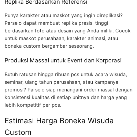
Replika Berdasarkan Referensi
Punya karakter atau maskot yang ingin direplikasi?
Parselo dapat membuat replika presisi tinggi
berdasarkan foto atau desain yang Anda miliki. Cocok
untuk maskot perusahaan, karakter animasi, atau
boneka custom bergambar seseorang.
Produksi Massal untuk Event dan Korporasi
Butuh ratusan hingga ribuan pcs untuk acara wisuda,
seminar, ulang tahun perusahaan, atau kampanye
promosi? Parselo siap menangani order massal dengan
konsistensi kualitas di setiap unitnya dan harga yang
lebih kompetitif per pcs.
Estimasi Harga Boneka Wisuda
Custom