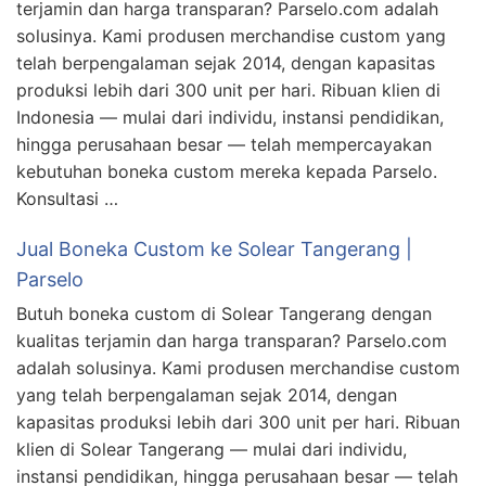
terjamin dan harga transparan? Parselo.com adalah
solusinya. Kami produsen merchandise custom yang
telah berpengalaman sejak 2014, dengan kapasitas
produksi lebih dari 300 unit per hari. Ribuan klien di
Indonesia — mulai dari individu, instansi pendidikan,
hingga perusahaan besar — telah mempercayakan
kebutuhan boneka custom mereka kepada Parselo.
Konsultasi …
Jual Boneka Custom ke Solear Tangerang |
Parselo
Butuh boneka custom di Solear Tangerang dengan
kualitas terjamin dan harga transparan? Parselo.com
adalah solusinya. Kami produsen merchandise custom
yang telah berpengalaman sejak 2014, dengan
kapasitas produksi lebih dari 300 unit per hari. Ribuan
klien di Solear Tangerang — mulai dari individu,
instansi pendidikan, hingga perusahaan besar — telah