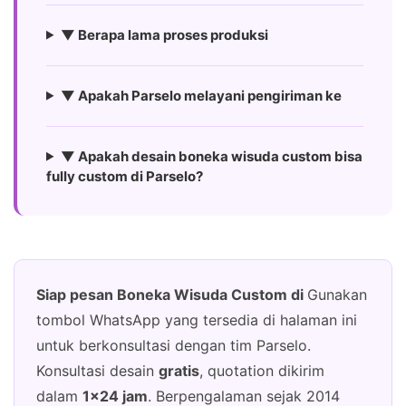
▼ Berapa lama proses produksi
▼ Apakah Parselo melayani pengiriman ke
▼ Apakah desain boneka wisuda custom bisa
fully custom di Parselo?
Siap pesan Boneka Wisuda Custom di
Gunakan
tombol WhatsApp yang tersedia di halaman ini
untuk berkonsultasi dengan tim Parselo.
Konsultasi desain
gratis
, quotation dikirim
dalam
1×24 jam
. Berpengalaman sejak 2014