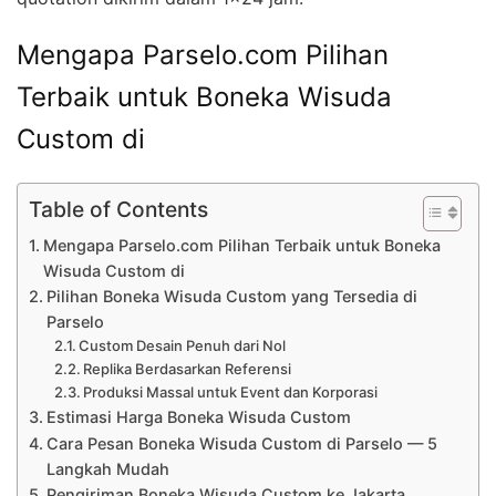
Mengapa Parselo.com Pilihan
Terbaik untuk Boneka Wisuda
Custom di
Table of Contents
Mengapa Parselo.com Pilihan Terbaik untuk Boneka
Wisuda Custom di
Pilihan Boneka Wisuda Custom yang Tersedia di
Parselo
Custom Desain Penuh dari Nol
Replika Berdasarkan Referensi
Produksi Massal untuk Event dan Korporasi
Estimasi Harga Boneka Wisuda Custom
Cara Pesan Boneka Wisuda Custom di Parselo — 5
Langkah Mudah
Pengiriman Boneka Wisuda Custom ke Jakarta