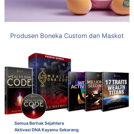
Produsen Boneka Custom dan Maskot
Semua Berhak Sejahtera
Aktivasi DNA Kayamu Sekarang