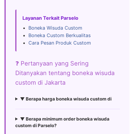
Layanan Terkait Parselo
Boneka Wisuda Custom
Boneka Custom Berkualitas
Cara Pesan Produk Custom
❓ Pertanyaan yang Sering
Ditanyakan tentang boneka wisuda
custom di Jakarta
▼ Berapa harga boneka wisuda custom di
▼ Berapa minimum order boneka wisuda
custom di Parselo?