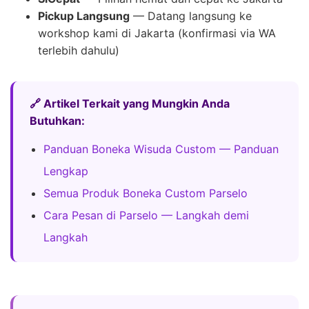
Pickup Langsung
— Datang langsung ke
workshop kami di Jakarta (konfirmasi via WA
terlebih dahulu)
🔗 Artikel Terkait yang Mungkin Anda
Butuhkan:
Panduan Boneka Wisuda Custom — Panduan
Lengkap
Semua Produk Boneka Custom Parselo
Cara Pesan di Parselo — Langkah demi
Langkah