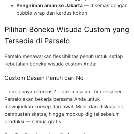
Pengiriman aman ke Jakarta
— dikemas dengan
bubble wrap dan kardus kokoh
Pilihan Boneka Wisuda Custom yang
Tersedia di Parselo
Parselo menawarkan fleksibilitas penuh untuk setiap
kebutuhan boneka wisuda custom Anda:
Custom Desain Penuh dari Nol
Tidak punya referensi? Tidak masalah. Tim desainer
Parselo akan bekerja bersama Anda untuk
mewujudkan konsep dari awal. Mulai dari diskusi ide,
pembuatan sketsa, hingga mockup digital sebelum
produksi — semua gratis.