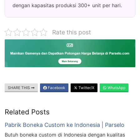
dengan kapasitas produksi 300+ unit per hari.
Rate this post
SHARE THIS
Facebook
Twitter/X
WhatsApp
Related Posts
Pabrik Boneka Custom ke Indonesia | Parselo
Butuh boneka custom di Indonesia dengan kualitas