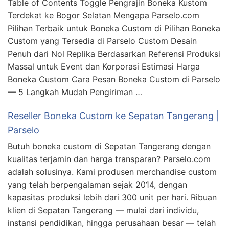
Table of Contents Toggle Pengrajin Boneka Kustom
Terdekat ke Bogor Selatan Mengapa Parselo.com
Pilihan Terbaik untuk Boneka Custom di Pilihan Boneka
Custom yang Tersedia di Parselo Custom Desain
Penuh dari Nol Replika Berdasarkan Referensi Produksi
Massal untuk Event dan Korporasi Estimasi Harga
Boneka Custom Cara Pesan Boneka Custom di Parselo
— 5 Langkah Mudah Pengiriman …
Reseller Boneka Custom ke Sepatan Tangerang |
Parselo
Butuh boneka custom di Sepatan Tangerang dengan
kualitas terjamin dan harga transparan? Parselo.com
adalah solusinya. Kami produsen merchandise custom
yang telah berpengalaman sejak 2014, dengan
kapasitas produksi lebih dari 300 unit per hari. Ribuan
klien di Sepatan Tangerang — mulai dari individu,
instansi pendidikan, hingga perusahaan besar — telah