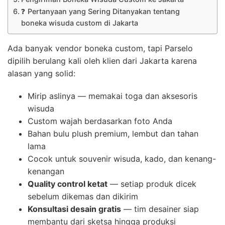
❓ Pertanyaan yang Sering Ditanyakan tentang
boneka wisuda custom di Jakarta
Ada banyak vendor boneka custom, tapi Parselo
dipilih berulang kali oleh klien dari Jakarta karena
alasan yang solid:
Mirip aslinya — memakai toga dan aksesoris
wisuda
Custom wajah berdasarkan foto Anda
Bahan bulu plush premium, lembut dan tahan
lama
Cocok untuk souvenir wisuda, kado, dan kenang-
kenangan
Quality control ketat
— setiap produk dicek
sebelum dikemas dan dikirim
Konsultasi desain gratis
— tim desainer siap
membantu dari sketsa hingga produksi