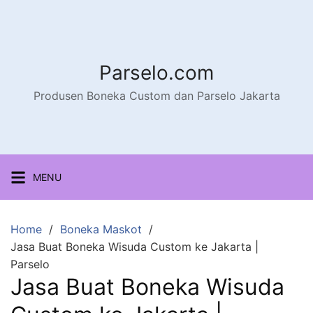
Parselo.com
Produsen Boneka Custom dan Parselo Jakarta
MENU
Home
Boneka Maskot
Jasa Buat Boneka Wisuda Custom ke Jakarta |
Parselo
Jasa Buat Boneka Wisuda