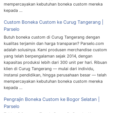
mempercayakan kebutuhan boneka custom mereka
kepada …
Custom Boneka Custom ke Curug Tangerang |
Parselo
Butuh boneka custom di Curug Tangerang dengan
kualitas terjamin dan harga transparan? Parselo.com
adalah solusinya. Kami produsen merchandise custom
yang telah berpengalaman sejak 2014, dengan
kapasitas produksi lebih dari 300 unit per hari. Ribuan
klien di Curug Tangerang — mulai dari individu,
instansi pendidikan, hingga perusahaan besar — telah
mempercayakan kebutuhan boneka custom mereka
kepada …
Pengrajin Boneka Custom ke Bogor Selatan |
Parselo