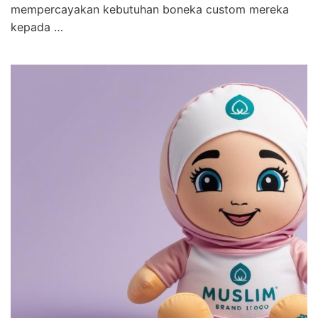
mempercayakan kebutuhan boneka custom mereka
kepada …