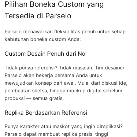
Pilihan Boneka Custom yang
Tersedia di Parselo
Parselo menawarkan fleksibilitas penuh untuk setiap
kebutuhan boneka custom Anda:
Custom Desain Penuh dari Nol
Tidak punya referensi? Tidak masalah. Tim desainer
Parselo akan bekerja bersama Anda untuk
mewujudkan konsep dari awal. Mulai dari diskusi ide,
pembuatan sketsa, hingga mockup digital sebelum
produksi — semua gratis.
Replika Berdasarkan Referensi
Punya karakter atau maskot yang ingin direplikasi?
Parselo dapat membuat replika presisi tinggi