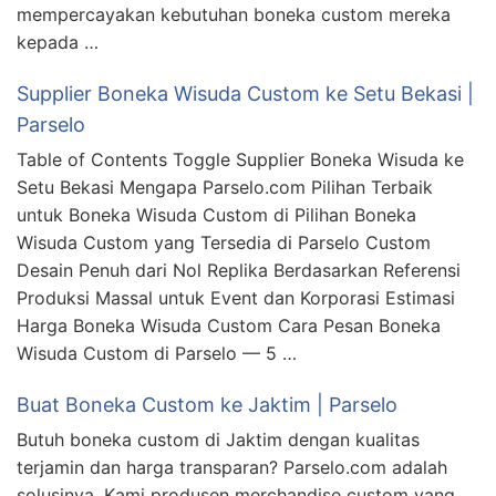
mempercayakan kebutuhan boneka custom mereka
kepada …
Supplier Boneka Wisuda Custom ke Setu Bekasi |
Parselo
Table of Contents Toggle Supplier Boneka Wisuda ke
Setu Bekasi Mengapa Parselo.com Pilihan Terbaik
untuk Boneka Wisuda Custom di Pilihan Boneka
Wisuda Custom yang Tersedia di Parselo Custom
Desain Penuh dari Nol Replika Berdasarkan Referensi
Produksi Massal untuk Event dan Korporasi Estimasi
Harga Boneka Wisuda Custom Cara Pesan Boneka
Wisuda Custom di Parselo — 5 …
Buat Boneka Custom ke Jaktim | Parselo
Butuh boneka custom di Jaktim dengan kualitas
terjamin dan harga transparan? Parselo.com adalah
solusinya. Kami produsen merchandise custom yang