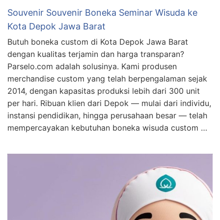
Souvenir Souvenir Boneka Seminar Wisuda ke
Kota Depok Jawa Barat
Butuh boneka custom di Kota Depok Jawa Barat
dengan kualitas terjamin dan harga transparan?
Parselo.com adalah solusinya. Kami produsen
merchandise custom yang telah berpengalaman sejak
2014, dengan kapasitas produksi lebih dari 300 unit
per hari. Ribuan klien dari Depok — mulai dari individu,
instansi pendidikan, hingga perusahaan besar — telah
mempercayakan kebutuhan boneka wisuda custom …