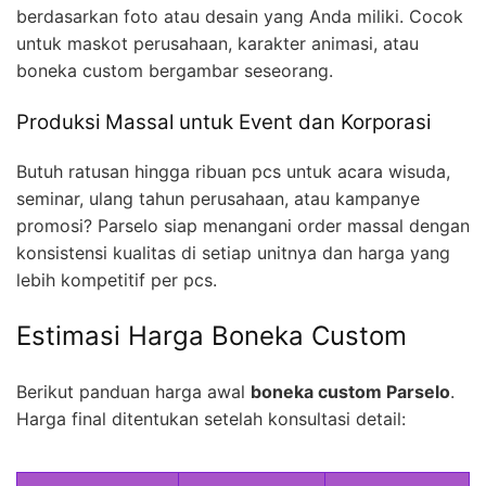
berdasarkan foto atau desain yang Anda miliki. Cocok
untuk maskot perusahaan, karakter animasi, atau
boneka custom bergambar seseorang.
Produksi Massal untuk Event dan Korporasi
Butuh ratusan hingga ribuan pcs untuk acara wisuda,
seminar, ulang tahun perusahaan, atau kampanye
promosi? Parselo siap menangani order massal dengan
konsistensi kualitas di setiap unitnya dan harga yang
lebih kompetitif per pcs.
Estimasi Harga Boneka Custom
Berikut panduan harga awal
boneka custom Parselo
.
Harga final ditentukan setelah konsultasi detail: