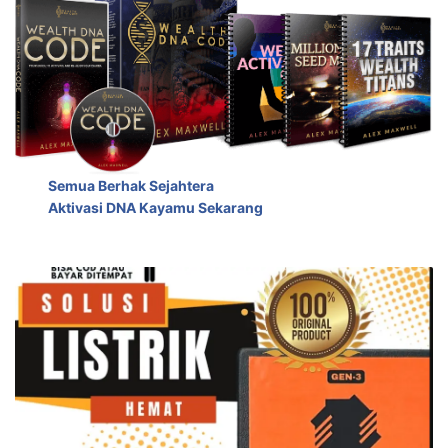
Semua Berhak Sejahtera
Aktivasi DNA Kayamu Sekarang