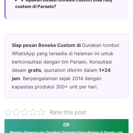
custom di Parselo?
Siap pesan Boneka Custom di
Gunakan tombol
WhatsApp yang tersedia di halaman ini untuk
berkonsultasi dengan tim Parselo. Konsultasi
desain
gratis
, quotation dikirim dalam
1×24
jam
. Berpengalaman sejak 2014 dengan
kapasitas produksi 300+ unit per hari.
Rate this post