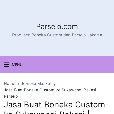
Parselo.com
Produsen Boneka Custom dan Parselo Jakarta
MENU
Home
Boneka Maskot
Jasa Buat Boneka Custom ke Sukawangi Bekasi |
Parselo
Jasa Buat Boneka Custom