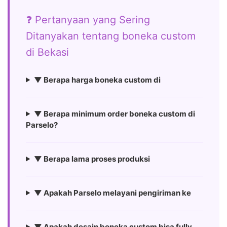
❓ Pertanyaan yang Sering
Ditanyakan tentang boneka custom
di Bekasi
▼ Berapa harga boneka custom di
▼ Berapa minimum order boneka custom di
Parselo?
▼ Berapa lama proses produksi
▼ Apakah Parselo melayani pengiriman ke
▼ Apakah desain boneka custom bisa fully