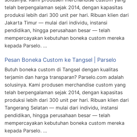
telah berpengalaman sejak 2014, dengan kapasitas
produksi lebih dari 300 unit per hari. Ribuan klien dari
Jakarta Timur — mulai dari individu, instansi
pendidikan, hingga perusahaan besar — telah
mempercayakan kebutuhan boneka custom mereka
kepada Parselo. …
Pesan Boneka Custom ke Tangsel | Parselo
Butuh boneka custom di Tangsel dengan kualitas
terjamin dan harga transparan? Parselo.com adalah
solusinya. Kami produsen merchandise custom yang
telah berpengalaman sejak 2014, dengan kapasitas
produksi lebih dari 300 unit per hari. Ribuan klien dari
Tangerang Selatan — mulai dari individu, instansi
pendidikan, hingga perusahaan besar — telah
mempercayakan kebutuhan boneka custom mereka
kepada Parselo. …