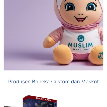
Produsen Boneka Custom dan Maskot