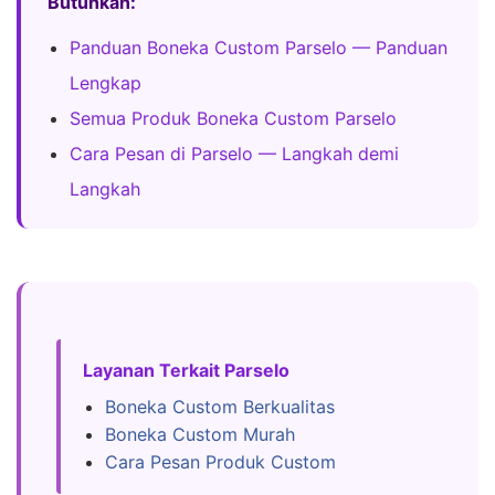
Butuhkan:
Panduan Boneka Custom Parselo — Panduan
Lengkap
Semua Produk Boneka Custom Parselo
Cara Pesan di Parselo — Langkah demi
Langkah
Layanan Terkait Parselo
Boneka Custom Berkualitas
Boneka Custom Murah
Cara Pesan Produk Custom