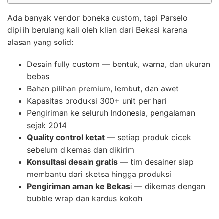
Ada banyak vendor boneka custom, tapi Parselo
dipilih berulang kali oleh klien dari Bekasi karena
alasan yang solid:
Desain fully custom — bentuk, warna, dan ukuran
bebas
Bahan pilihan premium, lembut, dan awet
Kapasitas produksi 300+ unit per hari
Pengiriman ke seluruh Indonesia, pengalaman
sejak 2014
Quality control ketat
— setiap produk dicek
sebelum dikemas dan dikirim
Konsultasi desain gratis
— tim desainer siap
membantu dari sketsa hingga produksi
Pengiriman aman ke Bekasi
— dikemas dengan
bubble wrap dan kardus kokoh