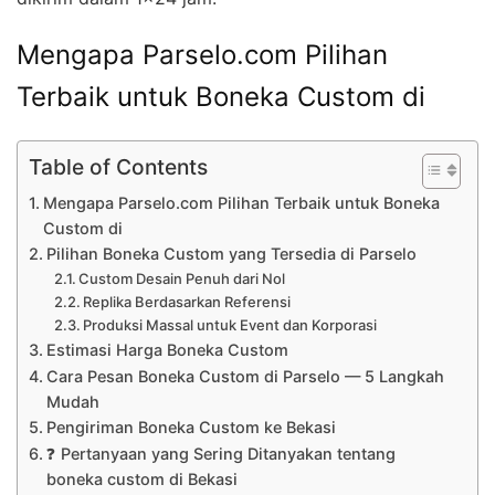
Mengapa Parselo.com Pilihan
Terbaik untuk Boneka Custom di
Table of Contents
Mengapa Parselo.com Pilihan Terbaik untuk Boneka
Custom di
Pilihan Boneka Custom yang Tersedia di Parselo
Custom Desain Penuh dari Nol
Replika Berdasarkan Referensi
Produksi Massal untuk Event dan Korporasi
Estimasi Harga Boneka Custom
Cara Pesan Boneka Custom di Parselo — 5 Langkah
Mudah
Pengiriman Boneka Custom ke Bekasi
❓ Pertanyaan yang Sering Ditanyakan tentang
boneka custom di Bekasi