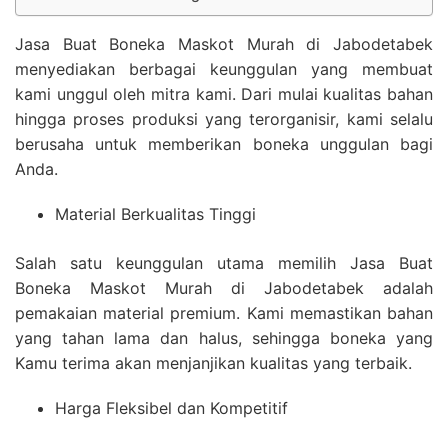
Jasa Buat Boneka Maskot Murah di Jabodetabek
menyediakan berbagai keunggulan yang membuat
kami unggul oleh mitra kami. Dari mulai kualitas bahan
hingga proses produksi yang terorganisir, kami selalu
berusaha untuk memberikan boneka unggulan bagi
Anda.
Material Berkualitas Tinggi
Salah satu keunggulan utama memilih Jasa Buat
Boneka Maskot Murah di Jabodetabek adalah
pemakaian material premium. Kami memastikan bahan
yang tahan lama dan halus, sehingga boneka yang
Kamu terima akan menjanjikan kualitas yang terbaik.
Harga Fleksibel dan Kompetitif