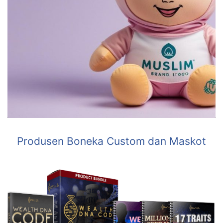
Produsen Boneka Custom dan Maskot