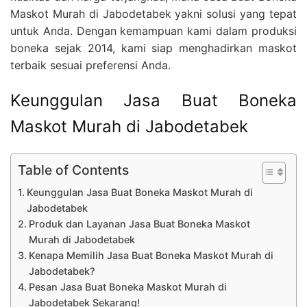
Maskot Murah di Jabodetabek yakni solusi yang tepat
untuk Anda. Dengan kemampuan kami dalam produksi
boneka sejak 2014, kami siap menghadirkan maskot
terbaik sesuai preferensi Anda.
Keunggulan Jasa Buat Boneka
Maskot Murah di Jabodetabek
Table of Contents
Keunggulan Jasa Buat Boneka Maskot Murah di
Jabodetabek
Produk dan Layanan Jasa Buat Boneka Maskot
Murah di Jabodetabek
Kenapa Memilih Jasa Buat Boneka Maskot Murah di
Jabodetabek?
Pesan Jasa Buat Boneka Maskot Murah di
Jabodetabek Sekarang!