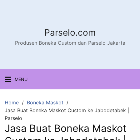
Parselo.com
Produsen Boneka Custom dan Parselo Jakarta
MENU
Home
Boneka Maskot
Jasa Buat Boneka Maskot Custom ke Jabodetabek |
Parselo
Jasa Buat Boneka Maskot