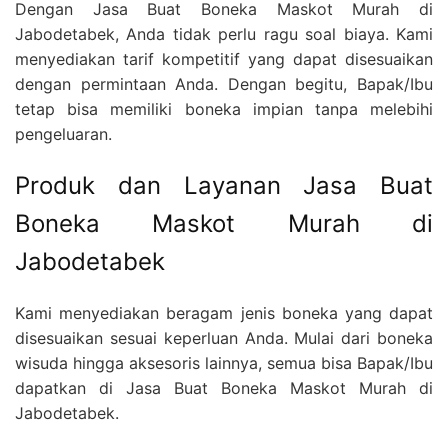
Dengan Jasa Buat Boneka Maskot Murah di
Jabodetabek, Anda tidak perlu ragu soal biaya. Kami
menyediakan tarif kompetitif yang dapat disesuaikan
dengan permintaan Anda. Dengan begitu, Bapak/Ibu
tetap bisa memiliki boneka impian tanpa melebihi
pengeluaran.
Produk dan Layanan Jasa Buat
Boneka Maskot Murah di
Jabodetabek
Kami menyediakan beragam jenis boneka yang dapat
disesuaikan sesuai keperluan Anda. Mulai dari boneka
wisuda hingga aksesoris lainnya, semua bisa Bapak/Ibu
dapatkan di Jasa Buat Boneka Maskot Murah di
Jabodetabek.