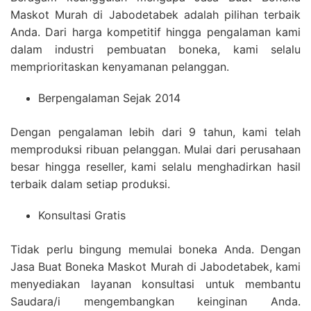
Maskot Murah di Jabodetabek adalah pilihan terbaik
Anda. Dari harga kompetitif hingga pengalaman kami
dalam industri pembuatan boneka, kami selalu
memprioritaskan kenyamanan pelanggan.
Berpengalaman Sejak 2014
Dengan pengalaman lebih dari 9 tahun, kami telah
memproduksi ribuan pelanggan. Mulai dari perusahaan
besar hingga reseller, kami selalu menghadirkan hasil
terbaik dalam setiap produksi.
Konsultasi Gratis
Tidak perlu bingung memulai boneka Anda. Dengan
Jasa Buat Boneka Maskot Murah di Jabodetabek, kami
menyediakan layanan konsultasi untuk membantu
Saudara/i mengembangkan keinginan Anda.