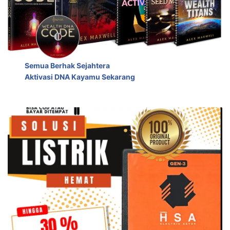
Semua Berhak Sejahtera
Aktivasi DNA Kayamu Sekarang