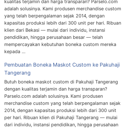
kualitas terjamin dan harga transparan? Parselo.com
adalah solusinya. Kami produsen merchandise custom
yang telah berpengalaman sejak 2014, dengan
kapasitas produksi lebih dari 300 unit per hari. Ribuan
klien dari Bekasi — mulai dari individu, instansi
pendidikan, hingga perusahaan besar — telah
mempercayakan kebutuhan boneka custom mereka
kepada …
Pembuatan Boneka Maskot Custom ke Pakuhaji
Tangerang
Butuh boneka maskot custom di Pakuhaji Tangerang
dengan kualitas terjamin dan harga transparan?
Parselo.com adalah solusinya. Kami produsen
merchandise custom yang telah berpengalaman sejak
2014, dengan kapasitas produksi lebih dari 300 unit
per hari. Ribuan klien di Pakuhaji Tangerang — mulai
dari individu, instansi pendidikan, hingga perusahaan