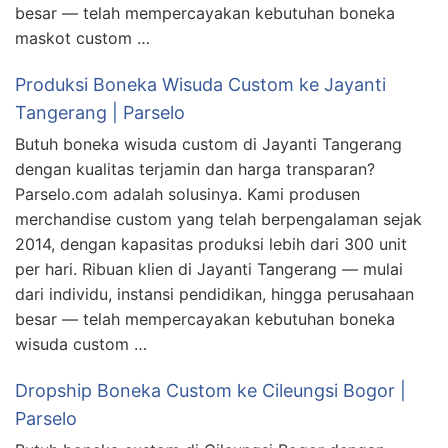
besar — telah mempercayakan kebutuhan boneka
maskot custom …
Produksi Boneka Wisuda Custom ke Jayanti
Tangerang | Parselo
Butuh boneka wisuda custom di Jayanti Tangerang
dengan kualitas terjamin dan harga transparan?
Parselo.com adalah solusinya. Kami produsen
merchandise custom yang telah berpengalaman sejak
2014, dengan kapasitas produksi lebih dari 300 unit
per hari. Ribuan klien di Jayanti Tangerang — mulai
dari individu, instansi pendidikan, hingga perusahaan
besar — telah mempercayakan kebutuhan boneka
wisuda custom …
Dropship Boneka Custom ke Cileungsi Bogor |
Parselo