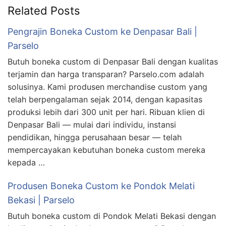
Related Posts
Pengrajin Boneka Custom ke Denpasar Bali |
Parselo
Butuh boneka custom di Denpasar Bali dengan kualitas
terjamin dan harga transparan? Parselo.com adalah
solusinya. Kami produsen merchandise custom yang
telah berpengalaman sejak 2014, dengan kapasitas
produksi lebih dari 300 unit per hari. Ribuan klien di
Denpasar Bali — mulai dari individu, instansi
pendidikan, hingga perusahaan besar — telah
mempercayakan kebutuhan boneka custom mereka
kepada …
Produsen Boneka Custom ke Pondok Melati
Bekasi | Parselo
Butuh boneka custom di Pondok Melati Bekasi dengan