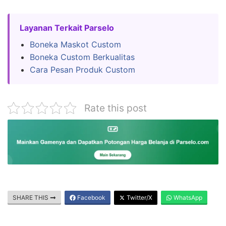
Layanan Terkait Parselo
Boneka Maskot Custom
Boneka Custom Berkualitas
Cara Pesan Produk Custom
Rate this post
SHARE THIS
Facebook
Twitter/X
WhatsApp