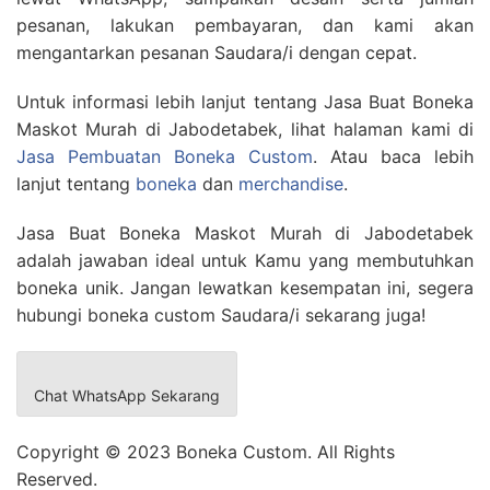
pesanan, lakukan pembayaran, dan kami akan
mengantarkan pesanan Saudara/i dengan cepat.
Untuk informasi lebih lanjut tentang Jasa Buat Boneka
Maskot Murah di Jabodetabek, lihat halaman kami di
Jasa Pembuatan Boneka Custom
. Atau baca lebih
lanjut tentang
boneka
dan
merchandise
.
Jasa Buat Boneka Maskot Murah di Jabodetabek
adalah jawaban ideal untuk Kamu yang membutuhkan
boneka unik. Jangan lewatkan kesempatan ini, segera
hubungi boneka custom Saudara/i sekarang juga!
Chat WhatsApp Sekarang
Copyright © 2023 Boneka Custom. All Rights
Reserved.