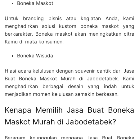
Boneka Maskot
Untuk branding bisnis atau kegiatan Anda, kami
menghadirkan solusi kustom boneka maskot yang
berkarakter. Boneka maskot akan meningkatkan citra
Kamu di mata konsumen.
Boneka Wisuda
Hiasi acara kelulusan dengan souvenir cantik dari Jasa
Buat Boneka Maskot Murah di Jabodetabek. Kami
menghadirkan berbagai desain yang indah untuk
menjadikan momen kelulusan semakin berkesan.
Kenapa Memilih Jasa Buat Boneka
Maskot Murah di Jabodetabek?
Beragam keunggulan mengapa Jasa Buat Boneka