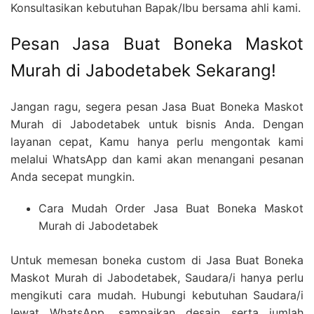
Konsultasikan kebutuhan Bapak/Ibu bersama ahli kami.
Pesan Jasa Buat Boneka Maskot
Murah di Jabodetabek Sekarang!
Jangan ragu, segera pesan Jasa Buat Boneka Maskot
Murah di Jabodetabek untuk bisnis Anda. Dengan
layanan cepat, Kamu hanya perlu mengontak kami
melalui WhatsApp dan kami akan menangani pesanan
Anda secepat mungkin.
Cara Mudah Order Jasa Buat Boneka Maskot
Murah di Jabodetabek
Untuk memesan boneka custom di Jasa Buat Boneka
Maskot Murah di Jabodetabek, Saudara/i hanya perlu
mengikuti cara mudah. Hubungi kebutuhan Saudara/i
lewat WhatsApp, sampaikan desain serta jumlah