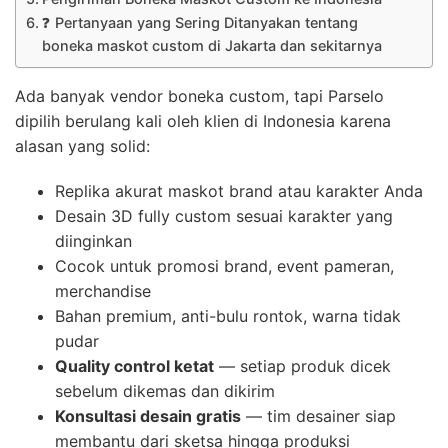
❓ Pertanyaan yang Sering Ditanyakan tentang
boneka maskot custom di Jakarta dan sekitarnya
Ada banyak vendor boneka custom, tapi Parselo
dipilih berulang kali oleh klien di Indonesia karena
alasan yang solid:
Replika akurat maskot brand atau karakter Anda
Desain 3D fully custom sesuai karakter yang
diinginkan
Cocok untuk promosi brand, event pameran,
merchandise
Bahan premium, anti-bulu rontok, warna tidak
pudar
Quality control ketat
— setiap produk dicek
sebelum dikemas dan dikirim
Konsultasi desain gratis
— tim desainer siap
membantu dari sketsa hingga produksi