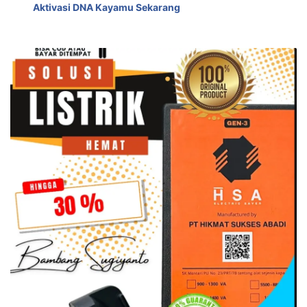
Aktivasi DNA Kayamu Sekarang