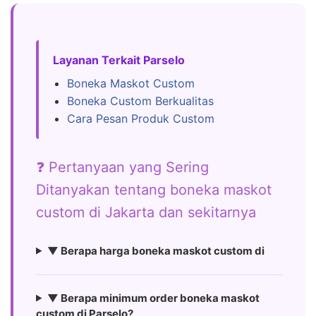
Layanan Terkait Parselo
Boneka Maskot Custom
Boneka Custom Berkualitas
Cara Pesan Produk Custom
❓ Pertanyaan yang Sering
Ditanyakan tentang boneka maskot
custom di Jakarta dan sekitarnya
▼ Berapa harga boneka maskot custom di
▼ Berapa minimum order boneka maskot
custom di Parselo?