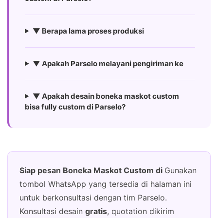
▼ Berapa lama proses produksi
▼ Apakah Parselo melayani pengiriman ke
▼ Apakah desain boneka maskot custom
bisa fully custom di Parselo?
Siap pesan Boneka Maskot Custom di
Gunakan
tombol WhatsApp yang tersedia di halaman ini
untuk berkonsultasi dengan tim Parselo.
Konsultasi desain
gratis
, quotation dikirim