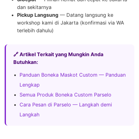
dan sekitarnya
Pickup Langsung
— Datang langsung ke
workshop kami di Jakarta (konfirmasi via WA
terlebih dahulu)
🔗 Artikel Terkait yang Mungkin Anda
Butuhkan:
Panduan Boneka Maskot Custom — Panduan
Lengkap
Semua Produk Boneka Custom Parselo
Cara Pesan di Parselo — Langkah demi
Langkah