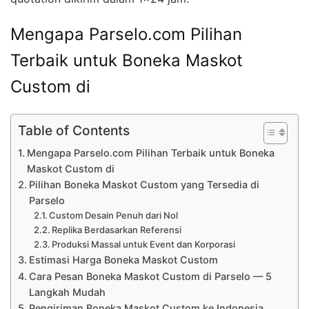
Mengapa Parselo.com Pilihan
Terbaik untuk Boneka Maskot
Custom di
Table of Contents
Mengapa Parselo.com Pilihan Terbaik untuk Boneka
Maskot Custom di
Pilihan Boneka Maskot Custom yang Tersedia di
Parselo
Custom Desain Penuh dari Nol
Replika Berdasarkan Referensi
Produksi Massal untuk Event dan Korporasi
Estimasi Harga Boneka Maskot Custom
Cara Pesan Boneka Maskot Custom di Parselo — 5
Langkah Mudah
Pengiriman Boneka Maskot Custom ke Indonesia