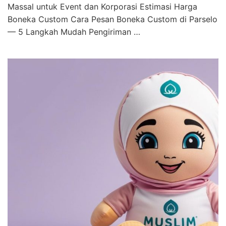
Massal untuk Event dan Korporasi Estimasi Harga
Boneka Custom Cara Pesan Boneka Custom di Parselo
— 5 Langkah Mudah Pengiriman …