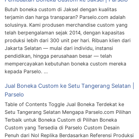
Butuh boneka custom di Jaksel dengan kualitas
terjamin dan harga transparan? Parselo.com adalah
solusinya. Kami produsen merchandise custom yang
telah berpengalaman sejak 2014, dengan kapasitas
produksi lebih dari 300 unit per hari. Ribuan klien dari
Jakarta Selatan — mulai dari individu, instansi
pendidikan, hingga perusahaan besar — telah
mempercayakan kebutuhan boneka custom mereka
kepada Parselo. …
Jual Boneka Custom ke Setu Tangerang Selatan |
Parselo
Table of Contents Toggle Jual Boneka Terdekat ke
Setu Tangerang Selatan Mengapa Parselo.com Pilihan
Terbaik untuk Boneka Custom di Pilihan Boneka
Custom yang Tersedia di Parselo Custom Desain
Penuh dari Nol Replika Berdasarkan Referensi Produksi