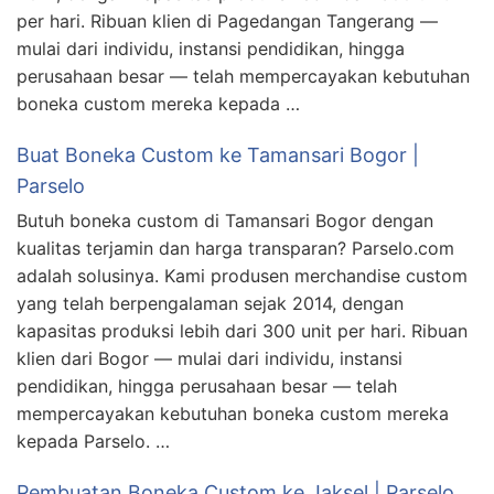
per hari. Ribuan klien di Pagedangan Tangerang —
mulai dari individu, instansi pendidikan, hingga
perusahaan besar — telah mempercayakan kebutuhan
boneka custom mereka kepada …
Buat Boneka Custom ke Tamansari Bogor |
Parselo
Butuh boneka custom di Tamansari Bogor dengan
kualitas terjamin dan harga transparan? Parselo.com
adalah solusinya. Kami produsen merchandise custom
yang telah berpengalaman sejak 2014, dengan
kapasitas produksi lebih dari 300 unit per hari. Ribuan
klien dari Bogor — mulai dari individu, instansi
pendidikan, hingga perusahaan besar — telah
mempercayakan kebutuhan boneka custom mereka
kepada Parselo. …
Pembuatan Boneka Custom ke Jaksel | Parselo