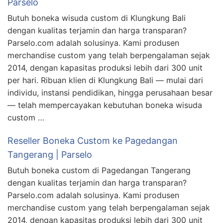
Parselo
Butuh boneka wisuda custom di Klungkung Bali
dengan kualitas terjamin dan harga transparan?
Parselo.com adalah solusinya. Kami produsen
merchandise custom yang telah berpengalaman sejak
2014, dengan kapasitas produksi lebih dari 300 unit
per hari. Ribuan klien di Klungkung Bali — mulai dari
individu, instansi pendidikan, hingga perusahaan besar
— telah mempercayakan kebutuhan boneka wisuda
custom …
Reseller Boneka Custom ke Pagedangan
Tangerang | Parselo
Butuh boneka custom di Pagedangan Tangerang
dengan kualitas terjamin dan harga transparan?
Parselo.com adalah solusinya. Kami produsen
merchandise custom yang telah berpengalaman sejak
2014, dengan kapasitas produksi lebih dari 300 unit