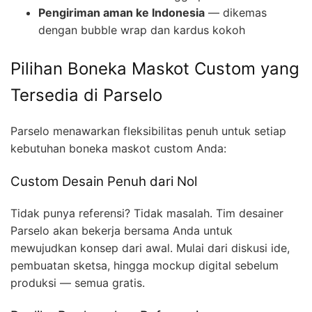
Pengiriman aman ke Indonesia
— dikemas
dengan bubble wrap dan kardus kokoh
Pilihan Boneka Maskot Custom yang
Tersedia di Parselo
Parselo menawarkan fleksibilitas penuh untuk setiap
kebutuhan boneka maskot custom Anda:
Custom Desain Penuh dari Nol
Tidak punya referensi? Tidak masalah. Tim desainer
Parselo akan bekerja bersama Anda untuk
mewujudkan konsep dari awal. Mulai dari diskusi ide,
pembuatan sketsa, hingga mockup digital sebelum
produksi — semua gratis.