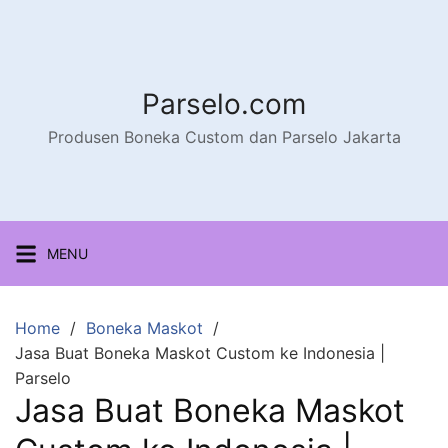
Parselo.com
Produsen Boneka Custom dan Parselo Jakarta
MENU
Home
Boneka Maskot
Jasa Buat Boneka Maskot Custom ke Indonesia |
Parselo
Jasa Buat Boneka Maskot