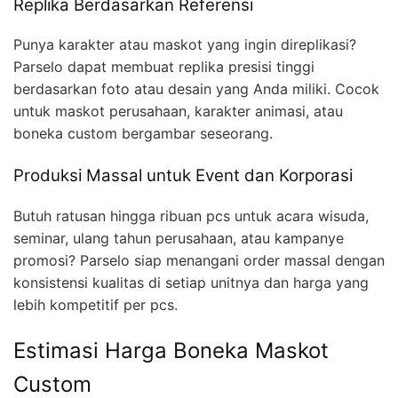
Replika Berdasarkan Referensi
Punya karakter atau maskot yang ingin direplikasi?
Parselo dapat membuat replika presisi tinggi
berdasarkan foto atau desain yang Anda miliki. Cocok
untuk maskot perusahaan, karakter animasi, atau
boneka custom bergambar seseorang.
Produksi Massal untuk Event dan Korporasi
Butuh ratusan hingga ribuan pcs untuk acara wisuda,
seminar, ulang tahun perusahaan, atau kampanye
promosi? Parselo siap menangani order massal dengan
konsistensi kualitas di setiap unitnya dan harga yang
lebih kompetitif per pcs.
Estimasi Harga Boneka Maskot
Custom