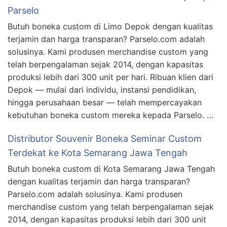
Parselo
Butuh boneka custom di Limo Depok dengan kualitas
terjamin dan harga transparan? Parselo.com adalah
solusinya. Kami produsen merchandise custom yang
telah berpengalaman sejak 2014, dengan kapasitas
produksi lebih dari 300 unit per hari. Ribuan klien dari
Depok — mulai dari individu, instansi pendidikan,
hingga perusahaan besar — telah mempercayakan
kebutuhan boneka custom mereka kepada Parselo. …
Distributor Souvenir Boneka Seminar Custom
Terdekat ke Kota Semarang Jawa Tengah
Butuh boneka custom di Kota Semarang Jawa Tengah
dengan kualitas terjamin dan harga transparan?
Parselo.com adalah solusinya. Kami produsen
merchandise custom yang telah berpengalaman sejak
2014, dengan kapasitas produksi lebih dari 300 unit