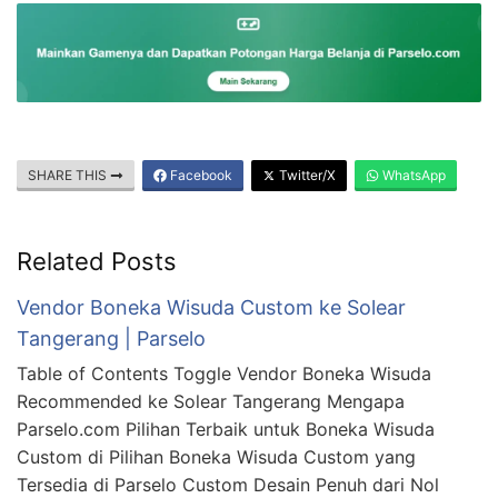
SHARE THIS
Facebook
Twitter/X
WhatsApp
Related Posts
Vendor Boneka Wisuda Custom ke Solear
Tangerang | Parselo
Table of Contents Toggle Vendor Boneka Wisuda
Recommended ke Solear Tangerang Mengapa
Parselo.com Pilihan Terbaik untuk Boneka Wisuda
Custom di Pilihan Boneka Wisuda Custom yang
Tersedia di Parselo Custom Desain Penuh dari Nol