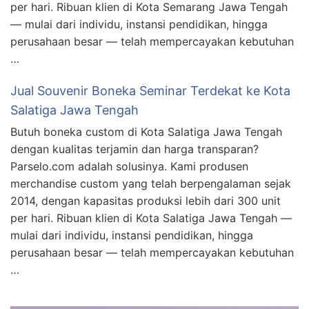
per hari. Ribuan klien di Kota Semarang Jawa Tengah
— mulai dari individu, instansi pendidikan, hingga
perusahaan besar — telah mempercayakan kebutuhan
…
Jual Souvenir Boneka Seminar Terdekat ke Kota
Salatiga Jawa Tengah
Butuh boneka custom di Kota Salatiga Jawa Tengah
dengan kualitas terjamin dan harga transparan?
Parselo.com adalah solusinya. Kami produsen
merchandise custom yang telah berpengalaman sejak
2014, dengan kapasitas produksi lebih dari 300 unit
per hari. Ribuan klien di Kota Salatiga Jawa Tengah —
mulai dari individu, instansi pendidikan, hingga
perusahaan besar — telah mempercayakan kebutuhan
…