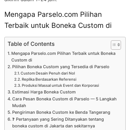
Mengapa Parselo.com Pilihan
Terbaik untuk Boneka Custom di
Table of Contents
Mengapa Parselo.com Pilihan Terbaik untuk Boneka
Custom di
Pilihan Boneka Custom yang Tersedia di Parselo
Custom Desain Penuh dari Nol
Replika Berdasarkan Referensi
Produksi Massal untuk Event dan Korporasi
Estimasi Harga Boneka Custom
Cara Pesan Boneka Custom di Parselo — 5 Langkah
Mudah
Pengiriman Boneka Custom ke Benda Tangerang
❓ Pertanyaan yang Sering Ditanyakan tentang
boneka custom di Jakarta dan sekitarnya