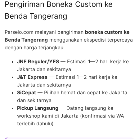
Pengiriman Boneka Custom ke
Benda Tangerang
Parselo.com melayani pengiriman
boneka custom ke
Benda Tangerang
menggunakan ekspedisi terpercaya
dengan harga terjangkau:
JNE Reguler/YES
— Estimasi 1—2 hari kerja ke
Jakarta dan sekitarnya
J&T Express
— Estimasi 1—2 hari kerja ke
Jakarta dan sekitarnya
SiCepat
— Pilihan hemat dan cepat ke Jakarta
dan sekitarnya
Pickup Langsung
— Datang langsung ke
workshop kami di Jakarta (konfirmasi via WA
terlebih dahulu)