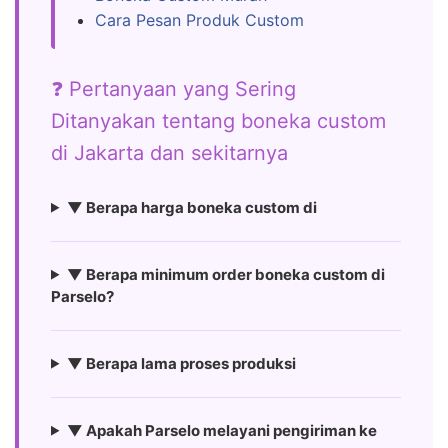
Cara Pesan Produk Custom
❓ Pertanyaan yang Sering
Ditanyakan tentang boneka custom
di Jakarta dan sekitarnya
▼ Berapa harga boneka custom di
▼ Berapa minimum order boneka custom di
Parselo?
▼ Berapa lama proses produksi
▼ Apakah Parselo melayani pengiriman ke