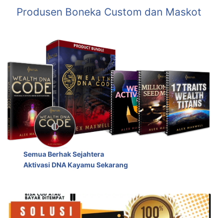
Produsen Boneka Custom dan Maskot
Semua Berhak Sejahtera
Aktivasi DNA Kayamu Sekarang