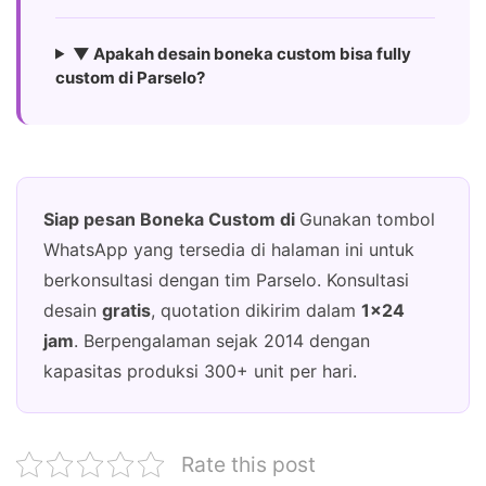
▼ Apakah desain boneka custom bisa fully
custom di Parselo?
Siap pesan Boneka Custom di
Gunakan tombol
WhatsApp yang tersedia di halaman ini untuk
berkonsultasi dengan tim Parselo. Konsultasi
desain
gratis
, quotation dikirim dalam
1×24
jam
. Berpengalaman sejak 2014 dengan
kapasitas produksi 300+ unit per hari.
Rate this post