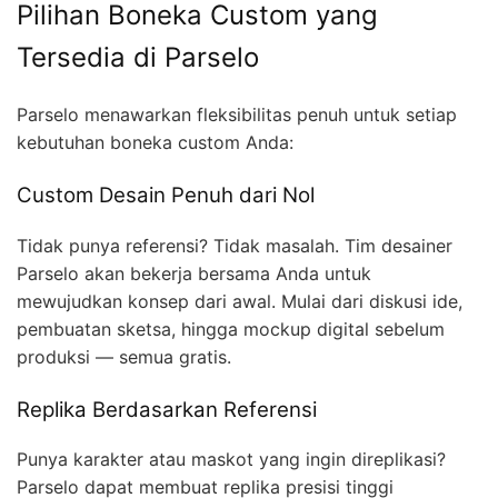
Pilihan Boneka Custom yang
Tersedia di Parselo
Parselo menawarkan fleksibilitas penuh untuk setiap
kebutuhan boneka custom Anda:
Custom Desain Penuh dari Nol
Tidak punya referensi? Tidak masalah. Tim desainer
Parselo akan bekerja bersama Anda untuk
mewujudkan konsep dari awal. Mulai dari diskusi ide,
pembuatan sketsa, hingga mockup digital sebelum
produksi — semua gratis.
Replika Berdasarkan Referensi
Punya karakter atau maskot yang ingin direplikasi?
Parselo dapat membuat replika presisi tinggi