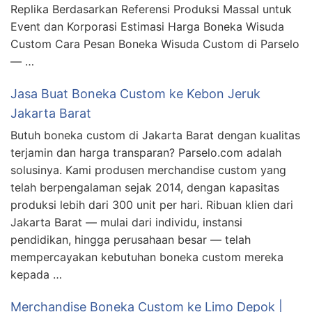
Replika Berdasarkan Referensi Produksi Massal untuk
Event dan Korporasi Estimasi Harga Boneka Wisuda
Custom Cara Pesan Boneka Wisuda Custom di Parselo
— …
Jasa Buat Boneka Custom ke Kebon Jeruk
Jakarta Barat
Butuh boneka custom di Jakarta Barat dengan kualitas
terjamin dan harga transparan? Parselo.com adalah
solusinya. Kami produsen merchandise custom yang
telah berpengalaman sejak 2014, dengan kapasitas
produksi lebih dari 300 unit per hari. Ribuan klien dari
Jakarta Barat — mulai dari individu, instansi
pendidikan, hingga perusahaan besar — telah
mempercayakan kebutuhan boneka custom mereka
kepada …
Merchandise Boneka Custom ke Limo Depok |