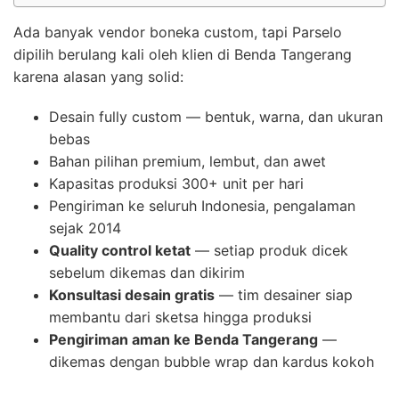
Ada banyak vendor boneka custom, tapi Parselo
dipilih berulang kali oleh klien di Benda Tangerang
karena alasan yang solid:
Desain fully custom — bentuk, warna, dan ukuran
bebas
Bahan pilihan premium, lembut, dan awet
Kapasitas produksi 300+ unit per hari
Pengiriman ke seluruh Indonesia, pengalaman
sejak 2014
Quality control ketat
— setiap produk dicek
sebelum dikemas dan dikirim
Konsultasi desain gratis
— tim desainer siap
membantu dari sketsa hingga produksi
Pengiriman aman ke Benda Tangerang
—
dikemas dengan bubble wrap dan kardus kokoh