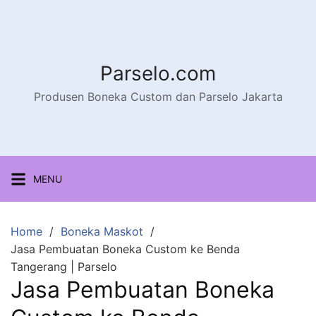
Parselo.com
Produsen Boneka Custom dan Parselo Jakarta
MENU
Home
Boneka Maskot
Jasa Pembuatan Boneka Custom ke Benda
Tangerang | Parselo
Jasa Pembuatan Boneka