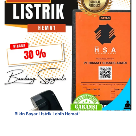
Bikin Bayar Listrik Lebih Hemat!