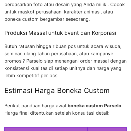
berdasarkan foto atau desain yang Anda miliki. Cocok
untuk maskot perusahaan, karakter animasi, atau
boneka custom bergambar seseorang.
Produksi Massal untuk Event dan Korporasi
Butuh ratusan hingga ribuan pcs untuk acara wisuda,
seminar, ulang tahun perusahaan, atau kampanye
promosi? Parselo siap menangani order massal dengan
konsistensi kualitas di setiap unitnya dan harga yang
lebih kompetitif per pcs.
Estimasi Harga Boneka Custom
Berikut panduan harga awal
boneka custom Parselo
.
Harga final ditentukan setelah konsultasi detail: