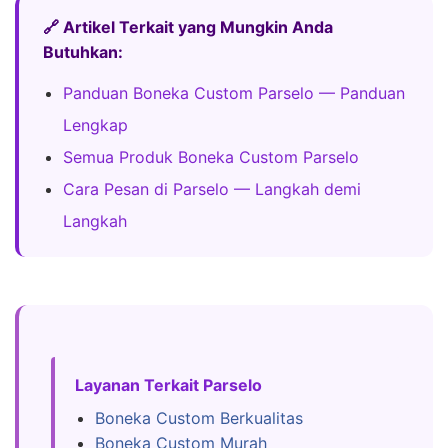
🔗 Artikel Terkait yang Mungkin Anda
Butuhkan:
Panduan Boneka Custom Parselo — Panduan
Lengkap
Semua Produk Boneka Custom Parselo
Cara Pesan di Parselo — Langkah demi
Langkah
Layanan Terkait Parselo
Boneka Custom Berkualitas
Boneka Custom Murah