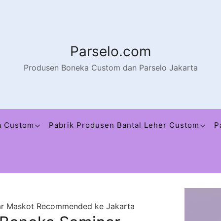
Parselo.com
Produsen Boneka Custom dan Parselo Jakarta
a Custom
Pabrik Produsen Bantal Leher Custom
P
nar Maskot Recommended ke Jakarta