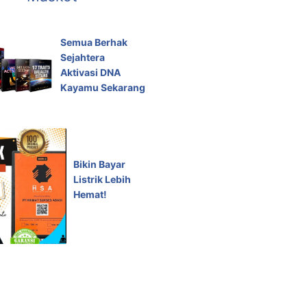
Semua Berhak
Sejahtera
Aktivasi DNA
Kayamu Sekarang
Bikin Bayar
Listrik Lebih
Hemat!