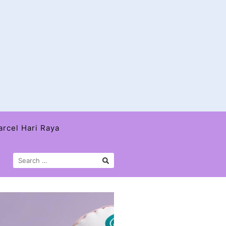
arcel Hari Raya