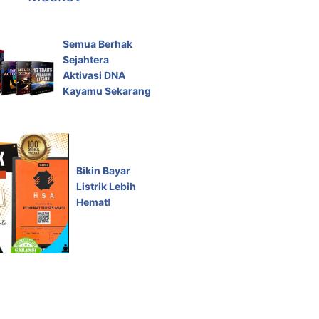
Semua Berhak
Sejahtera
Aktivasi DNA
Kayamu Sekarang
Bikin Bayar
Listrik Lebih
Hemat!