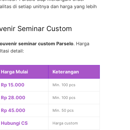
litas di setiap unitnya dan harga yang lebih
venir Seminar Custom
ouvenir seminar custom Parselo
. Harga
tasi detail:
Harga Mulai
Keterangan
Rp 15.000
Min. 100 pcs
Rp 28.000
Min. 100 pcs
Rp 45.000
Min. 50 pcs
Hubungi CS
Harga custom