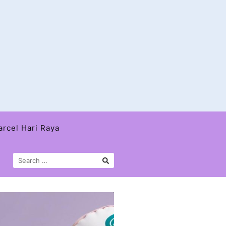
arcel Hari Raya