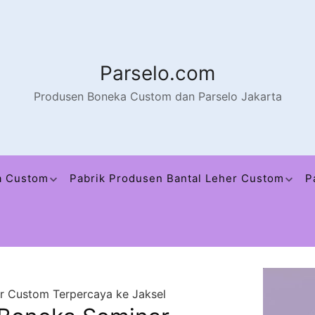
Parselo.com
Produsen Boneka Custom dan Parselo Jakarta
a Custom
Pabrik Produsen Bantal Leher Custom
P
r Custom Terpercaya ke Jaksel