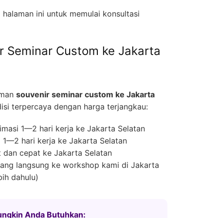
halaman ini untuk memulai konsultasi
r Seminar Custom ke Jakarta
iman
souvenir seminar custom ke Jakarta
i terpercaya dengan harga terjangkau:
masi 1—2 hari kerja ke Jakarta Selatan
1—2 hari kerja ke Jakarta Selatan
 dan cepat ke Jakarta Selatan
ng langsung ke workshop kami di Jakarta
bih dahulu)
Mungkin Anda Butuhkan: