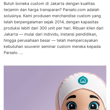
Butuh boneka custom di Jakarta dengan kualitas
terjamin dan harga transparan? Parselo.com adalah
solusinya. Kami produsen merchandise custom yang
telah berpengalaman sejak 2014, dengan kapasitas
produksi lebih dari 300 unit per hari. Ribuan klien dari
Jakarta — mulai dari individu, instansi pendidikan,
hingga perusahaan besar — telah mempercayakan
kebutuhan souvenir seminar custom mereka kepada
Parselo. …