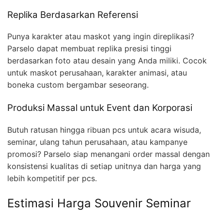
Replika Berdasarkan Referensi
Punya karakter atau maskot yang ingin direplikasi?
Parselo dapat membuat replika presisi tinggi
berdasarkan foto atau desain yang Anda miliki. Cocok
untuk maskot perusahaan, karakter animasi, atau
boneka custom bergambar seseorang.
Produksi Massal untuk Event dan Korporasi
Butuh ratusan hingga ribuan pcs untuk acara wisuda,
seminar, ulang tahun perusahaan, atau kampanye
promosi? Parselo siap menangani order massal dengan
konsistensi kualitas di setiap unitnya dan harga yang
lebih kompetitif per pcs.
Estimasi Harga Souvenir Seminar