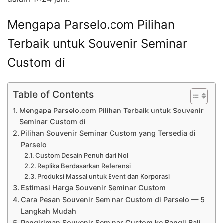
Mengapa Parselo.com Pilihan
Terbaik untuk Souvenir Seminar
Custom di
Table of Contents
Mengapa Parselo.com Pilihan Terbaik untuk Souvenir
Seminar Custom di
Pilihan Souvenir Seminar Custom yang Tersedia di
Parselo
Custom Desain Penuh dari Nol
Replika Berdasarkan Referensi
Produksi Massal untuk Event dan Korporasi
Estimasi Harga Souvenir Seminar Custom
Cara Pesan Souvenir Seminar Custom di Parselo — 5
Langkah Mudah
Pengiriman Souvenir Seminar Custom ke Bangli Bali