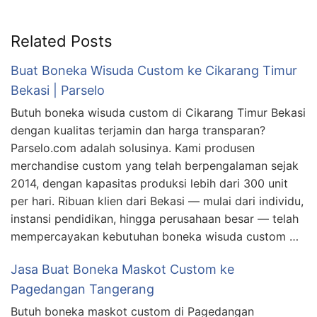
Related Posts
Buat Boneka Wisuda Custom ke Cikarang Timur
Bekasi | Parselo
Butuh boneka wisuda custom di Cikarang Timur Bekasi
dengan kualitas terjamin dan harga transparan?
Parselo.com adalah solusinya. Kami produsen
merchandise custom yang telah berpengalaman sejak
2014, dengan kapasitas produksi lebih dari 300 unit
per hari. Ribuan klien dari Bekasi — mulai dari individu,
instansi pendidikan, hingga perusahaan besar — telah
mempercayakan kebutuhan boneka wisuda custom …
Jasa Buat Boneka Maskot Custom ke
Pagedangan Tangerang
Butuh boneka maskot custom di Pagedangan