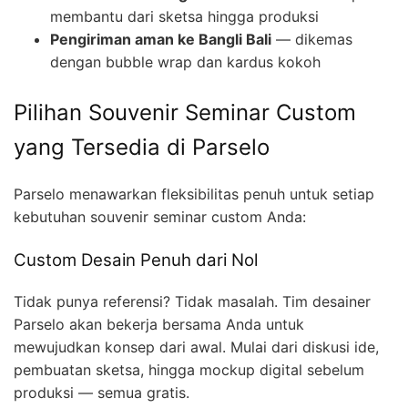
membantu dari sketsa hingga produksi
Pengiriman aman ke Bangli Bali
— dikemas
dengan bubble wrap dan kardus kokoh
Pilihan Souvenir Seminar Custom
yang Tersedia di Parselo
Parselo menawarkan fleksibilitas penuh untuk setiap
kebutuhan souvenir seminar custom Anda:
Custom Desain Penuh dari Nol
Tidak punya referensi? Tidak masalah. Tim desainer
Parselo akan bekerja bersama Anda untuk
mewujudkan konsep dari awal. Mulai dari diskusi ide,
pembuatan sketsa, hingga mockup digital sebelum
produksi — semua gratis.