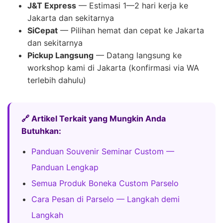
J&T Express
— Estimasi 1—2 hari kerja ke
Jakarta dan sekitarnya
SiCepat
— Pilihan hemat dan cepat ke Jakarta
dan sekitarnya
Pickup Langsung
— Datang langsung ke
workshop kami di Jakarta (konfirmasi via WA
terlebih dahulu)
🔗 Artikel Terkait yang Mungkin Anda
Butuhkan:
Panduan Souvenir Seminar Custom —
Panduan Lengkap
Semua Produk Boneka Custom Parselo
Cara Pesan di Parselo — Langkah demi
Langkah