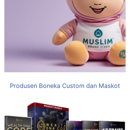
Produsen Boneka Custom dan Maskot