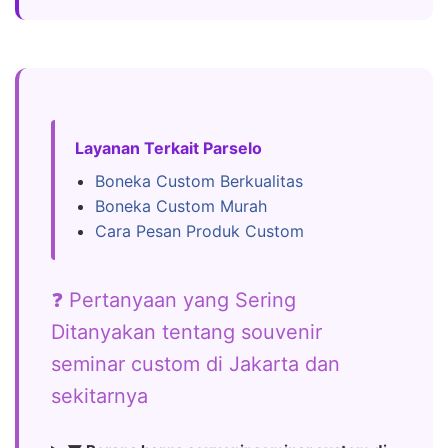
Layanan Terkait Parselo
Boneka Custom Berkualitas
Boneka Custom Murah
Cara Pesan Produk Custom
❓ Pertanyaan yang Sering
Ditanyakan tentang souvenir
seminar custom di Jakarta dan
sekitarnya