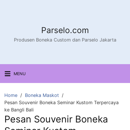
Parselo.com
Produsen Boneka Custom dan Parselo Jakarta
MENU
Home
Boneka Maskot
Pesan Souvenir Boneka Seminar Kustom Terpercaya
ke Bangli Bali
Pesan Souvenir Boneka