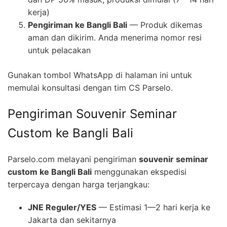
kerja)
Pengiriman ke Bangli Bali
— Produk dikemas
aman dan dikirim. Anda menerima nomor resi
untuk pelacakan
Gunakan tombol WhatsApp di halaman ini untuk
memulai konsultasi dengan tim CS Parselo.
Pengiriman Souvenir Seminar
Custom ke Bangli Bali
Parselo.com melayani pengiriman
souvenir seminar
custom ke Bangli Bali
menggunakan ekspedisi
terpercaya dengan harga terjangkau:
JNE Reguler/YES
— Estimasi 1—2 hari kerja ke
Jakarta dan sekitarnya