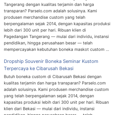
Tangerang dengan kualitas terjamin dan harga
transparan? Parselo.com adalah solusinya. Kami
produsen merchandise custom yang telah
berpengalaman sejak 2014, dengan kapasitas produksi
lebih dari 300 unit per hari. Ribuan klien di
Pagedangan Tangerang — mulai dari individu, instansi
pendidikan, hingga perusahaan besar — telah
mempercayakan kebutuhan boneka maskot custom …
Dropship Souvenir Boneka Seminar Kustom
Terpercaya ke Cibarusah Bekasi
Butuh boneka custom di Cibarusah Bekasi dengan
kualitas terjamin dan harga transparan? Parselo.com
adalah solusinya. Kami produsen merchandise custom
yang telah berpengalaman sejak 2014, dengan
kapasitas produksi lebih dari 300 unit per hari. Ribuan
klien dari Bekasi — mulai dari individu, instansi