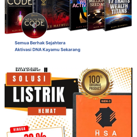
Semua Berhak Sejahtera
Aktivasi DNA Kayamu Sekarang