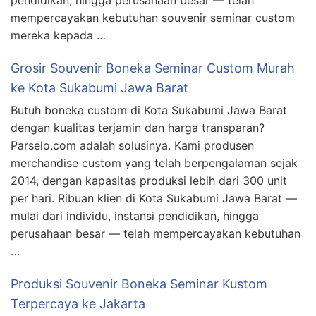
pendidikan, hingga perusahaan besar — telah
mempercayakan kebutuhan souvenir seminar custom
mereka kepada …
Grosir Souvenir Boneka Seminar Custom Murah
ke Kota Sukabumi Jawa Barat
Butuh boneka custom di Kota Sukabumi Jawa Barat
dengan kualitas terjamin dan harga transparan?
Parselo.com adalah solusinya. Kami produsen
merchandise custom yang telah berpengalaman sejak
2014, dengan kapasitas produksi lebih dari 300 unit
per hari. Ribuan klien di Kota Sukabumi Jawa Barat —
mulai dari individu, instansi pendidikan, hingga
perusahaan besar — telah mempercayakan kebutuhan
…
Produksi Souvenir Boneka Seminar Kustom
Terpercaya ke Jakarta