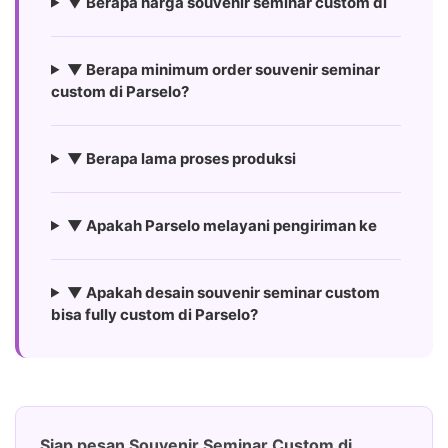
▼ Berapa harga souvenir seminar custom di
▼ Berapa minimum order souvenir seminar
custom di Parselo?
▼ Berapa lama proses produksi
▼ Apakah Parselo melayani pengiriman ke
▼ Apakah desain souvenir seminar custom
bisa fully custom di Parselo?
Siap pesan Souvenir Seminar Custom di