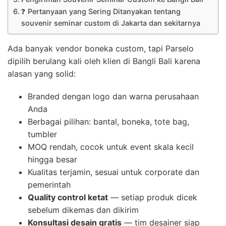
❓ Pertanyaan yang Sering Ditanyakan tentang
souvenir seminar custom di Jakarta dan sekitarnya
Ada banyak vendor boneka custom, tapi Parselo
dipilih berulang kali oleh klien di Bangli Bali karena
alasan yang solid:
Branded dengan logo dan warna perusahaan
Anda
Berbagai pilihan: bantal, boneka, tote bag,
tumbler
MOQ rendah, cocok untuk event skala kecil
hingga besar
Kualitas terjamin, sesuai untuk corporate dan
pemerintah
Quality control ketat
— setiap produk dicek
sebelum dikemas dan dikirim
Konsultasi desain gratis
— tim desainer siap