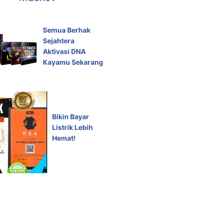
Semua Berhak
Sejahtera
Aktivasi DNA
Kayamu Sekarang
Bikin Bayar
Listrik Lebih
Hemat!