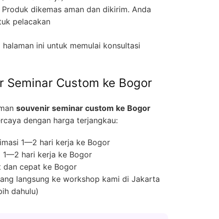
Produk dikemas aman dan dikirim. Anda
tuk pelacakan
halaman ini untuk memulai konsultasi
r Seminar Custom ke Bogor
iman
souvenir seminar custom ke Bogor
rcaya dengan harga terjangkau:
masi 1—2 hari kerja ke Bogor
 1—2 hari kerja ke Bogor
 dan cepat ke Bogor
ng langsung ke workshop kami di Jakarta
bih dahulu)