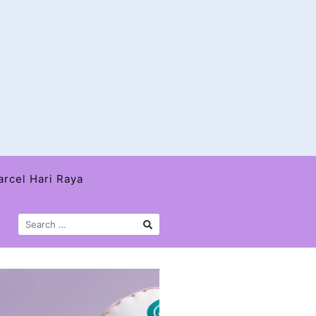
arcel Hari Raya