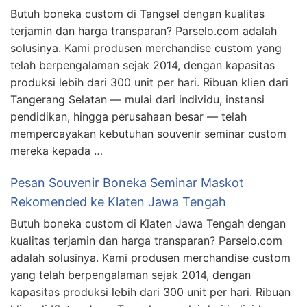
Butuh boneka custom di Tangsel dengan kualitas
terjamin dan harga transparan? Parselo.com adalah
solusinya. Kami produsen merchandise custom yang
telah berpengalaman sejak 2014, dengan kapasitas
produksi lebih dari 300 unit per hari. Ribuan klien dari
Tangerang Selatan — mulai dari individu, instansi
pendidikan, hingga perusahaan besar — telah
mempercayakan kebutuhan souvenir seminar custom
mereka kepada …
Pesan Souvenir Boneka Seminar Maskot
Rekomended ke Klaten Jawa Tengah
Butuh boneka custom di Klaten Jawa Tengah dengan
kualitas terjamin dan harga transparan? Parselo.com
adalah solusinya. Kami produsen merchandise custom
yang telah berpengalaman sejak 2014, dengan
kapasitas produksi lebih dari 300 unit per hari. Ribuan