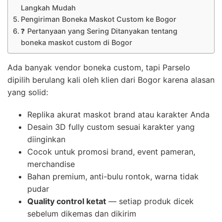
Langkah Mudah
Pengiriman Boneka Maskot Custom ke Bogor
❓ Pertanyaan yang Sering Ditanyakan tentang
boneka maskot custom di Bogor
Ada banyak vendor boneka custom, tapi Parselo
dipilih berulang kali oleh klien dari Bogor karena alasan
yang solid:
Replika akurat maskot brand atau karakter Anda
Desain 3D fully custom sesuai karakter yang
diinginkan
Cocok untuk promosi brand, event pameran,
merchandise
Bahan premium, anti-bulu rontok, warna tidak
pudar
Quality control ketat
— setiap produk dicek
sebelum dikemas dan dikirim