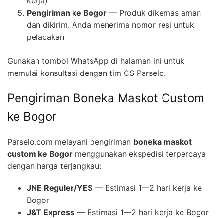
kerja)
Pengiriman ke Bogor
— Produk dikemas aman
dan dikirim. Anda menerima nomor resi untuk
pelacakan
Gunakan tombol WhatsApp di halaman ini untuk
memulai konsultasi dengan tim CS Parselo.
Pengiriman Boneka Maskot Custom
ke Bogor
Parselo.com melayani pengiriman
boneka maskot
custom ke Bogor
menggunakan ekspedisi terpercaya
dengan harga terjangkau:
JNE Reguler/YES
— Estimasi 1—2 hari kerja ke
Bogor
J&T Express
— Estimasi 1—2 hari kerja ke Bogor