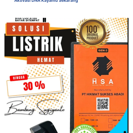
Aktivasi DNA Kayamu Sekarang