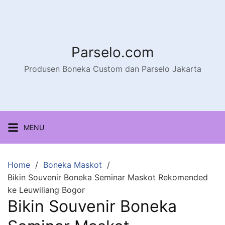
Parselo.com
Produsen Boneka Custom dan Parselo Jakarta
MENU
Home
Boneka Maskot
Bikin Souvenir Boneka Seminar Maskot Rekomended
ke Leuwiliang Bogor
Bikin Souvenir Boneka