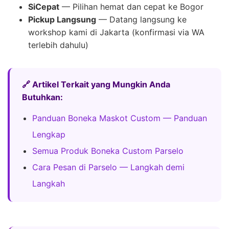
SiCepat
— Pilihan hemat dan cepat ke Bogor
Pickup Langsung
— Datang langsung ke
workshop kami di Jakarta (konfirmasi via WA
terlebih dahulu)
🔗 Artikel Terkait yang Mungkin Anda
Butuhkan:
Panduan Boneka Maskot Custom — Panduan
Lengkap
Semua Produk Boneka Custom Parselo
Cara Pesan di Parselo — Langkah demi
Langkah