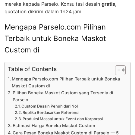
mereka kepada Parselo. Konsultasi desain
gratis
,
quotation dikirim dalam 1×24 jam.
Mengapa Parselo.com Pilihan
Terbaik untuk Boneka Maskot
Custom di
Table of Contents
Mengapa Parselo.com Pilihan Terbaik untuk Boneka
Maskot Custom di
Pilihan Boneka Maskot Custom yang Tersedia di
Parselo
Custom Desain Penuh dari Nol
Replika Berdasarkan Referensi
Produksi Massal untuk Event dan Korporasi
Estimasi Harga Boneka Maskot Custom
Cara Pesan Boneka Maskot Custom di Parselo — 5