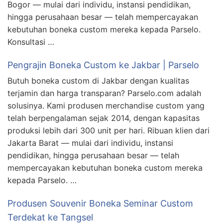
Bogor — mulai dari individu, instansi pendidikan,
hingga perusahaan besar — telah mempercayakan
kebutuhan boneka custom mereka kepada Parselo.
Konsultasi …
Pengrajin Boneka Custom ke Jakbar | Parselo
Butuh boneka custom di Jakbar dengan kualitas
terjamin dan harga transparan? Parselo.com adalah
solusinya. Kami produsen merchandise custom yang
telah berpengalaman sejak 2014, dengan kapasitas
produksi lebih dari 300 unit per hari. Ribuan klien dari
Jakarta Barat — mulai dari individu, instansi
pendidikan, hingga perusahaan besar — telah
mempercayakan kebutuhan boneka custom mereka
kepada Parselo. …
Produsen Souvenir Boneka Seminar Custom
Terdekat ke Tangsel