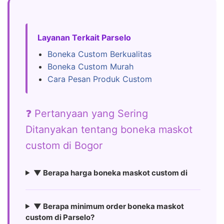
Layanan Terkait Parselo
Boneka Custom Berkualitas
Boneka Custom Murah
Cara Pesan Produk Custom
❓ Pertanyaan yang Sering
Ditanyakan tentang boneka maskot
custom di Bogor
▼ Berapa harga boneka maskot custom di
▼ Berapa minimum order boneka maskot
custom di Parselo?