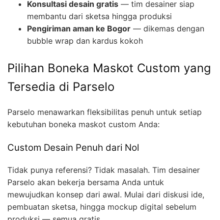
Konsultasi desain gratis
— tim desainer siap
membantu dari sketsa hingga produksi
Pengiriman aman ke Bogor
— dikemas dengan
bubble wrap dan kardus kokoh
Pilihan Boneka Maskot Custom yang
Tersedia di Parselo
Parselo menawarkan fleksibilitas penuh untuk setiap
kebutuhan boneka maskot custom Anda:
Custom Desain Penuh dari Nol
Tidak punya referensi? Tidak masalah. Tim desainer
Parselo akan bekerja bersama Anda untuk
mewujudkan konsep dari awal. Mulai dari diskusi ide,
pembuatan sketsa, hingga mockup digital sebelum
produksi — semua gratis.