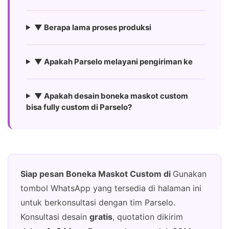
▼ Berapa lama proses produksi
▼ Apakah Parselo melayani pengiriman ke
▼ Apakah desain boneka maskot custom
bisa fully custom di Parselo?
Siap pesan Boneka Maskot Custom di
Gunakan
tombol WhatsApp yang tersedia di halaman ini
untuk berkonsultasi dengan tim Parselo.
Konsultasi desain
gratis
, quotation dikirim