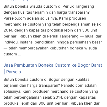
Butuh boneka wisuda custom di Periuk Tangerang
dengan kualitas terjamin dan harga transparan?
Parselo.com adalah solusinya. Kami produsen
merchandise custom yang telah berpengalaman sejak
2014, dengan kapasitas produksi lebih dari 300 unit
per hari. Ribuan klien di Periuk Tangerang — mulai dari
individu, instansi pendidikan, hingga perusahaan besar
— telah mempercayakan kebutuhan boneka wisuda
custom …
Jasa Pembuatan Boneka Custom ke Bogor Barat
| Parselo
Butuh boneka custom di Bogor dengan kualitas
terjamin dan harga transparan? Parselo.com adalah
solusinya. Kami produsen merchandise custom yang
telah berpengalaman sejak 2014, dengan kapasitas
produksi lebih dari 300 unit per hari. Ribuan klien dari