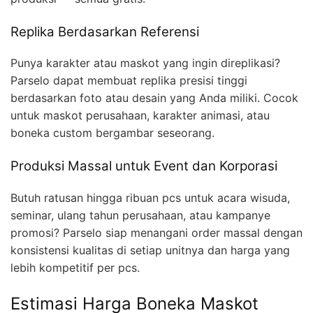
Replika Berdasarkan Referensi
Punya karakter atau maskot yang ingin direplikasi?
Parselo dapat membuat replika presisi tinggi
berdasarkan foto atau desain yang Anda miliki. Cocok
untuk maskot perusahaan, karakter animasi, atau
boneka custom bergambar seseorang.
Produksi Massal untuk Event dan Korporasi
Butuh ratusan hingga ribuan pcs untuk acara wisuda,
seminar, ulang tahun perusahaan, atau kampanye
promosi? Parselo siap menangani order massal dengan
konsistensi kualitas di setiap unitnya dan harga yang
lebih kompetitif per pcs.
Estimasi Harga Boneka Maskot