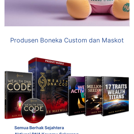
Produsen Boneka Custom dan Maskot
Semua Berhak Sejahtera