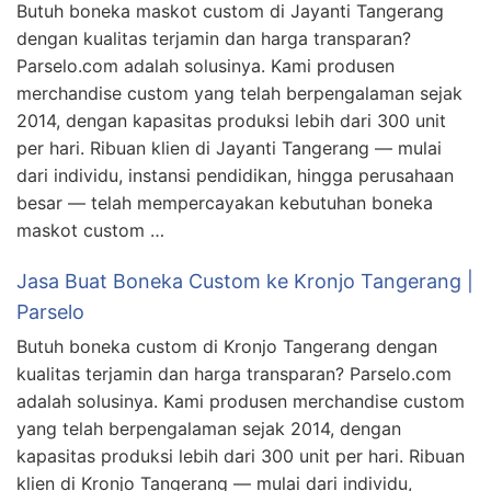
Butuh boneka maskot custom di Jayanti Tangerang
dengan kualitas terjamin dan harga transparan?
Parselo.com adalah solusinya. Kami produsen
merchandise custom yang telah berpengalaman sejak
2014, dengan kapasitas produksi lebih dari 300 unit
per hari. Ribuan klien di Jayanti Tangerang — mulai
dari individu, instansi pendidikan, hingga perusahaan
besar — telah mempercayakan kebutuhan boneka
maskot custom …
Jasa Buat Boneka Custom ke Kronjo Tangerang |
Parselo
Butuh boneka custom di Kronjo Tangerang dengan
kualitas terjamin dan harga transparan? Parselo.com
adalah solusinya. Kami produsen merchandise custom
yang telah berpengalaman sejak 2014, dengan
kapasitas produksi lebih dari 300 unit per hari. Ribuan
klien di Kronjo Tangerang — mulai dari individu,