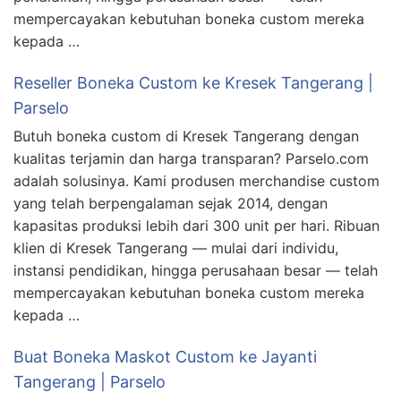
mempercayakan kebutuhan boneka custom mereka
kepada …
Reseller Boneka Custom ke Kresek Tangerang |
Parselo
Butuh boneka custom di Kresek Tangerang dengan
kualitas terjamin dan harga transparan? Parselo.com
adalah solusinya. Kami produsen merchandise custom
yang telah berpengalaman sejak 2014, dengan
kapasitas produksi lebih dari 300 unit per hari. Ribuan
klien di Kresek Tangerang — mulai dari individu,
instansi pendidikan, hingga perusahaan besar — telah
mempercayakan kebutuhan boneka custom mereka
kepada …
Buat Boneka Maskot Custom ke Jayanti
Tangerang | Parselo