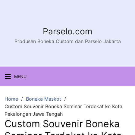
Parselo.com
Produsen Boneka Custom dan Parselo Jakarta
MENU
Home
Boneka Maskot
Custom Souvenir Boneka Seminar Terdekat ke Kota
Pekalongan Jawa Tengah
Custom Souvenir Boneka