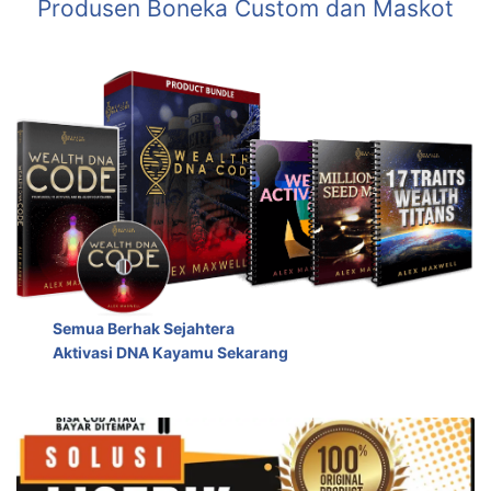
Produsen Boneka Custom dan Maskot
Semua Berhak Sejahtera
Aktivasi DNA Kayamu Sekarang