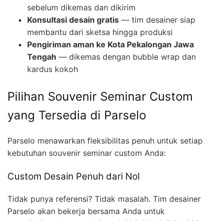
sebelum dikemas dan dikirim
Konsultasi desain gratis
— tim desainer siap
membantu dari sketsa hingga produksi
Pengiriman aman ke Kota Pekalongan Jawa
Tengah
— dikemas dengan bubble wrap dan
kardus kokoh
Pilihan Souvenir Seminar Custom
yang Tersedia di Parselo
Parselo menawarkan fleksibilitas penuh untuk setiap
kebutuhan souvenir seminar custom Anda:
Custom Desain Penuh dari Nol
Tidak punya referensi? Tidak masalah. Tim desainer
Parselo akan bekerja bersama Anda untuk