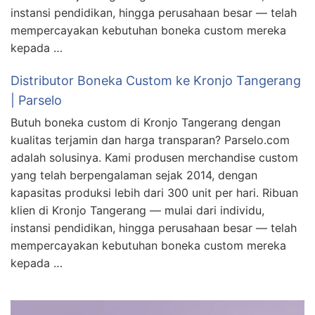
instansi pendidikan, hingga perusahaan besar — telah
mempercayakan kebutuhan boneka custom mereka
kepada …
Distributor Boneka Custom ke Kronjo Tangerang
| Parselo
Butuh boneka custom di Kronjo Tangerang dengan
kualitas terjamin dan harga transparan? Parselo.com
adalah solusinya. Kami produsen merchandise custom
yang telah berpengalaman sejak 2014, dengan
kapasitas produksi lebih dari 300 unit per hari. Ribuan
klien di Kronjo Tangerang — mulai dari individu,
instansi pendidikan, hingga perusahaan besar — telah
mempercayakan kebutuhan boneka custom mereka
kepada …