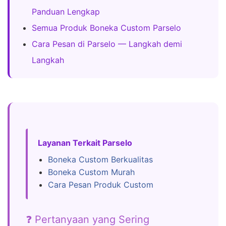
Panduan Lengkap
Semua Produk Boneka Custom Parselo
Cara Pesan di Parselo — Langkah demi
Langkah
Layanan Terkait Parselo
Boneka Custom Berkualitas
Boneka Custom Murah
Cara Pesan Produk Custom
❓ Pertanyaan yang Sering