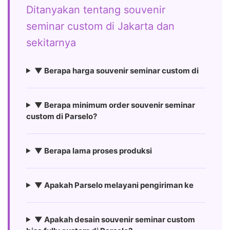
Ditanyakan tentang souvenir
seminar custom di Jakarta dan
sekitarnya
▼ Berapa harga souvenir seminar custom di
▼ Berapa minimum order souvenir seminar
custom di Parselo?
▼ Berapa lama proses produksi
▼ Apakah Parselo melayani pengiriman ke
▼ Apakah desain souvenir seminar custom