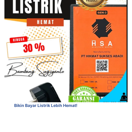
Bikin Bayar Listrik Lebih Hemat!