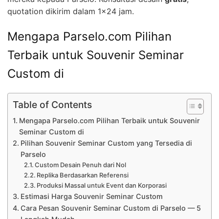
quotation dikirim dalam 1×24 jam.
Mengapa Parselo.com Pilihan
Terbaik untuk Souvenir Seminar
Custom di
Table of Contents
Mengapa Parselo.com Pilihan Terbaik untuk Souvenir
Seminar Custom di
Pilihan Souvenir Seminar Custom yang Tersedia di
Parselo
Custom Desain Penuh dari Nol
Replika Berdasarkan Referensi
Produksi Massal untuk Event dan Korporasi
Estimasi Harga Souvenir Seminar Custom
Cara Pesan Souvenir Seminar Custom di Parselo — 5