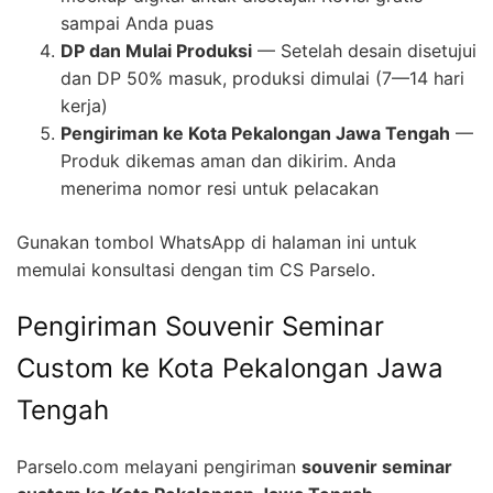
sampai Anda puas
DP dan Mulai Produksi
— Setelah desain disetujui
dan DP 50% masuk, produksi dimulai (7—14 hari
kerja)
Pengiriman ke Kota Pekalongan Jawa Tengah
—
Produk dikemas aman dan dikirim. Anda
menerima nomor resi untuk pelacakan
Gunakan tombol WhatsApp di halaman ini untuk
memulai konsultasi dengan tim CS Parselo.
Pengiriman Souvenir Seminar
Custom ke Kota Pekalongan Jawa
Tengah
Parselo.com melayani pengiriman
souvenir seminar