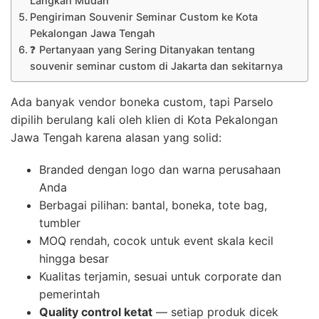
Langkah Mudah
Pengiriman Souvenir Seminar Custom ke Kota
Pekalongan Jawa Tengah
❓ Pertanyaan yang Sering Ditanyakan tentang
souvenir seminar custom di Jakarta dan sekitarnya
Ada banyak vendor boneka custom, tapi Parselo
dipilih berulang kali oleh klien di Kota Pekalongan
Jawa Tengah karena alasan yang solid:
Branded dengan logo dan warna perusahaan
Anda
Berbagai pilihan: bantal, boneka, tote bag,
tumbler
MOQ rendah, cocok untuk event skala kecil
hingga besar
Kualitas terjamin, sesuai untuk corporate dan
pemerintah
Quality control ketat
— setiap produk dicek