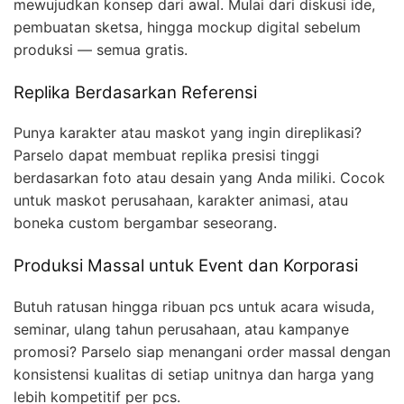
mewujudkan konsep dari awal. Mulai dari diskusi ide,
pembuatan sketsa, hingga mockup digital sebelum
produksi — semua gratis.
Replika Berdasarkan Referensi
Punya karakter atau maskot yang ingin direplikasi?
Parselo dapat membuat replika presisi tinggi
berdasarkan foto atau desain yang Anda miliki. Cocok
untuk maskot perusahaan, karakter animasi, atau
boneka custom bergambar seseorang.
Produksi Massal untuk Event dan Korporasi
Butuh ratusan hingga ribuan pcs untuk acara wisuda,
seminar, ulang tahun perusahaan, atau kampanye
promosi? Parselo siap menangani order massal dengan
konsistensi kualitas di setiap unitnya dan harga yang
lebih kompetitif per pcs.