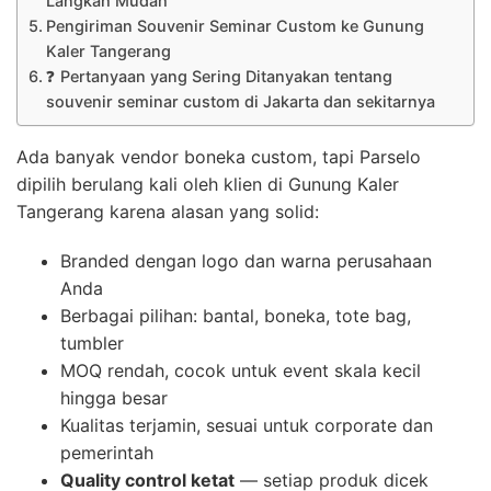
Langkah Mudah
Pengiriman Souvenir Seminar Custom ke Gunung
Kaler Tangerang
❓ Pertanyaan yang Sering Ditanyakan tentang
souvenir seminar custom di Jakarta dan sekitarnya
Ada banyak vendor boneka custom, tapi Parselo
dipilih berulang kali oleh klien di Gunung Kaler
Tangerang karena alasan yang solid:
Branded dengan logo dan warna perusahaan
Anda
Berbagai pilihan: bantal, boneka, tote bag,
tumbler
MOQ rendah, cocok untuk event skala kecil
hingga besar
Kualitas terjamin, sesuai untuk corporate dan
pemerintah
Quality control ketat
— setiap produk dicek