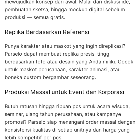
mewujudkan konsep dari awal. Mulai dari diskusi ide,
pembuatan sketsa, hingga mockup digital sebelum
produksi — semua gratis.
Replika Berdasarkan Referensi
Punya karakter atau maskot yang ingin direplikasi?
Parselo dapat membuat replika presisi tinggi
berdasarkan foto atau desain yang Anda miliki. Cocok
untuk maskot perusahaan, karakter animasi, atau
boneka custom bergambar seseorang.
Produksi Massal untuk Event dan Korporasi
Butuh ratusan hingga ribuan pcs untuk acara wisuda,
seminar, ulang tahun perusahaan, atau kampanye
promosi? Parselo siap menangani order massal dengan
konsistensi kualitas di setiap unitnya dan harga yang
lebih kompetitif per pcs.