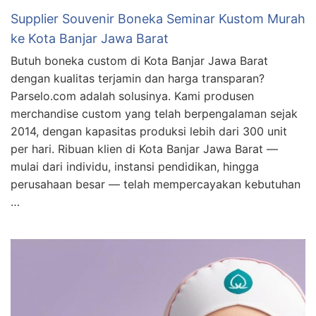
Supplier Souvenir Boneka Seminar Kustom Murah
ke Kota Banjar Jawa Barat
Butuh boneka custom di Kota Banjar Jawa Barat
dengan kualitas terjamin dan harga transparan?
Parselo.com adalah solusinya. Kami produsen
merchandise custom yang telah berpengalaman sejak
2014, dengan kapasitas produksi lebih dari 300 unit
per hari. Ribuan klien di Kota Banjar Jawa Barat —
mulai dari individu, instansi pendidikan, hingga
perusahaan besar — telah mempercayakan kebutuhan
…