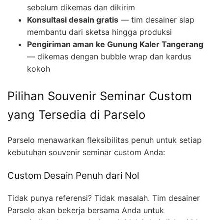
sebelum dikemas dan dikirim
Konsultasi desain gratis
— tim desainer siap
membantu dari sketsa hingga produksi
Pengiriman aman ke Gunung Kaler Tangerang
— dikemas dengan bubble wrap dan kardus
kokoh
Pilihan Souvenir Seminar Custom
yang Tersedia di Parselo
Parselo menawarkan fleksibilitas penuh untuk setiap
kebutuhan souvenir seminar custom Anda:
Custom Desain Penuh dari Nol
Tidak punya referensi? Tidak masalah. Tim desainer
Parselo akan bekerja bersama Anda untuk