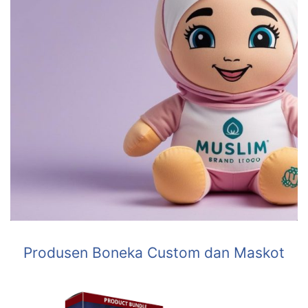
Produsen Boneka Custom dan Maskot