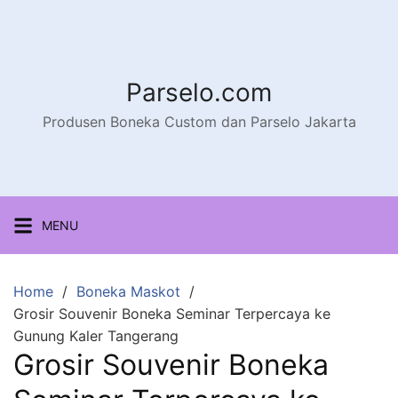
Parselo.com
Produsen Boneka Custom dan Parselo Jakarta
MENU
Home
Boneka Maskot
Grosir Souvenir Boneka Seminar Terpercaya ke
Gunung Kaler Tangerang
Grosir Souvenir Boneka