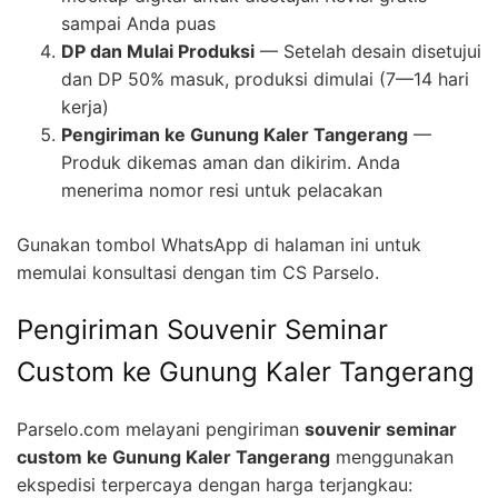
sampai Anda puas
DP dan Mulai Produksi
— Setelah desain disetujui
dan DP 50% masuk, produksi dimulai (7—14 hari
kerja)
Pengiriman ke Gunung Kaler Tangerang
—
Produk dikemas aman dan dikirim. Anda
menerima nomor resi untuk pelacakan
Gunakan tombol WhatsApp di halaman ini untuk
memulai konsultasi dengan tim CS Parselo.
Pengiriman Souvenir Seminar
Custom ke Gunung Kaler Tangerang
Parselo.com melayani pengiriman
souvenir seminar
custom ke Gunung Kaler Tangerang
menggunakan
ekspedisi terpercaya dengan harga terjangkau: