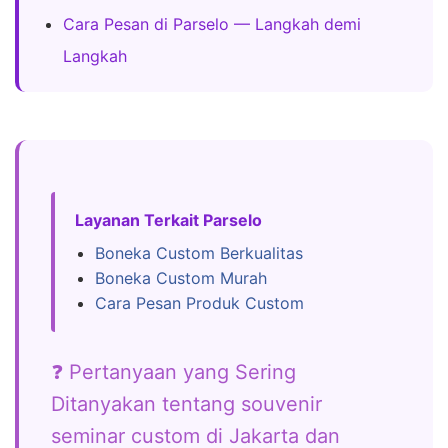
Cara Pesan di Parselo — Langkah demi
Langkah
Layanan Terkait Parselo
Boneka Custom Berkualitas
Boneka Custom Murah
Cara Pesan Produk Custom
❓ Pertanyaan yang Sering
Ditanyakan tentang souvenir
seminar custom di Jakarta dan