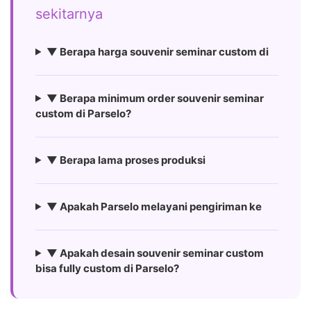
sekitarnya
▼ Berapa harga souvenir seminar custom di
▼ Berapa minimum order souvenir seminar
custom di Parselo?
▼ Berapa lama proses produksi
▼ Apakah Parselo melayani pengiriman ke
▼ Apakah desain souvenir seminar custom
bisa fully custom di Parselo?