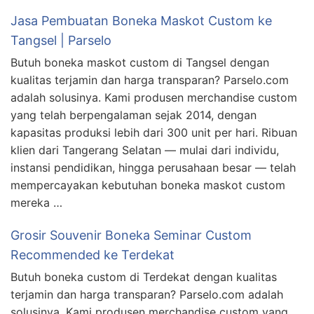
Jasa Pembuatan Boneka Maskot Custom ke
Tangsel | Parselo
Butuh boneka maskot custom di Tangsel dengan
kualitas terjamin dan harga transparan? Parselo.com
adalah solusinya. Kami produsen merchandise custom
yang telah berpengalaman sejak 2014, dengan
kapasitas produksi lebih dari 300 unit per hari. Ribuan
klien dari Tangerang Selatan — mulai dari individu,
instansi pendidikan, hingga perusahaan besar — telah
mempercayakan kebutuhan boneka maskot custom
mereka …
Grosir Souvenir Boneka Seminar Custom
Recommended ke Terdekat
Butuh boneka custom di Terdekat dengan kualitas
terjamin dan harga transparan? Parselo.com adalah
solusinya. Kami produsen merchandise custom yang