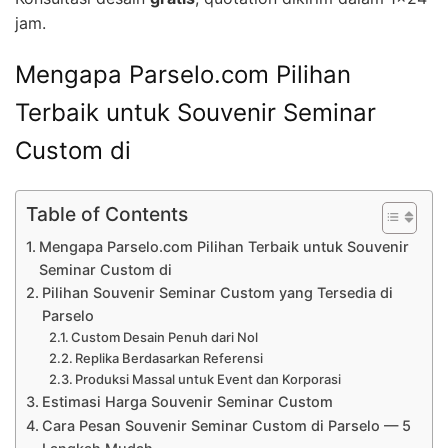
jam.
Mengapa Parselo.com Pilihan
Terbaik untuk Souvenir Seminar
Custom di
Table of Contents
Mengapa Parselo.com Pilihan Terbaik untuk Souvenir
Seminar Custom di
Pilihan Souvenir Seminar Custom yang Tersedia di
Parselo
Custom Desain Penuh dari Nol
Replika Berdasarkan Referensi
Produksi Massal untuk Event dan Korporasi
Estimasi Harga Souvenir Seminar Custom
Cara Pesan Souvenir Seminar Custom di Parselo — 5