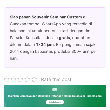
Siap pesan Souvenir Seminar Custom di
Gunakan tombol WhatsApp yang tersedia di
halaman ini untuk berkonsultasi dengan tim
Parselo. Konsultasi desain
gratis
, quotation
dikirim dalam
1×24 jam
. Berpengalaman sejak
2014 dengan kapasitas produksi 300+ unit per
hari.
Rate this post