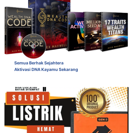
Semua Berhak Sejahtera
Aktivasi DNA Kayamu Sekarang