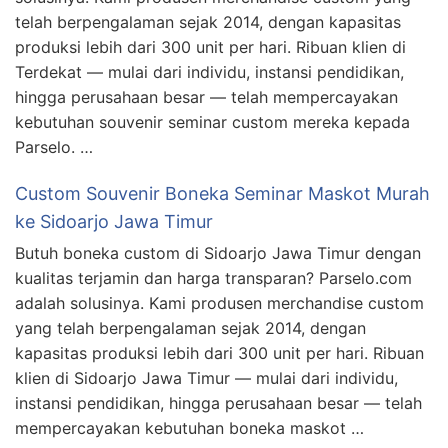
telah berpengalaman sejak 2014, dengan kapasitas
produksi lebih dari 300 unit per hari. Ribuan klien di
Terdekat — mulai dari individu, instansi pendidikan,
hingga perusahaan besar — telah mempercayakan
kebutuhan souvenir seminar custom mereka kepada
Parselo. …
Custom Souvenir Boneka Seminar Maskot Murah
ke Sidoarjo Jawa Timur
Butuh boneka custom di Sidoarjo Jawa Timur dengan
kualitas terjamin dan harga transparan? Parselo.com
adalah solusinya. Kami produsen merchandise custom
yang telah berpengalaman sejak 2014, dengan
kapasitas produksi lebih dari 300 unit per hari. Ribuan
klien di Sidoarjo Jawa Timur — mulai dari individu,
instansi pendidikan, hingga perusahaan besar — telah
mempercayakan kebutuhan boneka maskot …