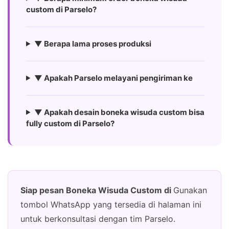
custom di Parselo?
▼ Berapa lama proses produksi
▼ Apakah Parselo melayani pengiriman ke
▼ Apakah desain boneka wisuda custom bisa
fully custom di Parselo?
Siap pesan Boneka Wisuda Custom di
Gunakan
tombol WhatsApp yang tersedia di halaman ini
untuk berkonsultasi dengan tim Parselo.