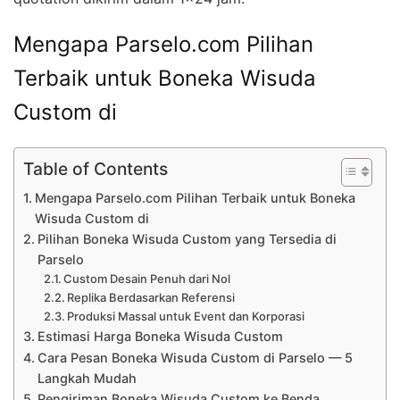
Mengapa Parselo.com Pilihan
Terbaik untuk Boneka Wisuda
Custom di
Table of Contents
Mengapa Parselo.com Pilihan Terbaik untuk Boneka
Wisuda Custom di
Pilihan Boneka Wisuda Custom yang Tersedia di
Parselo
Custom Desain Penuh dari Nol
Replika Berdasarkan Referensi
Produksi Massal untuk Event dan Korporasi
Estimasi Harga Boneka Wisuda Custom
Cara Pesan Boneka Wisuda Custom di Parselo — 5
Langkah Mudah
Pengiriman Boneka Wisuda Custom ke Benda