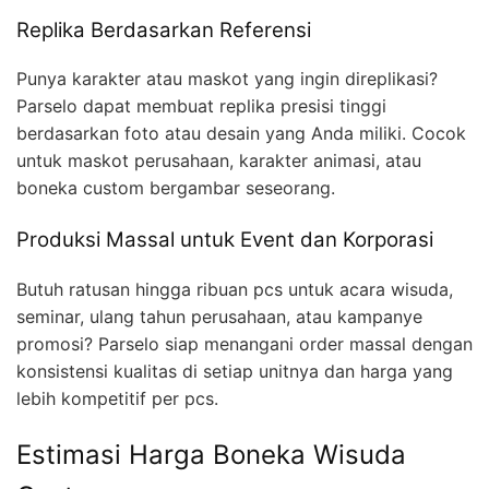
Replika Berdasarkan Referensi
Punya karakter atau maskot yang ingin direplikasi?
Parselo dapat membuat replika presisi tinggi
berdasarkan foto atau desain yang Anda miliki. Cocok
untuk maskot perusahaan, karakter animasi, atau
boneka custom bergambar seseorang.
Produksi Massal untuk Event dan Korporasi
Butuh ratusan hingga ribuan pcs untuk acara wisuda,
seminar, ulang tahun perusahaan, atau kampanye
promosi? Parselo siap menangani order massal dengan
konsistensi kualitas di setiap unitnya dan harga yang
lebih kompetitif per pcs.
Estimasi Harga Boneka Wisuda