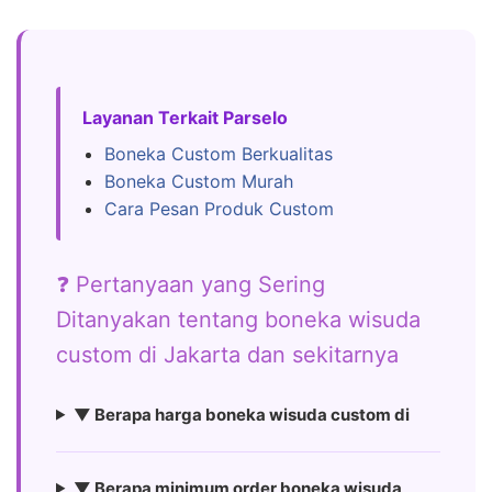
Layanan Terkait Parselo
Boneka Custom Berkualitas
Boneka Custom Murah
Cara Pesan Produk Custom
❓ Pertanyaan yang Sering
Ditanyakan tentang boneka wisuda
custom di Jakarta dan sekitarnya
▼ Berapa harga boneka wisuda custom di
▼ Berapa minimum order boneka wisuda