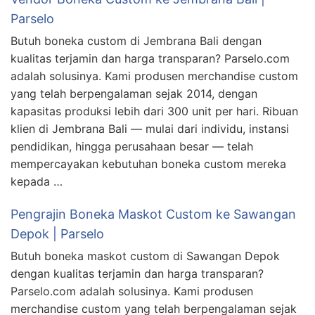
Parselo
Butuh boneka custom di Jembrana Bali dengan
kualitas terjamin dan harga transparan? Parselo.com
adalah solusinya. Kami produsen merchandise custom
yang telah berpengalaman sejak 2014, dengan
kapasitas produksi lebih dari 300 unit per hari. Ribuan
klien di Jembrana Bali — mulai dari individu, instansi
pendidikan, hingga perusahaan besar — telah
mempercayakan kebutuhan boneka custom mereka
kepada …
Pengrajin Boneka Maskot Custom ke Sawangan
Depok | Parselo
Butuh boneka maskot custom di Sawangan Depok
dengan kualitas terjamin dan harga transparan?
Parselo.com adalah solusinya. Kami produsen
merchandise custom yang telah berpengalaman sejak