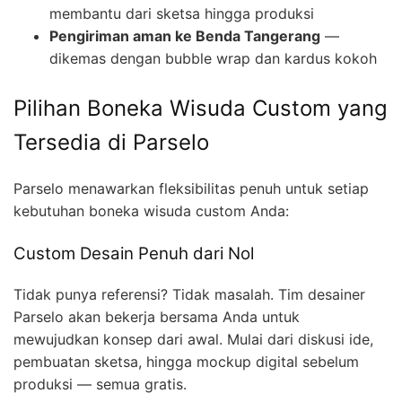
membantu dari sketsa hingga produksi
Pengiriman aman ke Benda Tangerang
—
dikemas dengan bubble wrap dan kardus kokoh
Pilihan Boneka Wisuda Custom yang
Tersedia di Parselo
Parselo menawarkan fleksibilitas penuh untuk setiap
kebutuhan boneka wisuda custom Anda:
Custom Desain Penuh dari Nol
Tidak punya referensi? Tidak masalah. Tim desainer
Parselo akan bekerja bersama Anda untuk
mewujudkan konsep dari awal. Mulai dari diskusi ide,
pembuatan sketsa, hingga mockup digital sebelum
produksi — semua gratis.