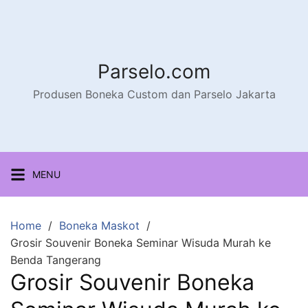
Parselo.com
Produsen Boneka Custom dan Parselo Jakarta
MENU
Home
Boneka Maskot
Grosir Souvenir Boneka Seminar Wisuda Murah ke
Benda Tangerang
Grosir Souvenir Boneka