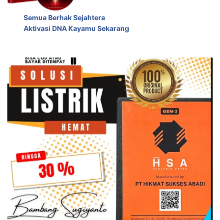
Semua Berhak Sejahtera
Aktivasi DNA Kayamu Sekarang