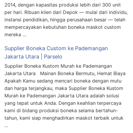
2014, dengan kapasitas produksi lebih dari 300 unit
per hari. Ribuan klien dari Depok — mulai dari individu,
instansi pendidikan, hingga perusahaan besar — telah
mempercayakan kebutuhan boneka maskot custom
mereka …
Supplier Boneka Custom ke Pademangan
Jakarta Utara | Parselo
Supplier Boneka Kustom Murah ke Pademangan
Jakarta Utara Mainan Boneka Bermutu, Hemat Biaya
Apakah Kamu sedang mencari boneka dengan mutu
dan harga terjangkau, maka Supplier Boneka Kustom
Murah ke Pademangan Jakarta Utara adalah solusi
yang tepat untuk Anda. Dengan keahlian terpercaya
kami di bidang produksi boneka selama bertahun-
tahun, kami siap menghadirkan maskot terbaik untuk
…