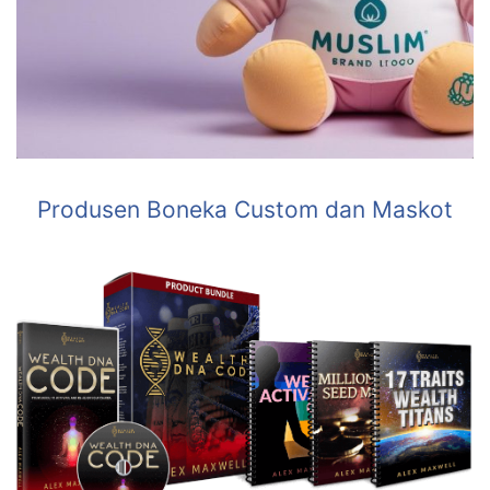
Produsen Boneka Custom dan Maskot