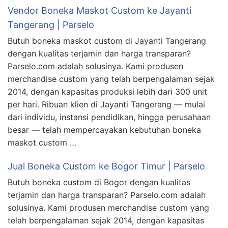
Vendor Boneka Maskot Custom ke Jayanti
Tangerang | Parselo
Butuh boneka maskot custom di Jayanti Tangerang
dengan kualitas terjamin dan harga transparan?
Parselo.com adalah solusinya. Kami produsen
merchandise custom yang telah berpengalaman sejak
2014, dengan kapasitas produksi lebih dari 300 unit
per hari. Ribuan klien di Jayanti Tangerang — mulai
dari individu, instansi pendidikan, hingga perusahaan
besar — telah mempercayakan kebutuhan boneka
maskot custom …
Jual Boneka Custom ke Bogor Timur | Parselo
Butuh boneka custom di Bogor dengan kualitas
terjamin dan harga transparan? Parselo.com adalah
solusinya. Kami produsen merchandise custom yang
telah berpengalaman sejak 2014, dengan kapasitas