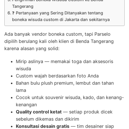
Tangerang
❓ Pertanyaan yang Sering Ditanyakan tentang
boneka wisuda custom di Jakarta dan sekitarnya
Ada banyak vendor boneka custom, tapi Parselo
dipilih berulang kali oleh klien di Benda Tangerang
karena alasan yang solid:
Mirip aslinya — memakai toga dan aksesoris
wisuda
Custom wajah berdasarkan foto Anda
Bahan bulu plush premium, lembut dan tahan
lama
Cocok untuk souvenir wisuda, kado, dan kenang-
kenangan
Quality control ketat
— setiap produk dicek
sebelum dikemas dan dikirim
Konsultasi desain gratis
— tim desainer siap