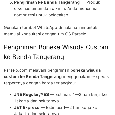
Pengiriman ke Benda Tangerang
— Produk
dikemas aman dan dikirim. Anda menerima
nomor resi untuk pelacakan
Gunakan tombol WhatsApp di halaman ini untuk
memulai konsultasi dengan tim CS Parselo.
Pengiriman Boneka Wisuda Custom
ke Benda Tangerang
Parselo.com melayani pengiriman
boneka wisuda
custom ke Benda Tangerang
menggunakan ekspedisi
terpercaya dengan harga terjangkau:
JNE Reguler/YES
— Estimasi 1—2 hari kerja ke
Jakarta dan sekitarnya
J&T Express
— Estimasi 1—2 hari kerja ke
Jakarta dan sekitarnya