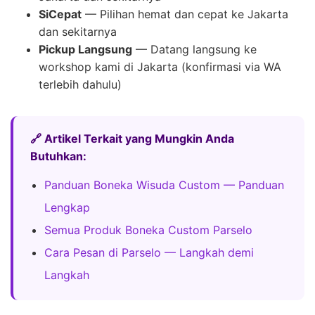
SiCepat
— Pilihan hemat dan cepat ke Jakarta
dan sekitarnya
Pickup Langsung
— Datang langsung ke
workshop kami di Jakarta (konfirmasi via WA
terlebih dahulu)
🔗 Artikel Terkait yang Mungkin Anda
Butuhkan:
Panduan Boneka Wisuda Custom — Panduan
Lengkap
Semua Produk Boneka Custom Parselo
Cara Pesan di Parselo — Langkah demi
Langkah