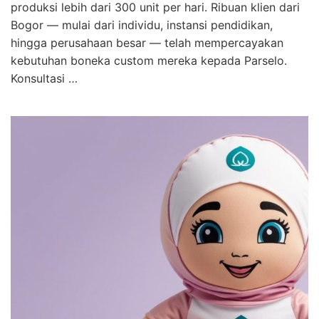
produksi lebih dari 300 unit per hari. Ribuan klien dari
Bogor — mulai dari individu, instansi pendidikan,
hingga perusahaan besar — telah mempercayakan
kebutuhan boneka custom mereka kepada Parselo.
Konsultasi …