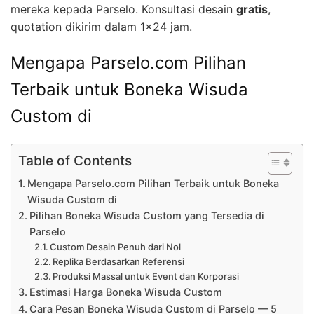
mereka kepada Parselo. Konsultasi desain
gratis
,
quotation dikirim dalam 1×24 jam.
Mengapa Parselo.com Pilihan
Terbaik untuk Boneka Wisuda
Custom di
Table of Contents
Mengapa Parselo.com Pilihan Terbaik untuk Boneka
Wisuda Custom di
Pilihan Boneka Wisuda Custom yang Tersedia di
Parselo
Custom Desain Penuh dari Nol
Replika Berdasarkan Referensi
Produksi Massal untuk Event dan Korporasi
Estimasi Harga Boneka Wisuda Custom
Cara Pesan Boneka Wisuda Custom di Parselo — 5