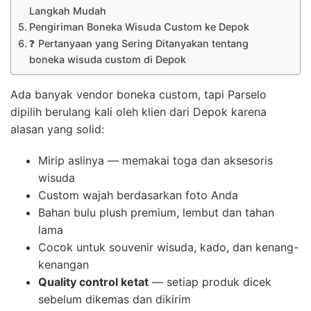
Langkah Mudah
Pengiriman Boneka Wisuda Custom ke Depok
❓ Pertanyaan yang Sering Ditanyakan tentang
boneka wisuda custom di Depok
Ada banyak vendor boneka custom, tapi Parselo
dipilih berulang kali oleh klien dari Depok karena
alasan yang solid:
Mirip aslinya — memakai toga dan aksesoris
wisuda
Custom wajah berdasarkan foto Anda
Bahan bulu plush premium, lembut dan tahan
lama
Cocok untuk souvenir wisuda, kado, dan kenang-
kenangan
Quality control ketat
— setiap produk dicek
sebelum dikemas dan dikirim