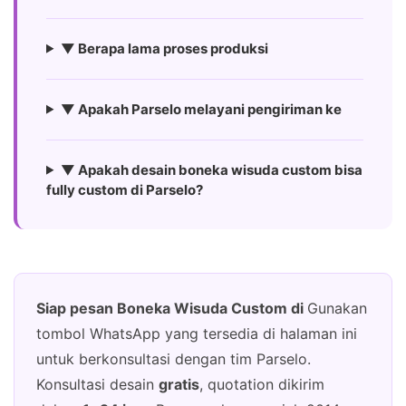
▼ Berapa lama proses produksi
▼ Apakah Parselo melayani pengiriman ke
▼ Apakah desain boneka wisuda custom bisa
fully custom di Parselo?
Siap pesan Boneka Wisuda Custom di
Gunakan
tombol WhatsApp yang tersedia di halaman ini
untuk berkonsultasi dengan tim Parselo.
Konsultasi desain
gratis
, quotation dikirim