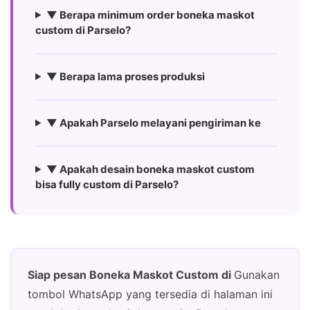
▼ Berapa minimum order boneka maskot
custom di Parselo?
▼ Berapa lama proses produksi
▼ Apakah Parselo melayani pengiriman ke
▼ Apakah desain boneka maskot custom
bisa fully custom di Parselo?
Siap pesan Boneka Maskot Custom di
Gunakan
tombol WhatsApp yang tersedia di halaman ini