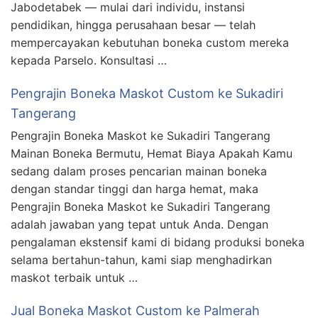
Jabodetabek — mulai dari individu, instansi
pendidikan, hingga perusahaan besar — telah
mempercayakan kebutuhan boneka custom mereka
kepada Parselo. Konsultasi …
Pengrajin Boneka Maskot Custom ke Sukadiri
Tangerang
Pengrajin Boneka Maskot ke Sukadiri Tangerang
Mainan Boneka Bermutu, Hemat Biaya Apakah Kamu
sedang dalam proses pencarian mainan boneka
dengan standar tinggi dan harga hemat, maka
Pengrajin Boneka Maskot ke Sukadiri Tangerang
adalah jawaban yang tepat untuk Anda. Dengan
pengalaman ekstensif kami di bidang produksi boneka
selama bertahun-tahun, kami siap menghadirkan
maskot terbaik untuk …
Jual Boneka Maskot Custom ke Palmerah