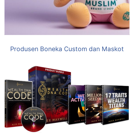
Produsen Boneka Custom dan Maskot