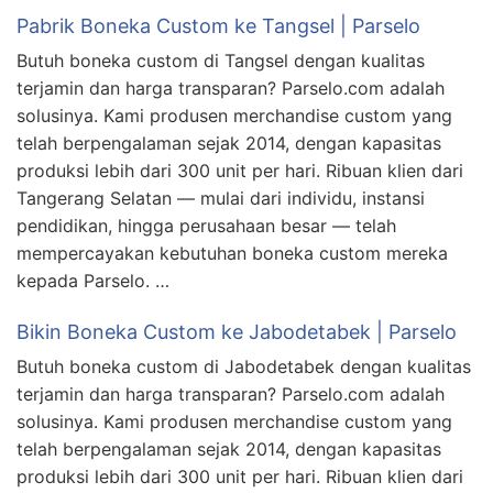
Pabrik Boneka Custom ke Tangsel | Parselo
Butuh boneka custom di Tangsel dengan kualitas
terjamin dan harga transparan? Parselo.com adalah
solusinya. Kami produsen merchandise custom yang
telah berpengalaman sejak 2014, dengan kapasitas
produksi lebih dari 300 unit per hari. Ribuan klien dari
Tangerang Selatan — mulai dari individu, instansi
pendidikan, hingga perusahaan besar — telah
mempercayakan kebutuhan boneka custom mereka
kepada Parselo. …
Bikin Boneka Custom ke Jabodetabek | Parselo
Butuh boneka custom di Jabodetabek dengan kualitas
terjamin dan harga transparan? Parselo.com adalah
solusinya. Kami produsen merchandise custom yang
telah berpengalaman sejak 2014, dengan kapasitas
produksi lebih dari 300 unit per hari. Ribuan klien dari