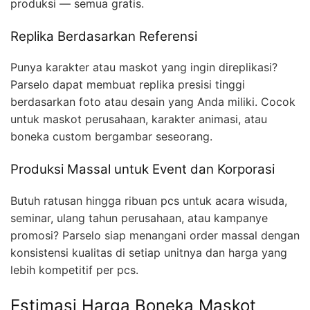
produksi — semua gratis.
Replika Berdasarkan Referensi
Punya karakter atau maskot yang ingin direplikasi?
Parselo dapat membuat replika presisi tinggi
berdasarkan foto atau desain yang Anda miliki. Cocok
untuk maskot perusahaan, karakter animasi, atau
boneka custom bergambar seseorang.
Produksi Massal untuk Event dan Korporasi
Butuh ratusan hingga ribuan pcs untuk acara wisuda,
seminar, ulang tahun perusahaan, atau kampanye
promosi? Parselo siap menangani order massal dengan
konsistensi kualitas di setiap unitnya dan harga yang
lebih kompetitif per pcs.
Estimasi Harga Boneka Maskot