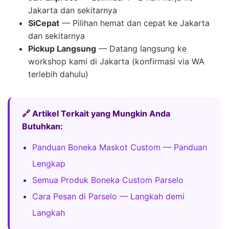
Jakarta dan sekitarnya
SiCepat
— Pilihan hemat dan cepat ke Jakarta
dan sekitarnya
Pickup Langsung
— Datang langsung ke
workshop kami di Jakarta (konfirmasi via WA
terlebih dahulu)
🔗 Artikel Terkait yang Mungkin Anda
Butuhkan:
Panduan Boneka Maskot Custom — Panduan
Lengkap
Semua Produk Boneka Custom Parselo
Cara Pesan di Parselo — Langkah demi
Langkah