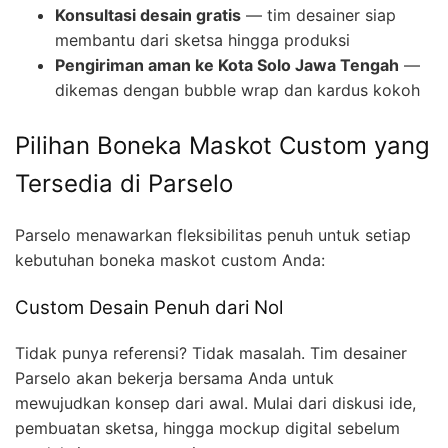
Konsultasi desain gratis
— tim desainer siap
membantu dari sketsa hingga produksi
Pengiriman aman ke Kota Solo Jawa Tengah
—
dikemas dengan bubble wrap dan kardus kokoh
Pilihan Boneka Maskot Custom yang
Tersedia di Parselo
Parselo menawarkan fleksibilitas penuh untuk setiap
kebutuhan boneka maskot custom Anda:
Custom Desain Penuh dari Nol
Tidak punya referensi? Tidak masalah. Tim desainer
Parselo akan bekerja bersama Anda untuk
mewujudkan konsep dari awal. Mulai dari diskusi ide,
pembuatan sketsa, hingga mockup digital sebelum