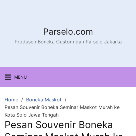
Parselo.com
Produsen Boneka Custom dan Parselo Jakarta
MENU
Home
Boneka Maskot
Pesan Souvenir Boneka Seminar Maskot Murah ke
Kota Solo Jawa Tengah
Pesan Souvenir Boneka