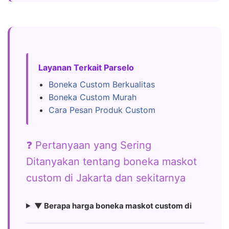
Layanan Terkait Parselo
Boneka Custom Berkualitas
Boneka Custom Murah
Cara Pesan Produk Custom
❓ Pertanyaan yang Sering
Ditanyakan tentang boneka maskot
custom di Jakarta dan sekitarnya
▼ Berapa harga boneka maskot custom di