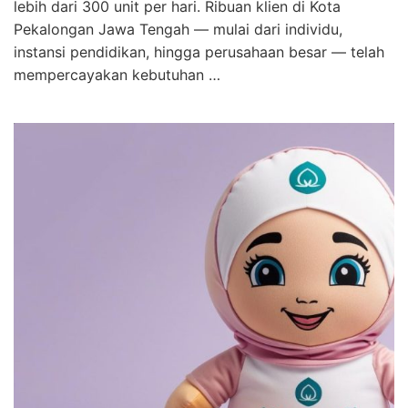
lebih dari 300 unit per hari. Ribuan klien di Kota
Pekalongan Jawa Tengah — mulai dari individu,
instansi pendidikan, hingga perusahaan besar — telah
mempercayakan kebutuhan …