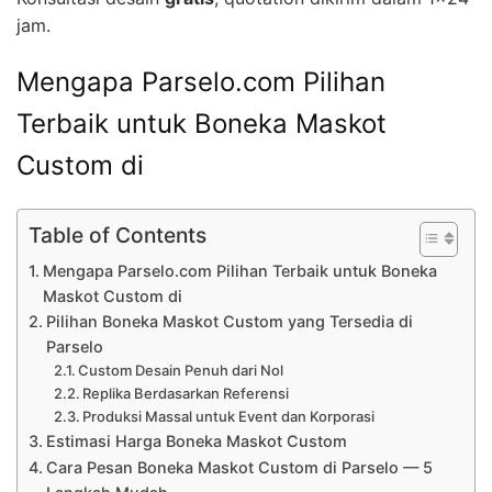
jam.
Mengapa Parselo.com Pilihan
Terbaik untuk Boneka Maskot
Custom di
Table of Contents
Mengapa Parselo.com Pilihan Terbaik untuk Boneka
Maskot Custom di
Pilihan Boneka Maskot Custom yang Tersedia di
Parselo
Custom Desain Penuh dari Nol
Replika Berdasarkan Referensi
Produksi Massal untuk Event dan Korporasi
Estimasi Harga Boneka Maskot Custom
Cara Pesan Boneka Maskot Custom di Parselo — 5