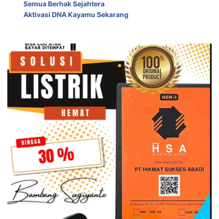
Semua Berhak Sejahtera
Aktivasi DNA Kayamu Sekarang