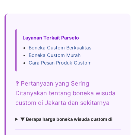
Layanan Terkait Parselo
Boneka Custom Berkualitas
Boneka Custom Murah
Cara Pesan Produk Custom
❓ Pertanyaan yang Sering
Ditanyakan tentang boneka wisuda
custom di Jakarta dan sekitarnya
▼ Berapa harga boneka wisuda custom di