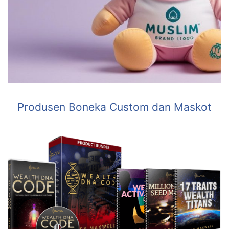
Produsen Boneka Custom dan Maskot