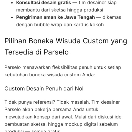
Konsultasi desain gratis
— tim desainer siap
membantu dari sketsa hingga produksi
Pengiriman aman ke Jawa Tengah
— dikemas
dengan bubble wrap dan kardus kokoh
Pilihan Boneka Wisuda Custom yang
Tersedia di Parselo
Parselo menawarkan fleksibilitas penuh untuk setiap
kebutuhan boneka wisuda custom Anda:
Custom Desain Penuh dari Nol
Tidak punya referensi? Tidak masalah. Tim desainer
Parselo akan bekerja bersama Anda untuk
mewujudkan konsep dari awal. Mulai dari diskusi ide,
pembuatan sketsa, hingga mockup digital sebelum
produksi — semua gratis.