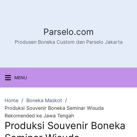
Parselo.com
Produsen Boneka Custom dan Parselo Jakarta
MENU
Home
Boneka Maskot
Produksi Souvenir Boneka Seminar Wisuda
Rekomended ke Jawa Tengah
Produksi Souvenir Boneka