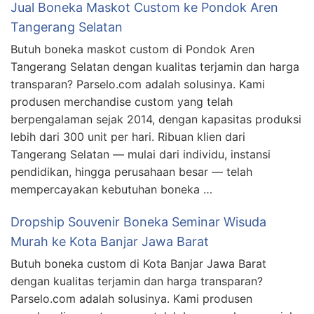
Jual Boneka Maskot Custom ke Pondok Aren
Tangerang Selatan
Butuh boneka maskot custom di Pondok Aren
Tangerang Selatan dengan kualitas terjamin dan harga
transparan? Parselo.com adalah solusinya. Kami
produsen merchandise custom yang telah
berpengalaman sejak 2014, dengan kapasitas produksi
lebih dari 300 unit per hari. Ribuan klien dari
Tangerang Selatan — mulai dari individu, instansi
pendidikan, hingga perusahaan besar — telah
mempercayakan kebutuhan boneka …
Dropship Souvenir Boneka Seminar Wisuda
Murah ke Kota Banjar Jawa Barat
Butuh boneka custom di Kota Banjar Jawa Barat
dengan kualitas terjamin dan harga transparan?
Parselo.com adalah solusinya. Kami produsen