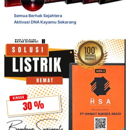
Semua Berhak Sejahtera
Aktivasi DNA Kayamu Sekarang