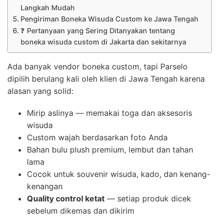
Langkah Mudah
Pengiriman Boneka Wisuda Custom ke Jawa Tengah
❓ Pertanyaan yang Sering Ditanyakan tentang
boneka wisuda custom di Jakarta dan sekitarnya
Ada banyak vendor boneka custom, tapi Parselo
dipilih berulang kali oleh klien di Jawa Tengah karena
alasan yang solid:
Mirip aslinya — memakai toga dan aksesoris
wisuda
Custom wajah berdasarkan foto Anda
Bahan bulu plush premium, lembut dan tahan
lama
Cocok untuk souvenir wisuda, kado, dan kenang-
kenangan
Quality control ketat
— setiap produk dicek
sebelum dikemas dan dikirim