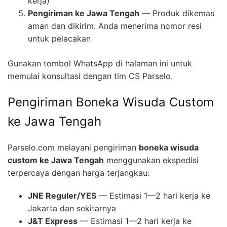
kerja)
Pengiriman ke Jawa Tengah
— Produk dikemas
aman dan dikirim. Anda menerima nomor resi
untuk pelacakan
Gunakan tombol WhatsApp di halaman ini untuk
memulai konsultasi dengan tim CS Parselo.
Pengiriman Boneka Wisuda Custom
ke Jawa Tengah
Parselo.com melayani pengiriman
boneka wisuda
custom ke Jawa Tengah
menggunakan ekspedisi
terpercaya dengan harga terjangkau:
JNE Reguler/YES
— Estimasi 1—2 hari kerja ke
Jakarta dan sekitarnya
J&T Express
— Estimasi 1—2 hari kerja ke