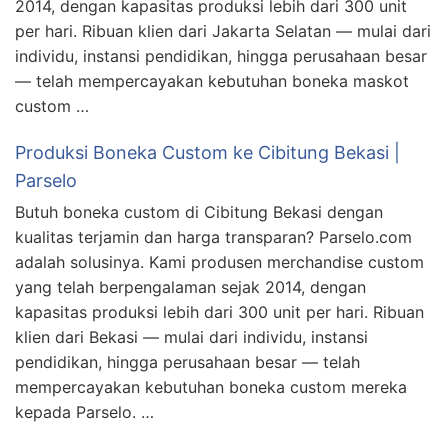
2014, dengan kapasitas produksi lebih dari 300 unit
per hari. Ribuan klien dari Jakarta Selatan — mulai dari
individu, instansi pendidikan, hingga perusahaan besar
— telah mempercayakan kebutuhan boneka maskot
custom …
Produksi Boneka Custom ke Cibitung Bekasi |
Parselo
Butuh boneka custom di Cibitung Bekasi dengan
kualitas terjamin dan harga transparan? Parselo.com
adalah solusinya. Kami produsen merchandise custom
yang telah berpengalaman sejak 2014, dengan
kapasitas produksi lebih dari 300 unit per hari. Ribuan
klien dari Bekasi — mulai dari individu, instansi
pendidikan, hingga perusahaan besar — telah
mempercayakan kebutuhan boneka custom mereka
kepada Parselo. …