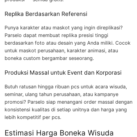
Replika Berdasarkan Referensi
Punya karakter atau maskot yang ingin direplikasi?
Parselo dapat membuat replika presisi tinggi
berdasarkan foto atau desain yang Anda miliki. Cocok
untuk maskot perusahaan, karakter animasi, atau
boneka custom bergambar seseorang.
Produksi Massal untuk Event dan Korporasi
Butuh ratusan hingga ribuan pcs untuk acara wisuda,
seminar, ulang tahun perusahaan, atau kampanye
promosi? Parselo siap menangani order massal dengan
konsistensi kualitas di setiap unitnya dan harga yang
lebih kompetitif per pcs.
Estimasi Harga Boneka Wisuda