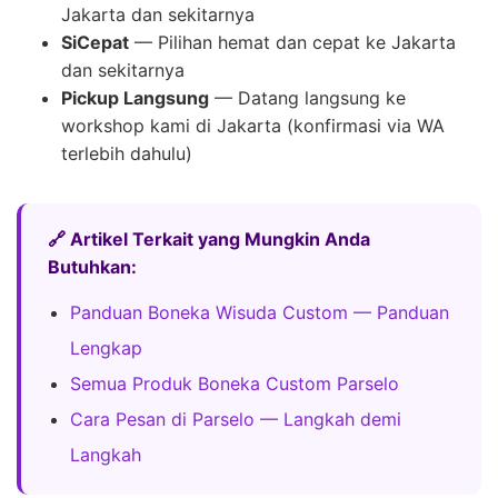
Jakarta dan sekitarnya
SiCepat
— Pilihan hemat dan cepat ke Jakarta
dan sekitarnya
Pickup Langsung
— Datang langsung ke
workshop kami di Jakarta (konfirmasi via WA
terlebih dahulu)
🔗 Artikel Terkait yang Mungkin Anda
Butuhkan:
Panduan Boneka Wisuda Custom — Panduan
Lengkap
Semua Produk Boneka Custom Parselo
Cara Pesan di Parselo — Langkah demi
Langkah