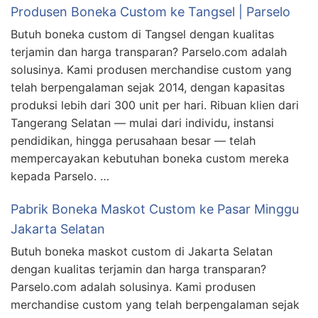
Produsen Boneka Custom ke Tangsel | Parselo
Butuh boneka custom di Tangsel dengan kualitas
terjamin dan harga transparan? Parselo.com adalah
solusinya. Kami produsen merchandise custom yang
telah berpengalaman sejak 2014, dengan kapasitas
produksi lebih dari 300 unit per hari. Ribuan klien dari
Tangerang Selatan — mulai dari individu, instansi
pendidikan, hingga perusahaan besar — telah
mempercayakan kebutuhan boneka custom mereka
kepada Parselo. …
Pabrik Boneka Maskot Custom ke Pasar Minggu
Jakarta Selatan
Butuh boneka maskot custom di Jakarta Selatan
dengan kualitas terjamin dan harga transparan?
Parselo.com adalah solusinya. Kami produsen
merchandise custom yang telah berpengalaman sejak