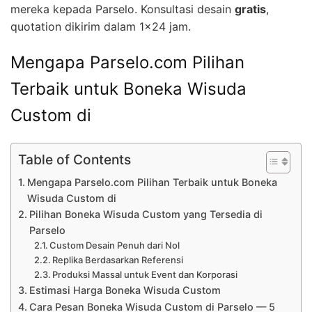
mereka kepada Parselo. Konsultasi desain
gratis
,
quotation dikirim dalam 1×24 jam.
Mengapa Parselo.com Pilihan
Terbaik untuk Boneka Wisuda
Custom di
Table of Contents
Mengapa Parselo.com Pilihan Terbaik untuk Boneka
Wisuda Custom di
Pilihan Boneka Wisuda Custom yang Tersedia di
Parselo
Custom Desain Penuh dari Nol
Replika Berdasarkan Referensi
Produksi Massal untuk Event dan Korporasi
Estimasi Harga Boneka Wisuda Custom
Cara Pesan Boneka Wisuda Custom di Parselo — 5