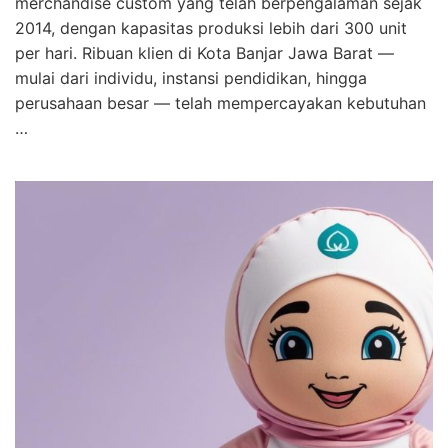
merchandise custom yang telah berpengalaman sejak
2014, dengan kapasitas produksi lebih dari 300 unit
per hari. Ribuan klien di Kota Banjar Jawa Barat —
mulai dari individu, instansi pendidikan, hingga
perusahaan besar — telah mempercayakan kebutuhan
…