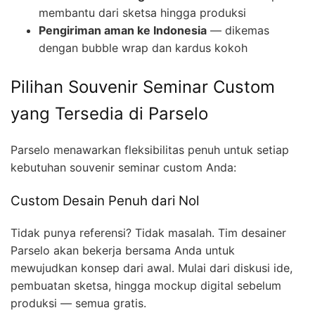
membantu dari sketsa hingga produksi
Pengiriman aman ke Indonesia
— dikemas
dengan bubble wrap dan kardus kokoh
Pilihan Souvenir Seminar Custom
yang Tersedia di Parselo
Parselo menawarkan fleksibilitas penuh untuk setiap
kebutuhan souvenir seminar custom Anda:
Custom Desain Penuh dari Nol
Tidak punya referensi? Tidak masalah. Tim desainer
Parselo akan bekerja bersama Anda untuk
mewujudkan konsep dari awal. Mulai dari diskusi ide,
pembuatan sketsa, hingga mockup digital sebelum
produksi — semua gratis.