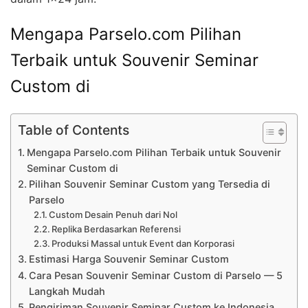
Mengapa Parselo.com Pilihan
Terbaik untuk Souvenir Seminar
Custom di
Table of Contents
Mengapa Parselo.com Pilihan Terbaik untuk Souvenir
Seminar Custom di
Pilihan Souvenir Seminar Custom yang Tersedia di
Parselo
Custom Desain Penuh dari Nol
Replika Berdasarkan Referensi
Produksi Massal untuk Event dan Korporasi
Estimasi Harga Souvenir Seminar Custom
Cara Pesan Souvenir Seminar Custom di Parselo — 5
Langkah Mudah
Pengiriman Souvenir Seminar Custom ke Indonesia