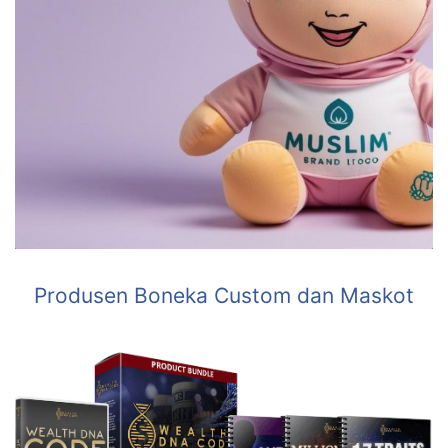
Produsen Boneka Custom dan Maskot