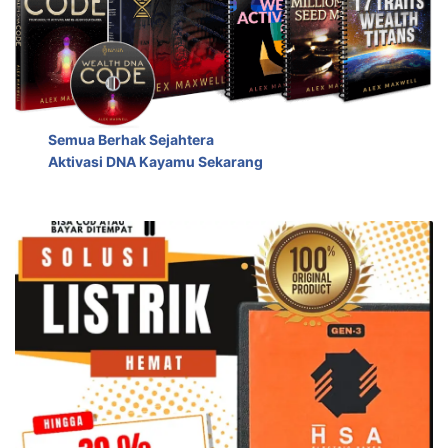
Semua Berhak Sejahtera
Aktivasi DNA Kayamu Sekarang