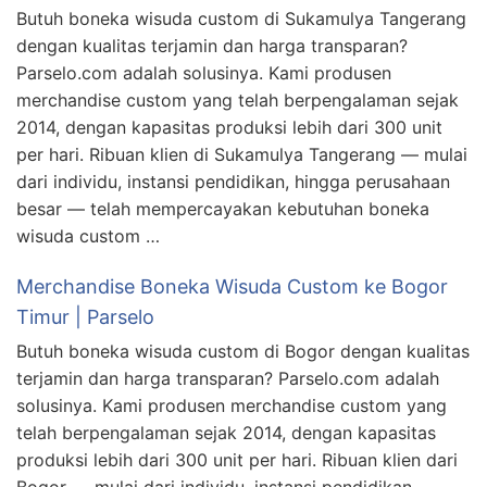
Butuh boneka wisuda custom di Sukamulya Tangerang
dengan kualitas terjamin dan harga transparan?
Parselo.com adalah solusinya. Kami produsen
merchandise custom yang telah berpengalaman sejak
2014, dengan kapasitas produksi lebih dari 300 unit
per hari. Ribuan klien di Sukamulya Tangerang — mulai
dari individu, instansi pendidikan, hingga perusahaan
besar — telah mempercayakan kebutuhan boneka
wisuda custom …
Merchandise Boneka Wisuda Custom ke Bogor
Timur | Parselo
Butuh boneka wisuda custom di Bogor dengan kualitas
terjamin dan harga transparan? Parselo.com adalah
solusinya. Kami produsen merchandise custom yang
telah berpengalaman sejak 2014, dengan kapasitas
produksi lebih dari 300 unit per hari. Ribuan klien dari