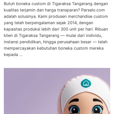
Butuh boneka custom di Tigaraksa Tangerang dengan
kualitas terjamin dan harga transparan? Parselo.com
adalah solusinya. Kami produsen merchandise custom
yang telah berpengalaman sejak 2014, dengan
kapasitas produksi lebih dari 300 unit per hari. Ribuan
klien di Tigaraksa Tangerang — mulai dari individu,
instansi pendidikan, hingga perusahaan besar — telah
mempercayakan kebutuhan boneka custom mereka
kepada …