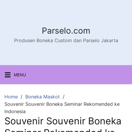
Parselo.com
Produsen Boneka Custom dan Parselo Jakarta
MENU
Home
Boneka Maskot
Souvenir Souvenir Boneka Seminar Rekomended ke
Indonesia
Souvenir Souvenir Boneka