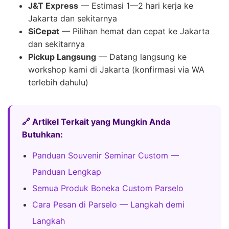
J&T Express
— Estimasi 1—2 hari kerja ke
Jakarta dan sekitarnya
SiCepat
— Pilihan hemat dan cepat ke Jakarta
dan sekitarnya
Pickup Langsung
— Datang langsung ke
workshop kami di Jakarta (konfirmasi via WA
terlebih dahulu)
🔗 Artikel Terkait yang Mungkin Anda
Butuhkan:
Panduan Souvenir Seminar Custom —
Panduan Lengkap
Semua Produk Boneka Custom Parselo
Cara Pesan di Parselo — Langkah demi
Langkah