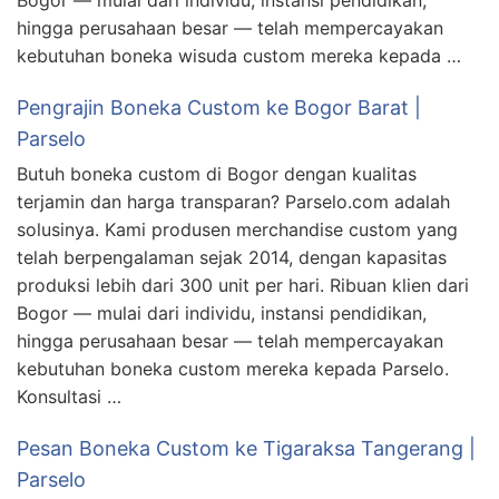
Bogor — mulai dari individu, instansi pendidikan,
hingga perusahaan besar — telah mempercayakan
kebutuhan boneka wisuda custom mereka kepada …
Pengrajin Boneka Custom ke Bogor Barat |
Parselo
Butuh boneka custom di Bogor dengan kualitas
terjamin dan harga transparan? Parselo.com adalah
solusinya. Kami produsen merchandise custom yang
telah berpengalaman sejak 2014, dengan kapasitas
produksi lebih dari 300 unit per hari. Ribuan klien dari
Bogor — mulai dari individu, instansi pendidikan,
hingga perusahaan besar — telah mempercayakan
kebutuhan boneka custom mereka kepada Parselo.
Konsultasi …
Pesan Boneka Custom ke Tigaraksa Tangerang |
Parselo