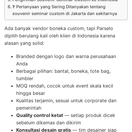
❓ Pertanyaan yang Sering Ditanyakan tentang
souvenir seminar custom di Jakarta dan sekitarnya
Ada banyak vendor boneka custom, tapi Parselo
dipilih berulang kali oleh klien di Indonesia karena
alasan yang solid:
Branded dengan logo dan warna perusahaan
Anda
Berbagai pilihan: bantal, boneka, tote bag,
tumbler
MOQ rendah, cocok untuk event skala kecil
hingga besar
Kualitas terjamin, sesuai untuk corporate dan
pemerintah
Quality control ketat
— setiap produk dicek
sebelum dikemas dan dikirim
Konsultasi desain gratis
— tim desainer siap