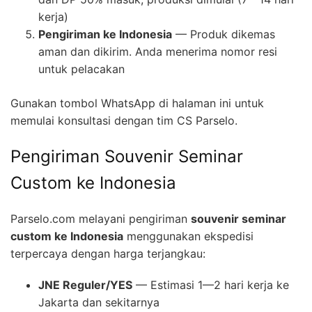
kerja)
Pengiriman ke Indonesia
— Produk dikemas
aman dan dikirim. Anda menerima nomor resi
untuk pelacakan
Gunakan tombol WhatsApp di halaman ini untuk
memulai konsultasi dengan tim CS Parselo.
Pengiriman Souvenir Seminar
Custom ke Indonesia
Parselo.com melayani pengiriman
souvenir seminar
custom ke Indonesia
menggunakan ekspedisi
terpercaya dengan harga terjangkau:
JNE Reguler/YES
— Estimasi 1—2 hari kerja ke
Jakarta dan sekitarnya