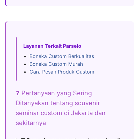
Layanan Terkait Parselo
Boneka Custom Berkualitas
Boneka Custom Murah
Cara Pesan Produk Custom
❓ Pertanyaan yang Sering
Ditanyakan tentang souvenir
seminar custom di Jakarta dan
sekitarnya