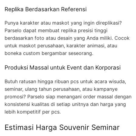
Replika Berdasarkan Referensi
Punya karakter atau maskot yang ingin direplikasi?
Parselo dapat membuat replika presisi tinggi
berdasarkan foto atau desain yang Anda miliki. Cocok
untuk maskot perusahaan, karakter animasi, atau
boneka custom bergambar seseorang.
Produksi Massal untuk Event dan Korporasi
Butuh ratusan hingga ribuan pcs untuk acara wisuda,
seminar, ulang tahun perusahaan, atau kampanye
promosi? Parselo siap menangani order massal dengan
konsistensi kualitas di setiap unitnya dan harga yang
lebih kompetitif per pcs.
Estimasi Harga Souvenir Seminar