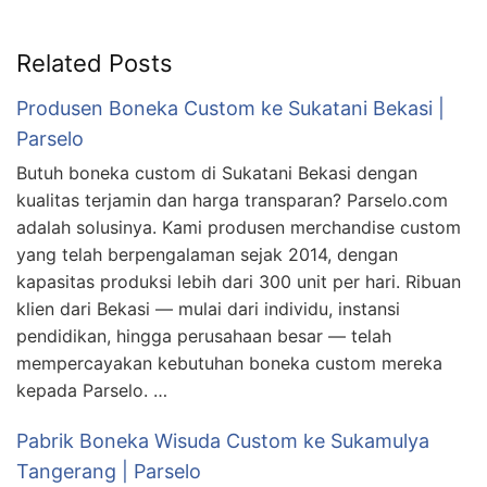
Related Posts
Produsen Boneka Custom ke Sukatani Bekasi |
Parselo
Butuh boneka custom di Sukatani Bekasi dengan
kualitas terjamin dan harga transparan? Parselo.com
adalah solusinya. Kami produsen merchandise custom
yang telah berpengalaman sejak 2014, dengan
kapasitas produksi lebih dari 300 unit per hari. Ribuan
klien dari Bekasi — mulai dari individu, instansi
pendidikan, hingga perusahaan besar — telah
mempercayakan kebutuhan boneka custom mereka
kepada Parselo. …
Pabrik Boneka Wisuda Custom ke Sukamulya
Tangerang | Parselo