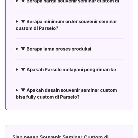
▼ Berapa harga souvenir seminar custom di
▼ Berapa minimum order souvenir seminar
custom di Parselo?
▼ Berapa lama proses produksi
▼ Apakah Parselo melayani pengiriman ke
▼ Apakah desain souvenir seminar custom
bisa fully custom di Parselo?
Siap pesan Souvenir Seminar Custom di