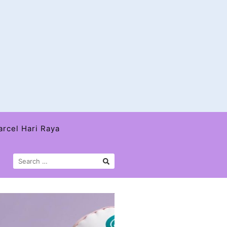
arcel Hari Raya