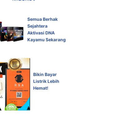
Semua Berhak
Sejahtera
Aktivasi DNA
Kayamu Sekarang
Bikin Bayar
Listrik Lebih
Hemat!