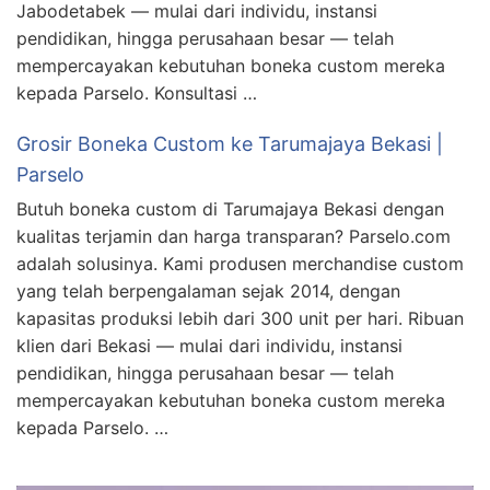
Jabodetabek — mulai dari individu, instansi
pendidikan, hingga perusahaan besar — telah
mempercayakan kebutuhan boneka custom mereka
kepada Parselo. Konsultasi …
Grosir Boneka Custom ke Tarumajaya Bekasi |
Parselo
Butuh boneka custom di Tarumajaya Bekasi dengan
kualitas terjamin dan harga transparan? Parselo.com
adalah solusinya. Kami produsen merchandise custom
yang telah berpengalaman sejak 2014, dengan
kapasitas produksi lebih dari 300 unit per hari. Ribuan
klien dari Bekasi — mulai dari individu, instansi
pendidikan, hingga perusahaan besar — telah
mempercayakan kebutuhan boneka custom mereka
kepada Parselo. …