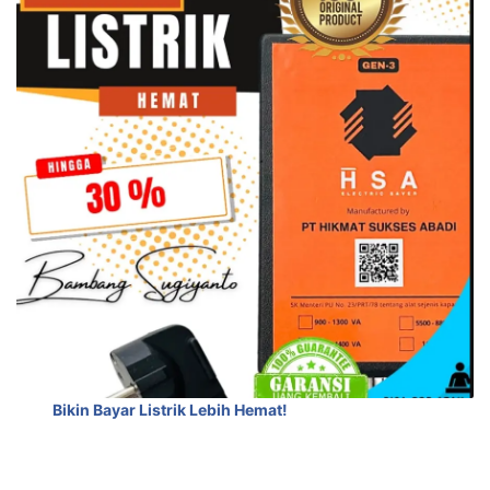
Bikin Bayar Listrik Lebih Hemat!