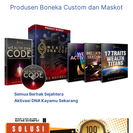
Produsen Boneka Custom dan Maskot
Semua Berhak Sejahtera
Aktivasi DNA Kayamu Sekarang