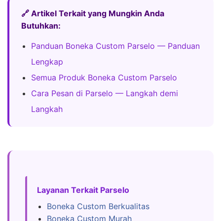
🔗 Artikel Terkait yang Mungkin Anda
Butuhkan:
Panduan Boneka Custom Parselo — Panduan
Lengkap
Semua Produk Boneka Custom Parselo
Cara Pesan di Parselo — Langkah demi
Langkah
Layanan Terkait Parselo
Boneka Custom Berkualitas
Boneka Custom Murah