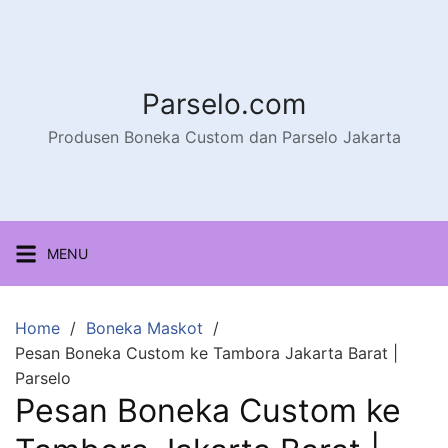
Parselo.com
Produsen Boneka Custom dan Parselo Jakarta
MENU
Home
Boneka Maskot
Pesan Boneka Custom ke Tambora Jakarta Barat |
Parselo
Pesan Boneka Custom ke