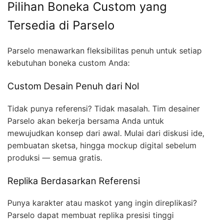
Pilihan Boneka Custom yang
Tersedia di Parselo
Parselo menawarkan fleksibilitas penuh untuk setiap
kebutuhan boneka custom Anda:
Custom Desain Penuh dari Nol
Tidak punya referensi? Tidak masalah. Tim desainer
Parselo akan bekerja bersama Anda untuk
mewujudkan konsep dari awal. Mulai dari diskusi ide,
pembuatan sketsa, hingga mockup digital sebelum
produksi — semua gratis.
Replika Berdasarkan Referensi
Punya karakter atau maskot yang ingin direplikasi?
Parselo dapat membuat replika presisi tinggi