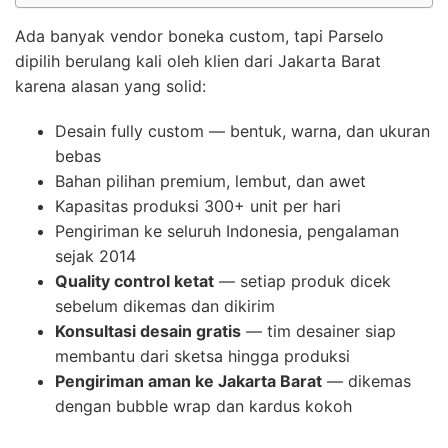
Ada banyak vendor boneka custom, tapi Parselo
dipilih berulang kali oleh klien dari Jakarta Barat
karena alasan yang solid:
Desain fully custom — bentuk, warna, dan ukuran
bebas
Bahan pilihan premium, lembut, dan awet
Kapasitas produksi 300+ unit per hari
Pengiriman ke seluruh Indonesia, pengalaman
sejak 2014
Quality control ketat
— setiap produk dicek
sebelum dikemas dan dikirim
Konsultasi desain gratis
— tim desainer siap
membantu dari sketsa hingga produksi
Pengiriman aman ke Jakarta Barat
— dikemas
dengan bubble wrap dan kardus kokoh