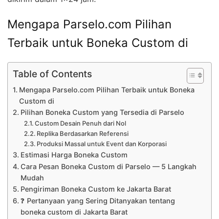
Mengapa Parselo.com Pilihan
Terbaik untuk Boneka Custom di
Table of Contents
Mengapa Parselo.com Pilihan Terbaik untuk Boneka
Custom di
Pilihan Boneka Custom yang Tersedia di Parselo
Custom Desain Penuh dari Nol
Replika Berdasarkan Referensi
Produksi Massal untuk Event dan Korporasi
Estimasi Harga Boneka Custom
Cara Pesan Boneka Custom di Parselo — 5 Langkah
Mudah
Pengiriman Boneka Custom ke Jakarta Barat
❓ Pertanyaan yang Sering Ditanyakan tentang
boneka custom di Jakarta Barat