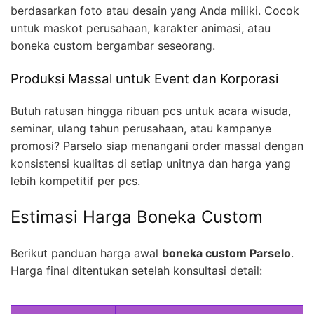
berdasarkan foto atau desain yang Anda miliki. Cocok
untuk maskot perusahaan, karakter animasi, atau
boneka custom bergambar seseorang.
Produksi Massal untuk Event dan Korporasi
Butuh ratusan hingga ribuan pcs untuk acara wisuda,
seminar, ulang tahun perusahaan, atau kampanye
promosi? Parselo siap menangani order massal dengan
konsistensi kualitas di setiap unitnya dan harga yang
lebih kompetitif per pcs.
Estimasi Harga Boneka Custom
Berikut panduan harga awal
boneka custom Parselo
.
Harga final ditentukan setelah konsultasi detail: