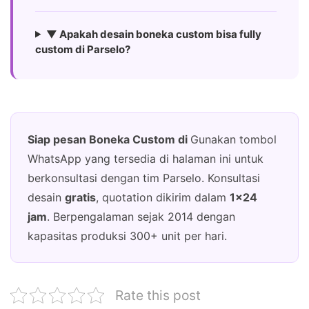
▼ Apakah desain boneka custom bisa fully
custom di Parselo?
Siap pesan Boneka Custom di
Gunakan tombol
WhatsApp yang tersedia di halaman ini untuk
berkonsultasi dengan tim Parselo. Konsultasi
desain
gratis
, quotation dikirim dalam
1×24
jam
. Berpengalaman sejak 2014 dengan
kapasitas produksi 300+ unit per hari.
Rate this post