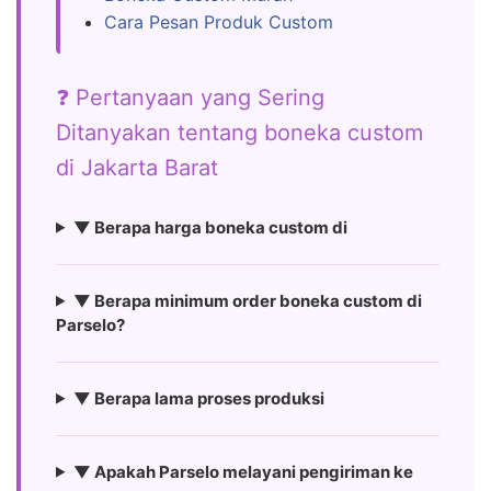
Cara Pesan Produk Custom
❓ Pertanyaan yang Sering
Ditanyakan tentang boneka custom
di Jakarta Barat
▼ Berapa harga boneka custom di
▼ Berapa minimum order boneka custom di
Parselo?
▼ Berapa lama proses produksi
▼ Apakah Parselo melayani pengiriman ke