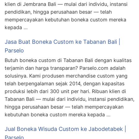
klien di Jembrana Bali — mulai dari individu, instansi
pendidikan, hingga perusahaan besar — telah
mempercayakan kebutuhan boneka custom mereka
kepada …
Jasa Buat Boneka Custom ke Tabanan Bali |
Parselo
Butuh boneka custom di Tabanan Bali dengan kualitas
terjamin dan harga transparan? Parselo.com adalah
solusinya. Kami produsen merchandise custom yang
telah berpengalaman sejak 2014, dengan kapasitas
produksi lebih dari 300 unit per hari. Ribuan klien di
Tabanan Bali — mulai dari individu, instansi pendidikan,
hingga perusahaan besar — telah mempercayakan
kebutuhan boneka custom mereka kepada …
Jual Boneka Wisuda Custom ke Jabodetabek |
Parselo