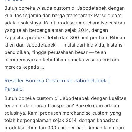
Butuh boneka wisuda custom di Jabodetabek dengan
kualitas terjamin dan harga transparan? Parselo.com
adalah solusinya. Kami produsen merchandise custom
yang telah berpengalaman sejak 2014, dengan
kapasitas produksi lebih dari 300 unit per hari. Ribuan
klien dari Jabodetabek — mulai dari individu, instansi
pendidikan, hingga perusahaan besar — telah
mempercayakan kebutuhan boneka wisuda custom
mereka kepada …
Reseller Boneka Custom ke Jabodetabek |
Parselo
Butuh boneka custom di Jabodetabek dengan kualitas
terjamin dan harga transparan? Parselo.com adalah
solusinya. Kami produsen merchandise custom yang
telah berpengalaman sejak 2014, dengan kapasitas
produksi lebih dari 300 unit per hari. Ribuan klien dari