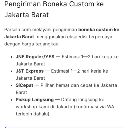
Pengiriman Boneka Custom ke
Jakarta Barat
Parselo.com melayani pengiriman
boneka custom ke
Jakarta Barat
menggunakan ekspedisi terpercaya
dengan harga terjangkau:
JNE Reguler/YES
— Estimasi 1—2 hari kerja ke
Jakarta Barat
J&T Express
— Estimasi 1—2 hari kerja ke
Jakarta Barat
SiCepat
— Pilihan hemat dan cepat ke Jakarta
Barat
Pickup Langsung
— Datang langsung ke
workshop kami di Jakarta (konfirmasi via WA
terlebih dahulu)