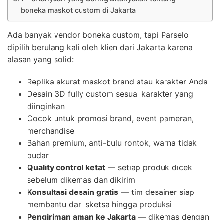
boneka maskot custom di Jakarta
Ada banyak vendor boneka custom, tapi Parselo
dipilih berulang kali oleh klien dari Jakarta karena
alasan yang solid:
Replika akurat maskot brand atau karakter Anda
Desain 3D fully custom sesuai karakter yang
diinginkan
Cocok untuk promosi brand, event pameran,
merchandise
Bahan premium, anti-bulu rontok, warna tidak
pudar
Quality control ketat
— setiap produk dicek
sebelum dikemas dan dikirim
Konsultasi desain gratis
— tim desainer siap
membantu dari sketsa hingga produksi
Pengiriman aman ke Jakarta
— dikemas dengan