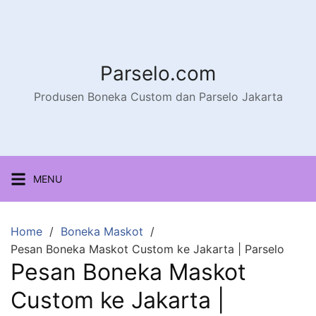
Parselo.com
Produsen Boneka Custom dan Parselo Jakarta
MENU
Home
Boneka Maskot
Pesan Boneka Maskot Custom ke Jakarta | Parselo
Pesan Boneka Maskot
Custom ke Jakarta |