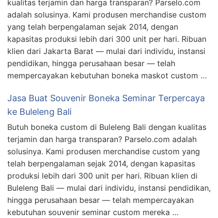
kualitas terjamin dan harga transparan? Parselo.com
adalah solusinya. Kami produsen merchandise custom
yang telah berpengalaman sejak 2014, dengan
kapasitas produksi lebih dari 300 unit per hari. Ribuan
klien dari Jakarta Barat — mulai dari individu, instansi
pendidikan, hingga perusahaan besar — telah
mempercayakan kebutuhan boneka maskot custom …
Jasa Buat Souvenir Boneka Seminar Terpercaya
ke Buleleng Bali
Butuh boneka custom di Buleleng Bali dengan kualitas
terjamin dan harga transparan? Parselo.com adalah
solusinya. Kami produsen merchandise custom yang
telah berpengalaman sejak 2014, dengan kapasitas
produksi lebih dari 300 unit per hari. Ribuan klien di
Buleleng Bali — mulai dari individu, instansi pendidikan,
hingga perusahaan besar — telah mempercayakan
kebutuhan souvenir seminar custom mereka …