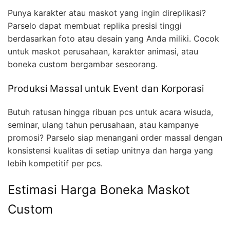
Punya karakter atau maskot yang ingin direplikasi?
Parselo dapat membuat replika presisi tinggi
berdasarkan foto atau desain yang Anda miliki. Cocok
untuk maskot perusahaan, karakter animasi, atau
boneka custom bergambar seseorang.
Produksi Massal untuk Event dan Korporasi
Butuh ratusan hingga ribuan pcs untuk acara wisuda,
seminar, ulang tahun perusahaan, atau kampanye
promosi? Parselo siap menangani order massal dengan
konsistensi kualitas di setiap unitnya dan harga yang
lebih kompetitif per pcs.
Estimasi Harga Boneka Maskot
Custom