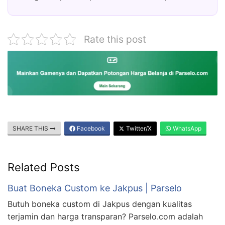
Rate this post
SHARE THIS
Facebook
Twitter/X
WhatsApp
Related Posts
Buat Boneka Custom ke Jakpus | Parselo
Butuh boneka custom di Jakpus dengan kualitas
terjamin dan harga transparan? Parselo.com adalah