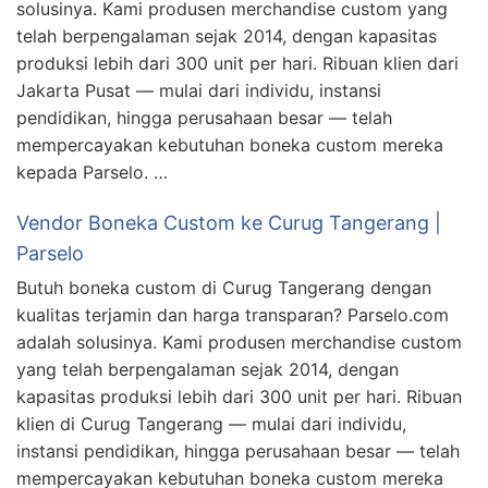
solusinya. Kami produsen merchandise custom yang
telah berpengalaman sejak 2014, dengan kapasitas
produksi lebih dari 300 unit per hari. Ribuan klien dari
Jakarta Pusat — mulai dari individu, instansi
pendidikan, hingga perusahaan besar — telah
mempercayakan kebutuhan boneka custom mereka
kepada Parselo. …
Vendor Boneka Custom ke Curug Tangerang |
Parselo
Butuh boneka custom di Curug Tangerang dengan
kualitas terjamin dan harga transparan? Parselo.com
adalah solusinya. Kami produsen merchandise custom
yang telah berpengalaman sejak 2014, dengan
kapasitas produksi lebih dari 300 unit per hari. Ribuan
klien di Curug Tangerang — mulai dari individu,
instansi pendidikan, hingga perusahaan besar — telah
mempercayakan kebutuhan boneka custom mereka