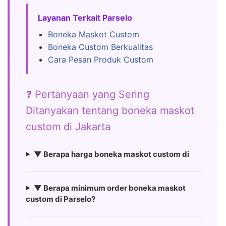
Layanan Terkait Parselo
Boneka Maskot Custom
Boneka Custom Berkualitas
Cara Pesan Produk Custom
❓ Pertanyaan yang Sering
Ditanyakan tentang boneka maskot
custom di Jakarta
▼ Berapa harga boneka maskot custom di
▼ Berapa minimum order boneka maskot
custom di Parselo?