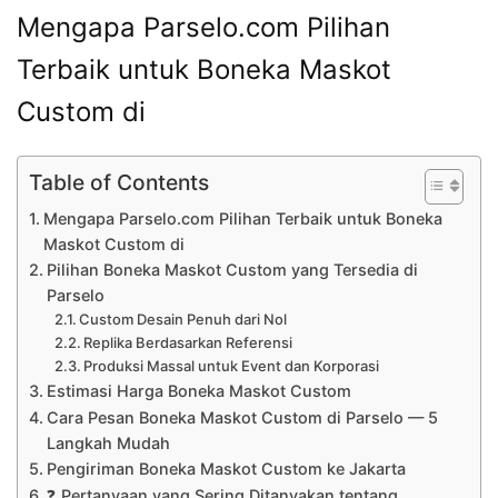
Mengapa Parselo.com Pilihan
Terbaik untuk Boneka Maskot
Custom di
Table of Contents
Mengapa Parselo.com Pilihan Terbaik untuk Boneka
Maskot Custom di
Pilihan Boneka Maskot Custom yang Tersedia di
Parselo
Custom Desain Penuh dari Nol
Replika Berdasarkan Referensi
Produksi Massal untuk Event dan Korporasi
Estimasi Harga Boneka Maskot Custom
Cara Pesan Boneka Maskot Custom di Parselo — 5
Langkah Mudah
Pengiriman Boneka Maskot Custom ke Jakarta
❓ Pertanyaan yang Sering Ditanyakan tentang