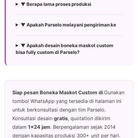
▼ Berapa lama proses produksi
▼ Apakah Parselo melayani pengiriman ke
▼ Apakah desain boneka maskot custom
bisa fully custom di Parselo?
Siap pesan Boneka Maskot Custom di
Gunakan
tombol WhatsApp yang tersedia di halaman ini
untuk berkonsultasi dengan tim Parselo.
Konsultasi desain
gratis
, quotation dikirim
dalam
1×24 jam
. Berpengalaman sejak 2014
dengan kapasitas produksi 300+ unit per hari.