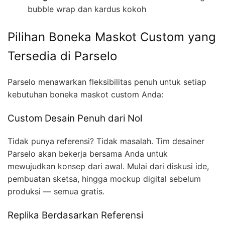
bubble wrap dan kardus kokoh
Pilihan Boneka Maskot Custom yang
Tersedia di Parselo
Parselo menawarkan fleksibilitas penuh untuk setiap
kebutuhan boneka maskot custom Anda:
Custom Desain Penuh dari Nol
Tidak punya referensi? Tidak masalah. Tim desainer
Parselo akan bekerja bersama Anda untuk
mewujudkan konsep dari awal. Mulai dari diskusi ide,
pembuatan sketsa, hingga mockup digital sebelum
produksi — semua gratis.
Replika Berdasarkan Referensi