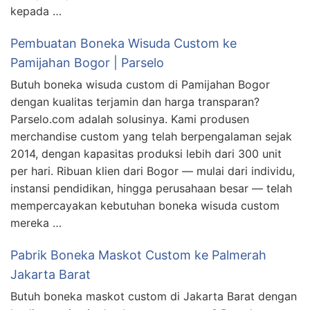
kepada …
Pembuatan Boneka Wisuda Custom ke
Pamijahan Bogor | Parselo
Butuh boneka wisuda custom di Pamijahan Bogor
dengan kualitas terjamin dan harga transparan?
Parselo.com adalah solusinya. Kami produsen
merchandise custom yang telah berpengalaman sejak
2014, dengan kapasitas produksi lebih dari 300 unit
per hari. Ribuan klien dari Bogor — mulai dari individu,
instansi pendidikan, hingga perusahaan besar — telah
mempercayakan kebutuhan boneka wisuda custom
mereka …
Pabrik Boneka Maskot Custom ke Palmerah
Jakarta Barat
Butuh boneka maskot custom di Jakarta Barat dengan