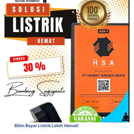
Bikin Bayar Listrik Lebih Hemat!