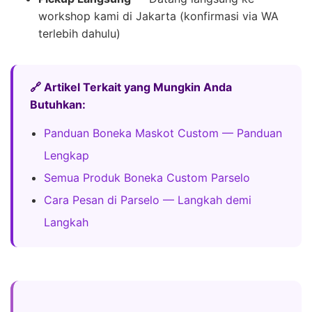
workshop kami di Jakarta (konfirmasi via WA
terlebih dahulu)
🔗 Artikel Terkait yang Mungkin Anda
Butuhkan:
Panduan Boneka Maskot Custom — Panduan
Lengkap
Semua Produk Boneka Custom Parselo
Cara Pesan di Parselo — Langkah demi
Langkah