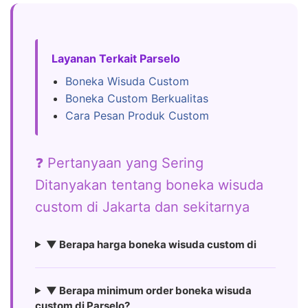
Layanan Terkait Parselo
Boneka Wisuda Custom
Boneka Custom Berkualitas
Cara Pesan Produk Custom
❓ Pertanyaan yang Sering
Ditanyakan tentang boneka wisuda
custom di Jakarta dan sekitarnya
▼ Berapa harga boneka wisuda custom di
▼ Berapa minimum order boneka wisuda
custom di Parselo?