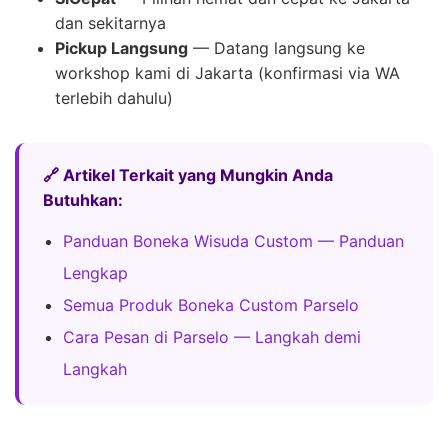
dan sekitarnya
Pickup Langsung
— Datang langsung ke
workshop kami di Jakarta (konfirmasi via WA
terlebih dahulu)
🔗 Artikel Terkait yang Mungkin Anda
Butuhkan:
Panduan Boneka Wisuda Custom — Panduan
Lengkap
Semua Produk Boneka Custom Parselo
Cara Pesan di Parselo — Langkah demi
Langkah