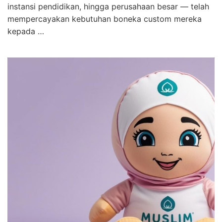
instansi pendidikan, hingga perusahaan besar — telah
mempercayakan kebutuhan boneka custom mereka
kepada …