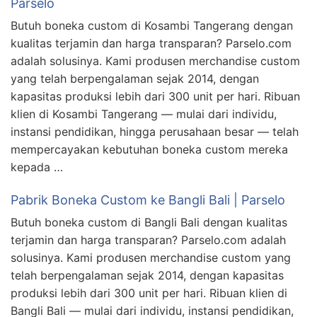
Parselo
Butuh boneka custom di Kosambi Tangerang dengan
kualitas terjamin dan harga transparan? Parselo.com
adalah solusinya. Kami produsen merchandise custom
yang telah berpengalaman sejak 2014, dengan
kapasitas produksi lebih dari 300 unit per hari. Ribuan
klien di Kosambi Tangerang — mulai dari individu,
instansi pendidikan, hingga perusahaan besar — telah
mempercayakan kebutuhan boneka custom mereka
kepada …
Pabrik Boneka Custom ke Bangli Bali | Parselo
Butuh boneka custom di Bangli Bali dengan kualitas
terjamin dan harga transparan? Parselo.com adalah
solusinya. Kami produsen merchandise custom yang
telah berpengalaman sejak 2014, dengan kapasitas
produksi lebih dari 300 unit per hari. Ribuan klien di
Bangli Bali — mulai dari individu, instansi pendidikan,