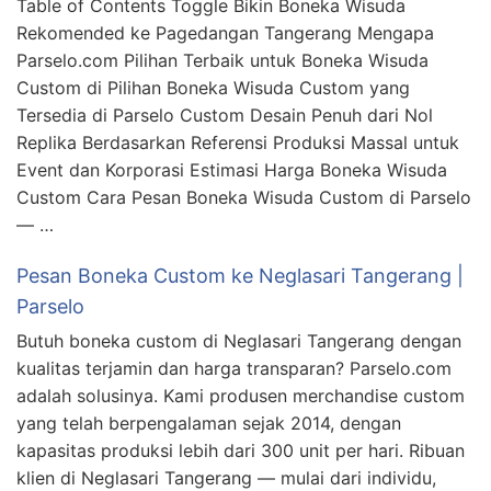
Table of Contents Toggle Bikin Boneka Wisuda
Rekomended ke Pagedangan Tangerang Mengapa
Parselo.com Pilihan Terbaik untuk Boneka Wisuda
Custom di Pilihan Boneka Wisuda Custom yang
Tersedia di Parselo Custom Desain Penuh dari Nol
Replika Berdasarkan Referensi Produksi Massal untuk
Event dan Korporasi Estimasi Harga Boneka Wisuda
Custom Cara Pesan Boneka Wisuda Custom di Parselo
— …
Pesan Boneka Custom ke Neglasari Tangerang |
Parselo
Butuh boneka custom di Neglasari Tangerang dengan
kualitas terjamin dan harga transparan? Parselo.com
adalah solusinya. Kami produsen merchandise custom
yang telah berpengalaman sejak 2014, dengan
kapasitas produksi lebih dari 300 unit per hari. Ribuan
klien di Neglasari Tangerang — mulai dari individu,