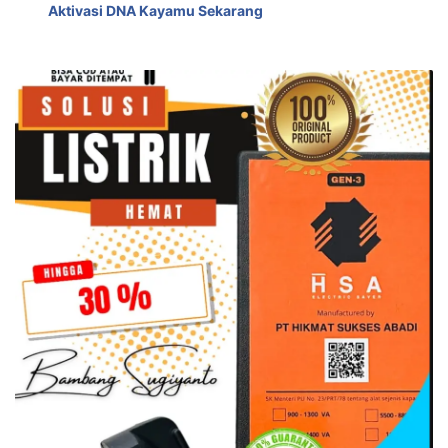
Aktivasi DNA Kayamu Sekarang