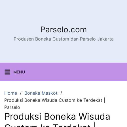
Parselo.com
Produsen Boneka Custom dan Parselo Jakarta
MENU
Home
Boneka Maskot
Produksi Boneka Wisuda Custom ke Terdekat |
Parselo
Produksi Boneka Wisuda