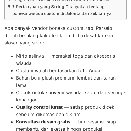
❓ Pertanyaan yang Sering Ditanyakan tentang
boneka wisuda custom di Jakarta dan sekitarnya
Ada banyak vendor boneka custom, tapi Parselo
dipilih berulang kali oleh klien di Terdekat karena
alasan yang solid:
Mirip aslinya — memakai toga dan aksesoris
wisuda
Custom wajah berdasarkan foto Anda
Bahan bulu plush premium, lembut dan tahan
lama
Cocok untuk souvenir wisuda, kado, dan kenang-
kenangan
Quality control ketat
— setiap produk dicek
sebelum dikemas dan dikirim
Konsultasi desain gratis
— tim desainer siap
membantu dari sketsa hingga produksi