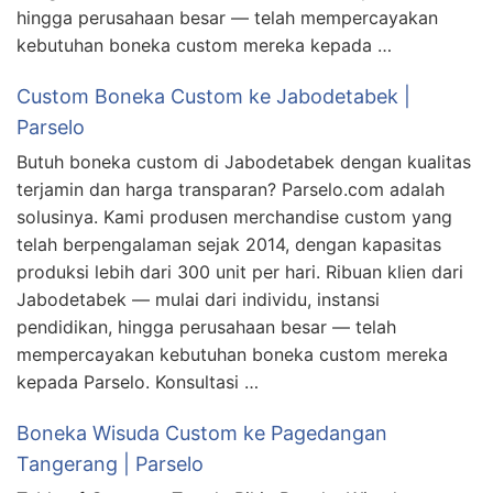
hingga perusahaan besar — telah mempercayakan
kebutuhan boneka custom mereka kepada …
Custom Boneka Custom ke Jabodetabek |
Parselo
Butuh boneka custom di Jabodetabek dengan kualitas
terjamin dan harga transparan? Parselo.com adalah
solusinya. Kami produsen merchandise custom yang
telah berpengalaman sejak 2014, dengan kapasitas
produksi lebih dari 300 unit per hari. Ribuan klien dari
Jabodetabek — mulai dari individu, instansi
pendidikan, hingga perusahaan besar — telah
mempercayakan kebutuhan boneka custom mereka
kepada Parselo. Konsultasi …
Boneka Wisuda Custom ke Pagedangan
Tangerang | Parselo