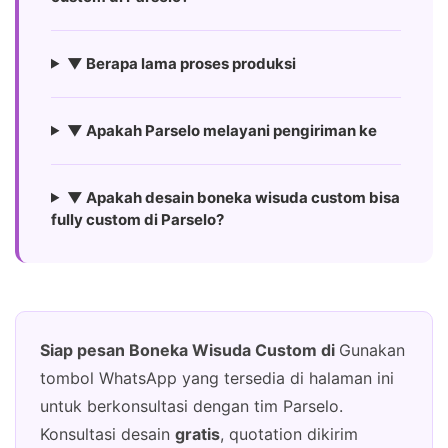
▼ Berapa lama proses produksi
▼ Apakah Parselo melayani pengiriman ke
▼ Apakah desain boneka wisuda custom bisa
fully custom di Parselo?
Siap pesan Boneka Wisuda Custom di
Gunakan
tombol WhatsApp yang tersedia di halaman ini
untuk berkonsultasi dengan tim Parselo.
Konsultasi desain
gratis
, quotation dikirim