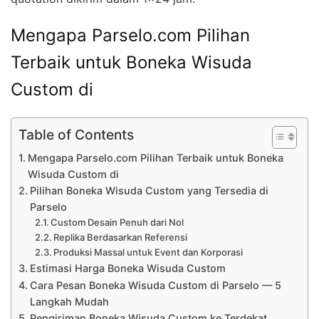
Mengapa Parselo.com Pilihan
Terbaik untuk Boneka Wisuda
Custom di
Table of Contents
Mengapa Parselo.com Pilihan Terbaik untuk Boneka
Wisuda Custom di
Pilihan Boneka Wisuda Custom yang Tersedia di
Parselo
Custom Desain Penuh dari Nol
Replika Berdasarkan Referensi
Produksi Massal untuk Event dan Korporasi
Estimasi Harga Boneka Wisuda Custom
Cara Pesan Boneka Wisuda Custom di Parselo — 5
Langkah Mudah
Pengiriman Boneka Wisuda Custom ke Terdekat