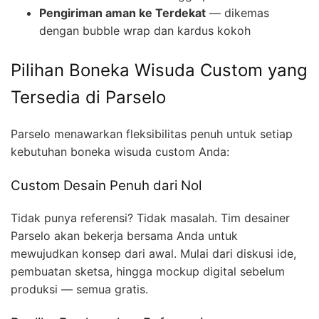
Pengiriman aman ke Terdekat
— dikemas
dengan bubble wrap dan kardus kokoh
Pilihan Boneka Wisuda Custom yang
Tersedia di Parselo
Parselo menawarkan fleksibilitas penuh untuk setiap
kebutuhan boneka wisuda custom Anda:
Custom Desain Penuh dari Nol
Tidak punya referensi? Tidak masalah. Tim desainer
Parselo akan bekerja bersama Anda untuk
mewujudkan konsep dari awal. Mulai dari diskusi ide,
pembuatan sketsa, hingga mockup digital sebelum
produksi — semua gratis.