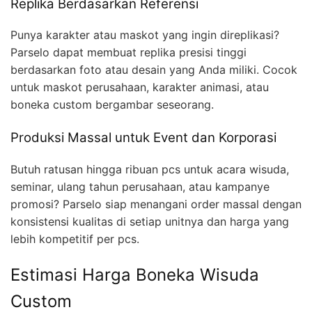
Replika Berdasarkan Referensi
Punya karakter atau maskot yang ingin direplikasi?
Parselo dapat membuat replika presisi tinggi
berdasarkan foto atau desain yang Anda miliki. Cocok
untuk maskot perusahaan, karakter animasi, atau
boneka custom bergambar seseorang.
Produksi Massal untuk Event dan Korporasi
Butuh ratusan hingga ribuan pcs untuk acara wisuda,
seminar, ulang tahun perusahaan, atau kampanye
promosi? Parselo siap menangani order massal dengan
konsistensi kualitas di setiap unitnya dan harga yang
lebih kompetitif per pcs.
Estimasi Harga Boneka Wisuda
Custom