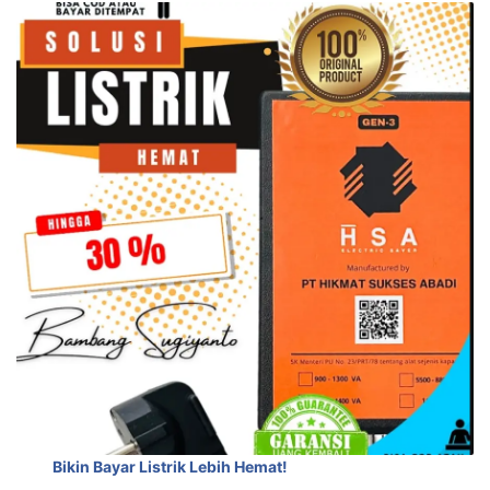
Bikin Bayar Listrik Lebih Hemat!