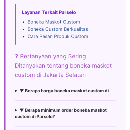
Layanan Terkait Parselo
Boneka Maskot Custom
Boneka Custom Berkualitas
Cara Pesan Produk Custom
❓ Pertanyaan yang Sering
Ditanyakan tentang boneka maskot
custom di Jakarta Selatan
▼ Berapa harga boneka maskot custom di
▼ Berapa minimum order boneka maskot
custom di Parselo?