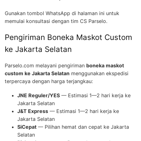
Gunakan tombol WhatsApp di halaman ini untuk
memulai konsultasi dengan tim CS Parselo.
Pengiriman Boneka Maskot Custom
ke Jakarta Selatan
Parselo.com melayani pengiriman
boneka maskot
custom ke Jakarta Selatan
menggunakan ekspedisi
terpercaya dengan harga terjangkau:
JNE Reguler/YES
— Estimasi 1—2 hari kerja ke
Jakarta Selatan
J&T Express
— Estimasi 1—2 hari kerja ke
Jakarta Selatan
SiCepat
— Pilihan hemat dan cepat ke Jakarta
Selatan