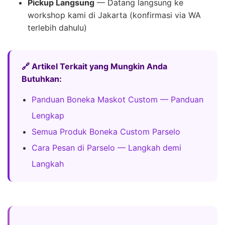
Pickup Langsung
— Datang langsung ke
workshop kami di Jakarta (konfirmasi via WA
terlebih dahulu)
🔗 Artikel Terkait yang Mungkin Anda
Butuhkan:
Panduan Boneka Maskot Custom — Panduan
Lengkap
Semua Produk Boneka Custom Parselo
Cara Pesan di Parselo — Langkah demi
Langkah