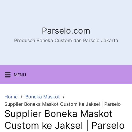
Parselo.com
Produsen Boneka Custom dan Parselo Jakarta
MENU
Home
Boneka Maskot
Supplier Boneka Maskot Custom ke Jaksel | Parselo
Supplier Boneka Maskot
Custom ke Jaksel | Parselo