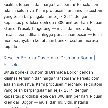
kualitas terjamin dan harga transparan? Parselo.com
adalah solusinya. Kami produsen merchandise custom
yang telah berpengalaman sejak 2014, dengan
kapasitas produksi lebih dari 300 unit per hari. Ribuan
klien di Kresek Tangerang — mulai dari individu,
instansi pendidikan, hingga perusahaan besar — telah
mempercayakan kebutuhan boneka custom mereka
kepada …
Reseller Boneka Custom ke Dramaga Bogor |
Parselo
Butuh boneka custom di Dramaga Bogor dengan
kualitas terjamin dan harga transparan? Parselo.com
adalah solusinya. Kami produsen merchandise custom
yang telah berpengalaman sejak 2014, dengan
kapasitas produksi lebih dari 300 unit per hari. Ribuan
klien dari Bogor — mulai dari individu, instansi