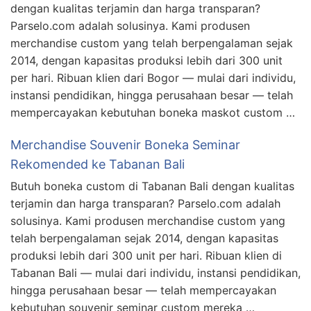
dengan kualitas terjamin dan harga transparan?
Parselo.com adalah solusinya. Kami produsen
merchandise custom yang telah berpengalaman sejak
2014, dengan kapasitas produksi lebih dari 300 unit
per hari. Ribuan klien dari Bogor — mulai dari individu,
instansi pendidikan, hingga perusahaan besar — telah
mempercayakan kebutuhan boneka maskot custom …
Merchandise Souvenir Boneka Seminar
Rekomended ke Tabanan Bali
Butuh boneka custom di Tabanan Bali dengan kualitas
terjamin dan harga transparan? Parselo.com adalah
solusinya. Kami produsen merchandise custom yang
telah berpengalaman sejak 2014, dengan kapasitas
produksi lebih dari 300 unit per hari. Ribuan klien di
Tabanan Bali — mulai dari individu, instansi pendidikan,
hingga perusahaan besar — telah mempercayakan
kebutuhan souvenir seminar custom mereka …