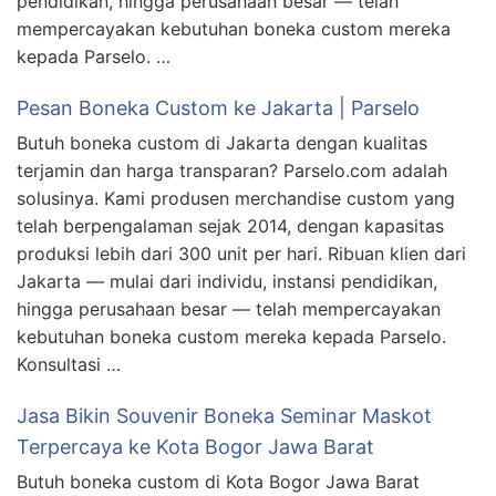
pendidikan, hingga perusahaan besar — telah
mempercayakan kebutuhan boneka custom mereka
kepada Parselo. …
Pesan Boneka Custom ke Jakarta | Parselo
Butuh boneka custom di Jakarta dengan kualitas
terjamin dan harga transparan? Parselo.com adalah
solusinya. Kami produsen merchandise custom yang
telah berpengalaman sejak 2014, dengan kapasitas
produksi lebih dari 300 unit per hari. Ribuan klien dari
Jakarta — mulai dari individu, instansi pendidikan,
hingga perusahaan besar — telah mempercayakan
kebutuhan boneka custom mereka kepada Parselo.
Konsultasi …
Jasa Bikin Souvenir Boneka Seminar Maskot
Terpercaya ke Kota Bogor Jawa Barat
Butuh boneka custom di Kota Bogor Jawa Barat