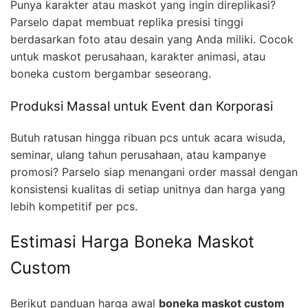
Punya karakter atau maskot yang ingin direplikasi?
Parselo dapat membuat replika presisi tinggi
berdasarkan foto atau desain yang Anda miliki. Cocok
untuk maskot perusahaan, karakter animasi, atau
boneka custom bergambar seseorang.
Produksi Massal untuk Event dan Korporasi
Butuh ratusan hingga ribuan pcs untuk acara wisuda,
seminar, ulang tahun perusahaan, atau kampanye
promosi? Parselo siap menangani order massal dengan
konsistensi kualitas di setiap unitnya dan harga yang
lebih kompetitif per pcs.
Estimasi Harga Boneka Maskot
Custom
Berikut panduan harga awal
boneka maskot custom