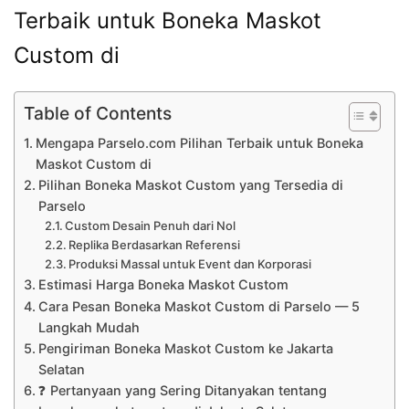
Terbaik untuk Boneka Maskot
Custom di
Table of Contents
Mengapa Parselo.com Pilihan Terbaik untuk Boneka
Maskot Custom di
Pilihan Boneka Maskot Custom yang Tersedia di
Parselo
Custom Desain Penuh dari Nol
Replika Berdasarkan Referensi
Produksi Massal untuk Event dan Korporasi
Estimasi Harga Boneka Maskot Custom
Cara Pesan Boneka Maskot Custom di Parselo — 5
Langkah Mudah
Pengiriman Boneka Maskot Custom ke Jakarta
Selatan
❓ Pertanyaan yang Sering Ditanyakan tentang