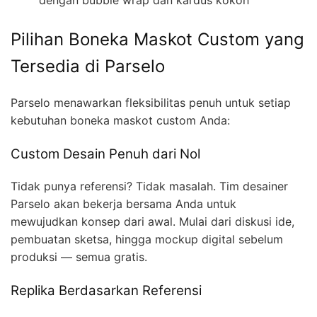
Pilihan Boneka Maskot Custom yang
Tersedia di Parselo
Parselo menawarkan fleksibilitas penuh untuk setiap
kebutuhan boneka maskot custom Anda:
Custom Desain Penuh dari Nol
Tidak punya referensi? Tidak masalah. Tim desainer
Parselo akan bekerja bersama Anda untuk
mewujudkan konsep dari awal. Mulai dari diskusi ide,
pembuatan sketsa, hingga mockup digital sebelum
produksi — semua gratis.
Replika Berdasarkan Referensi