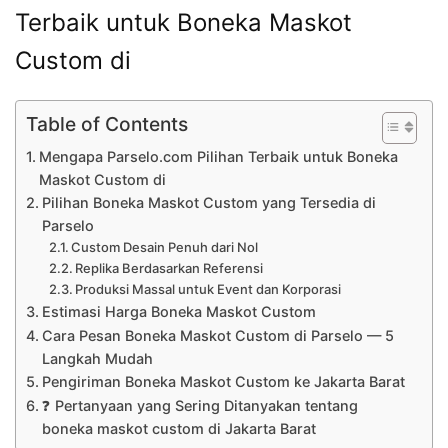
Terbaik untuk Boneka Maskot
Custom di
Table of Contents
Mengapa Parselo.com Pilihan Terbaik untuk Boneka
Maskot Custom di
Pilihan Boneka Maskot Custom yang Tersedia di
Parselo
Custom Desain Penuh dari Nol
Replika Berdasarkan Referensi
Produksi Massal untuk Event dan Korporasi
Estimasi Harga Boneka Maskot Custom
Cara Pesan Boneka Maskot Custom di Parselo — 5
Langkah Mudah
Pengiriman Boneka Maskot Custom ke Jakarta Barat
❓ Pertanyaan yang Sering Ditanyakan tentang
boneka maskot custom di Jakarta Barat