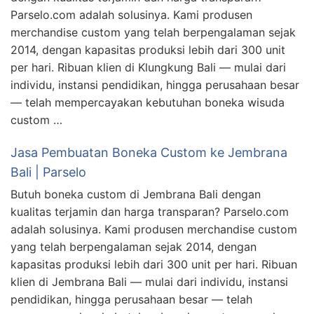
Parselo.com adalah solusinya. Kami produsen
merchandise custom yang telah berpengalaman sejak
2014, dengan kapasitas produksi lebih dari 300 unit
per hari. Ribuan klien di Klungkung Bali — mulai dari
individu, instansi pendidikan, hingga perusahaan besar
— telah mempercayakan kebutuhan boneka wisuda
custom …
Jasa Pembuatan Boneka Custom ke Jembrana
Bali | Parselo
Butuh boneka custom di Jembrana Bali dengan
kualitas terjamin dan harga transparan? Parselo.com
adalah solusinya. Kami produsen merchandise custom
yang telah berpengalaman sejak 2014, dengan
kapasitas produksi lebih dari 300 unit per hari. Ribuan
klien di Jembrana Bali — mulai dari individu, instansi
pendidikan, hingga perusahaan besar — telah