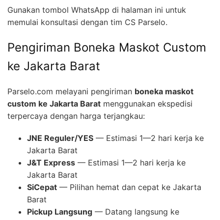
Gunakan tombol WhatsApp di halaman ini untuk
memulai konsultasi dengan tim CS Parselo.
Pengiriman Boneka Maskot Custom
ke Jakarta Barat
Parselo.com melayani pengiriman
boneka maskot
custom ke Jakarta Barat
menggunakan ekspedisi
terpercaya dengan harga terjangkau:
JNE Reguler/YES
— Estimasi 1—2 hari kerja ke
Jakarta Barat
J&T Express
— Estimasi 1—2 hari kerja ke
Jakarta Barat
SiCepat
— Pilihan hemat dan cepat ke Jakarta
Barat
Pickup Langsung
— Datang langsung ke