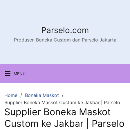
Parselo.com
Produsen Boneka Custom dan Parselo Jakarta
MENU
Home
Boneka Maskot
Supplier Boneka Maskot Custom ke Jakbar | Parselo
Supplier Boneka Maskot
Custom ke Jakbar | Parselo