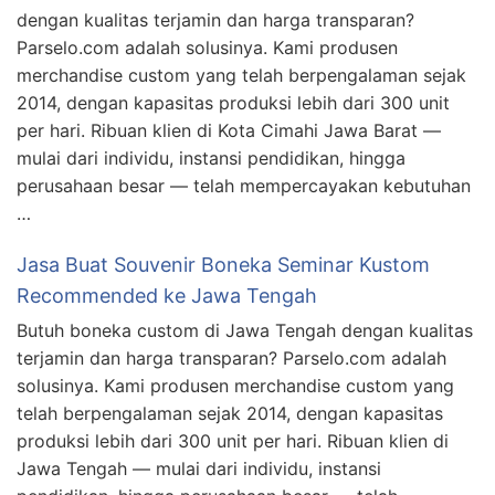
dengan kualitas terjamin dan harga transparan?
Parselo.com adalah solusinya. Kami produsen
merchandise custom yang telah berpengalaman sejak
2014, dengan kapasitas produksi lebih dari 300 unit
per hari. Ribuan klien di Kota Cimahi Jawa Barat —
mulai dari individu, instansi pendidikan, hingga
perusahaan besar — telah mempercayakan kebutuhan
…
Jasa Buat Souvenir Boneka Seminar Kustom
Recommended ke Jawa Tengah
Butuh boneka custom di Jawa Tengah dengan kualitas
terjamin dan harga transparan? Parselo.com adalah
solusinya. Kami produsen merchandise custom yang
telah berpengalaman sejak 2014, dengan kapasitas
produksi lebih dari 300 unit per hari. Ribuan klien di
Jawa Tengah — mulai dari individu, instansi