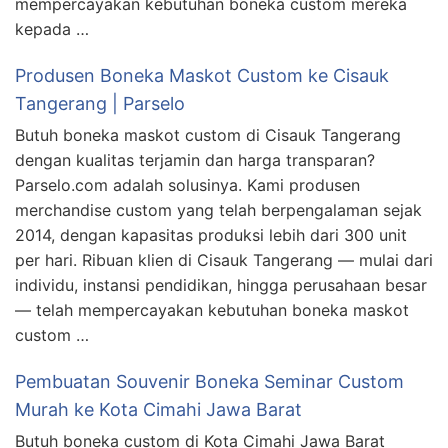
mempercayakan kebutuhan boneka custom mereka
kepada …
Produsen Boneka Maskot Custom ke Cisauk
Tangerang | Parselo
Butuh boneka maskot custom di Cisauk Tangerang
dengan kualitas terjamin dan harga transparan?
Parselo.com adalah solusinya. Kami produsen
merchandise custom yang telah berpengalaman sejak
2014, dengan kapasitas produksi lebih dari 300 unit
per hari. Ribuan klien di Cisauk Tangerang — mulai dari
individu, instansi pendidikan, hingga perusahaan besar
— telah mempercayakan kebutuhan boneka maskot
custom …
Pembuatan Souvenir Boneka Seminar Custom
Murah ke Kota Cimahi Jawa Barat
Butuh boneka custom di Kota Cimahi Jawa Barat