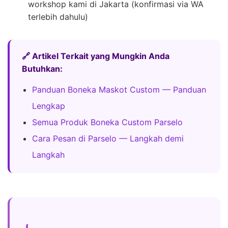
workshop kami di Jakarta (konfirmasi via WA
terlebih dahulu)
🔗 Artikel Terkait yang Mungkin Anda
Butuhkan:
Panduan Boneka Maskot Custom — Panduan
Lengkap
Semua Produk Boneka Custom Parselo
Cara Pesan di Parselo — Langkah demi
Langkah