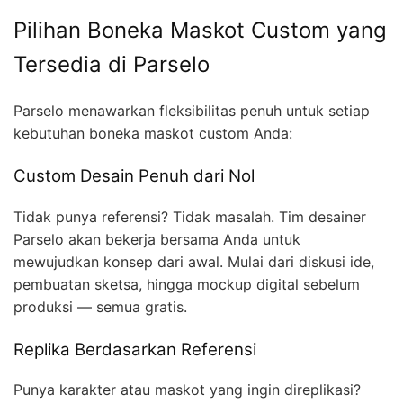
Pilihan Boneka Maskot Custom yang
Tersedia di Parselo
Parselo menawarkan fleksibilitas penuh untuk setiap
kebutuhan boneka maskot custom Anda:
Custom Desain Penuh dari Nol
Tidak punya referensi? Tidak masalah. Tim desainer
Parselo akan bekerja bersama Anda untuk
mewujudkan konsep dari awal. Mulai dari diskusi ide,
pembuatan sketsa, hingga mockup digital sebelum
produksi — semua gratis.
Replika Berdasarkan Referensi
Punya karakter atau maskot yang ingin direplikasi?