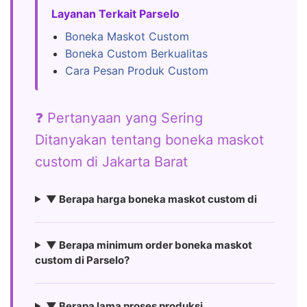
Layanan Terkait Parselo
Boneka Maskot Custom
Boneka Custom Berkualitas
Cara Pesan Produk Custom
❓ Pertanyaan yang Sering
Ditanyakan tentang boneka maskot
custom di Jakarta Barat
▼ Berapa harga boneka maskot custom di
▼ Berapa minimum order boneka maskot
custom di Parselo?
▼ Berapa lama proses produksi