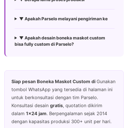
▼ Apakah Parselo melayani pengiriman ke
▼ Apakah desain boneka maskot custom
bisa fully custom di Parselo?
Siap pesan Boneka Maskot Custom di
Gunakan
tombol WhatsApp yang tersedia di halaman ini
untuk berkonsultasi dengan tim Parselo.
Konsultasi desain
gratis
, quotation dikirim
dalam
1×24 jam
. Berpengalaman sejak 2014
dengan kapasitas produksi 300+ unit per hari.