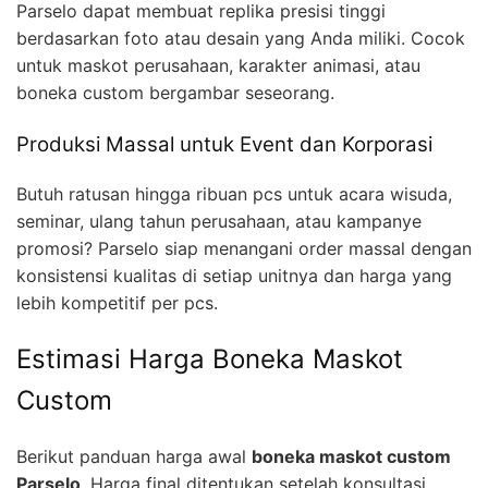
Parselo dapat membuat replika presisi tinggi
berdasarkan foto atau desain yang Anda miliki. Cocok
untuk maskot perusahaan, karakter animasi, atau
boneka custom bergambar seseorang.
Produksi Massal untuk Event dan Korporasi
Butuh ratusan hingga ribuan pcs untuk acara wisuda,
seminar, ulang tahun perusahaan, atau kampanye
promosi? Parselo siap menangani order massal dengan
konsistensi kualitas di setiap unitnya dan harga yang
lebih kompetitif per pcs.
Estimasi Harga Boneka Maskot
Custom
Berikut panduan harga awal
boneka maskot custom
Parselo
. Harga final ditentukan setelah konsultasi