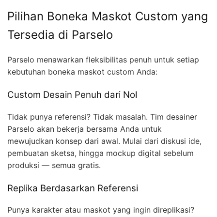
Pilihan Boneka Maskot Custom yang
Tersedia di Parselo
Parselo menawarkan fleksibilitas penuh untuk setiap
kebutuhan boneka maskot custom Anda:
Custom Desain Penuh dari Nol
Tidak punya referensi? Tidak masalah. Tim desainer
Parselo akan bekerja bersama Anda untuk
mewujudkan konsep dari awal. Mulai dari diskusi ide,
pembuatan sketsa, hingga mockup digital sebelum
produksi — semua gratis.
Replika Berdasarkan Referensi
Punya karakter atau maskot yang ingin direplikasi?