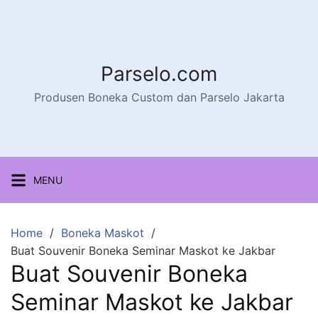
Parselo.com
Produsen Boneka Custom dan Parselo Jakarta
MENU
Home
Boneka Maskot
Buat Souvenir Boneka Seminar Maskot ke Jakbar
Buat Souvenir Boneka
Seminar Maskot ke Jakbar