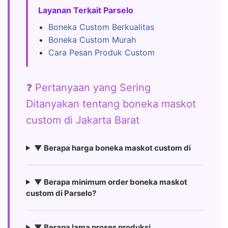
Layanan Terkait Parselo
Boneka Custom Berkualitas
Boneka Custom Murah
Cara Pesan Produk Custom
❓ Pertanyaan yang Sering
Ditanyakan tentang boneka maskot
custom di Jakarta Barat
▼ Berapa harga boneka maskot custom di
▼ Berapa minimum order boneka maskot
custom di Parselo?
▼ Berapa lama proses produksi