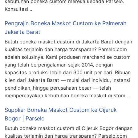
kebutuhan boneka custom mereka kepada Parselo.
Konsultasi …
Pengrajin Boneka Maskot Custom ke Palmerah
Jakarta Barat
Butuh boneka maskot custom di Jakarta Barat dengan
kualitas terjamin dan harga transparan? Parselo.com
adalah solusinya. Kami produsen merchandise custom
yang telah berpengalaman sejak 2014, dengan
kapasitas produksi lebih dari 300 unit per hari. Ribuan
klien dari Jakarta Barat — mulai dari individu, instansi
pendidikan, hingga perusahaan besar — telah
mempercayakan kebutuhan boneka maskot custom …
Supplier Boneka Maskot Custom ke Cijeruk
Bogor | Parselo
Butuh boneka maskot custom di Cijeruk Bogor dengan
kualitas terjamin dan harga transparan? Parselo.com