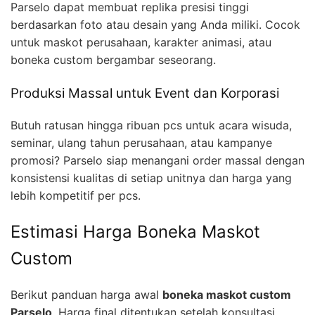
Parselo dapat membuat replika presisi tinggi
berdasarkan foto atau desain yang Anda miliki. Cocok
untuk maskot perusahaan, karakter animasi, atau
boneka custom bergambar seseorang.
Produksi Massal untuk Event dan Korporasi
Butuh ratusan hingga ribuan pcs untuk acara wisuda,
seminar, ulang tahun perusahaan, atau kampanye
promosi? Parselo siap menangani order massal dengan
konsistensi kualitas di setiap unitnya dan harga yang
lebih kompetitif per pcs.
Estimasi Harga Boneka Maskot
Custom
Berikut panduan harga awal
boneka maskot custom
Parselo
. Harga final ditentukan setelah konsultasi