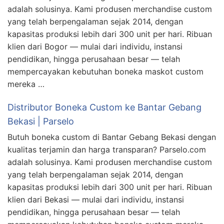
adalah solusinya. Kami produsen merchandise custom
yang telah berpengalaman sejak 2014, dengan
kapasitas produksi lebih dari 300 unit per hari. Ribuan
klien dari Bogor — mulai dari individu, instansi
pendidikan, hingga perusahaan besar — telah
mempercayakan kebutuhan boneka maskot custom
mereka …
Distributor Boneka Custom ke Bantar Gebang
Bekasi | Parselo
Butuh boneka custom di Bantar Gebang Bekasi dengan
kualitas terjamin dan harga transparan? Parselo.com
adalah solusinya. Kami produsen merchandise custom
yang telah berpengalaman sejak 2014, dengan
kapasitas produksi lebih dari 300 unit per hari. Ribuan
klien dari Bekasi — mulai dari individu, instansi
pendidikan, hingga perusahaan besar — telah