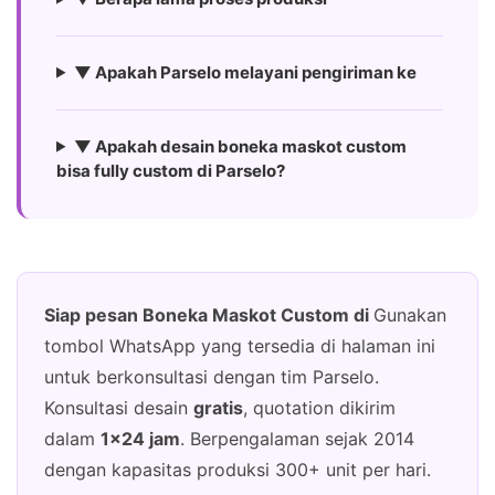
▼ Apakah Parselo melayani pengiriman ke
▼ Apakah desain boneka maskot custom
bisa fully custom di Parselo?
Siap pesan Boneka Maskot Custom di
Gunakan
tombol WhatsApp yang tersedia di halaman ini
untuk berkonsultasi dengan tim Parselo.
Konsultasi desain
gratis
, quotation dikirim
dalam
1×24 jam
. Berpengalaman sejak 2014
dengan kapasitas produksi 300+ unit per hari.