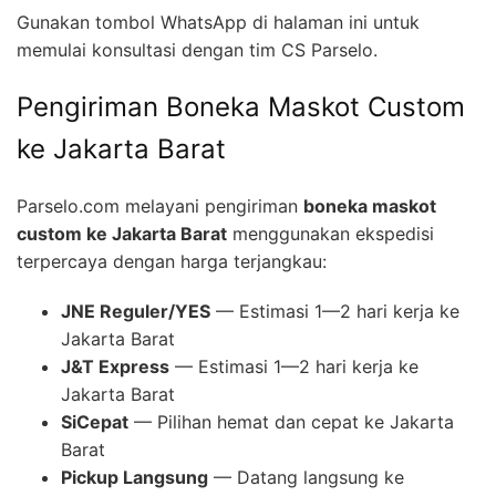
Gunakan tombol WhatsApp di halaman ini untuk
memulai konsultasi dengan tim CS Parselo.
Pengiriman Boneka Maskot Custom
ke Jakarta Barat
Parselo.com melayani pengiriman
boneka maskot
custom ke Jakarta Barat
menggunakan ekspedisi
terpercaya dengan harga terjangkau:
JNE Reguler/YES
— Estimasi 1—2 hari kerja ke
Jakarta Barat
J&T Express
— Estimasi 1—2 hari kerja ke
Jakarta Barat
SiCepat
— Pilihan hemat dan cepat ke Jakarta
Barat
Pickup Langsung
— Datang langsung ke