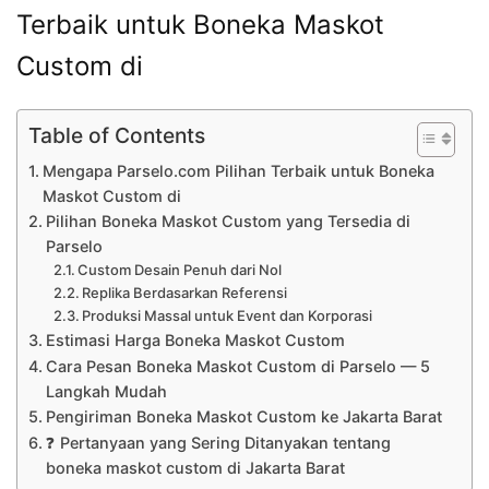
Terbaik untuk Boneka Maskot
Custom di
Table of Contents
Mengapa Parselo.com Pilihan Terbaik untuk Boneka
Maskot Custom di
Pilihan Boneka Maskot Custom yang Tersedia di
Parselo
Custom Desain Penuh dari Nol
Replika Berdasarkan Referensi
Produksi Massal untuk Event dan Korporasi
Estimasi Harga Boneka Maskot Custom
Cara Pesan Boneka Maskot Custom di Parselo — 5
Langkah Mudah
Pengiriman Boneka Maskot Custom ke Jakarta Barat
❓ Pertanyaan yang Sering Ditanyakan tentang
boneka maskot custom di Jakarta Barat