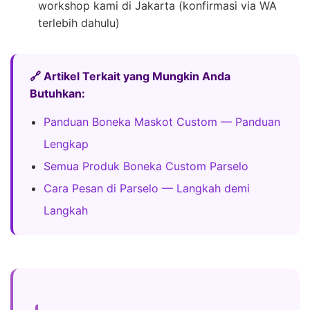
workshop kami di Jakarta (konfirmasi via WA
terlebih dahulu)
🔗 Artikel Terkait yang Mungkin Anda
Butuhkan:
Panduan Boneka Maskot Custom — Panduan
Lengkap
Semua Produk Boneka Custom Parselo
Cara Pesan di Parselo — Langkah demi
Langkah