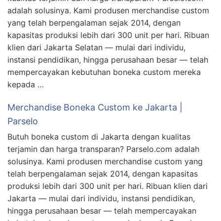
adalah solusinya. Kami produsen merchandise custom
yang telah berpengalaman sejak 2014, dengan
kapasitas produksi lebih dari 300 unit per hari. Ribuan
klien dari Jakarta Selatan — mulai dari individu,
instansi pendidikan, hingga perusahaan besar — telah
mempercayakan kebutuhan boneka custom mereka
kepada …
Merchandise Boneka Custom ke Jakarta |
Parselo
Butuh boneka custom di Jakarta dengan kualitas
terjamin dan harga transparan? Parselo.com adalah
solusinya. Kami produsen merchandise custom yang
telah berpengalaman sejak 2014, dengan kapasitas
produksi lebih dari 300 unit per hari. Ribuan klien dari
Jakarta — mulai dari individu, instansi pendidikan,
hingga perusahaan besar — telah mempercayakan