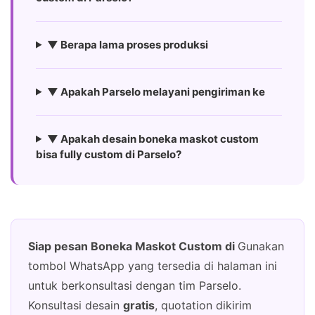
▼ Berapa lama proses produksi
▼ Apakah Parselo melayani pengiriman ke
▼ Apakah desain boneka maskot custom
bisa fully custom di Parselo?
Siap pesan Boneka Maskot Custom di
Gunakan
tombol WhatsApp yang tersedia di halaman ini
untuk berkonsultasi dengan tim Parselo.
Konsultasi desain
gratis
, quotation dikirim