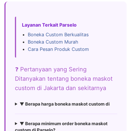
Layanan Terkait Parselo
Boneka Custom Berkualitas
Boneka Custom Murah
Cara Pesan Produk Custom
❓ Pertanyaan yang Sering
Ditanyakan tentang boneka maskot
custom di Jakarta dan sekitarnya
▼ Berapa harga boneka maskot custom di
▼ Berapa minimum order boneka maskot
custom di Parselo?