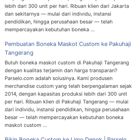
lebih dari 300 unit per hari. Ribuan klien dari Jakarta
dan sekitarnya — mulai dari individu, instansi
pendidikan, hingga perusahaan besar — telah
mempercayakan kebutuhan boneka …
Pembuatan Boneka Maskot Custom ke Pakuhaji
Tangerang
Butuh boneka maskot custom di Pakuhaji Tangerang
dengan kualitas terjamin dan harga transparan?
Parselo.com adalah solusinya. Kami produsen
merchandise custom yang telah berpengalaman sejak
2014, dengan kapasitas produksi lebih dari 300 unit
per hari. Ribuan klien di Pakuhaji Tangerang — mulai
dari individu, instansi pendidikan, hingga perusahaan
besar — telah mempercayakan kebutuhan boneka
maskot custom …
Bikin Boneka Custom ke Limo Depok | Parselo