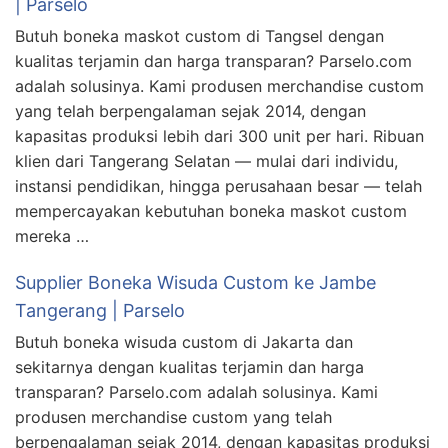
| Parselo
Butuh boneka maskot custom di Tangsel dengan
kualitas terjamin dan harga transparan? Parselo.com
adalah solusinya. Kami produsen merchandise custom
yang telah berpengalaman sejak 2014, dengan
kapasitas produksi lebih dari 300 unit per hari. Ribuan
klien dari Tangerang Selatan — mulai dari individu,
instansi pendidikan, hingga perusahaan besar — telah
mempercayakan kebutuhan boneka maskot custom
mereka …
Supplier Boneka Wisuda Custom ke Jambe
Tangerang | Parselo
Butuh boneka wisuda custom di Jakarta dan
sekitarnya dengan kualitas terjamin dan harga
transparan? Parselo.com adalah solusinya. Kami
produsen merchandise custom yang telah
berpengalaman sejak 2014, dengan kapasitas produksi