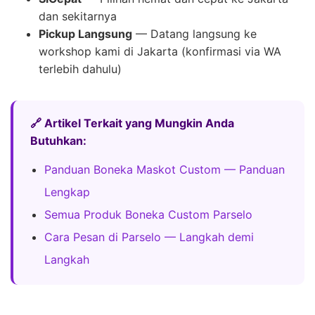
dan sekitarnya
Pickup Langsung
— Datang langsung ke
workshop kami di Jakarta (konfirmasi via WA
terlebih dahulu)
🔗 Artikel Terkait yang Mungkin Anda
Butuhkan:
Panduan Boneka Maskot Custom — Panduan
Lengkap
Semua Produk Boneka Custom Parselo
Cara Pesan di Parselo — Langkah demi
Langkah