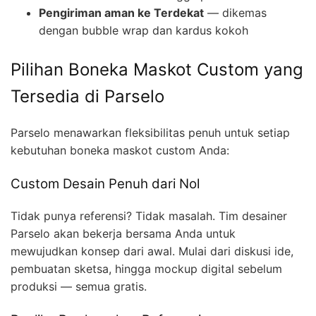
Pengiriman aman ke Terdekat
— dikemas
dengan bubble wrap dan kardus kokoh
Pilihan Boneka Maskot Custom yang
Tersedia di Parselo
Parselo menawarkan fleksibilitas penuh untuk setiap
kebutuhan boneka maskot custom Anda:
Custom Desain Penuh dari Nol
Tidak punya referensi? Tidak masalah. Tim desainer
Parselo akan bekerja bersama Anda untuk
mewujudkan konsep dari awal. Mulai dari diskusi ide,
pembuatan sketsa, hingga mockup digital sebelum
produksi — semua gratis.