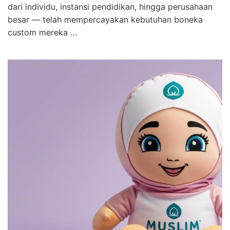
dari individu, instansi pendidikan, hingga perusahaan
besar — telah mempercayakan kebutuhan boneka
custom mereka …