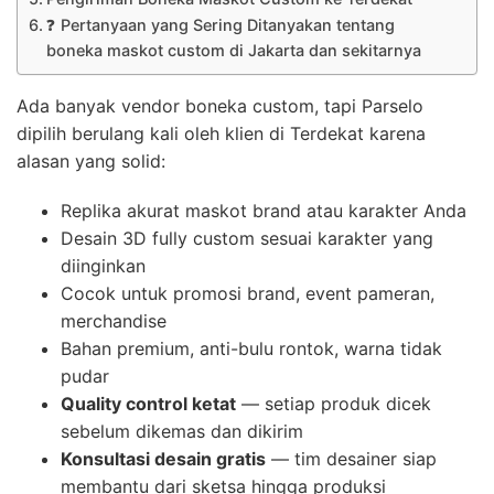
❓ Pertanyaan yang Sering Ditanyakan tentang
boneka maskot custom di Jakarta dan sekitarnya
Ada banyak vendor boneka custom, tapi Parselo
dipilih berulang kali oleh klien di Terdekat karena
alasan yang solid:
Replika akurat maskot brand atau karakter Anda
Desain 3D fully custom sesuai karakter yang
diinginkan
Cocok untuk promosi brand, event pameran,
merchandise
Bahan premium, anti-bulu rontok, warna tidak
pudar
Quality control ketat
— setiap produk dicek
sebelum dikemas dan dikirim
Konsultasi desain gratis
— tim desainer siap
membantu dari sketsa hingga produksi