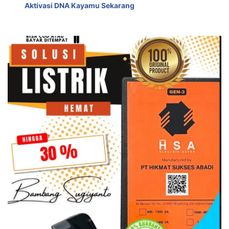
Aktivasi DNA Kayamu Sekarang