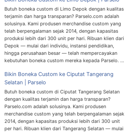
Butuh boneka custom di Limo Depok dengan kualitas
terjamin dan harga transparan? Parselo.com adalah
solusinya. Kami produsen merchandise custom yang
telah berpengalaman sejak 2014, dengan kapasitas
produksi lebih dari 300 unit per hari. Ribuan klien dari
Depok — mulai dari individu, instansi pendidikan,
hingga perusahaan besar — telah mempercayakan
kebutuhan boneka custom mereka kepada Parselo. …
Bikin Boneka Custom ke Ciputat Tangerang
Selatan | Parselo
Butuh boneka custom di Ciputat Tangerang Selatan
dengan kualitas terjamin dan harga transparan?
Parselo.com adalah solusinya. Kami produsen
merchandise custom yang telah berpengalaman sejak
2014, dengan kapasitas produksi lebih dari 300 unit
per hari. Ribuan klien dari Tangerang Selatan — mulai