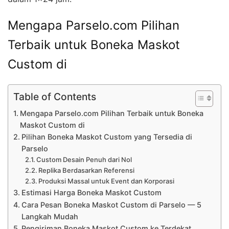
Mengapa Parselo.com Pilihan
Terbaik untuk Boneka Maskot
Custom di
Table of Contents
Mengapa Parselo.com Pilihan Terbaik untuk Boneka
Maskot Custom di
Pilihan Boneka Maskot Custom yang Tersedia di
Parselo
Custom Desain Penuh dari Nol
Replika Berdasarkan Referensi
Produksi Massal untuk Event dan Korporasi
Estimasi Harga Boneka Maskot Custom
Cara Pesan Boneka Maskot Custom di Parselo — 5
Langkah Mudah
Pengiriman Boneka Maskot Custom ke Terdekat