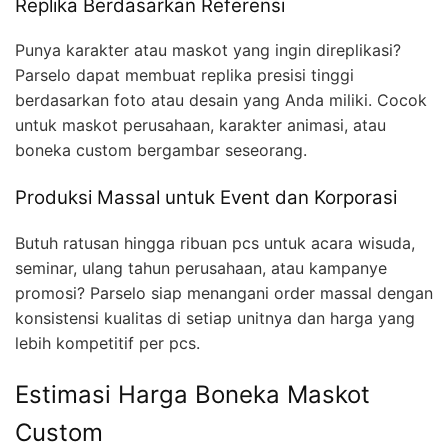
Replika Berdasarkan Referensi
Punya karakter atau maskot yang ingin direplikasi?
Parselo dapat membuat replika presisi tinggi
berdasarkan foto atau desain yang Anda miliki. Cocok
untuk maskot perusahaan, karakter animasi, atau
boneka custom bergambar seseorang.
Produksi Massal untuk Event dan Korporasi
Butuh ratusan hingga ribuan pcs untuk acara wisuda,
seminar, ulang tahun perusahaan, atau kampanye
promosi? Parselo siap menangani order massal dengan
konsistensi kualitas di setiap unitnya dan harga yang
lebih kompetitif per pcs.
Estimasi Harga Boneka Maskot
Custom