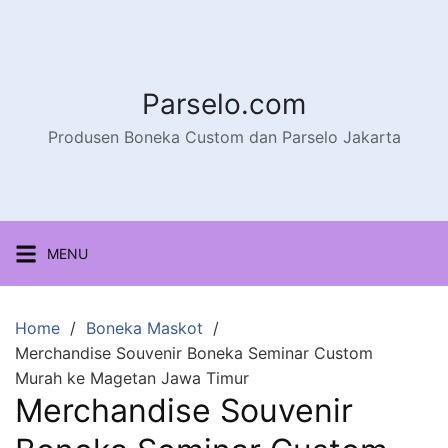
Parselo.com
Produsen Boneka Custom dan Parselo Jakarta
MENU
Home
Boneka Maskot
Merchandise Souvenir Boneka Seminar Custom
Murah ke Magetan Jawa Timur
Merchandise Souvenir