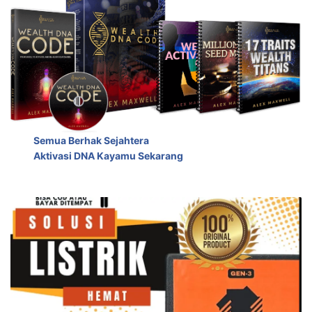
Semua Berhak Sejahtera
Aktivasi DNA Kayamu Sekarang