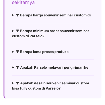
sekitarnya
▼ Berapa harga souvenir seminar custom di
▼ Berapa minimum order souvenir seminar
custom di Parselo?
▼ Berapa lama proses produksi
▼ Apakah Parselo melayani pengiriman ke
▼ Apakah desain souvenir seminar custom
bisa fully custom di Parselo?