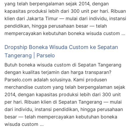
yang telah berpengalaman sejak 2014, dengan
kapasitas produksi lebih dari 300 unit per hari. Ribuan
klien dari Jakarta Timur — mulai dari individu, instansi
pendidikan, hingga perusahaan besar — telah
mempercayakan kebutuhan boneka wisuda custom …
Dropship Boneka Wisuda Custom ke Sepatan
Tangerang | Parselo
Butuh boneka wisuda custom di Sepatan Tangerang
dengan kualitas terjamin dan harga transparan?
Parselo.com adalah solusinya. Kami produsen
merchandise custom yang telah berpengalaman sejak
2014, dengan kapasitas produksi lebih dari 300 unit
per hari. Ribuan klien di Sepatan Tangerang — mulai
dari individu, instansi pendidikan, hingga perusahaan
besar — telah mempercayakan kebutuhan boneka
wisuda custom …