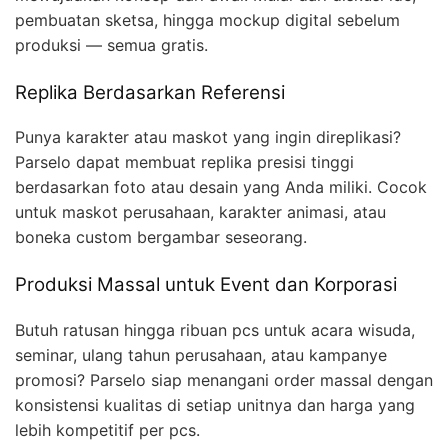
pembuatan sketsa, hingga mockup digital sebelum
produksi — semua gratis.
Replika Berdasarkan Referensi
Punya karakter atau maskot yang ingin direplikasi?
Parselo dapat membuat replika presisi tinggi
berdasarkan foto atau desain yang Anda miliki. Cocok
untuk maskot perusahaan, karakter animasi, atau
boneka custom bergambar seseorang.
Produksi Massal untuk Event dan Korporasi
Butuh ratusan hingga ribuan pcs untuk acara wisuda,
seminar, ulang tahun perusahaan, atau kampanye
promosi? Parselo siap menangani order massal dengan
konsistensi kualitas di setiap unitnya dan harga yang
lebih kompetitif per pcs.