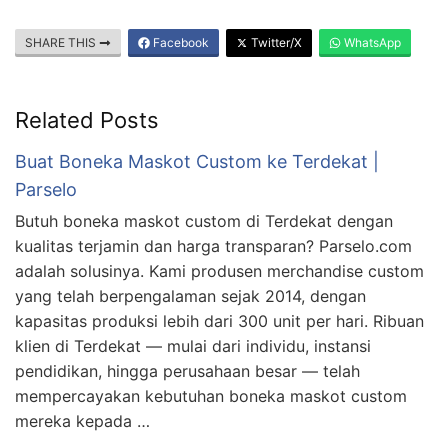
SHARE THIS
Facebook
Twitter/X
WhatsApp
Related Posts
Buat Boneka Maskot Custom ke Terdekat |
Parselo
Butuh boneka maskot custom di Terdekat dengan
kualitas terjamin dan harga transparan? Parselo.com
adalah solusinya. Kami produsen merchandise custom
yang telah berpengalaman sejak 2014, dengan
kapasitas produksi lebih dari 300 unit per hari. Ribuan
klien di Terdekat — mulai dari individu, instansi
pendidikan, hingga perusahaan besar — telah
mempercayakan kebutuhan boneka maskot custom
mereka kepada …