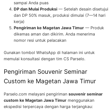
sampai Anda puas
DP dan Mulai Produksi
— Setelah desain disetujui
dan DP 50% masuk, produksi dimulai (7—14 hari
kerja)
Pengiriman ke Magetan Jawa Timur
— Produk
dikemas aman dan dikirim. Anda menerima
nomor resi untuk pelacakan
Gunakan tombol WhatsApp di halaman ini untuk
memulai konsultasi dengan tim CS Parselo.
Pengiriman Souvenir Seminar
Custom ke Magetan Jawa Timur
Parselo.com melayani pengiriman
souvenir seminar
custom ke Magetan Jawa Timur
menggunakan
ekspedisi terpercaya dengan harga terjangkau: