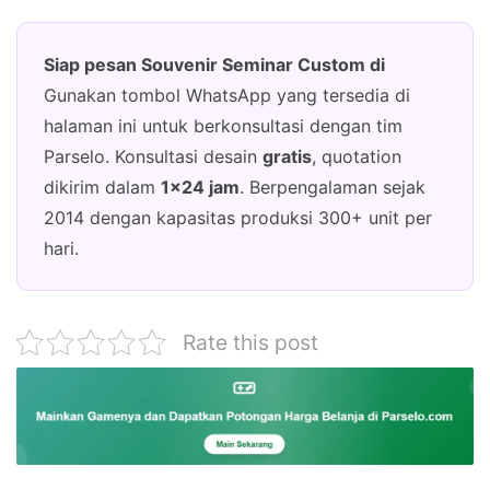
Siap pesan Souvenir Seminar Custom di
Gunakan tombol WhatsApp yang tersedia di
halaman ini untuk berkonsultasi dengan tim
Parselo. Konsultasi desain
gratis
, quotation
dikirim dalam
1×24 jam
. Berpengalaman sejak
2014 dengan kapasitas produksi 300+ unit per
hari.
Rate this post