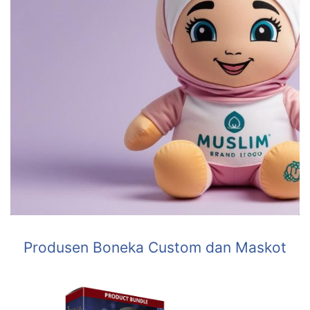
Produsen Boneka Custom dan Maskot