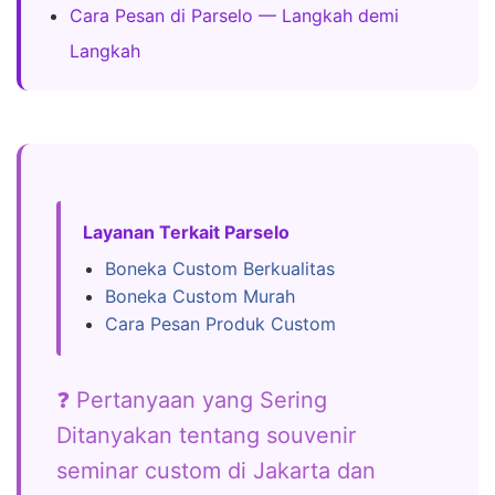
Cara Pesan di Parselo — Langkah demi
Langkah
Layanan Terkait Parselo
Boneka Custom Berkualitas
Boneka Custom Murah
Cara Pesan Produk Custom
❓ Pertanyaan yang Sering
Ditanyakan tentang souvenir
seminar custom di Jakarta dan