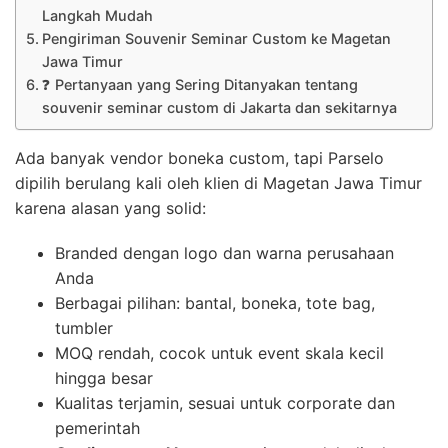
Langkah Mudah
Pengiriman Souvenir Seminar Custom ke Magetan
Jawa Timur
❓ Pertanyaan yang Sering Ditanyakan tentang
souvenir seminar custom di Jakarta dan sekitarnya
Ada banyak vendor boneka custom, tapi Parselo
dipilih berulang kali oleh klien di Magetan Jawa Timur
karena alasan yang solid:
Branded dengan logo dan warna perusahaan
Anda
Berbagai pilihan: bantal, boneka, tote bag,
tumbler
MOQ rendah, cocok untuk event skala kecil
hingga besar
Kualitas terjamin, sesuai untuk corporate dan
pemerintah