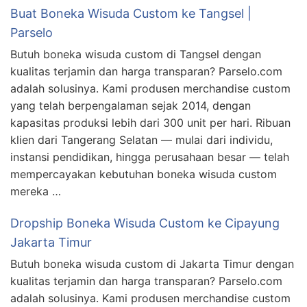
Buat Boneka Wisuda Custom ke Tangsel |
Parselo
Butuh boneka wisuda custom di Tangsel dengan
kualitas terjamin dan harga transparan? Parselo.com
adalah solusinya. Kami produsen merchandise custom
yang telah berpengalaman sejak 2014, dengan
kapasitas produksi lebih dari 300 unit per hari. Ribuan
klien dari Tangerang Selatan — mulai dari individu,
instansi pendidikan, hingga perusahaan besar — telah
mempercayakan kebutuhan boneka wisuda custom
mereka …
Dropship Boneka Wisuda Custom ke Cipayung
Jakarta Timur
Butuh boneka wisuda custom di Jakarta Timur dengan
kualitas terjamin dan harga transparan? Parselo.com
adalah solusinya. Kami produsen merchandise custom