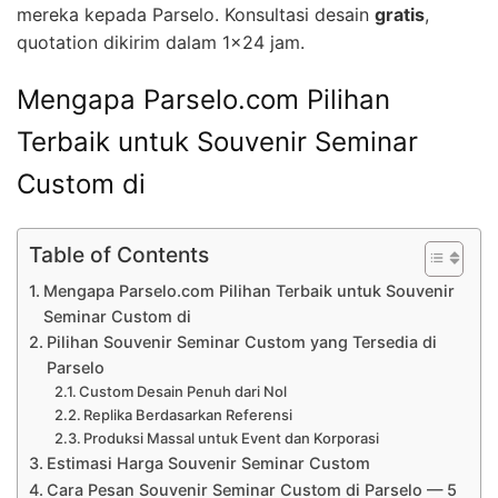
mereka kepada Parselo. Konsultasi desain
gratis
,
quotation dikirim dalam 1×24 jam.
Mengapa Parselo.com Pilihan
Terbaik untuk Souvenir Seminar
Custom di
Table of Contents
Mengapa Parselo.com Pilihan Terbaik untuk Souvenir
Seminar Custom di
Pilihan Souvenir Seminar Custom yang Tersedia di
Parselo
Custom Desain Penuh dari Nol
Replika Berdasarkan Referensi
Produksi Massal untuk Event dan Korporasi
Estimasi Harga Souvenir Seminar Custom
Cara Pesan Souvenir Seminar Custom di Parselo — 5