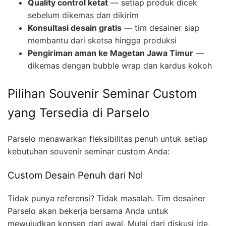
Quality control ketat
— setiap produk dicek
sebelum dikemas dan dikirim
Konsultasi desain gratis
— tim desainer siap
membantu dari sketsa hingga produksi
Pengiriman aman ke Magetan Jawa Timur
—
dikemas dengan bubble wrap dan kardus kokoh
Pilihan Souvenir Seminar Custom
yang Tersedia di Parselo
Parselo menawarkan fleksibilitas penuh untuk setiap
kebutuhan souvenir seminar custom Anda:
Custom Desain Penuh dari Nol
Tidak punya referensi? Tidak masalah. Tim desainer
Parselo akan bekerja bersama Anda untuk
mewujudkan konsep dari awal. Mulai dari diskusi ide,