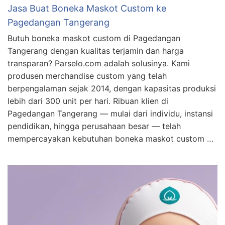
Jasa Buat Boneka Maskot Custom ke
Pagedangan Tangerang
Butuh boneka maskot custom di Pagedangan
Tangerang dengan kualitas terjamin dan harga
transparan? Parselo.com adalah solusinya. Kami
produsen merchandise custom yang telah
berpengalaman sejak 2014, dengan kapasitas produksi
lebih dari 300 unit per hari. Ribuan klien di
Pagedangan Tangerang — mulai dari individu, instansi
pendidikan, hingga perusahaan besar — telah
mempercayakan kebutuhan boneka maskot custom …