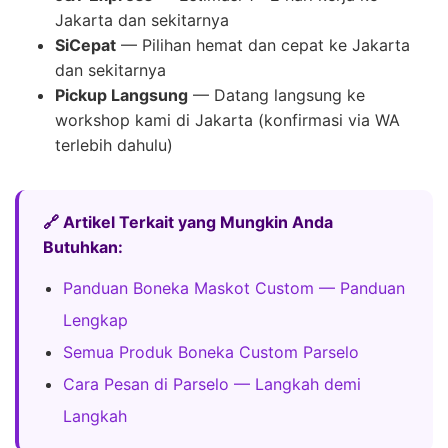
Jakarta dan sekitarnya
SiCepat
— Pilihan hemat dan cepat ke Jakarta
dan sekitarnya
Pickup Langsung
— Datang langsung ke
workshop kami di Jakarta (konfirmasi via WA
terlebih dahulu)
🔗 Artikel Terkait yang Mungkin Anda
Butuhkan:
Panduan Boneka Maskot Custom — Panduan
Lengkap
Semua Produk Boneka Custom Parselo
Cara Pesan di Parselo — Langkah demi
Langkah