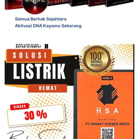
Semua Berhak Sejahtera
Aktivasi DNA Kayamu Sekarang