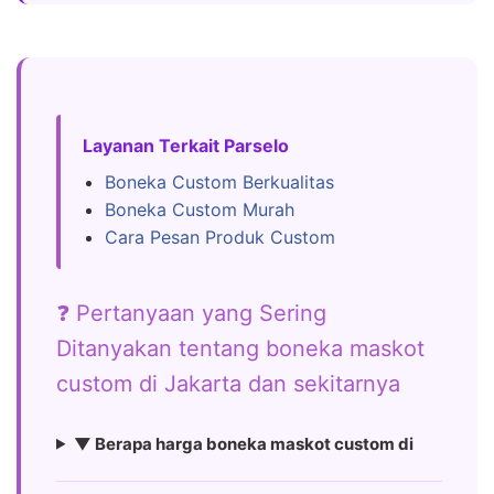
Layanan Terkait Parselo
Boneka Custom Berkualitas
Boneka Custom Murah
Cara Pesan Produk Custom
❓ Pertanyaan yang Sering
Ditanyakan tentang boneka maskot
custom di Jakarta dan sekitarnya
▼ Berapa harga boneka maskot custom di