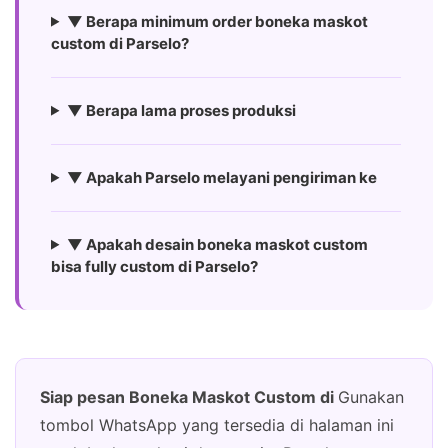
▼ Berapa minimum order boneka maskot
custom di Parselo?
▼ Berapa lama proses produksi
▼ Apakah Parselo melayani pengiriman ke
▼ Apakah desain boneka maskot custom
bisa fully custom di Parselo?
Siap pesan Boneka Maskot Custom di
Gunakan
tombol WhatsApp yang tersedia di halaman ini