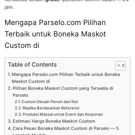
jam.
Mengapa Parselo.com Pilihan
Terbaik untuk Boneka Maskot
Custom di
Table of Contents
Mengapa Parselo.com Pilihan Terbaik untuk Boneka
Maskot Custom di
Pilihan Boneka Maskot Custom yang Tersedia di
Parselo
Custom Desain Penuh dari Nol
Replika Berdasarkan Referensi
Produksi Massal untuk Event dan Korporasi
Estimasi Harga Boneka Maskot Custom
Cara Pesan Boneka Maskot Custom di Parselo — 5