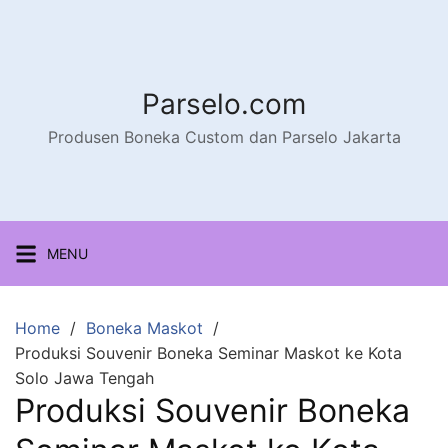
Parselo.com
Produsen Boneka Custom dan Parselo Jakarta
MENU
Home
Boneka Maskot
Produksi Souvenir Boneka Seminar Maskot ke Kota
Solo Jawa Tengah
Produksi Souvenir Boneka