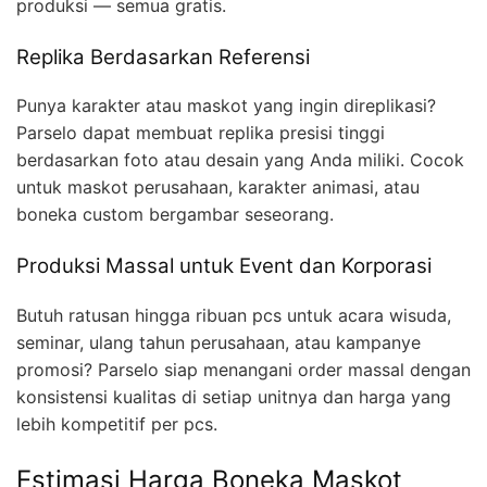
produksi — semua gratis.
Replika Berdasarkan Referensi
Punya karakter atau maskot yang ingin direplikasi?
Parselo dapat membuat replika presisi tinggi
berdasarkan foto atau desain yang Anda miliki. Cocok
untuk maskot perusahaan, karakter animasi, atau
boneka custom bergambar seseorang.
Produksi Massal untuk Event dan Korporasi
Butuh ratusan hingga ribuan pcs untuk acara wisuda,
seminar, ulang tahun perusahaan, atau kampanye
promosi? Parselo siap menangani order massal dengan
konsistensi kualitas di setiap unitnya dan harga yang
lebih kompetitif per pcs.
Estimasi Harga Boneka Maskot