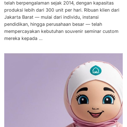
telah berpengalaman sejak 2014, dengan kapasitas
produksi lebih dari 300 unit per hari. Ribuan klien dari
Jakarta Barat — mulai dari individu, instansi
pendidikan, hingga perusahaan besar — telah
mempercayakan kebutuhan souvenir seminar custom
mereka kepada …