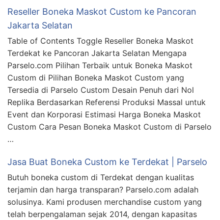
Reseller Boneka Maskot Custom ke Pancoran
Jakarta Selatan
Table of Contents Toggle Reseller Boneka Maskot
Terdekat ke Pancoran Jakarta Selatan Mengapa
Parselo.com Pilihan Terbaik untuk Boneka Maskot
Custom di Pilihan Boneka Maskot Custom yang
Tersedia di Parselo Custom Desain Penuh dari Nol
Replika Berdasarkan Referensi Produksi Massal untuk
Event dan Korporasi Estimasi Harga Boneka Maskot
Custom Cara Pesan Boneka Maskot Custom di Parselo
…
Jasa Buat Boneka Custom ke Terdekat | Parselo
Butuh boneka custom di Terdekat dengan kualitas
terjamin dan harga transparan? Parselo.com adalah
solusinya. Kami produsen merchandise custom yang
telah berpengalaman sejak 2014, dengan kapasitas