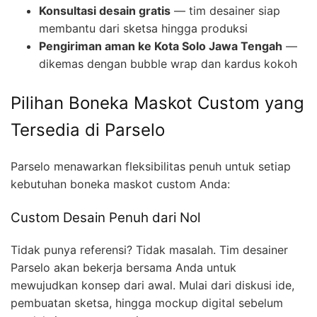
Konsultasi desain gratis
— tim desainer siap
membantu dari sketsa hingga produksi
Pengiriman aman ke Kota Solo Jawa Tengah
—
dikemas dengan bubble wrap dan kardus kokoh
Pilihan Boneka Maskot Custom yang
Tersedia di Parselo
Parselo menawarkan fleksibilitas penuh untuk setiap
kebutuhan boneka maskot custom Anda:
Custom Desain Penuh dari Nol
Tidak punya referensi? Tidak masalah. Tim desainer
Parselo akan bekerja bersama Anda untuk
mewujudkan konsep dari awal. Mulai dari diskusi ide,
pembuatan sketsa, hingga mockup digital sebelum