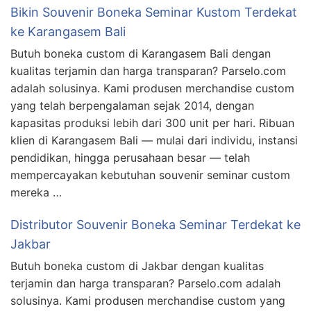
Bikin Souvenir Boneka Seminar Kustom Terdekat
ke Karangasem Bali
Butuh boneka custom di Karangasem Bali dengan
kualitas terjamin dan harga transparan? Parselo.com
adalah solusinya. Kami produsen merchandise custom
yang telah berpengalaman sejak 2014, dengan
kapasitas produksi lebih dari 300 unit per hari. Ribuan
klien di Karangasem Bali — mulai dari individu, instansi
pendidikan, hingga perusahaan besar — telah
mempercayakan kebutuhan souvenir seminar custom
mereka …
Distributor Souvenir Boneka Seminar Terdekat ke
Jakbar
Butuh boneka custom di Jakbar dengan kualitas
terjamin dan harga transparan? Parselo.com adalah
solusinya. Kami produsen merchandise custom yang