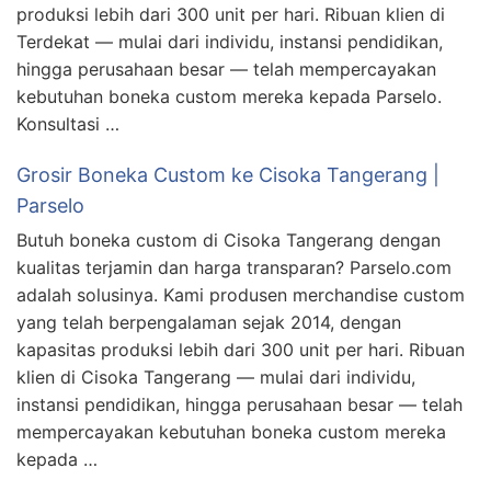
produksi lebih dari 300 unit per hari. Ribuan klien di
Terdekat — mulai dari individu, instansi pendidikan,
hingga perusahaan besar — telah mempercayakan
kebutuhan boneka custom mereka kepada Parselo.
Konsultasi …
Grosir Boneka Custom ke Cisoka Tangerang |
Parselo
Butuh boneka custom di Cisoka Tangerang dengan
kualitas terjamin dan harga transparan? Parselo.com
adalah solusinya. Kami produsen merchandise custom
yang telah berpengalaman sejak 2014, dengan
kapasitas produksi lebih dari 300 unit per hari. Ribuan
klien di Cisoka Tangerang — mulai dari individu,
instansi pendidikan, hingga perusahaan besar — telah
mempercayakan kebutuhan boneka custom mereka
kepada …