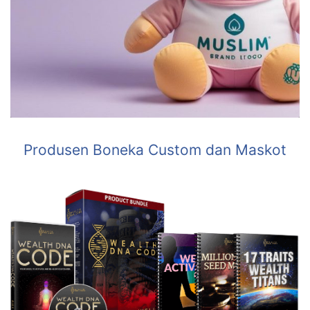
Produsen Boneka Custom dan Maskot