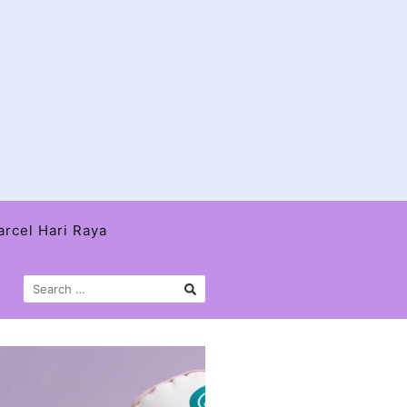
arcel Hari Raya