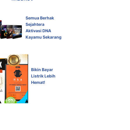
Semua Berhak
Sejahtera
Aktivasi DNA
Kayamu Sekarang
Bikin Bayar
Listrik Lebih
Hemat!