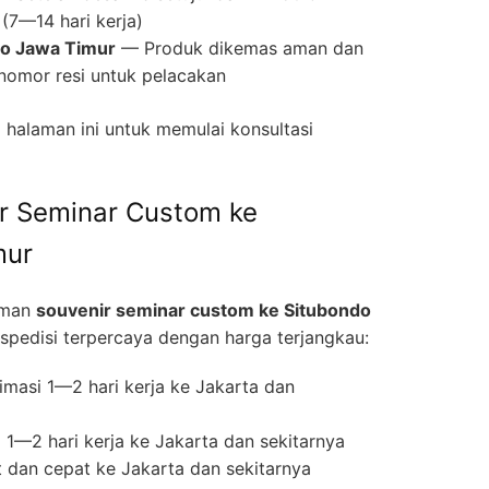
(7—14 hari kerja)
do Jawa Timur
— Produk dikemas aman dan
nomor resi untuk pelacakan
halaman ini untuk memulai konsultasi
r Seminar Custom ke
mur
iman
souvenir seminar custom ke Situbondo
edisi terpercaya dengan harga terjangkau:
masi 1—2 hari kerja ke Jakarta dan
1—2 hari kerja ke Jakarta dan sekitarnya
 dan cepat ke Jakarta dan sekitarnya