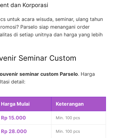
ent dan Korporasi
cs untuk acara wisuda, seminar, ulang tahun
romosi? Parselo siap menangani order
litas di setiap unitnya dan harga yang lebih
venir Seminar Custom
ouvenir seminar custom Parselo
. Harga
tasi detail:
Harga Mulai
Keterangan
Rp 15.000
Min. 100 pcs
Rp 28.000
Min. 100 pcs