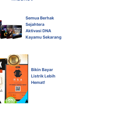
Semua Berhak
Sejahtera
Aktivasi DNA
Kayamu Sekarang
Bikin Bayar
Listrik Lebih
Hemat!