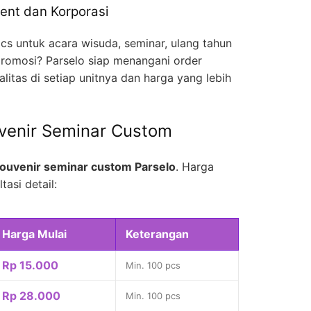
ent dan Korporasi
cs untuk acara wisuda, seminar, ulang tahun
romosi? Parselo siap menangani order
litas di setiap unitnya dan harga yang lebih
venir Seminar Custom
ouvenir seminar custom Parselo
. Harga
tasi detail:
Harga Mulai
Keterangan
Rp 15.000
Min. 100 pcs
Rp 28.000
Min. 100 pcs