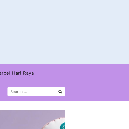
arcel Hari Raya