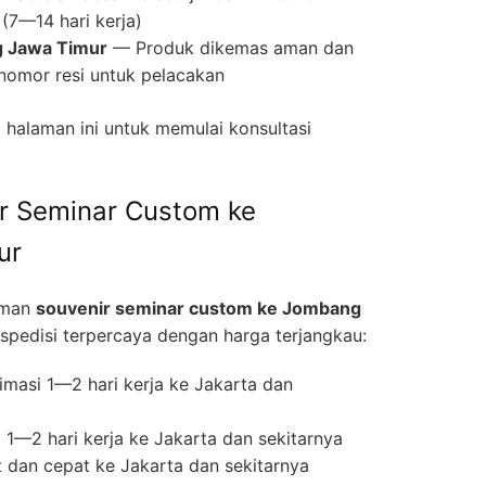
(7—14 hari kerja)
g Jawa Timur
— Produk dikemas aman dan
nomor resi untuk pelacakan
halaman ini untuk memulai konsultasi
r Seminar Custom ke
ur
iman
souvenir seminar custom ke Jombang
edisi terpercaya dengan harga terjangkau:
masi 1—2 hari kerja ke Jakarta dan
1—2 hari kerja ke Jakarta dan sekitarnya
 dan cepat ke Jakarta dan sekitarnya