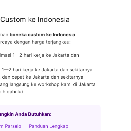
 Custom ke Indonesia
iman
boneka custom ke Indonesia
rcaya dengan harga terjangkau:
masi 1—2 hari kerja ke Jakarta dan
1—2 hari kerja ke Jakarta dan sekitarnya
 dan cepat ke Jakarta dan sekitarnya
ng langsung ke workshop kami di Jakarta
bih dahulu)
Mungkin Anda Butuhkan:
m Parselo — Panduan Lengkap