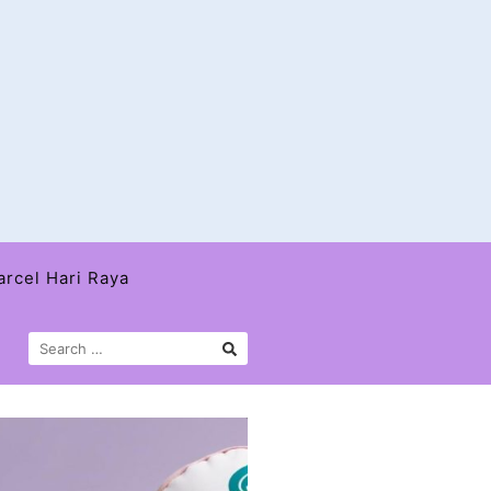
arcel Hari Raya