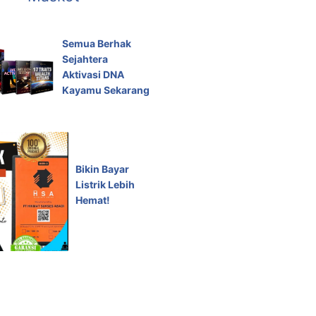
Semua Berhak
Sejahtera
Aktivasi DNA
Kayamu Sekarang
Bikin Bayar
Listrik Lebih
Hemat!