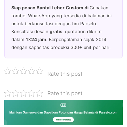
Siap pesan Bantal Leher Custom di
Gunakan
tombol WhatsApp yang tersedia di halaman ini
untuk berkonsultasi dengan tim Parselo.
Konsultasi desain
gratis
, quotation dikirim
dalam
1×24 jam
. Berpengalaman sejak 2014
dengan kapasitas produksi 300+ unit per hari.
Rate this post
Rate this post