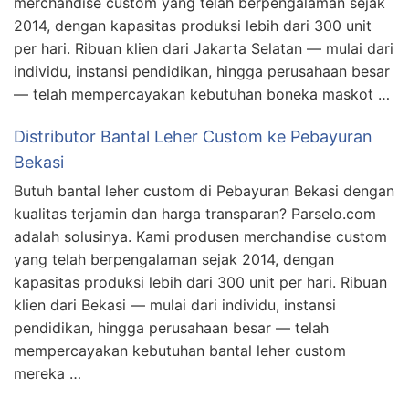
merchandise custom yang telah berpengalaman sejak
2014, dengan kapasitas produksi lebih dari 300 unit
per hari. Ribuan klien dari Jakarta Selatan — mulai dari
individu, instansi pendidikan, hingga perusahaan besar
— telah mempercayakan kebutuhan boneka maskot …
Distributor Bantal Leher Custom ke Pebayuran
Bekasi
Butuh bantal leher custom di Pebayuran Bekasi dengan
kualitas terjamin dan harga transparan? Parselo.com
adalah solusinya. Kami produsen merchandise custom
yang telah berpengalaman sejak 2014, dengan
kapasitas produksi lebih dari 300 unit per hari. Ribuan
klien dari Bekasi — mulai dari individu, instansi
pendidikan, hingga perusahaan besar — telah
mempercayakan kebutuhan bantal leher custom
mereka …