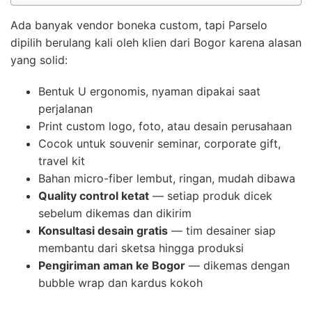
Ada banyak vendor boneka custom, tapi Parselo
dipilih berulang kali oleh klien dari Bogor karena alasan
yang solid:
Bentuk U ergonomis, nyaman dipakai saat
perjalanan
Print custom logo, foto, atau desain perusahaan
Cocok untuk souvenir seminar, corporate gift,
travel kit
Bahan micro-fiber lembut, ringan, mudah dibawa
Quality control ketat
— setiap produk dicek
sebelum dikemas dan dikirim
Konsultasi desain gratis
— tim desainer siap
membantu dari sketsa hingga produksi
Pengiriman aman ke Bogor
— dikemas dengan
bubble wrap dan kardus kokoh