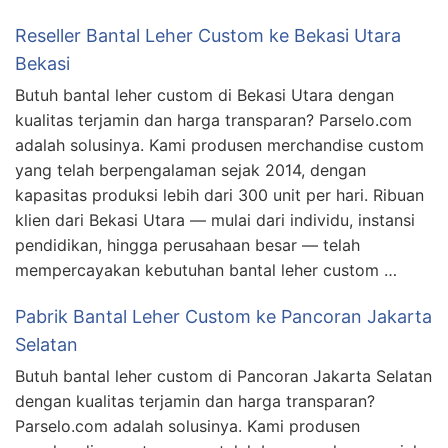
Reseller Bantal Leher Custom ke Bekasi Utara
Bekasi
Butuh bantal leher custom di Bekasi Utara dengan
kualitas terjamin dan harga transparan? Parselo.com
adalah solusinya. Kami produsen merchandise custom
yang telah berpengalaman sejak 2014, dengan
kapasitas produksi lebih dari 300 unit per hari. Ribuan
klien dari Bekasi Utara — mulai dari individu, instansi
pendidikan, hingga perusahaan besar — telah
mempercayakan kebutuhan bantal leher custom …
Pabrik Bantal Leher Custom ke Pancoran Jakarta
Selatan
Butuh bantal leher custom di Pancoran Jakarta Selatan
dengan kualitas terjamin dan harga transparan?
Parselo.com adalah solusinya. Kami produsen