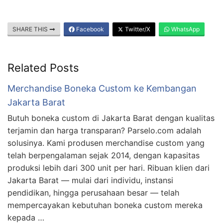
SHARE THIS
Facebook
Twitter/X
WhatsApp
Related Posts
Merchandise Boneka Custom ke Kembangan
Jakarta Barat
Butuh boneka custom di Jakarta Barat dengan kualitas
terjamin dan harga transparan? Parselo.com adalah
solusinya. Kami produsen merchandise custom yang
telah berpengalaman sejak 2014, dengan kapasitas
produksi lebih dari 300 unit per hari. Ribuan klien dari
Jakarta Barat — mulai dari individu, instansi
pendidikan, hingga perusahaan besar — telah
mempercayakan kebutuhan boneka custom mereka
kepada …