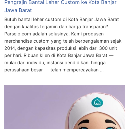
Pengrajin Bantal Leher Custom ke Kota Banjar
Jawa Barat
Butuh bantal leher custom di Kota Banjar Jawa Barat
dengan kualitas terjamin dan harga transparan?
Parselo.com adalah solusinya. Kami produsen
merchandise custom yang telah berpengalaman sejak
2014, dengan kapasitas produksi lebih dari 300 unit
per hari. Ribuan klien di Kota Banjar Jawa Barat —
mulai dari individu, instansi pendidikan, hingga
perusahaan besar — telah mempercayakan …