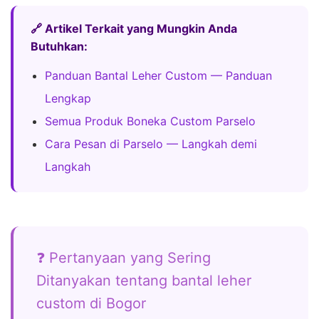
🔗 Artikel Terkait yang Mungkin Anda
Butuhkan:
Panduan Bantal Leher Custom — Panduan
Lengkap
Semua Produk Boneka Custom Parselo
Cara Pesan di Parselo — Langkah demi
Langkah
❓ Pertanyaan yang Sering
Ditanyakan tentang bantal leher
custom di Bogor