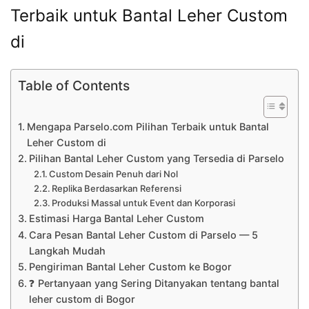
Terbaik untuk Bantal Leher Custom
di
Table of Contents
Mengapa Parselo.com Pilihan Terbaik untuk Bantal
Leher Custom di
Pilihan Bantal Leher Custom yang Tersedia di Parselo
Custom Desain Penuh dari Nol
Replika Berdasarkan Referensi
Produksi Massal untuk Event dan Korporasi
Estimasi Harga Bantal Leher Custom
Cara Pesan Bantal Leher Custom di Parselo — 5
Langkah Mudah
Pengiriman Bantal Leher Custom ke Bogor
❓ Pertanyaan yang Sering Ditanyakan tentang bantal
leher custom di Bogor