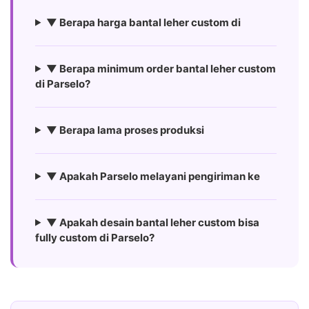
▼ Berapa harga bantal leher custom di
▼ Berapa minimum order bantal leher custom
di Parselo?
▼ Berapa lama proses produksi
▼ Apakah Parselo melayani pengiriman ke
▼ Apakah desain bantal leher custom bisa
fully custom di Parselo?