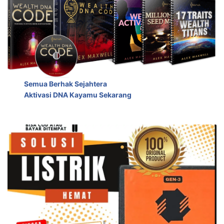
Semua Berhak Sejahtera
Aktivasi DNA Kayamu Sekarang