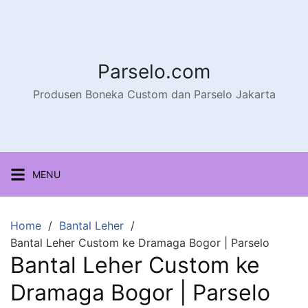
Parselo.com
Produsen Boneka Custom dan Parselo Jakarta
MENU
Home
Bantal Leher
Bantal Leher Custom ke Dramaga Bogor | Parselo
Bantal Leher Custom ke
Dramaga Bogor | Parselo