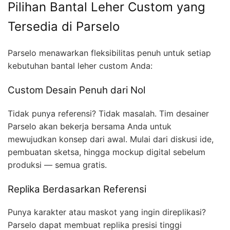
Pilihan Bantal Leher Custom yang
Tersedia di Parselo
Parselo menawarkan fleksibilitas penuh untuk setiap
kebutuhan bantal leher custom Anda:
Custom Desain Penuh dari Nol
Tidak punya referensi? Tidak masalah. Tim desainer
Parselo akan bekerja bersama Anda untuk
mewujudkan konsep dari awal. Mulai dari diskusi ide,
pembuatan sketsa, hingga mockup digital sebelum
produksi — semua gratis.
Replika Berdasarkan Referensi
Punya karakter atau maskot yang ingin direplikasi?
Parselo dapat membuat replika presisi tinggi