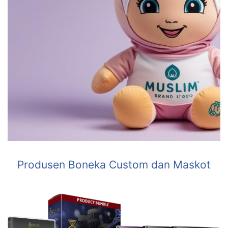
Produsen Boneka Custom dan Maskot