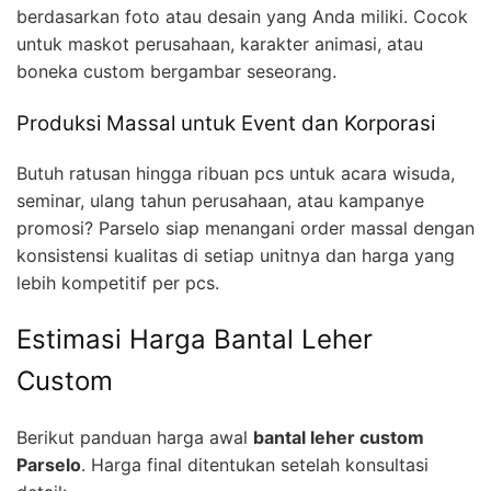
berdasarkan foto atau desain yang Anda miliki. Cocok
untuk maskot perusahaan, karakter animasi, atau
boneka custom bergambar seseorang.
Produksi Massal untuk Event dan Korporasi
Butuh ratusan hingga ribuan pcs untuk acara wisuda,
seminar, ulang tahun perusahaan, atau kampanye
promosi? Parselo siap menangani order massal dengan
konsistensi kualitas di setiap unitnya dan harga yang
lebih kompetitif per pcs.
Estimasi Harga Bantal Leher
Custom
Berikut panduan harga awal
bantal leher custom
Parselo
. Harga final ditentukan setelah konsultasi