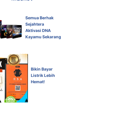
Semua Berhak
Sejahtera
Aktivasi DNA
Kayamu Sekarang
Bikin Bayar
Listrik Lebih
Hemat!