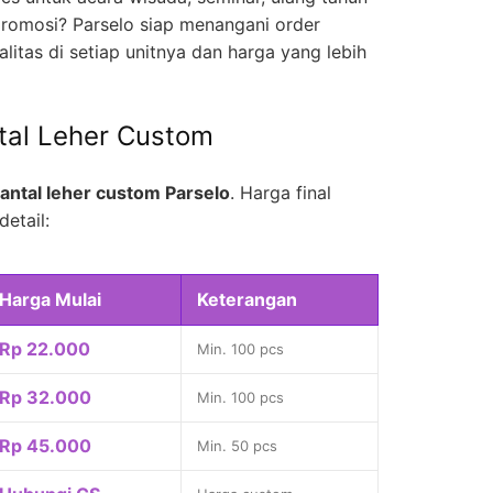
romosi? Parselo siap menangani order
litas di setiap unitnya dan harga yang lebih
tal Leher Custom
antal leher custom Parselo
. Harga final
detail:
Harga Mulai
Keterangan
Rp 22.000
Min. 100 pcs
Rp 32.000
Min. 100 pcs
Rp 45.000
Min. 50 pcs