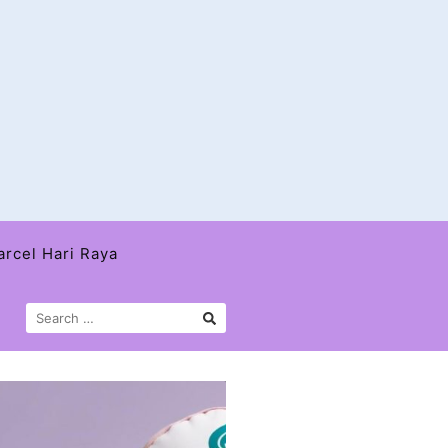
arcel Hari Raya