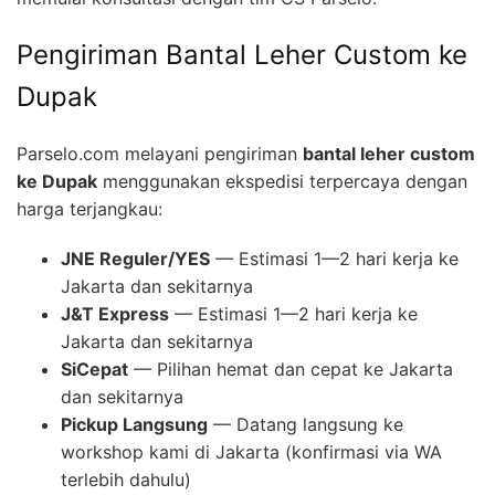
Pengiriman Bantal Leher Custom ke
Dupak
Parselo.com melayani pengiriman
bantal leher custom
ke Dupak
menggunakan ekspedisi terpercaya dengan
harga terjangkau:
JNE Reguler/YES
— Estimasi 1—2 hari kerja ke
Jakarta dan sekitarnya
J&T Express
— Estimasi 1—2 hari kerja ke
Jakarta dan sekitarnya
SiCepat
— Pilihan hemat dan cepat ke Jakarta
dan sekitarnya
Pickup Langsung
— Datang langsung ke
workshop kami di Jakarta (konfirmasi via WA
terlebih dahulu)