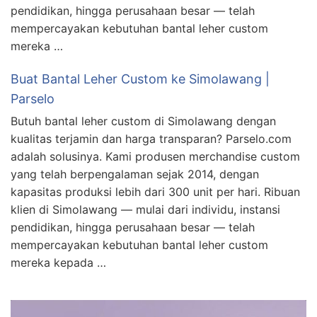
pendidikan, hingga perusahaan besar — telah
mempercayakan kebutuhan bantal leher custom
mereka …
Buat Bantal Leher Custom ke Simolawang |
Parselo
Butuh bantal leher custom di Simolawang dengan
kualitas terjamin dan harga transparan? Parselo.com
adalah solusinya. Kami produsen merchandise custom
yang telah berpengalaman sejak 2014, dengan
kapasitas produksi lebih dari 300 unit per hari. Ribuan
klien di Simolawang — mulai dari individu, instansi
pendidikan, hingga perusahaan besar — telah
mempercayakan kebutuhan bantal leher custom
mereka kepada …