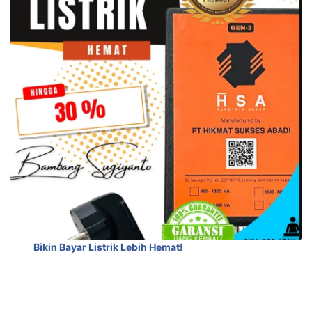
Bikin Bayar Listrik Lebih Hemat!