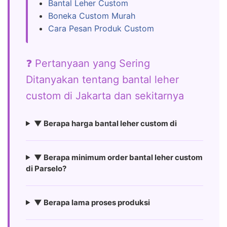
Bantal Leher Custom
Boneka Custom Murah
Cara Pesan Produk Custom
❓ Pertanyaan yang Sering
Ditanyakan tentang bantal leher
custom di Jakarta dan sekitarnya
▼ Berapa harga bantal leher custom di
▼ Berapa minimum order bantal leher custom
di Parselo?
▼ Berapa lama proses produksi