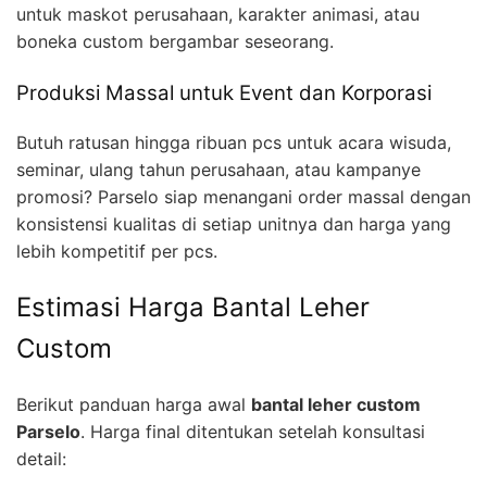
untuk maskot perusahaan, karakter animasi, atau
boneka custom bergambar seseorang.
Produksi Massal untuk Event dan Korporasi
Butuh ratusan hingga ribuan pcs untuk acara wisuda,
seminar, ulang tahun perusahaan, atau kampanye
promosi? Parselo siap menangani order massal dengan
konsistensi kualitas di setiap unitnya dan harga yang
lebih kompetitif per pcs.
Estimasi Harga Bantal Leher
Custom
Berikut panduan harga awal
bantal leher custom
Parselo
. Harga final ditentukan setelah konsultasi
detail: