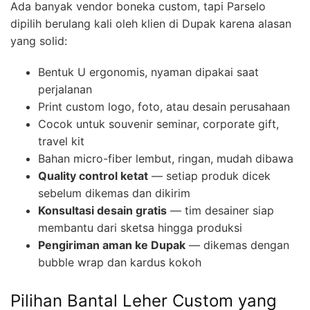
Ada banyak vendor boneka custom, tapi Parselo
dipilih berulang kali oleh klien di Dupak karena alasan
yang solid:
Bentuk U ergonomis, nyaman dipakai saat
perjalanan
Print custom logo, foto, atau desain perusahaan
Cocok untuk souvenir seminar, corporate gift,
travel kit
Bahan micro-fiber lembut, ringan, mudah dibawa
Quality control ketat
— setiap produk dicek
sebelum dikemas dan dikirim
Konsultasi desain gratis
— tim desainer siap
membantu dari sketsa hingga produksi
Pengiriman aman ke Dupak
— dikemas dengan
bubble wrap dan kardus kokoh
Pilihan Bantal Leher Custom yang