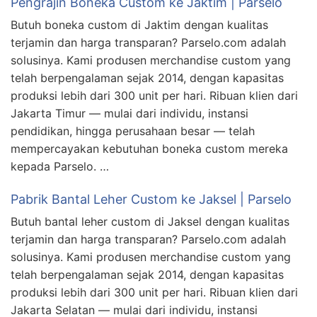
Pengrajin Boneka Custom ke Jaktim | Parselo
Butuh boneka custom di Jaktim dengan kualitas
terjamin dan harga transparan? Parselo.com adalah
solusinya. Kami produsen merchandise custom yang
telah berpengalaman sejak 2014, dengan kapasitas
produksi lebih dari 300 unit per hari. Ribuan klien dari
Jakarta Timur — mulai dari individu, instansi
pendidikan, hingga perusahaan besar — telah
mempercayakan kebutuhan boneka custom mereka
kepada Parselo. …
Pabrik Bantal Leher Custom ke Jaksel | Parselo
Butuh bantal leher custom di Jaksel dengan kualitas
terjamin dan harga transparan? Parselo.com adalah
solusinya. Kami produsen merchandise custom yang
telah berpengalaman sejak 2014, dengan kapasitas
produksi lebih dari 300 unit per hari. Ribuan klien dari
Jakarta Selatan — mulai dari individu, instansi