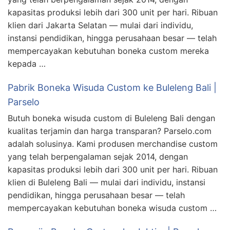
kapasitas produksi lebih dari 300 unit per hari. Ribuan
klien dari Jakarta Selatan — mulai dari individu,
instansi pendidikan, hingga perusahaan besar — telah
mempercayakan kebutuhan boneka custom mereka
kepada …
Pabrik Boneka Wisuda Custom ke Buleleng Bali |
Parselo
Butuh boneka wisuda custom di Buleleng Bali dengan
kualitas terjamin dan harga transparan? Parselo.com
adalah solusinya. Kami produsen merchandise custom
yang telah berpengalaman sejak 2014, dengan
kapasitas produksi lebih dari 300 unit per hari. Ribuan
klien di Buleleng Bali — mulai dari individu, instansi
pendidikan, hingga perusahaan besar — telah
mempercayakan kebutuhan boneka wisuda custom …