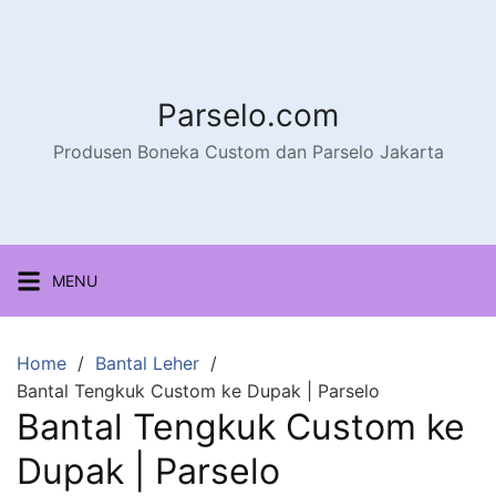
Parselo.com
Produsen Boneka Custom dan Parselo Jakarta
MENU
Home
Bantal Leher
Bantal Tengkuk Custom ke Dupak | Parselo
Bantal Tengkuk Custom ke
Dupak | Parselo