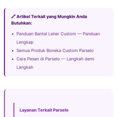
🔗 Artikel Terkait yang Mungkin Anda
Butuhkan:
Panduan Bantal Leher Custom — Panduan
Lengkap
Semua Produk Boneka Custom Parselo
Cara Pesan di Parselo — Langkah demi
Langkah
Layanan Terkait Parselo