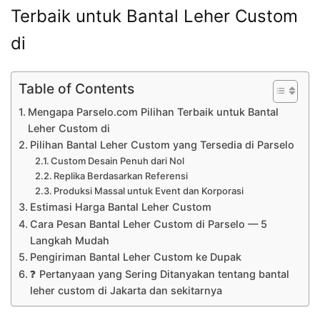
Terbaik untuk Bantal Leher Custom
di
Table of Contents
Mengapa Parselo.com Pilihan Terbaik untuk Bantal
Leher Custom di
Pilihan Bantal Leher Custom yang Tersedia di Parselo
Custom Desain Penuh dari Nol
Replika Berdasarkan Referensi
Produksi Massal untuk Event dan Korporasi
Estimasi Harga Bantal Leher Custom
Cara Pesan Bantal Leher Custom di Parselo — 5
Langkah Mudah
Pengiriman Bantal Leher Custom ke Dupak
❓ Pertanyaan yang Sering Ditanyakan tentang bantal
leher custom di Jakarta dan sekitarnya