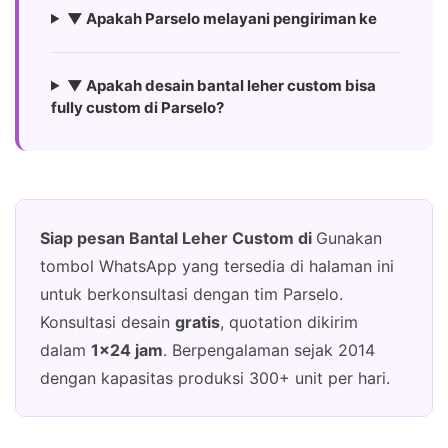
▼ Apakah Parselo melayani pengiriman ke
▼ Apakah desain bantal leher custom bisa
fully custom di Parselo?
Siap pesan Bantal Leher Custom di
Gunakan
tombol WhatsApp yang tersedia di halaman ini
untuk berkonsultasi dengan tim Parselo.
Konsultasi desain
gratis
, quotation dikirim
dalam
1×24 jam
. Berpengalaman sejak 2014
dengan kapasitas produksi 300+ unit per hari.