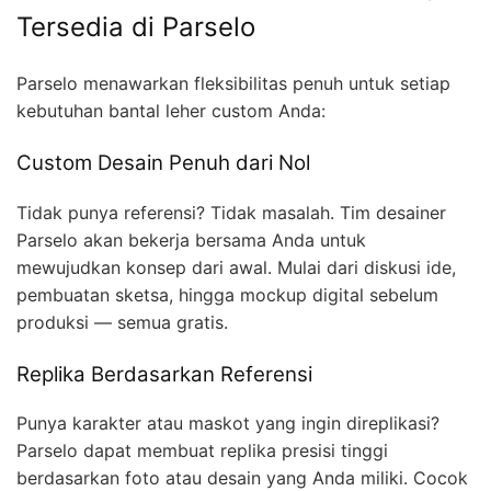
Tersedia di Parselo
Parselo menawarkan fleksibilitas penuh untuk setiap
kebutuhan bantal leher custom Anda:
Custom Desain Penuh dari Nol
Tidak punya referensi? Tidak masalah. Tim desainer
Parselo akan bekerja bersama Anda untuk
mewujudkan konsep dari awal. Mulai dari diskusi ide,
pembuatan sketsa, hingga mockup digital sebelum
produksi — semua gratis.
Replika Berdasarkan Referensi
Punya karakter atau maskot yang ingin direplikasi?
Parselo dapat membuat replika presisi tinggi
berdasarkan foto atau desain yang Anda miliki. Cocok