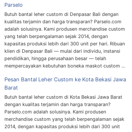
Parselo
Butuh bantal leher custom di Denpasar Bali dengan
kualitas terjamin dan harga transparan? Parselo.com
adalah solusinya. Kami produsen merchandise custom
yang telah berpengalaman sejak 2014, dengan
kapasitas produksi lebih dari 300 unit per hari. Ribuan
klien di Denpasar Bali — mulai dari individu, instansi
pendidikan, hingga perusahaan besar — telah
mempercayakan kebutuhan boneka maskot custom …
Pesan Bantal Leher Custom ke Kota Bekasi Jawa
Barat
Butuh bantal leher custom di Kota Bekasi Jawa Barat
dengan kualitas terjamin dan harga transparan?
Parselo.com adalah solusinya. Kami produsen
merchandise custom yang telah berpengalaman sejak
2014, dengan kapasitas produksi lebih dari 300 unit