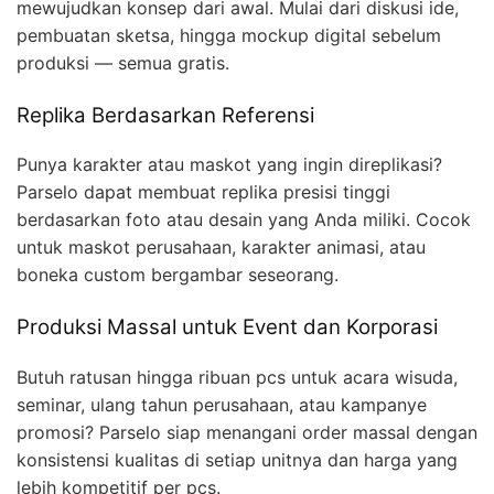
mewujudkan konsep dari awal. Mulai dari diskusi ide,
pembuatan sketsa, hingga mockup digital sebelum
produksi — semua gratis.
Replika Berdasarkan Referensi
Punya karakter atau maskot yang ingin direplikasi?
Parselo dapat membuat replika presisi tinggi
berdasarkan foto atau desain yang Anda miliki. Cocok
untuk maskot perusahaan, karakter animasi, atau
boneka custom bergambar seseorang.
Produksi Massal untuk Event dan Korporasi
Butuh ratusan hingga ribuan pcs untuk acara wisuda,
seminar, ulang tahun perusahaan, atau kampanye
promosi? Parselo siap menangani order massal dengan
konsistensi kualitas di setiap unitnya dan harga yang
lebih kompetitif per pcs.