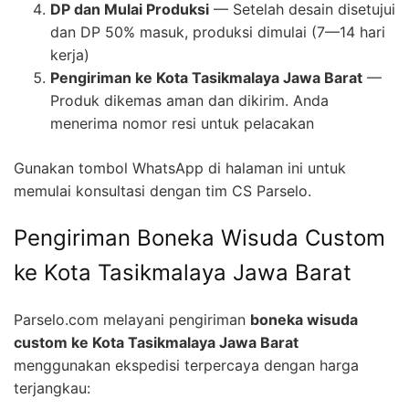
DP dan Mulai Produksi
— Setelah desain disetujui
dan DP 50% masuk, produksi dimulai (7—14 hari
kerja)
Pengiriman ke Kota Tasikmalaya Jawa Barat
—
Produk dikemas aman dan dikirim. Anda
menerima nomor resi untuk pelacakan
Gunakan tombol WhatsApp di halaman ini untuk
memulai konsultasi dengan tim CS Parselo.
Pengiriman Boneka Wisuda Custom
ke Kota Tasikmalaya Jawa Barat
Parselo.com melayani pengiriman
boneka wisuda
custom ke Kota Tasikmalaya Jawa Barat
menggunakan ekspedisi terpercaya dengan harga
terjangkau: