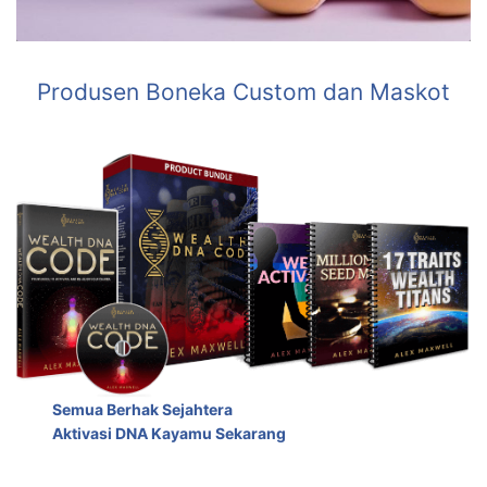
Produsen Boneka Custom dan Maskot
Semua Berhak Sejahtera
Aktivasi DNA Kayamu Sekarang