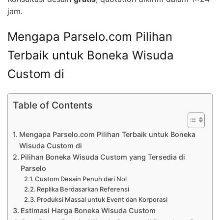
jam.
Mengapa Parselo.com Pilihan
Terbaik untuk Boneka Wisuda
Custom di
Table of Contents
Mengapa Parselo.com Pilihan Terbaik untuk Boneka
Wisuda Custom di
Pilihan Boneka Wisuda Custom yang Tersedia di
Parselo
Custom Desain Penuh dari Nol
Replika Berdasarkan Referensi
Produksi Massal untuk Event dan Korporasi
Estimasi Harga Boneka Wisuda Custom