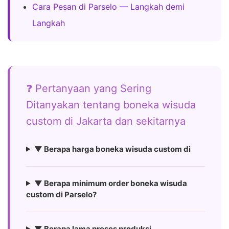
Cara Pesan di Parselo — Langkah demi
Langkah
❓ Pertanyaan yang Sering
Ditanyakan tentang boneka wisuda
custom di Jakarta dan sekitarnya
▼ Berapa harga boneka wisuda custom di
▼ Berapa minimum order boneka wisuda
custom di Parselo?
▼ Berapa lama proses produksi