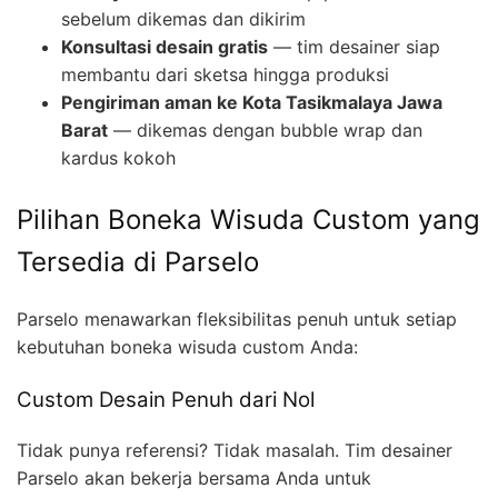
sebelum dikemas dan dikirim
Konsultasi desain gratis
— tim desainer siap
membantu dari sketsa hingga produksi
Pengiriman aman ke Kota Tasikmalaya Jawa
Barat
— dikemas dengan bubble wrap dan
kardus kokoh
Pilihan Boneka Wisuda Custom yang
Tersedia di Parselo
Parselo menawarkan fleksibilitas penuh untuk setiap
kebutuhan boneka wisuda custom Anda:
Custom Desain Penuh dari Nol
Tidak punya referensi? Tidak masalah. Tim desainer
Parselo akan bekerja bersama Anda untuk