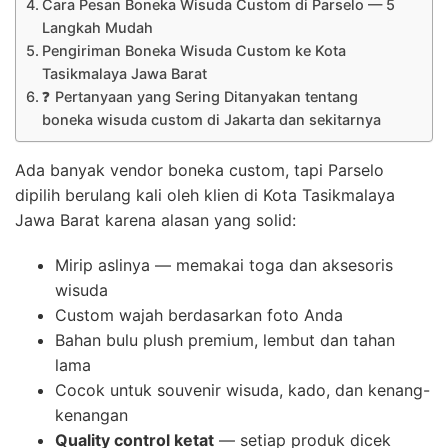
Cara Pesan Boneka Wisuda Custom di Parselo — 5
Langkah Mudah
Pengiriman Boneka Wisuda Custom ke Kota
Tasikmalaya Jawa Barat
❓ Pertanyaan yang Sering Ditanyakan tentang
boneka wisuda custom di Jakarta dan sekitarnya
Ada banyak vendor boneka custom, tapi Parselo
dipilih berulang kali oleh klien di Kota Tasikmalaya
Jawa Barat karena alasan yang solid:
Mirip aslinya — memakai toga dan aksesoris
wisuda
Custom wajah berdasarkan foto Anda
Bahan bulu plush premium, lembut dan tahan
lama
Cocok untuk souvenir wisuda, kado, dan kenang-
kenangan
Quality control ketat
— setiap produk dicek