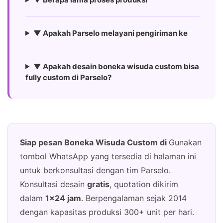
▼ Apakah Parselo melayani pengiriman ke
▼ Apakah desain boneka wisuda custom bisa
fully custom di Parselo?
Siap pesan Boneka Wisuda Custom di
Gunakan
tombol WhatsApp yang tersedia di halaman ini
untuk berkonsultasi dengan tim Parselo.
Konsultasi desain
gratis
, quotation dikirim
dalam
1×24 jam
. Berpengalaman sejak 2014
dengan kapasitas produksi 300+ unit per hari.