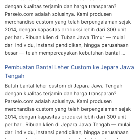
dengan kualitas terjamin dan harga transparan?
Parselo.com adalah solusinya. Kami produsen
merchandise custom yang telah berpengalaman sejak
2014, dengan kapasitas produksi lebih dari 300 unit
per hari. Ribuan klien di Tuban Jawa Timur — mulai
dari individu, instansi pendidikan, hingga perusahaan
besar — telah mempercayakan kebutuhan bantal …
Pembuatan Bantal Leher Custom ke Jepara Jawa
Tengah
Butuh bantal leher custom di Jepara Jawa Tengah
dengan kualitas terjamin dan harga transparan?
Parselo.com adalah solusinya. Kami produsen
merchandise custom yang telah berpengalaman sejak
2014, dengan kapasitas produksi lebih dari 300 unit
per hari. Ribuan klien di Jepara Jawa Tengah — mulai
dari individu, instansi pendidikan, hingga perusahaan