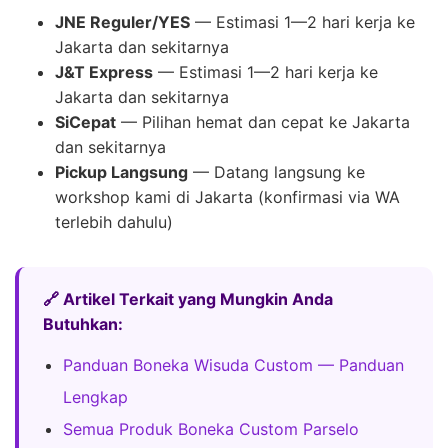
JNE Reguler/YES
— Estimasi 1—2 hari kerja ke
Jakarta dan sekitarnya
J&T Express
— Estimasi 1—2 hari kerja ke
Jakarta dan sekitarnya
SiCepat
— Pilihan hemat dan cepat ke Jakarta
dan sekitarnya
Pickup Langsung
— Datang langsung ke
workshop kami di Jakarta (konfirmasi via WA
terlebih dahulu)
🔗 Artikel Terkait yang Mungkin Anda
Butuhkan:
Panduan Boneka Wisuda Custom — Panduan
Lengkap
Semua Produk Boneka Custom Parselo