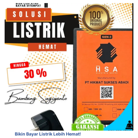
Bikin Bayar Listrik Lebih Hemat!