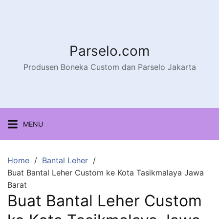
Parselo.com
Produsen Boneka Custom dan Parselo Jakarta
MENU
Home
Bantal Leher
Buat Bantal Leher Custom ke Kota Tasikmalaya Jawa
Barat
Buat Bantal Leher Custom