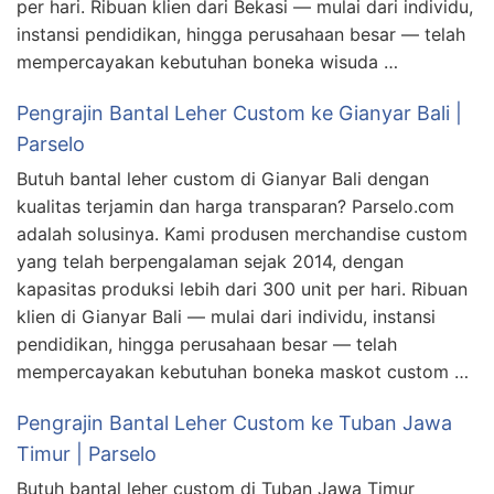
per hari. Ribuan klien dari Bekasi — mulai dari individu,
instansi pendidikan, hingga perusahaan besar — telah
mempercayakan kebutuhan boneka wisuda …
Pengrajin Bantal Leher Custom ke Gianyar Bali |
Parselo
Butuh bantal leher custom di Gianyar Bali dengan
kualitas terjamin dan harga transparan? Parselo.com
adalah solusinya. Kami produsen merchandise custom
yang telah berpengalaman sejak 2014, dengan
kapasitas produksi lebih dari 300 unit per hari. Ribuan
klien di Gianyar Bali — mulai dari individu, instansi
pendidikan, hingga perusahaan besar — telah
mempercayakan kebutuhan boneka maskot custom …
Pengrajin Bantal Leher Custom ke Tuban Jawa
Timur | Parselo
Butuh bantal leher custom di Tuban Jawa Timur