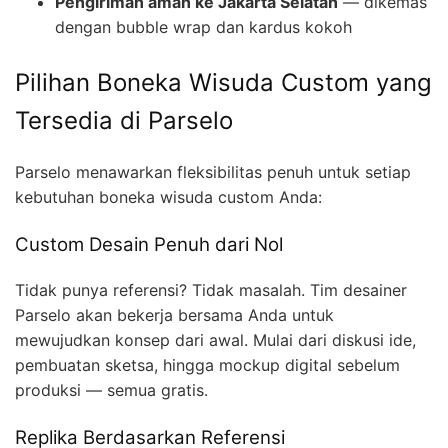
Pengiriman aman ke Jakarta Selatan
— dikemas
dengan bubble wrap dan kardus kokoh
Pilihan Boneka Wisuda Custom yang
Tersedia di Parselo
Parselo menawarkan fleksibilitas penuh untuk setiap
kebutuhan boneka wisuda custom Anda:
Custom Desain Penuh dari Nol
Tidak punya referensi? Tidak masalah. Tim desainer
Parselo akan bekerja bersama Anda untuk
mewujudkan konsep dari awal. Mulai dari diskusi ide,
pembuatan sketsa, hingga mockup digital sebelum
produksi — semua gratis.
Replika Berdasarkan Referensi