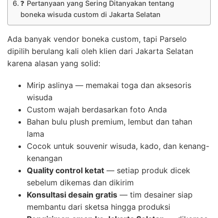
❓ Pertanyaan yang Sering Ditanyakan tentang
boneka wisuda custom di Jakarta Selatan
Ada banyak vendor boneka custom, tapi Parselo
dipilih berulang kali oleh klien dari Jakarta Selatan
karena alasan yang solid:
Mirip aslinya — memakai toga dan aksesoris
wisuda
Custom wajah berdasarkan foto Anda
Bahan bulu plush premium, lembut dan tahan
lama
Cocok untuk souvenir wisuda, kado, dan kenang-
kenangan
Quality control ketat
— setiap produk dicek
sebelum dikemas dan dikirim
Konsultasi desain gratis
— tim desainer siap
membantu dari sketsa hingga produksi