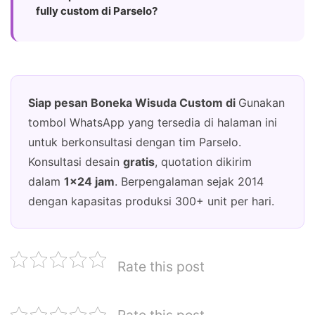
fully custom di Parselo?
Siap pesan Boneka Wisuda Custom di
Gunakan
tombol WhatsApp yang tersedia di halaman ini
untuk berkonsultasi dengan tim Parselo.
Konsultasi desain
gratis
, quotation dikirim
dalam
1×24 jam
. Berpengalaman sejak 2014
dengan kapasitas produksi 300+ unit per hari.
Rate this post
Rate this post