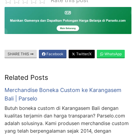
SHARE THIS
Facebook
Twitter/X
WhatsApp
Related Posts
Merchandise Boneka Custom ke Karangasem
Bali | Parselo
Butuh boneka custom di Karangasem Bali dengan
kualitas terjamin dan harga transparan? Parselo.com
adalah solusinya. Kami produsen merchandise custom
yang telah berpengalaman sejak 2014, dengan