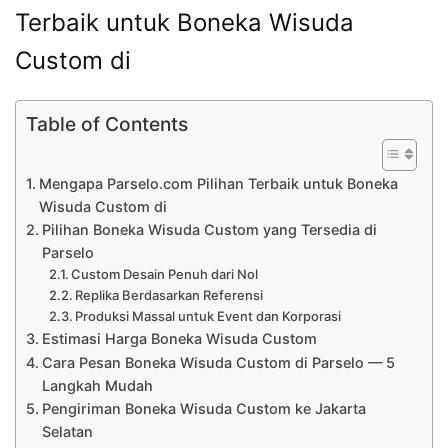
Terbaik untuk Boneka Wisuda
Custom di
Table of Contents
Mengapa Parselo.com Pilihan Terbaik untuk Boneka
Wisuda Custom di
Pilihan Boneka Wisuda Custom yang Tersedia di
Parselo
Custom Desain Penuh dari Nol
Replika Berdasarkan Referensi
Produksi Massal untuk Event dan Korporasi
Estimasi Harga Boneka Wisuda Custom
Cara Pesan Boneka Wisuda Custom di Parselo — 5
Langkah Mudah
Pengiriman Boneka Wisuda Custom ke Jakarta
Selatan