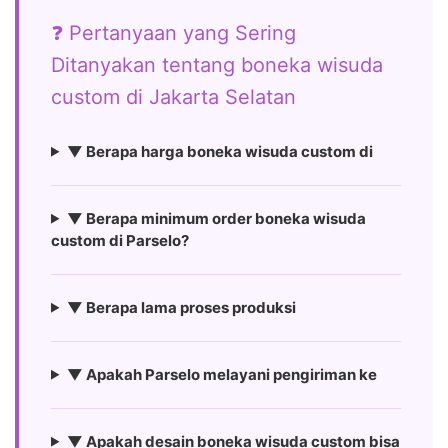
❓ Pertanyaan yang Sering
Ditanyakan tentang boneka wisuda
custom di Jakarta Selatan
▼ Berapa harga boneka wisuda custom di
▼ Berapa minimum order boneka wisuda
custom di Parselo?
▼ Berapa lama proses produksi
▼ Apakah Parselo melayani pengiriman ke
▼ Apakah desain boneka wisuda custom bisa