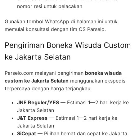
nomor resi untuk pelacakan
Gunakan tombol WhatsApp di halaman ini untuk
memulai konsultasi dengan tim CS Parselo.
Pengiriman Boneka Wisuda Custom
ke Jakarta Selatan
Parselo.com melayani pengiriman
boneka wisuda
custom ke Jakarta Selatan
menggunakan ekspedisi
terpercaya dengan harga terjangkau:
JNE Reguler/YES
— Estimasi 1—2 hari kerja ke
Jakarta Selatan
J&T Express
— Estimasi 1—2 hari kerja ke
Jakarta Selatan
SiCepat
— Pilihan hemat dan cepat ke Jakarta