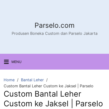
Parselo.com
Produsen Boneka Custom dan Parselo Jakarta
MENU
Home
Bantal Leher
Custom Bantal Leher Custom ke Jaksel | Parselo
Custom Bantal Leher
Custom ke Jaksel | Parselo