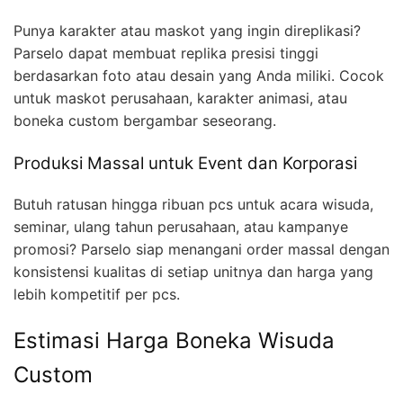
Punya karakter atau maskot yang ingin direplikasi?
Parselo dapat membuat replika presisi tinggi
berdasarkan foto atau desain yang Anda miliki. Cocok
untuk maskot perusahaan, karakter animasi, atau
boneka custom bergambar seseorang.
Produksi Massal untuk Event dan Korporasi
Butuh ratusan hingga ribuan pcs untuk acara wisuda,
seminar, ulang tahun perusahaan, atau kampanye
promosi? Parselo siap menangani order massal dengan
konsistensi kualitas di setiap unitnya dan harga yang
lebih kompetitif per pcs.
Estimasi Harga Boneka Wisuda
Custom