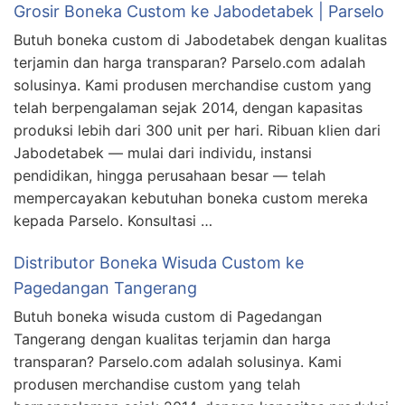
Grosir Boneka Custom ke Jabodetabek | Parselo
Butuh boneka custom di Jabodetabek dengan kualitas
terjamin dan harga transparan? Parselo.com adalah
solusinya. Kami produsen merchandise custom yang
telah berpengalaman sejak 2014, dengan kapasitas
produksi lebih dari 300 unit per hari. Ribuan klien dari
Jabodetabek — mulai dari individu, instansi
pendidikan, hingga perusahaan besar — telah
mempercayakan kebutuhan boneka custom mereka
kepada Parselo. Konsultasi …
Distributor Boneka Wisuda Custom ke
Pagedangan Tangerang
Butuh boneka wisuda custom di Pagedangan
Tangerang dengan kualitas terjamin dan harga
transparan? Parselo.com adalah solusinya. Kami
produsen merchandise custom yang telah