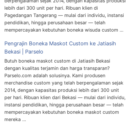
berpengalaman sejak 2014, dengan kapasitas produksi
lebih dari 300 unit per hari. Ribuan klien di
Pagedangan Tangerang — mulai dari individu, instansi
pendidikan, hingga perusahaan besar — telah
mempercayakan kebutuhan boneka wisuda custom …
Pengrajin Boneka Maskot Custom ke Jatiasih
Bekasi | Parselo
Butuh boneka maskot custom di Jatiasih Bekasi
dengan kualitas terjamin dan harga transparan?
Parselo.com adalah solusinya. Kami produsen
merchandise custom yang telah berpengalaman sejak
2014, dengan kapasitas produksi lebih dari 300 unit
per hari. Ribuan klien dari Bekasi — mulai dari individu,
instansi pendidikan, hingga perusahaan besar — telah
mempercayakan kebutuhan boneka maskot custom
mereka …