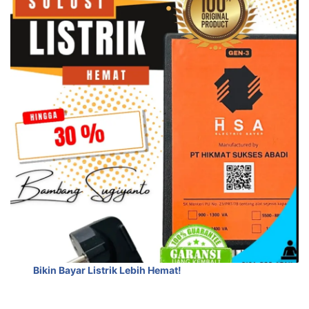
Bikin Bayar Listrik Lebih Hemat!