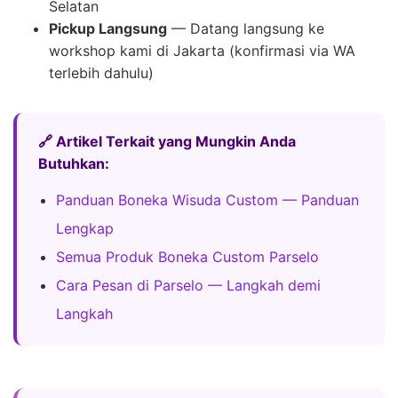
Selatan
Pickup Langsung
— Datang langsung ke
workshop kami di Jakarta (konfirmasi via WA
terlebih dahulu)
🔗 Artikel Terkait yang Mungkin Anda
Butuhkan:
Panduan Boneka Wisuda Custom — Panduan
Lengkap
Semua Produk Boneka Custom Parselo
Cara Pesan di Parselo — Langkah demi
Langkah