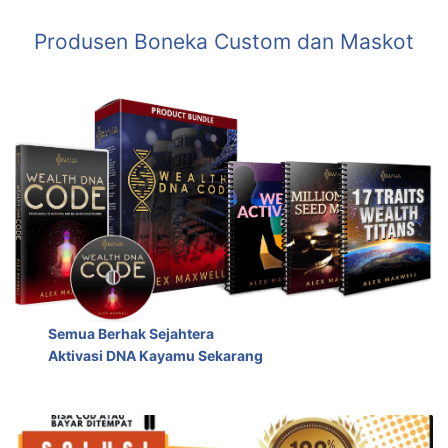
Produsen Boneka Custom dan Maskot
Semua Berhak Sejahtera
Aktivasi DNA Kayamu Sekarang