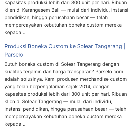
kapasitas produksi lebih dari 300 unit per hari. Ribuan
klien di Karangasem Bali — mulai dari individu, instansi
pendidikan, hingga perusahaan besar — telah
mempercayakan kebutuhan boneka custom mereka
kepada …
Produksi Boneka Custom ke Solear Tangerang |
Parselo
Butuh boneka custom di Solear Tangerang dengan
kualitas terjamin dan harga transparan? Parselo.com
adalah solusinya. Kami produsen merchandise custom
yang telah berpengalaman sejak 2014, dengan
kapasitas produksi lebih dari 300 unit per hari. Ribuan
klien di Solear Tangerang — mulai dari individu,
instansi pendidikan, hingga perusahaan besar — telah
mempercayakan kebutuhan boneka custom mereka
kepada …