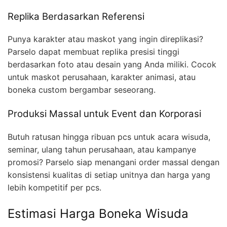
Replika Berdasarkan Referensi
Punya karakter atau maskot yang ingin direplikasi?
Parselo dapat membuat replika presisi tinggi
berdasarkan foto atau desain yang Anda miliki. Cocok
untuk maskot perusahaan, karakter animasi, atau
boneka custom bergambar seseorang.
Produksi Massal untuk Event dan Korporasi
Butuh ratusan hingga ribuan pcs untuk acara wisuda,
seminar, ulang tahun perusahaan, atau kampanye
promosi? Parselo siap menangani order massal dengan
konsistensi kualitas di setiap unitnya dan harga yang
lebih kompetitif per pcs.
Estimasi Harga Boneka Wisuda