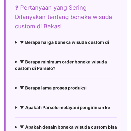
❓ Pertanyaan yang Sering
Ditanyakan tentang boneka wisuda
custom di Bekasi
▼ Berapa harga boneka wisuda custom di
▼ Berapa minimum order boneka wisuda
custom di Parselo?
▼ Berapa lama proses produksi
▼ Apakah Parselo melayani pengiriman ke
▼ Apakah desain boneka wisuda custom bisa