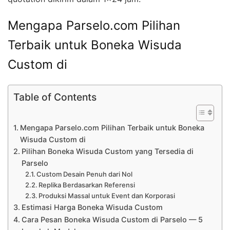
Mengapa Parselo.com Pilihan
Terbaik untuk Boneka Wisuda
Custom di
Table of Contents
Mengapa Parselo.com Pilihan Terbaik untuk Boneka
Wisuda Custom di
Pilihan Boneka Wisuda Custom yang Tersedia di
Parselo
Custom Desain Penuh dari Nol
Replika Berdasarkan Referensi
Produksi Massal untuk Event dan Korporasi
Estimasi Harga Boneka Wisuda Custom
Cara Pesan Boneka Wisuda Custom di Parselo — 5