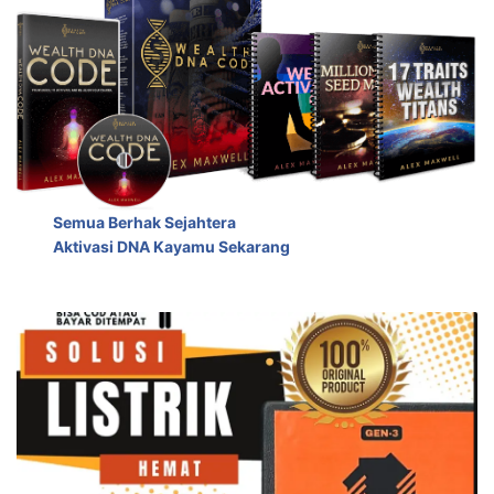
Semua Berhak Sejahtera
Aktivasi DNA Kayamu Sekarang