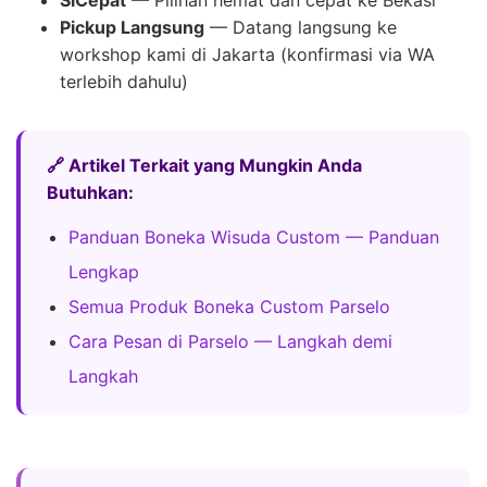
Pickup Langsung
— Datang langsung ke
workshop kami di Jakarta (konfirmasi via WA
terlebih dahulu)
🔗 Artikel Terkait yang Mungkin Anda
Butuhkan:
Panduan Boneka Wisuda Custom — Panduan
Lengkap
Semua Produk Boneka Custom Parselo
Cara Pesan di Parselo — Langkah demi
Langkah