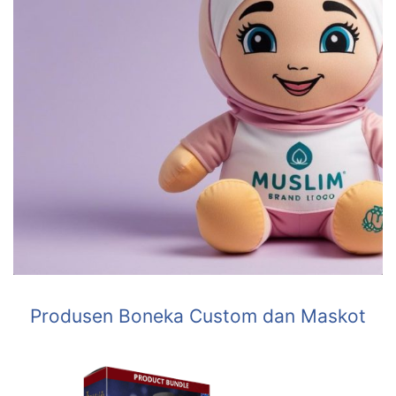
Produsen Boneka Custom dan Maskot