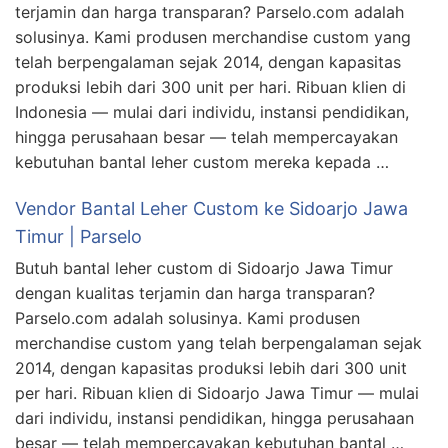
terjamin dan harga transparan? Parselo.com adalah
solusinya. Kami produsen merchandise custom yang
telah berpengalaman sejak 2014, dengan kapasitas
produksi lebih dari 300 unit per hari. Ribuan klien di
Indonesia — mulai dari individu, instansi pendidikan,
hingga perusahaan besar — telah mempercayakan
kebutuhan bantal leher custom mereka kepada …
Vendor Bantal Leher Custom ke Sidoarjo Jawa
Timur | Parselo
Butuh bantal leher custom di Sidoarjo Jawa Timur
dengan kualitas terjamin dan harga transparan?
Parselo.com adalah solusinya. Kami produsen
merchandise custom yang telah berpengalaman sejak
2014, dengan kapasitas produksi lebih dari 300 unit
per hari. Ribuan klien di Sidoarjo Jawa Timur — mulai
dari individu, instansi pendidikan, hingga perusahaan
besar — telah mempercayakan kebutuhan bantal …