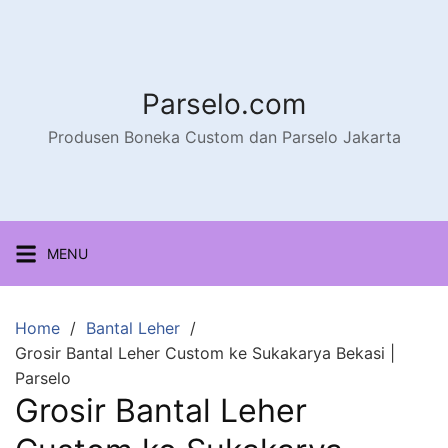
Parselo.com
Produsen Boneka Custom dan Parselo Jakarta
MENU
Home
Bantal Leher
Grosir Bantal Leher Custom ke Sukakarya Bekasi |
Parselo
Grosir Bantal Leher