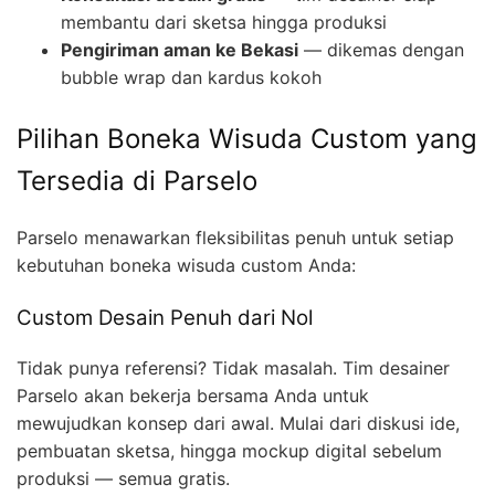
membantu dari sketsa hingga produksi
Pengiriman aman ke Bekasi
— dikemas dengan
bubble wrap dan kardus kokoh
Pilihan Boneka Wisuda Custom yang
Tersedia di Parselo
Parselo menawarkan fleksibilitas penuh untuk setiap
kebutuhan boneka wisuda custom Anda:
Custom Desain Penuh dari Nol
Tidak punya referensi? Tidak masalah. Tim desainer
Parselo akan bekerja bersama Anda untuk
mewujudkan konsep dari awal. Mulai dari diskusi ide,
pembuatan sketsa, hingga mockup digital sebelum
produksi — semua gratis.