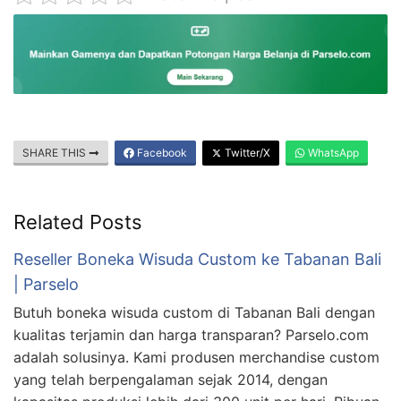
SHARE THIS
Facebook
Twitter/X
WhatsApp
Related Posts
Reseller Boneka Wisuda Custom ke Tabanan Bali
| Parselo
Butuh boneka wisuda custom di Tabanan Bali dengan
kualitas terjamin dan harga transparan? Parselo.com
adalah solusinya. Kami produsen merchandise custom
yang telah berpengalaman sejak 2014, dengan