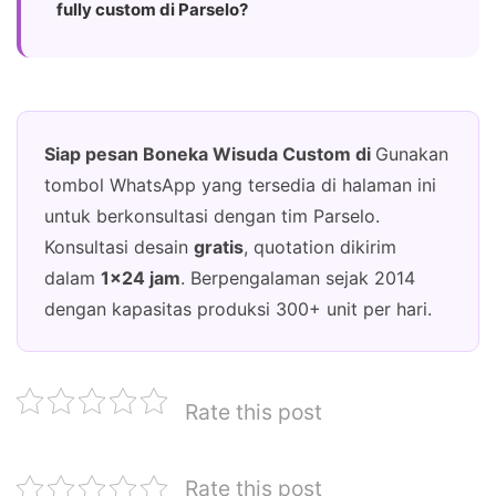
fully custom di Parselo?
Siap pesan Boneka Wisuda Custom di
Gunakan
tombol WhatsApp yang tersedia di halaman ini
untuk berkonsultasi dengan tim Parselo.
Konsultasi desain
gratis
, quotation dikirim
dalam
1×24 jam
. Berpengalaman sejak 2014
dengan kapasitas produksi 300+ unit per hari.
Rate this post
Rate this post