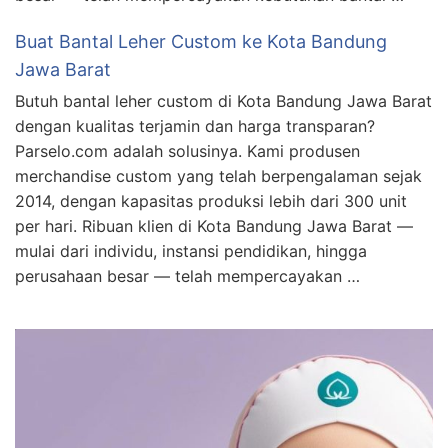
Buat Bantal Leher Custom ke Kota Bandung
Jawa Barat
Butuh bantal leher custom di Kota Bandung Jawa Barat
dengan kualitas terjamin dan harga transparan?
Parselo.com adalah solusinya. Kami produsen
merchandise custom yang telah berpengalaman sejak
2014, dengan kapasitas produksi lebih dari 300 unit
per hari. Ribuan klien di Kota Bandung Jawa Barat —
mulai dari individu, instansi pendidikan, hingga
perusahaan besar — telah mempercayakan …