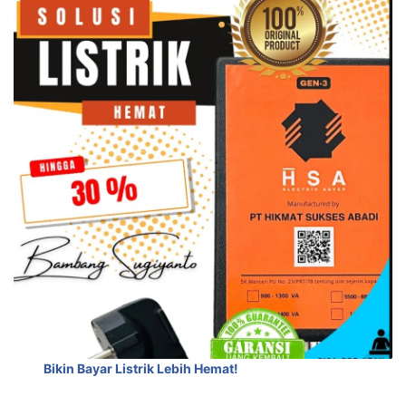
Bikin Bayar Listrik Lebih Hemat!