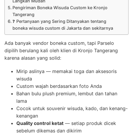
Langkah Mudah
Pengiriman Boneka Wisuda Custom ke Kronjo
Tangerang
❓ Pertanyaan yang Sering Ditanyakan tentang
boneka wisuda custom di Jakarta dan sekitarnya
Ada banyak vendor boneka custom, tapi Parselo
dipilih berulang kali oleh klien di Kronjo Tangerang
karena alasan yang solid:
Mirip aslinya — memakai toga dan aksesoris
wisuda
Custom wajah berdasarkan foto Anda
Bahan bulu plush premium, lembut dan tahan
lama
Cocok untuk souvenir wisuda, kado, dan kenang-
kenangan
Quality control ketat
— setiap produk dicek
sebelum dikemas dan dikirim