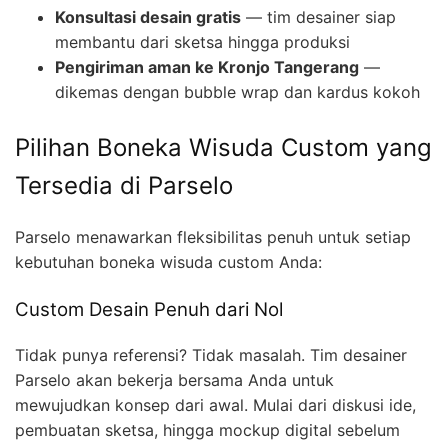
Konsultasi desain gratis
— tim desainer siap
membantu dari sketsa hingga produksi
Pengiriman aman ke Kronjo Tangerang
—
dikemas dengan bubble wrap dan kardus kokoh
Pilihan Boneka Wisuda Custom yang
Tersedia di Parselo
Parselo menawarkan fleksibilitas penuh untuk setiap
kebutuhan boneka wisuda custom Anda:
Custom Desain Penuh dari Nol
Tidak punya referensi? Tidak masalah. Tim desainer
Parselo akan bekerja bersama Anda untuk
mewujudkan konsep dari awal. Mulai dari diskusi ide,
pembuatan sketsa, hingga mockup digital sebelum