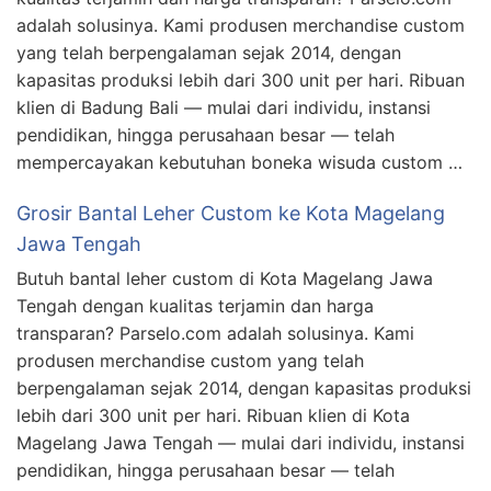
adalah solusinya. Kami produsen merchandise custom
yang telah berpengalaman sejak 2014, dengan
kapasitas produksi lebih dari 300 unit per hari. Ribuan
klien di Badung Bali — mulai dari individu, instansi
pendidikan, hingga perusahaan besar — telah
mempercayakan kebutuhan boneka wisuda custom …
Grosir Bantal Leher Custom ke Kota Magelang
Jawa Tengah
Butuh bantal leher custom di Kota Magelang Jawa
Tengah dengan kualitas terjamin dan harga
transparan? Parselo.com adalah solusinya. Kami
produsen merchandise custom yang telah
berpengalaman sejak 2014, dengan kapasitas produksi
lebih dari 300 unit per hari. Ribuan klien di Kota
Magelang Jawa Tengah — mulai dari individu, instansi
pendidikan, hingga perusahaan besar — telah