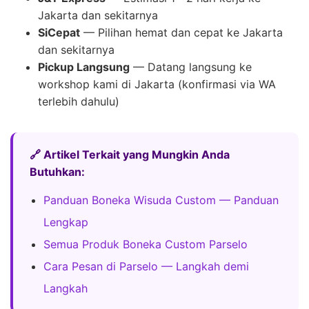
Jakarta dan sekitarnya
SiCepat
— Pilihan hemat dan cepat ke Jakarta
dan sekitarnya
Pickup Langsung
— Datang langsung ke
workshop kami di Jakarta (konfirmasi via WA
terlebih dahulu)
🔗 Artikel Terkait yang Mungkin Anda
Butuhkan:
Panduan Boneka Wisuda Custom — Panduan
Lengkap
Semua Produk Boneka Custom Parselo
Cara Pesan di Parselo — Langkah demi
Langkah