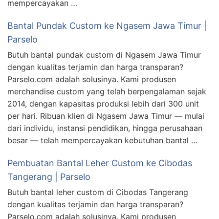
mempercayakan …
Bantal Pundak Custom ke Ngasem Jawa Timur |
Parselo
Butuh bantal pundak custom di Ngasem Jawa Timur
dengan kualitas terjamin dan harga transparan?
Parselo.com adalah solusinya. Kami produsen
merchandise custom yang telah berpengalaman sejak
2014, dengan kapasitas produksi lebih dari 300 unit
per hari. Ribuan klien di Ngasem Jawa Timur — mulai
dari individu, instansi pendidikan, hingga perusahaan
besar — telah mempercayakan kebutuhan bantal …
Pembuatan Bantal Leher Custom ke Cibodas
Tangerang | Parselo
Butuh bantal leher custom di Cibodas Tangerang
dengan kualitas terjamin dan harga transparan?
Parselo.com adalah solusinya. Kami produsen