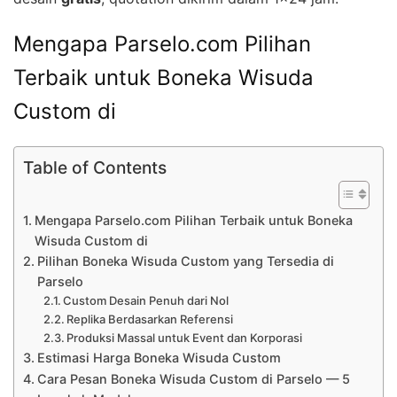
Mengapa Parselo.com Pilihan
Terbaik untuk Boneka Wisuda
Custom di
Table of Contents
Mengapa Parselo.com Pilihan Terbaik untuk Boneka
Wisuda Custom di
Pilihan Boneka Wisuda Custom yang Tersedia di
Parselo
Custom Desain Penuh dari Nol
Replika Berdasarkan Referensi
Produksi Massal untuk Event dan Korporasi
Estimasi Harga Boneka Wisuda Custom
Cara Pesan Boneka Wisuda Custom di Parselo — 5