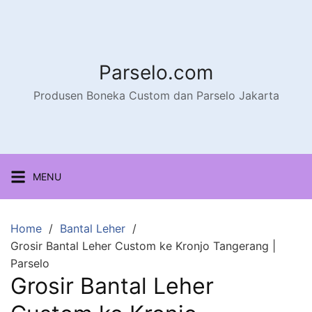
Parselo.com
Produsen Boneka Custom dan Parselo Jakarta
MENU
Home
Bantal Leher
Grosir Bantal Leher Custom ke Kronjo Tangerang |
Parselo
Grosir Bantal Leher