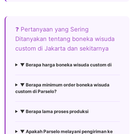
❓ Pertanyaan yang Sering
Ditanyakan tentang boneka wisuda
custom di Jakarta dan sekitarnya
▼ Berapa harga boneka wisuda custom di
▼ Berapa minimum order boneka wisuda
custom di Parselo?
▼ Berapa lama proses produksi
▼ Apakah Parselo melayani pengiriman ke