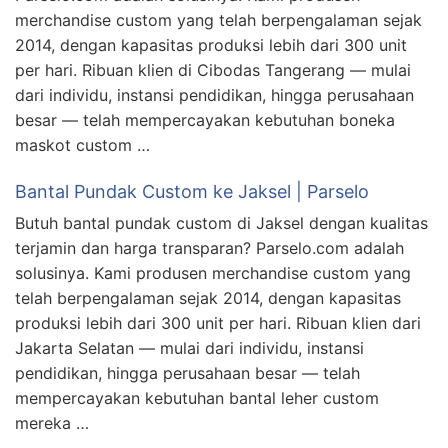
merchandise custom yang telah berpengalaman sejak
2014, dengan kapasitas produksi lebih dari 300 unit
per hari. Ribuan klien di Cibodas Tangerang — mulai
dari individu, instansi pendidikan, hingga perusahaan
besar — telah mempercayakan kebutuhan boneka
maskot custom …
Bantal Pundak Custom ke Jaksel | Parselo
Butuh bantal pundak custom di Jaksel dengan kualitas
terjamin dan harga transparan? Parselo.com adalah
solusinya. Kami produsen merchandise custom yang
telah berpengalaman sejak 2014, dengan kapasitas
produksi lebih dari 300 unit per hari. Ribuan klien dari
Jakarta Selatan — mulai dari individu, instansi
pendidikan, hingga perusahaan besar — telah
mempercayakan kebutuhan bantal leher custom
mereka …