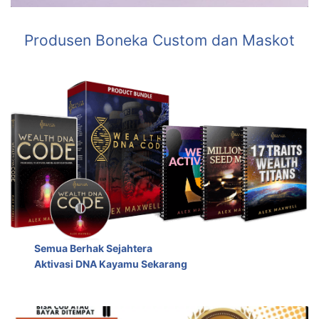
Produsen Boneka Custom dan Maskot
Semua Berhak Sejahtera
Aktivasi DNA Kayamu Sekarang