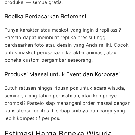
produksi — semua gratis.
Replika Berdasarkan Referensi
Punya karakter atau maskot yang ingin direplikasi?
Parselo dapat membuat replika presisi tinggi
berdasarkan foto atau desain yang Anda miliki. Cocok
untuk maskot perusahaan, karakter animasi, atau
boneka custom bergambar seseorang.
Produksi Massal untuk Event dan Korporasi
Butuh ratusan hingga ribuan pcs untuk acara wisuda,
seminar, ulang tahun perusahaan, atau kampanye
promosi? Parselo siap menangani order massal dengan
konsistensi kualitas di setiap unitnya dan harga yang
lebih kompetitif per pcs.
Estimasi Harga Boneka Wisuda