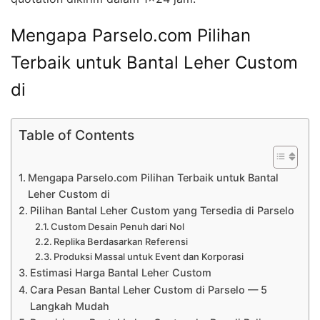
Mengapa Parselo.com Pilihan
Terbaik untuk Bantal Leher Custom
di
Table of Contents
Mengapa Parselo.com Pilihan Terbaik untuk Bantal
Leher Custom di
Pilihan Bantal Leher Custom yang Tersedia di Parselo
Custom Desain Penuh dari Nol
Replika Berdasarkan Referensi
Produksi Massal untuk Event dan Korporasi
Estimasi Harga Bantal Leher Custom
Cara Pesan Bantal Leher Custom di Parselo — 5
Langkah Mudah