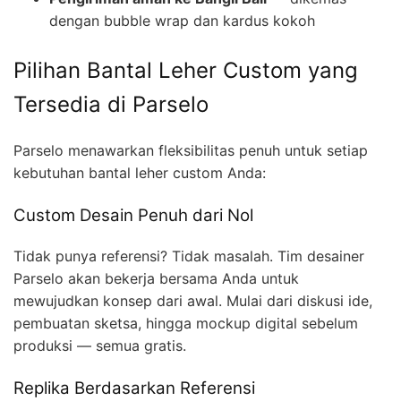
dengan bubble wrap dan kardus kokoh
Pilihan Bantal Leher Custom yang
Tersedia di Parselo
Parselo menawarkan fleksibilitas penuh untuk setiap
kebutuhan bantal leher custom Anda:
Custom Desain Penuh dari Nol
Tidak punya referensi? Tidak masalah. Tim desainer
Parselo akan bekerja bersama Anda untuk
mewujudkan konsep dari awal. Mulai dari diskusi ide,
pembuatan sketsa, hingga mockup digital sebelum
produksi — semua gratis.
Replika Berdasarkan Referensi