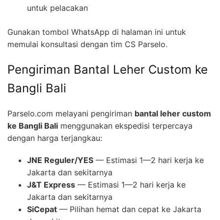
untuk pelacakan
Gunakan tombol WhatsApp di halaman ini untuk
memulai konsultasi dengan tim CS Parselo.
Pengiriman Bantal Leher Custom ke
Bangli Bali
Parselo.com melayani pengiriman
bantal leher custom
ke Bangli Bali
menggunakan ekspedisi terpercaya
dengan harga terjangkau:
JNE Reguler/YES
— Estimasi 1—2 hari kerja ke
Jakarta dan sekitarnya
J&T Express
— Estimasi 1—2 hari kerja ke
Jakarta dan sekitarnya
SiCepat
— Pilihan hemat dan cepat ke Jakarta