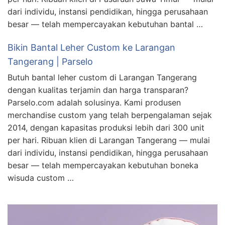
dari individu, instansi pendidikan, hingga perusahaan
besar — telah mempercayakan kebutuhan bantal …
Bikin Bantal Leher Custom ke Larangan
Tangerang | Parselo
Butuh bantal leher custom di Larangan Tangerang
dengan kualitas terjamin dan harga transparan?
Parselo.com adalah solusinya. Kami produsen
merchandise custom yang telah berpengalaman sejak
2014, dengan kapasitas produksi lebih dari 300 unit
per hari. Ribuan klien di Larangan Tangerang — mulai
dari individu, instansi pendidikan, hingga perusahaan
besar — telah mempercayakan kebutuhan boneka
wisuda custom …