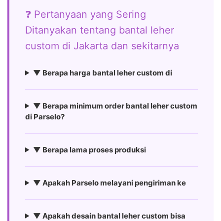
❓ Pertanyaan yang Sering
Ditanyakan tentang bantal leher
custom di Jakarta dan sekitarnya
▼ Berapa harga bantal leher custom di
▼ Berapa minimum order bantal leher custom
di Parselo?
▼ Berapa lama proses produksi
▼ Apakah Parselo melayani pengiriman ke
▼ Apakah desain bantal leher custom bisa