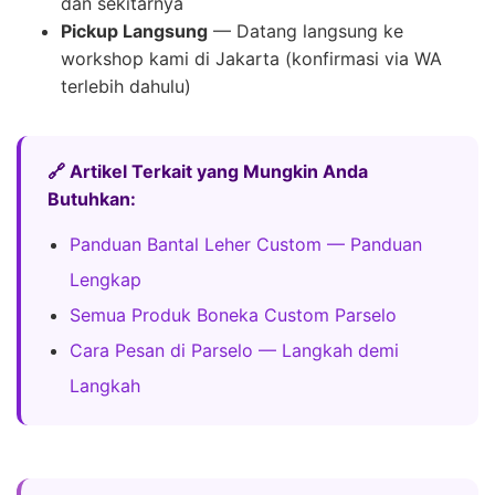
dan sekitarnya
Pickup Langsung
— Datang langsung ke
workshop kami di Jakarta (konfirmasi via WA
terlebih dahulu)
🔗 Artikel Terkait yang Mungkin Anda
Butuhkan:
Panduan Bantal Leher Custom — Panduan
Lengkap
Semua Produk Boneka Custom Parselo
Cara Pesan di Parselo — Langkah demi
Langkah