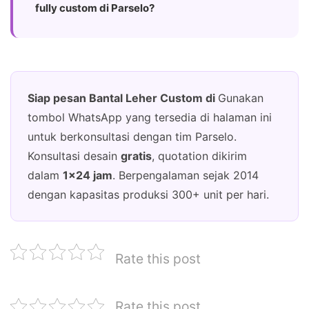
fully custom di Parselo?
Siap pesan Bantal Leher Custom di
Gunakan
tombol WhatsApp yang tersedia di halaman ini
untuk berkonsultasi dengan tim Parselo.
Konsultasi desain
gratis
, quotation dikirim
dalam
1×24 jam
. Berpengalaman sejak 2014
dengan kapasitas produksi 300+ unit per hari.
Rate this post
Rate this post