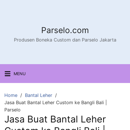
Parselo.com
Produsen Boneka Custom dan Parselo Jakarta
MENU
Home
Bantal Leher
Jasa Buat Bantal Leher Custom ke Bangli Bali |
Parselo
Jasa Buat Bantal Leher