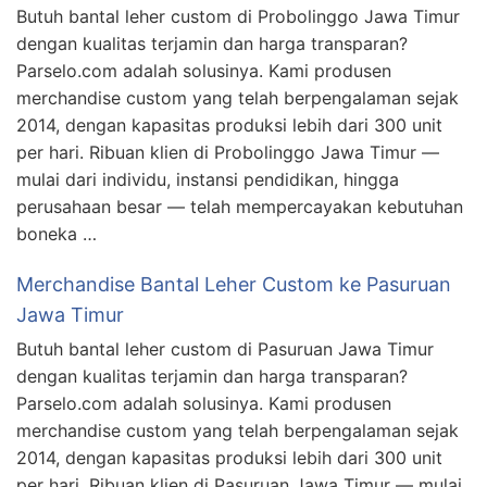
Butuh bantal leher custom di Probolinggo Jawa Timur
dengan kualitas terjamin dan harga transparan?
Parselo.com adalah solusinya. Kami produsen
merchandise custom yang telah berpengalaman sejak
2014, dengan kapasitas produksi lebih dari 300 unit
per hari. Ribuan klien di Probolinggo Jawa Timur —
mulai dari individu, instansi pendidikan, hingga
perusahaan besar — telah mempercayakan kebutuhan
boneka …
Merchandise Bantal Leher Custom ke Pasuruan
Jawa Timur
Butuh bantal leher custom di Pasuruan Jawa Timur
dengan kualitas terjamin dan harga transparan?
Parselo.com adalah solusinya. Kami produsen
merchandise custom yang telah berpengalaman sejak
2014, dengan kapasitas produksi lebih dari 300 unit
per hari. Ribuan klien di Pasuruan Jawa Timur — mulai