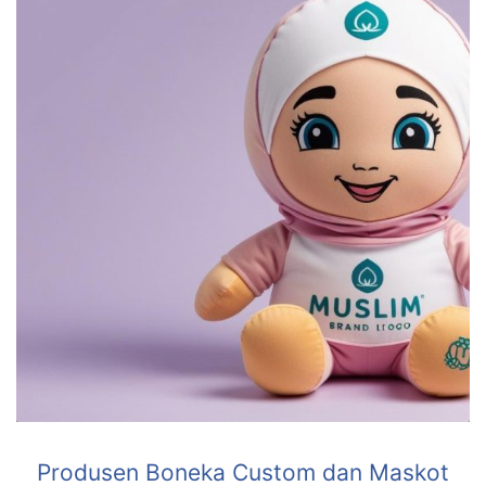
Produsen Boneka Custom dan Maskot