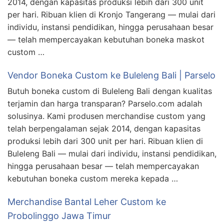
2014, dengan kapasitas produksi lebih dari 300 unit
per hari. Ribuan klien di Kronjo Tangerang — mulai dari
individu, instansi pendidikan, hingga perusahaan besar
— telah mempercayakan kebutuhan boneka maskot
custom …
Vendor Boneka Custom ke Buleleng Bali | Parselo
Butuh boneka custom di Buleleng Bali dengan kualitas
terjamin dan harga transparan? Parselo.com adalah
solusinya. Kami produsen merchandise custom yang
telah berpengalaman sejak 2014, dengan kapasitas
produksi lebih dari 300 unit per hari. Ribuan klien di
Buleleng Bali — mulai dari individu, instansi pendidikan,
hingga perusahaan besar — telah mempercayakan
kebutuhan boneka custom mereka kepada …
Merchandise Bantal Leher Custom ke
Probolinggo Jawa Timur