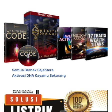
Semua Berhak Sejahtera
Aktivasi DNA Kayamu Sekarang