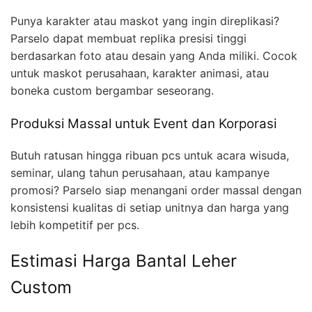
Punya karakter atau maskot yang ingin direplikasi?
Parselo dapat membuat replika presisi tinggi
berdasarkan foto atau desain yang Anda miliki. Cocok
untuk maskot perusahaan, karakter animasi, atau
boneka custom bergambar seseorang.
Produksi Massal untuk Event dan Korporasi
Butuh ratusan hingga ribuan pcs untuk acara wisuda,
seminar, ulang tahun perusahaan, atau kampanye
promosi? Parselo siap menangani order massal dengan
konsistensi kualitas di setiap unitnya dan harga yang
lebih kompetitif per pcs.
Estimasi Harga Bantal Leher
Custom