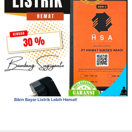
Bikin Bayar Listrik Lebih Hemat!