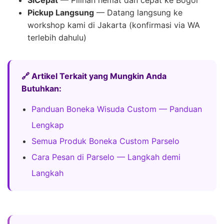
Pickup Langsung
— Datang langsung ke
workshop kami di Jakarta (konfirmasi via WA
terlebih dahulu)
🔗 Artikel Terkait yang Mungkin Anda
Butuhkan:
Panduan Boneka Wisuda Custom — Panduan
Lengkap
Semua Produk Boneka Custom Parselo
Cara Pesan di Parselo — Langkah demi
Langkah