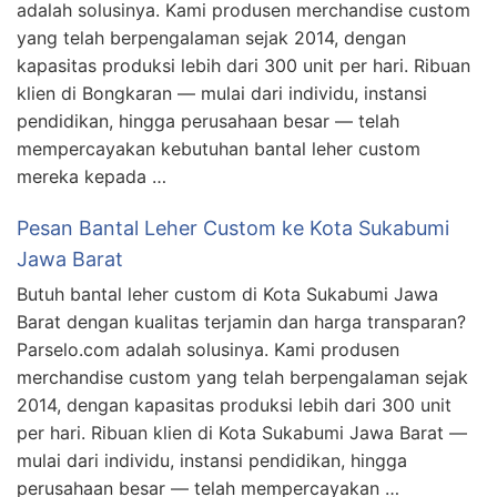
adalah solusinya. Kami produsen merchandise custom
yang telah berpengalaman sejak 2014, dengan
kapasitas produksi lebih dari 300 unit per hari. Ribuan
klien di Bongkaran — mulai dari individu, instansi
pendidikan, hingga perusahaan besar — telah
mempercayakan kebutuhan bantal leher custom
mereka kepada …
Pesan Bantal Leher Custom ke Kota Sukabumi
Jawa Barat
Butuh bantal leher custom di Kota Sukabumi Jawa
Barat dengan kualitas terjamin dan harga transparan?
Parselo.com adalah solusinya. Kami produsen
merchandise custom yang telah berpengalaman sejak
2014, dengan kapasitas produksi lebih dari 300 unit
per hari. Ribuan klien di Kota Sukabumi Jawa Barat —
mulai dari individu, instansi pendidikan, hingga
perusahaan besar — telah mempercayakan …