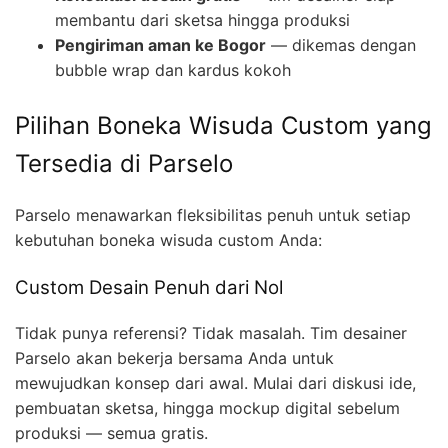
membantu dari sketsa hingga produksi
Pengiriman aman ke Bogor
— dikemas dengan
bubble wrap dan kardus kokoh
Pilihan Boneka Wisuda Custom yang
Tersedia di Parselo
Parselo menawarkan fleksibilitas penuh untuk setiap
kebutuhan boneka wisuda custom Anda:
Custom Desain Penuh dari Nol
Tidak punya referensi? Tidak masalah. Tim desainer
Parselo akan bekerja bersama Anda untuk
mewujudkan konsep dari awal. Mulai dari diskusi ide,
pembuatan sketsa, hingga mockup digital sebelum
produksi — semua gratis.