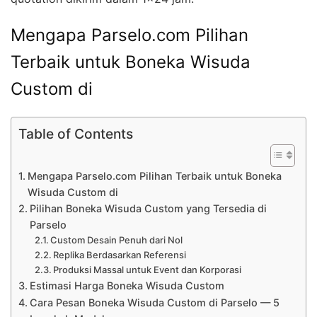
Mengapa Parselo.com Pilihan
Terbaik untuk Boneka Wisuda
Custom di
Table of Contents
Mengapa Parselo.com Pilihan Terbaik untuk Boneka
Wisuda Custom di
Pilihan Boneka Wisuda Custom yang Tersedia di
Parselo
Custom Desain Penuh dari Nol
Replika Berdasarkan Referensi
Produksi Massal untuk Event dan Korporasi
Estimasi Harga Boneka Wisuda Custom
Cara Pesan Boneka Wisuda Custom di Parselo — 5