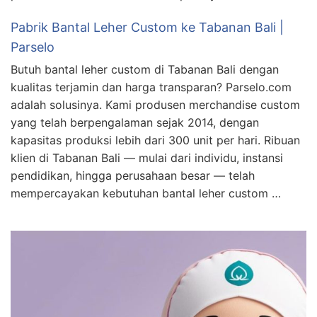
Pabrik Bantal Leher Custom ke Tabanan Bali |
Parselo
Butuh bantal leher custom di Tabanan Bali dengan
kualitas terjamin dan harga transparan? Parselo.com
adalah solusinya. Kami produsen merchandise custom
yang telah berpengalaman sejak 2014, dengan
kapasitas produksi lebih dari 300 unit per hari. Ribuan
klien di Tabanan Bali — mulai dari individu, instansi
pendidikan, hingga perusahaan besar — telah
mempercayakan kebutuhan bantal leher custom …