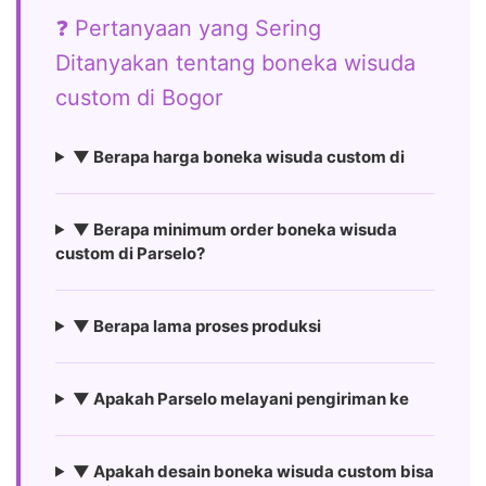
❓ Pertanyaan yang Sering
Ditanyakan tentang boneka wisuda
custom di Bogor
▼ Berapa harga boneka wisuda custom di
▼ Berapa minimum order boneka wisuda
custom di Parselo?
▼ Berapa lama proses produksi
▼ Apakah Parselo melayani pengiriman ke
▼ Apakah desain boneka wisuda custom bisa