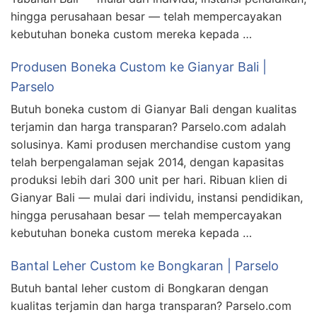
hingga perusahaan besar — telah mempercayakan
kebutuhan boneka custom mereka kepada …
Produsen Boneka Custom ke Gianyar Bali |
Parselo
Butuh boneka custom di Gianyar Bali dengan kualitas
terjamin dan harga transparan? Parselo.com adalah
solusinya. Kami produsen merchandise custom yang
telah berpengalaman sejak 2014, dengan kapasitas
produksi lebih dari 300 unit per hari. Ribuan klien di
Gianyar Bali — mulai dari individu, instansi pendidikan,
hingga perusahaan besar — telah mempercayakan
kebutuhan boneka custom mereka kepada …
Bantal Leher Custom ke Bongkaran | Parselo
Butuh bantal leher custom di Bongkaran dengan
kualitas terjamin dan harga transparan? Parselo.com