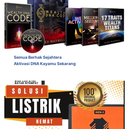
Semua Berhak Sejahtera
Aktivasi DNA Kayamu Sekarang