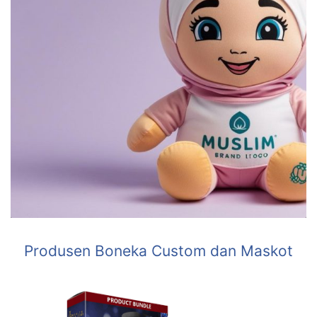
Produsen Boneka Custom dan Maskot