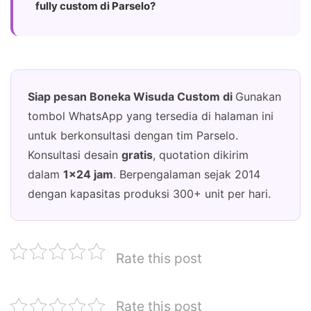
fully custom di Parselo?
Siap pesan Boneka Wisuda Custom di
Gunakan
tombol WhatsApp yang tersedia di halaman ini
untuk berkonsultasi dengan tim Parselo.
Konsultasi desain
gratis
, quotation dikirim
dalam
1×24 jam
. Berpengalaman sejak 2014
dengan kapasitas produksi 300+ unit per hari.
Rate this post
Rate this post