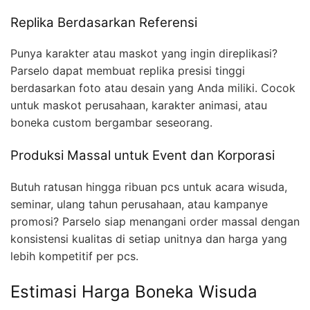
Replika Berdasarkan Referensi
Punya karakter atau maskot yang ingin direplikasi?
Parselo dapat membuat replika presisi tinggi
berdasarkan foto atau desain yang Anda miliki. Cocok
untuk maskot perusahaan, karakter animasi, atau
boneka custom bergambar seseorang.
Produksi Massal untuk Event dan Korporasi
Butuh ratusan hingga ribuan pcs untuk acara wisuda,
seminar, ulang tahun perusahaan, atau kampanye
promosi? Parselo siap menangani order massal dengan
konsistensi kualitas di setiap unitnya dan harga yang
lebih kompetitif per pcs.
Estimasi Harga Boneka Wisuda