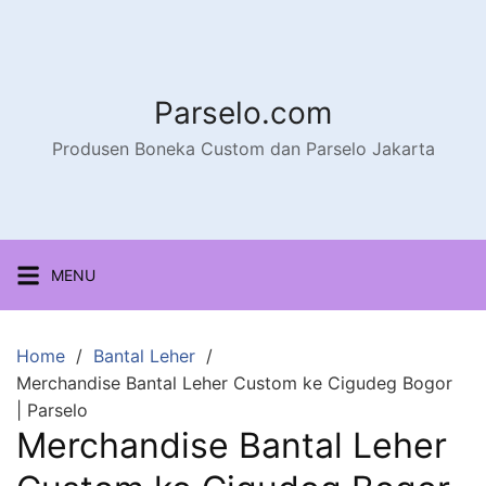
Parselo.com
Produsen Boneka Custom dan Parselo Jakarta
MENU
Home
Bantal Leher
Merchandise Bantal Leher Custom ke Cigudeg Bogor
| Parselo
Merchandise Bantal Leher