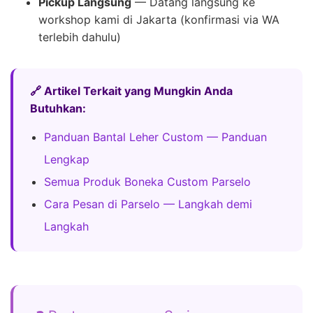
Pickup Langsung
— Datang langsung ke
workshop kami di Jakarta (konfirmasi via WA
terlebih dahulu)
🔗 Artikel Terkait yang Mungkin Anda
Butuhkan:
Panduan Bantal Leher Custom — Panduan
Lengkap
Semua Produk Boneka Custom Parselo
Cara Pesan di Parselo — Langkah demi
Langkah