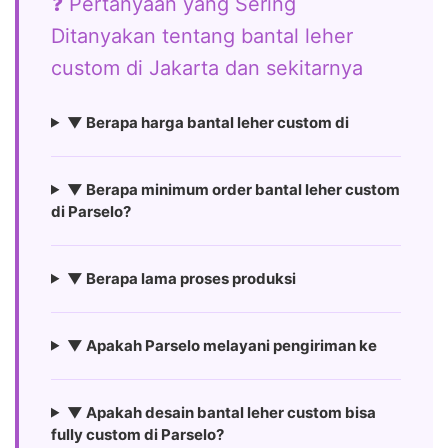
❓ Pertanyaan yang Sering
Ditanyakan tentang bantal leher
custom di Jakarta dan sekitarnya
▼ Berapa harga bantal leher custom di
▼ Berapa minimum order bantal leher custom
di Parselo?
▼ Berapa lama proses produksi
▼ Apakah Parselo melayani pengiriman ke
▼ Apakah desain bantal leher custom bisa
fully custom di Parselo?