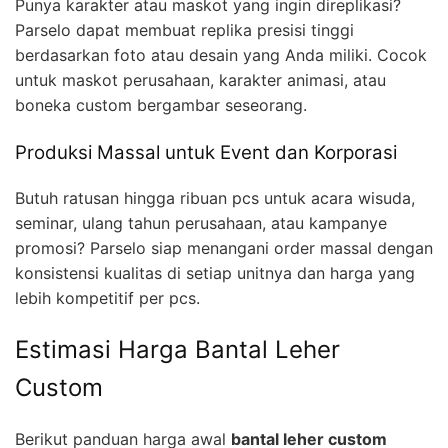
Punya karakter atau maskot yang ingin direplikasi?
Parselo dapat membuat replika presisi tinggi
berdasarkan foto atau desain yang Anda miliki. Cocok
untuk maskot perusahaan, karakter animasi, atau
boneka custom bergambar seseorang.
Produksi Massal untuk Event dan Korporasi
Butuh ratusan hingga ribuan pcs untuk acara wisuda,
seminar, ulang tahun perusahaan, atau kampanye
promosi? Parselo siap menangani order massal dengan
konsistensi kualitas di setiap unitnya dan harga yang
lebih kompetitif per pcs.
Estimasi Harga Bantal Leher
Custom
Berikut panduan harga awal
bantal leher custom