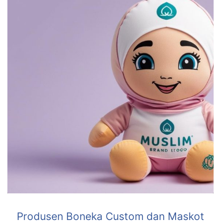
Produsen Boneka Custom dan Maskot