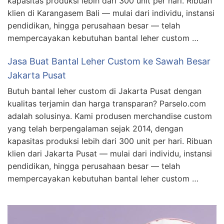
kapasitas produksi lebih dari 300 unit per hari. Ribuan
klien di Karangasem Bali — mulai dari individu, instansi
pendidikan, hingga perusahaan besar — telah
mempercayakan kebutuhan bantal leher custom …
Jasa Buat Bantal Leher Custom ke Sawah Besar
Jakarta Pusat
Butuh bantal leher custom di Jakarta Pusat dengan
kualitas terjamin dan harga transparan? Parselo.com
adalah solusinya. Kami produsen merchandise custom
yang telah berpengalaman sejak 2014, dengan
kapasitas produksi lebih dari 300 unit per hari. Ribuan
klien dari Jakarta Pusat — mulai dari individu, instansi
pendidikan, hingga perusahaan besar — telah
mempercayakan kebutuhan bantal leher custom …