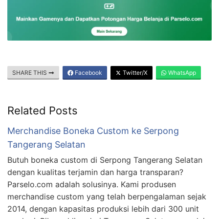
SHARE THIS
Facebook
Twitter/X
WhatsApp
Related Posts
Merchandise Boneka Custom ke Serpong
Tangerang Selatan
Butuh boneka custom di Serpong Tangerang Selatan
dengan kualitas terjamin dan harga transparan?
Parselo.com adalah solusinya. Kami produsen
merchandise custom yang telah berpengalaman sejak
2014, dengan kapasitas produksi lebih dari 300 unit