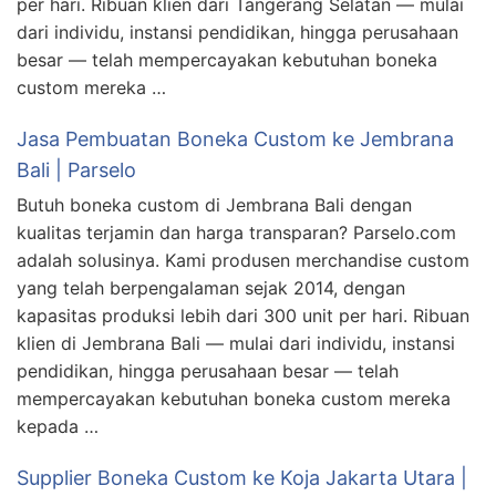
per hari. Ribuan klien dari Tangerang Selatan — mulai
dari individu, instansi pendidikan, hingga perusahaan
besar — telah mempercayakan kebutuhan boneka
custom mereka …
Jasa Pembuatan Boneka Custom ke Jembrana
Bali | Parselo
Butuh boneka custom di Jembrana Bali dengan
kualitas terjamin dan harga transparan? Parselo.com
adalah solusinya. Kami produsen merchandise custom
yang telah berpengalaman sejak 2014, dengan
kapasitas produksi lebih dari 300 unit per hari. Ribuan
klien di Jembrana Bali — mulai dari individu, instansi
pendidikan, hingga perusahaan besar — telah
mempercayakan kebutuhan boneka custom mereka
kepada …
Supplier Boneka Custom ke Koja Jakarta Utara |