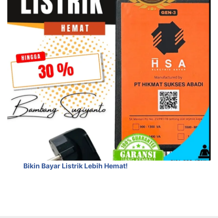
Bikin Bayar Listrik Lebih Hemat!