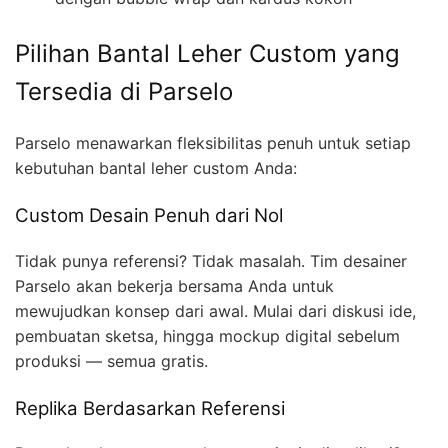
Pilihan Bantal Leher Custom yang
Tersedia di Parselo
Parselo menawarkan fleksibilitas penuh untuk setiap
kebutuhan bantal leher custom Anda:
Custom Desain Penuh dari Nol
Tidak punya referensi? Tidak masalah. Tim desainer
Parselo akan bekerja bersama Anda untuk
mewujudkan konsep dari awal. Mulai dari diskusi ide,
pembuatan sketsa, hingga mockup digital sebelum
produksi — semua gratis.
Replika Berdasarkan Referensi