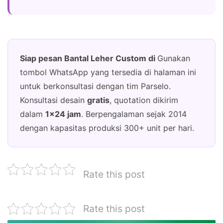
Siap pesan Bantal Leher Custom di
Gunakan
tombol WhatsApp yang tersedia di halaman ini
untuk berkonsultasi dengan tim Parselo.
Konsultasi desain
gratis
, quotation dikirim
dalam
1×24 jam
. Berpengalaman sejak 2014
dengan kapasitas produksi 300+ unit per hari.
Rate this post
Rate this post