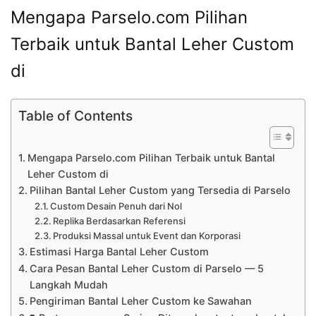
Mengapa Parselo.com Pilihan
Terbaik untuk Bantal Leher Custom
di
Table of Contents
Mengapa Parselo.com Pilihan Terbaik untuk Bantal
Leher Custom di
Pilihan Bantal Leher Custom yang Tersedia di Parselo
Custom Desain Penuh dari Nol
Replika Berdasarkan Referensi
Produksi Massal untuk Event dan Korporasi
Estimasi Harga Bantal Leher Custom
Cara Pesan Bantal Leher Custom di Parselo — 5
Langkah Mudah
Pengiriman Bantal Leher Custom ke Sawahan