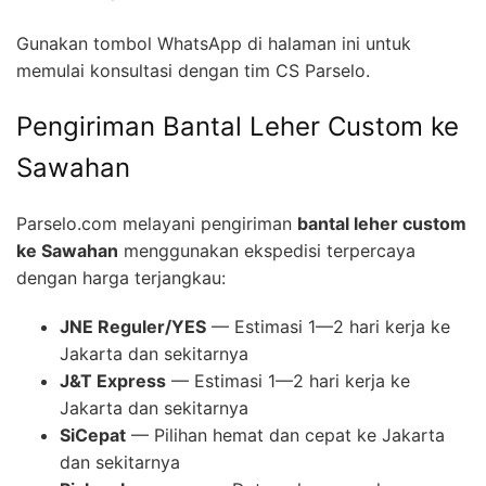
Gunakan tombol WhatsApp di halaman ini untuk
memulai konsultasi dengan tim CS Parselo.
Pengiriman Bantal Leher Custom ke
Sawahan
Parselo.com melayani pengiriman
bantal leher custom
ke Sawahan
menggunakan ekspedisi terpercaya
dengan harga terjangkau:
JNE Reguler/YES
— Estimasi 1—2 hari kerja ke
Jakarta dan sekitarnya
J&T Express
— Estimasi 1—2 hari kerja ke
Jakarta dan sekitarnya
SiCepat
— Pilihan hemat dan cepat ke Jakarta
dan sekitarnya