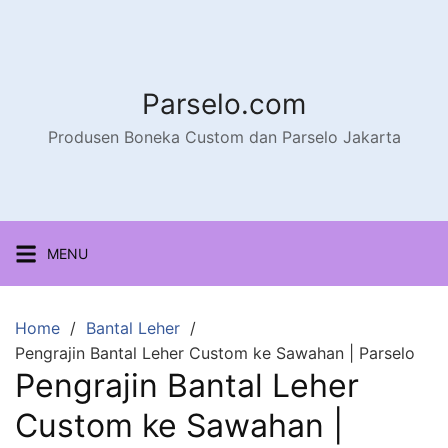
Parselo.com
Produsen Boneka Custom dan Parselo Jakarta
MENU
Home
Bantal Leher
Pengrajin Bantal Leher Custom ke Sawahan | Parselo
Pengrajin Bantal Leher
Custom ke Sawahan |