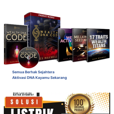
Semua Berhak Sejahtera
Aktivasi DNA Kayamu Sekarang