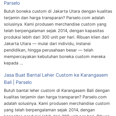
Parselo
Butuh boneka custom di Jakarta Utara dengan kualitas
terjamin dan harga transparan? Parselo.com adalah
solusinya. Kami produsen merchandise custom yang
telah berpengalaman sejak 2014, dengan kapasitas
produksi lebih dari 300 unit per hari. Ribuan klien dari
Jakarta Utara — mulai dari individu, instansi
pendidikan, hingga perusahaan besar — telah
mempercayakan kebutuhan boneka custom mereka
kepada …
Jasa Buat Bantal Leher Custom ke Karangasem
Bali | Parselo
Butuh bantal leher custom di Karangasem Bali dengan
kualitas terjamin dan harga transparan? Parselo.com
adalah solusinya. Kami produsen merchandise custom
yang telah berpengalaman sejak 2014, dengan