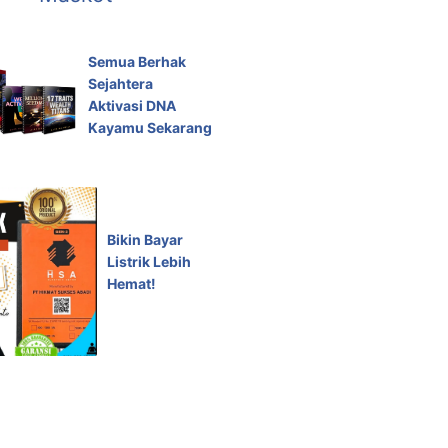
Semua Berhak
Sejahtera
Aktivasi DNA
Kayamu Sekarang
Bikin Bayar
Listrik Lebih
Hemat!