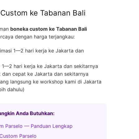
Custom ke Tabanan Bali
iman
boneka custom ke Tabanan Bali
rcaya dengan harga terjangkau:
masi 1—2 hari kerja ke Jakarta dan
1—2 hari kerja ke Jakarta dan sekitarnya
 dan cepat ke Jakarta dan sekitarnya
ng langsung ke workshop kami di Jakarta
bih dahulu)
Mungkin Anda Butuhkan:
m Parselo — Panduan Lengkap
Custom Parselo