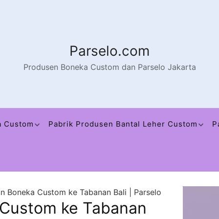
Parselo.com
Produsen Boneka Custom dan Parselo Jakarta
a Custom
Pabrik Produsen Bantal Leher Custom
P
n Boneka Custom ke Tabanan Bali | Parselo
 Custom ke Tabanan