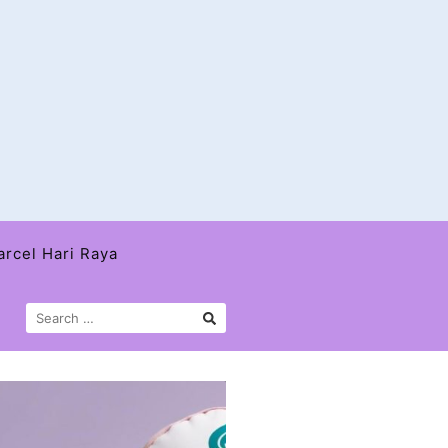
arcel Hari Raya