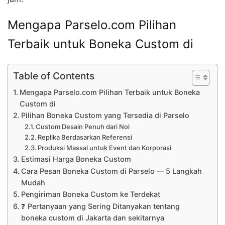
Mengapa Parselo.com Pilihan
Terbaik untuk Boneka Custom di
Table of Contents
Mengapa Parselo.com Pilihan Terbaik untuk Boneka
Custom di
Pilihan Boneka Custom yang Tersedia di Parselo
Custom Desain Penuh dari Nol
Replika Berdasarkan Referensi
Produksi Massal untuk Event dan Korporasi
Estimasi Harga Boneka Custom
Cara Pesan Boneka Custom di Parselo — 5 Langkah
Mudah
Pengiriman Boneka Custom ke Terdekat
❓ Pertanyaan yang Sering Ditanyakan tentang
boneka custom di Jakarta dan sekitarnya