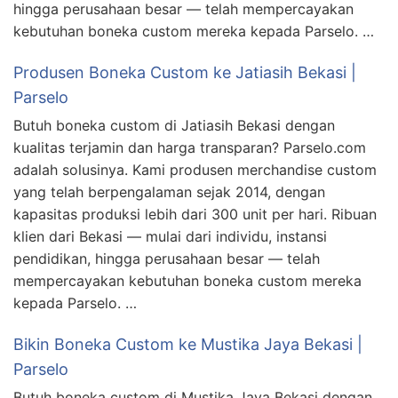
hingga perusahaan besar — telah mempercayakan
kebutuhan boneka custom mereka kepada Parselo. …
Produsen Boneka Custom ke Jatiasih Bekasi |
Parselo
Butuh boneka custom di Jatiasih Bekasi dengan
kualitas terjamin dan harga transparan? Parselo.com
adalah solusinya. Kami produsen merchandise custom
yang telah berpengalaman sejak 2014, dengan
kapasitas produksi lebih dari 300 unit per hari. Ribuan
klien dari Bekasi — mulai dari individu, instansi
pendidikan, hingga perusahaan besar — telah
mempercayakan kebutuhan boneka custom mereka
kepada Parselo. …
Bikin Boneka Custom ke Mustika Jaya Bekasi |
Parselo
Butuh boneka custom di Mustika Jaya Bekasi dengan