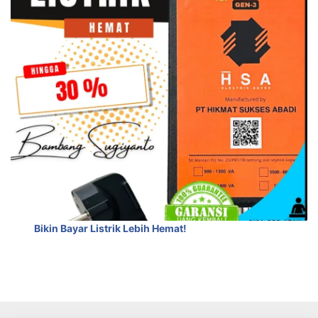
Bikin Bayar Listrik Lebih Hemat!