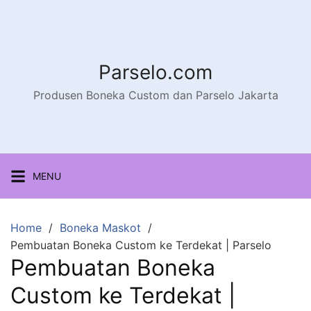
Parselo.com
Produsen Boneka Custom dan Parselo Jakarta
MENU
Home
Boneka Maskot
Pembuatan Boneka Custom ke Terdekat | Parselo
Pembuatan Boneka
Custom ke Terdekat |