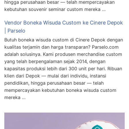
hingga perusahaan besar — telah mempercayakan
kebutuhan souvenir seminar custom mereka …
Vendor Boneka Wisuda Custom ke Cinere Depok
| Parselo
Butuh boneka wisuda custom di Cinere Depok dengan
kualitas terjamin dan harga transparan? Parselo.com
adalah solusinya. Kami produsen merchandise custom
yang telah berpengalaman sejak 2014, dengan
kapasitas produksi lebih dari 300 unit per hari. Ribuan
klien dari Depok — mulai dari individu, instansi
pendidikan, hingga perusahaan besar — telah
mempercayakan kebutuhan boneka wisuda custom
mereka …