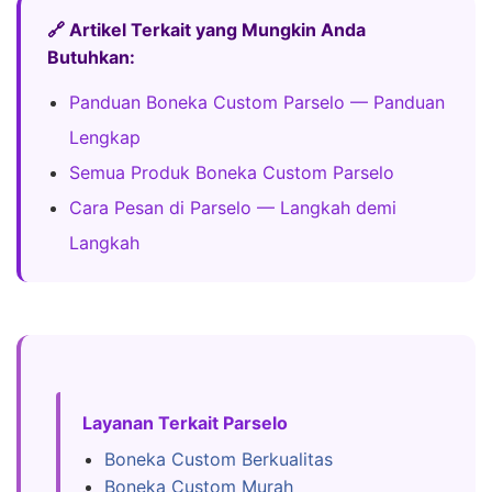
🔗 Artikel Terkait yang Mungkin Anda
Butuhkan:
Panduan Boneka Custom Parselo — Panduan
Lengkap
Semua Produk Boneka Custom Parselo
Cara Pesan di Parselo — Langkah demi
Langkah
Layanan Terkait Parselo
Boneka Custom Berkualitas
Boneka Custom Murah