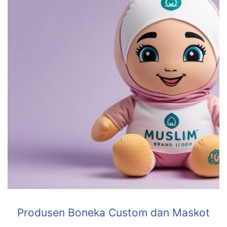
Produsen Boneka Custom dan Maskot