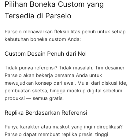
Pilihan Boneka Custom yang
Tersedia di Parselo
Parselo menawarkan fleksibilitas penuh untuk setiap
kebutuhan boneka custom Anda:
Custom Desain Penuh dari Nol
Tidak punya referensi? Tidak masalah. Tim desainer
Parselo akan bekerja bersama Anda untuk
mewujudkan konsep dari awal. Mulai dari diskusi ide,
pembuatan sketsa, hingga mockup digital sebelum
produksi — semua gratis.
Replika Berdasarkan Referensi
Punya karakter atau maskot yang ingin direplikasi?
Parselo dapat membuat replika presisi tinggi