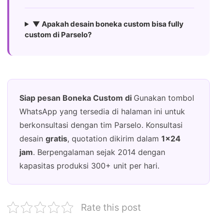
▼ Apakah desain boneka custom bisa fully
custom di Parselo?
Siap pesan Boneka Custom di
Gunakan tombol
WhatsApp yang tersedia di halaman ini untuk
berkonsultasi dengan tim Parselo. Konsultasi
desain
gratis
, quotation dikirim dalam
1×24
jam
. Berpengalaman sejak 2014 dengan
kapasitas produksi 300+ unit per hari.
Rate this post