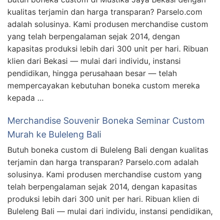
kualitas terjamin dan harga transparan? Parselo.com
adalah solusinya. Kami produsen merchandise custom
yang telah berpengalaman sejak 2014, dengan
kapasitas produksi lebih dari 300 unit per hari. Ribuan
klien dari Bekasi — mulai dari individu, instansi
pendidikan, hingga perusahaan besar — telah
mempercayakan kebutuhan boneka custom mereka
kepada …
Merchandise Souvenir Boneka Seminar Custom
Murah ke Buleleng Bali
Butuh boneka custom di Buleleng Bali dengan kualitas
terjamin dan harga transparan? Parselo.com adalah
solusinya. Kami produsen merchandise custom yang
telah berpengalaman sejak 2014, dengan kapasitas
produksi lebih dari 300 unit per hari. Ribuan klien di
Buleleng Bali — mulai dari individu, instansi pendidikan,