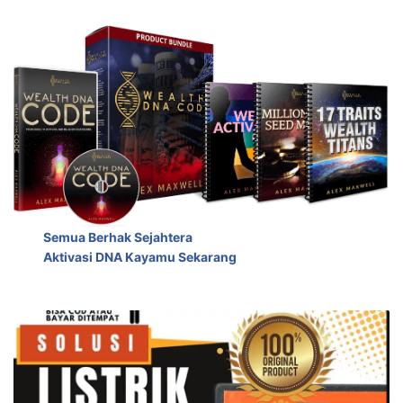
Semua Berhak Sejahtera
Aktivasi DNA Kayamu Sekarang