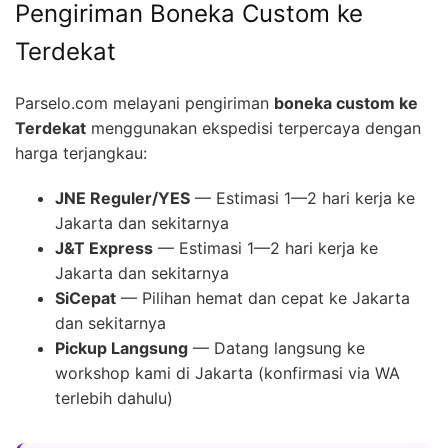
Pengiriman Boneka Custom ke
Terdekat
Parselo.com melayani pengiriman
boneka custom ke
Terdekat
menggunakan ekspedisi terpercaya dengan
harga terjangkau:
JNE Reguler/YES
— Estimasi 1—2 hari kerja ke
Jakarta dan sekitarnya
J&T Express
— Estimasi 1—2 hari kerja ke
Jakarta dan sekitarnya
SiCepat
— Pilihan hemat dan cepat ke Jakarta
dan sekitarnya
Pickup Langsung
— Datang langsung ke
workshop kami di Jakarta (konfirmasi via WA
terlebih dahulu)