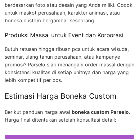
berdasarkan foto atau desain yang Anda miliki. Cocok
untuk maskot perusahaan, karakter animasi, atau
boneka custom bergambar seseorang.
Produksi Massal untuk Event dan Korporasi
Butuh ratusan hingga ribuan pcs untuk acara wisuda,
seminar, ulang tahun perusahaan, atau kampanye
promosi? Parselo siap menangani order massal dengan
konsistensi kualitas di setiap unitnya dan harga yang
lebih kompetitif per pcs.
Estimasi Harga Boneka Custom
Berikut panduan harga awal
boneka custom Parselo
.
Harga final ditentukan setelah konsultasi detail: