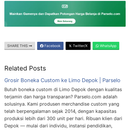
SHARE THIS
Facebook
Twitter/X
WhatsApp
Related Posts
Grosir Boneka Custom ke Limo Depok | Parselo
Butuh boneka custom di Limo Depok dengan kualitas
terjamin dan harga transparan? Parselo.com adalah
solusinya. Kami produsen merchandise custom yang
telah berpengalaman sejak 2014, dengan kapasitas
produksi lebih dari 300 unit per hari. Ribuan klien dari
Depok — mulai dari individu, instansi pendidikan,