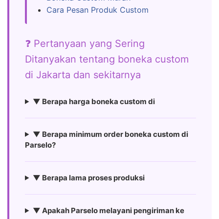
Cara Pesan Produk Custom
❓ Pertanyaan yang Sering
Ditanyakan tentang boneka custom
di Jakarta dan sekitarnya
▼ Berapa harga boneka custom di
▼ Berapa minimum order boneka custom di
Parselo?
▼ Berapa lama proses produksi
▼ Apakah Parselo melayani pengiriman ke