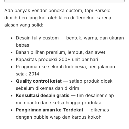
Ada banyak vendor boneka custom, tapi Parselo
dipilih berulang kali oleh klien di Terdekat karena
alasan yang solid:
Desain fully custom — bentuk, warna, dan ukuran
bebas
Bahan pilihan premium, lembut, dan awet
Kapasitas produksi 300+ unit per hari
Pengiriman ke seluruh Indonesia, pengalaman
sejak 2014
Quality control ketat
— setiap produk dicek
sebelum dikemas dan dikirim
Konsultasi desain gratis
— tim desainer siap
membantu dari sketsa hingga produksi
Pengiriman aman ke Terdekat
— dikemas
dengan bubble wrap dan kardus kokoh