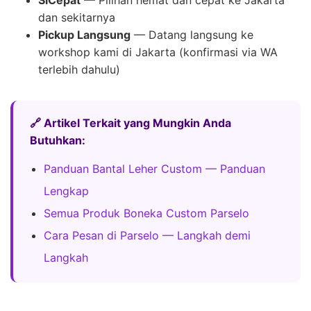
dan sekitarnya
Pickup Langsung
— Datang langsung ke
workshop kami di Jakarta (konfirmasi via WA
terlebih dahulu)
🔗 Artikel Terkait yang Mungkin Anda
Butuhkan:
Panduan Bantal Leher Custom — Panduan
Lengkap
Semua Produk Boneka Custom Parselo
Cara Pesan di Parselo — Langkah demi
Langkah