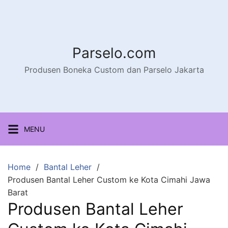
Parselo.com
Produsen Boneka Custom dan Parselo Jakarta
MENU
Home
Bantal Leher
Produsen Bantal Leher Custom ke Kota Cimahi Jawa
Barat
Produsen Bantal Leher