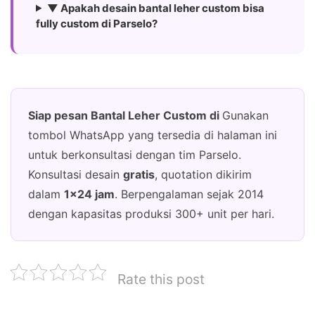
▼ Apakah desain bantal leher custom bisa
fully custom di Parselo?
Siap pesan Bantal Leher Custom di
Gunakan
tombol WhatsApp yang tersedia di halaman ini
untuk berkonsultasi dengan tim Parselo.
Konsultasi desain
gratis
, quotation dikirim
dalam
1×24 jam
. Berpengalaman sejak 2014
dengan kapasitas produksi 300+ unit per hari.
Rate this post