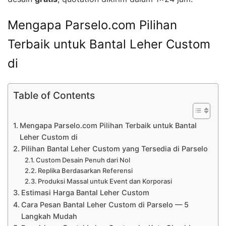
Mengapa Parselo.com Pilihan
Terbaik untuk Bantal Leher Custom
di
Table of Contents
Mengapa Parselo.com Pilihan Terbaik untuk Bantal
Leher Custom di
Pilihan Bantal Leher Custom yang Tersedia di Parselo
Custom Desain Penuh dari Nol
Replika Berdasarkan Referensi
Produksi Massal untuk Event dan Korporasi
Estimasi Harga Bantal Leher Custom
Cara Pesan Bantal Leher Custom di Parselo — 5
Langkah Mudah