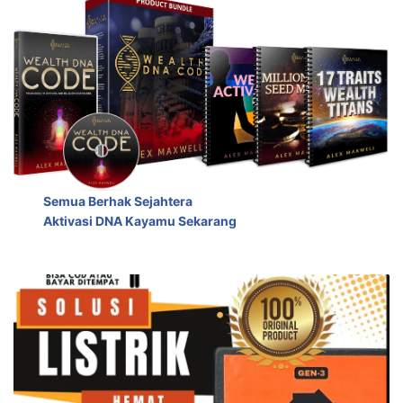
Semua Berhak Sejahtera
Aktivasi DNA Kayamu Sekarang