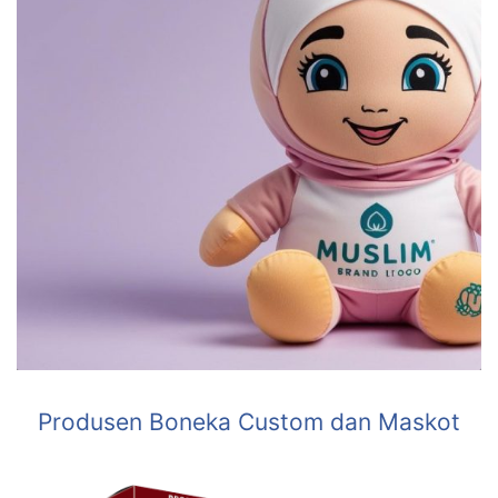
Produsen Boneka Custom dan Maskot