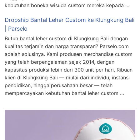
kebutuhan boneka wisuda custom mereka kepada …
Dropship Bantal Leher Custom ke Klungkung Bali
| Parselo
Butuh bantal leher custom di Klungkung Bali dengan
kualitas terjamin dan harga transparan? Parselo.com
adalah solusinya. Kami produsen merchandise custom
yang telah berpengalaman sejak 2014, dengan
kapasitas produksi lebih dari 300 unit per hari. Ribuan
klien di Klungkung Bali — mulai dari individu, instansi
pendidikan, hingga perusahaan besar — telah
mempercayakan kebutuhan bantal leher custom …