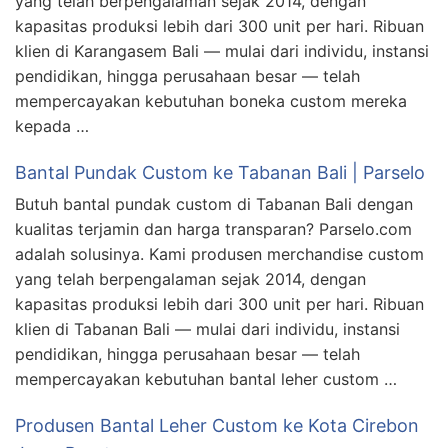
yang telah berpengalaman sejak 2014, dengan
kapasitas produksi lebih dari 300 unit per hari. Ribuan
klien di Karangasem Bali — mulai dari individu, instansi
pendidikan, hingga perusahaan besar — telah
mempercayakan kebutuhan boneka custom mereka
kepada …
Bantal Pundak Custom ke Tabanan Bali | Parselo
Butuh bantal pundak custom di Tabanan Bali dengan
kualitas terjamin dan harga transparan? Parselo.com
adalah solusinya. Kami produsen merchandise custom
yang telah berpengalaman sejak 2014, dengan
kapasitas produksi lebih dari 300 unit per hari. Ribuan
klien di Tabanan Bali — mulai dari individu, instansi
pendidikan, hingga perusahaan besar — telah
mempercayakan kebutuhan bantal leher custom …
Produsen Bantal Leher Custom ke Kota Cirebon