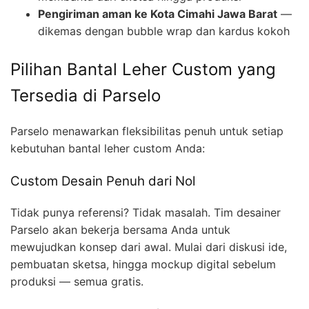
Pengiriman aman ke Kota Cimahi Jawa Barat
—
dikemas dengan bubble wrap dan kardus kokoh
Pilihan Bantal Leher Custom yang
Tersedia di Parselo
Parselo menawarkan fleksibilitas penuh untuk setiap
kebutuhan bantal leher custom Anda:
Custom Desain Penuh dari Nol
Tidak punya referensi? Tidak masalah. Tim desainer
Parselo akan bekerja bersama Anda untuk
mewujudkan konsep dari awal. Mulai dari diskusi ide,
pembuatan sketsa, hingga mockup digital sebelum
produksi — semua gratis.