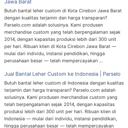
Jawa Barat
Butuh bantal leher custom di Kota Cirebon Jawa Barat
dengan kualitas terjamin dan harga transparan?
Parselo.com adalah solusinya. Kami produsen
merchandise custom yang telah berpengalaman sejak
2014, dengan kapasitas produksi lebih dari 300 unit
per hari. Ribuan klien di Kota Cirebon Jawa Barat —
mulai dari individu, instansi pendidikan, hingga
perusahaan besar — telah mempercayakan …
Jual Bantal Leher Custom ke Indonesia | Parselo
Butuh bantal leher custom di Indonesia dengan kualitas
terjamin dan harga transparan? Parselo.com adalah
solusinya. Kami produsen merchandise custom yang
telah berpengalaman sejak 2014, dengan kapasitas
produksi lebih dari 300 unit per hari. Ribuan klien di
Indonesia — mulai dari individu, instansi pendidikan,
hingga perusahaan besar — telah mempercayakan