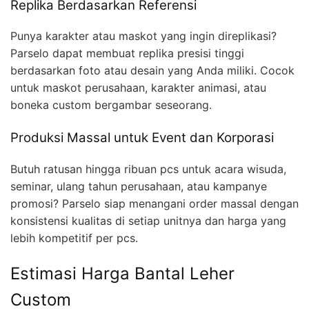
Replika Berdasarkan Referensi
Punya karakter atau maskot yang ingin direplikasi?
Parselo dapat membuat replika presisi tinggi
berdasarkan foto atau desain yang Anda miliki. Cocok
untuk maskot perusahaan, karakter animasi, atau
boneka custom bergambar seseorang.
Produksi Massal untuk Event dan Korporasi
Butuh ratusan hingga ribuan pcs untuk acara wisuda,
seminar, ulang tahun perusahaan, atau kampanye
promosi? Parselo siap menangani order massal dengan
konsistensi kualitas di setiap unitnya dan harga yang
lebih kompetitif per pcs.
Estimasi Harga Bantal Leher
Custom