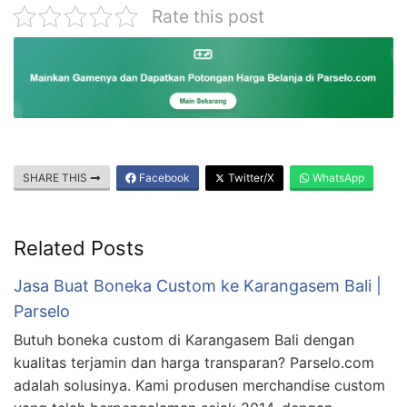
Rate this post
SHARE THIS
Facebook
Twitter/X
WhatsApp
Related Posts
Jasa Buat Boneka Custom ke Karangasem Bali |
Parselo
Butuh boneka custom di Karangasem Bali dengan
kualitas terjamin dan harga transparan? Parselo.com
adalah solusinya. Kami produsen merchandise custom