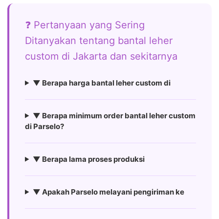
❓ Pertanyaan yang Sering
Ditanyakan tentang bantal leher
custom di Jakarta dan sekitarnya
▼ Berapa harga bantal leher custom di
▼ Berapa minimum order bantal leher custom
di Parselo?
▼ Berapa lama proses produksi
▼ Apakah Parselo melayani pengiriman ke