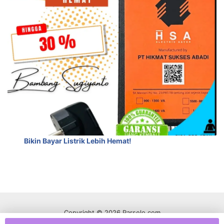
Bikin Bayar Listrik Lebih Hemat!
Copyright © 2026 Parselo.com