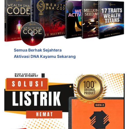
Semua Berhak Sejahtera
Aktivasi DNA Kayamu Sekarang