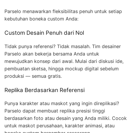
Parselo menawarkan fleksibilitas penuh untuk setiap
kebutuhan boneka custom Anda:
Custom Desain Penuh dari Nol
Tidak punya referensi? Tidak masalah. Tim desainer
Parselo akan bekerja bersama Anda untuk
mewujudkan konsep dari awal. Mulai dari diskusi ide,
pembuatan sketsa, hingga mockup digital sebelum
produksi — semua gratis.
Replika Berdasarkan Referensi
Punya karakter atau maskot yang ingin direplikasi?
Parselo dapat membuat replika presisi tinggi
berdasarkan foto atau desain yang Anda miliki. Cocok
untuk maskot perusahaan, karakter animasi, atau