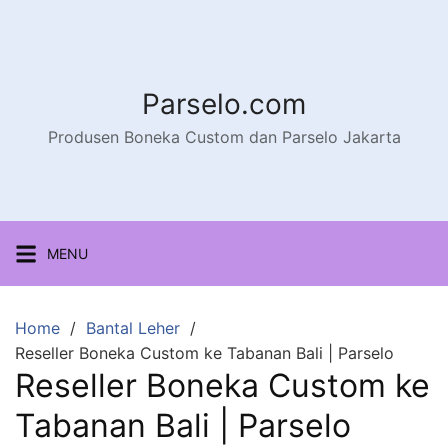
Parselo.com
Produsen Boneka Custom dan Parselo Jakarta
MENU
Home
Bantal Leher
Reseller Boneka Custom ke Tabanan Bali | Parselo
Reseller Boneka Custom ke
Tabanan Bali | Parselo