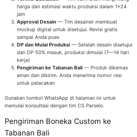
harga dan estimasi waktu produksi dalam 1×24
jam
Approval Desain
— Tim desainer membuat
mockup digital untuk disetujui. Revisi gratis
sampai Anda puas
DP dan Mulai Produksi
— Setelah desain disetujui
dan DP 50% masuk, produksi dimulai (7—14 hari
kerja)
Pengiriman ke Tabanan Bali
— Produk dikemas
aman dan dikirim. Anda menerima nomor resi
untuk pelacakan
Gunakan tombol WhatsApp di halaman ini untuk
memulai konsultasi dengan tim CS Parselo.
Pengiriman Boneka Custom ke
Tabanan Bali