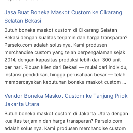
Jasa Buat Boneka Maskot Custom ke Cikarang
Selatan Bekasi
Butuh boneka maskot custom di Cikarang Selatan
Bekasi dengan kualitas terjamin dan harga transparan?
Parselo.com adalah solusinya. Kami produsen
merchandise custom yang telah berpengalaman sejak
2014, dengan kapasitas produksi lebih dari 300 unit
per hari. Ribuan klien dari Bekasi — mulai dari individu,
instansi pendidikan, hingga perusahaan besar — telah
mempercayakan kebutuhan boneka maskot custom …
Vendor Boneka Maskot Custom ke Tanjung Priok
Jakarta Utara
Butuh boneka maskot custom di Jakarta Utara dengan
kualitas terjamin dan harga transparan? Parselo.com
adalah solusinya. Kami produsen merchandise custom