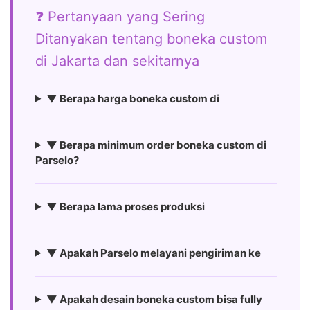
❓ Pertanyaan yang Sering
Ditanyakan tentang boneka custom
di Jakarta dan sekitarnya
▼ Berapa harga boneka custom di
▼ Berapa minimum order boneka custom di
Parselo?
▼ Berapa lama proses produksi
▼ Apakah Parselo melayani pengiriman ke
▼ Apakah desain boneka custom bisa fully