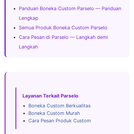
Panduan Boneka Custom Parselo — Panduan
Lengkap
Semua Produk Boneka Custom Parselo
Cara Pesan di Parselo — Langkah demi
Langkah
Layanan Terkait Parselo
Boneka Custom Berkualitas
Boneka Custom Murah
Cara Pesan Produk Custom