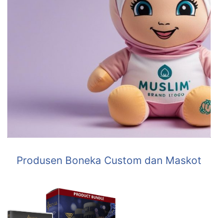
Produsen Boneka Custom dan Maskot