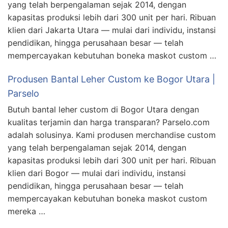
yang telah berpengalaman sejak 2014, dengan
kapasitas produksi lebih dari 300 unit per hari. Ribuan
klien dari Jakarta Utara — mulai dari individu, instansi
pendidikan, hingga perusahaan besar — telah
mempercayakan kebutuhan boneka maskot custom …
Produsen Bantal Leher Custom ke Bogor Utara |
Parselo
Butuh bantal leher custom di Bogor Utara dengan
kualitas terjamin dan harga transparan? Parselo.com
adalah solusinya. Kami produsen merchandise custom
yang telah berpengalaman sejak 2014, dengan
kapasitas produksi lebih dari 300 unit per hari. Ribuan
klien dari Bogor — mulai dari individu, instansi
pendidikan, hingga perusahaan besar — telah
mempercayakan kebutuhan boneka maskot custom
mereka …