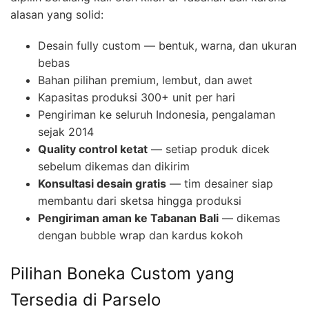
alasan yang solid:
Desain fully custom — bentuk, warna, dan ukuran
bebas
Bahan pilihan premium, lembut, dan awet
Kapasitas produksi 300+ unit per hari
Pengiriman ke seluruh Indonesia, pengalaman
sejak 2014
Quality control ketat
— setiap produk dicek
sebelum dikemas dan dikirim
Konsultasi desain gratis
— tim desainer siap
membantu dari sketsa hingga produksi
Pengiriman aman ke Tabanan Bali
— dikemas
dengan bubble wrap dan kardus kokoh
Pilihan Boneka Custom yang
Tersedia di Parselo