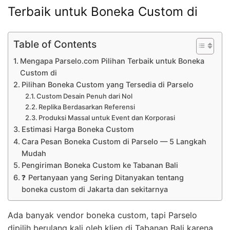
Terbaik untuk Boneka Custom di
Table of Contents
Mengapa Parselo.com Pilihan Terbaik untuk Boneka
Custom di
Pilihan Boneka Custom yang Tersedia di Parselo
Custom Desain Penuh dari Nol
Replika Berdasarkan Referensi
Produksi Massal untuk Event dan Korporasi
Estimasi Harga Boneka Custom
Cara Pesan Boneka Custom di Parselo — 5 Langkah
Mudah
Pengiriman Boneka Custom ke Tabanan Bali
❓ Pertanyaan yang Sering Ditanyakan tentang
boneka custom di Jakarta dan sekitarnya
Ada banyak vendor boneka custom, tapi Parselo
dipilih berulang kali oleh klien di Tabanan Bali karena