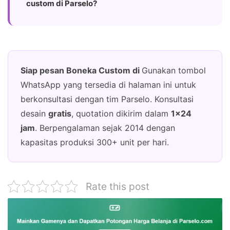
custom di Parselo?
Siap pesan Boneka Custom di
Gunakan tombol
WhatsApp yang tersedia di halaman ini untuk
berkonsultasi dengan tim Parselo. Konsultasi
desain
gratis
, quotation dikirim dalam
1×24
jam
. Berpengalaman sejak 2014 dengan
kapasitas produksi 300+ unit per hari.
Rate this post