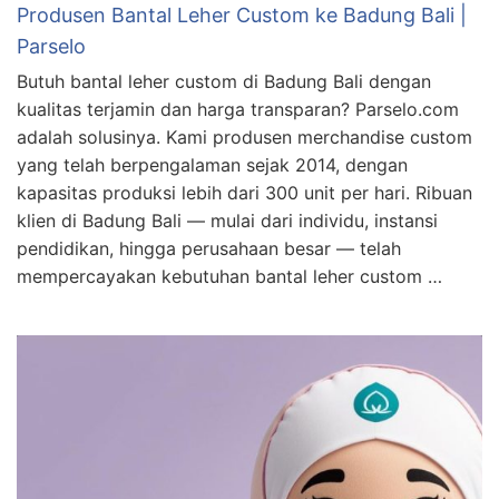
Produsen Bantal Leher Custom ke Badung Bali |
Parselo
Butuh bantal leher custom di Badung Bali dengan
kualitas terjamin dan harga transparan? Parselo.com
adalah solusinya. Kami produsen merchandise custom
yang telah berpengalaman sejak 2014, dengan
kapasitas produksi lebih dari 300 unit per hari. Ribuan
klien di Badung Bali — mulai dari individu, instansi
pendidikan, hingga perusahaan besar — telah
mempercayakan kebutuhan bantal leher custom …