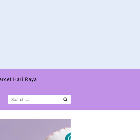
arcel Hari Raya