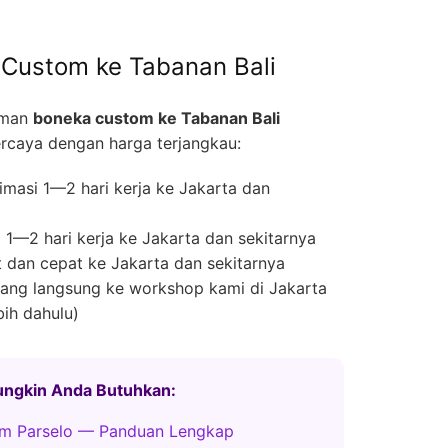
Custom ke Tabanan Bali
iman
boneka custom ke Tabanan Bali
rcaya dengan harga terjangkau:
masi 1—2 hari kerja ke Jakarta dan
1—2 hari kerja ke Jakarta dan sekitarnya
 dan cepat ke Jakarta dan sekitarnya
ng langsung ke workshop kami di Jakarta
bih dahulu)
Mungkin Anda Butuhkan:
m Parselo — Panduan Lengkap