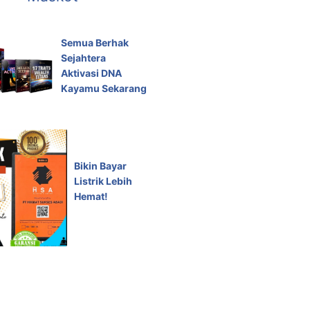
Semua Berhak
Sejahtera
Aktivasi DNA
Kayamu Sekarang
Bikin Bayar
Listrik Lebih
Hemat!