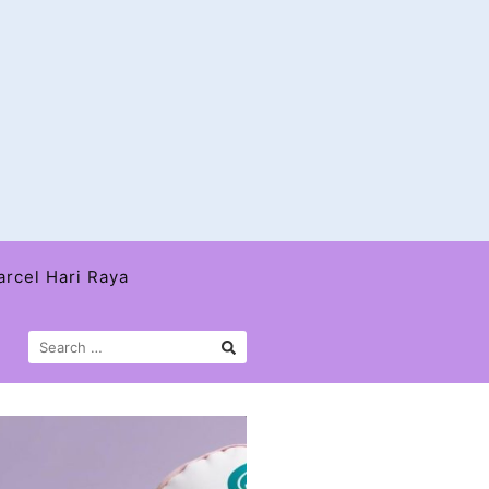
arcel Hari Raya