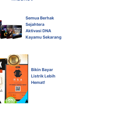
Semua Berhak
Sejahtera
Aktivasi DNA
Kayamu Sekarang
Bikin Bayar
Listrik Lebih
Hemat!