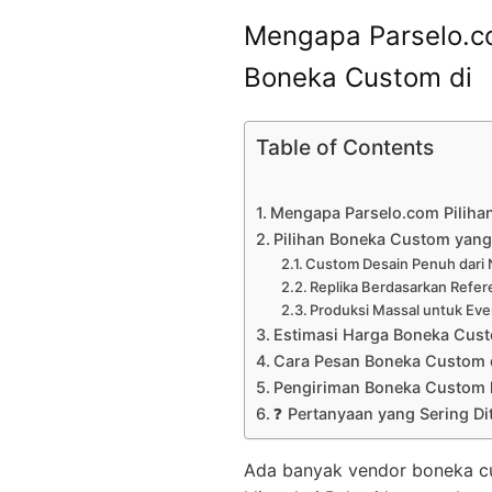
Mengapa Parselo.co
Boneka Custom di
Table of Contents
Mengapa Parselo.com Piliha
Pilihan Boneka Custom yang 
Custom Desain Penuh dari 
Replika Berdasarkan Refer
Produksi Massal untuk Eve
Estimasi Harga Boneka Cus
Cara Pesan Boneka Custom 
Pengiriman Boneka Custom 
❓ Pertanyaan yang Sering Di
Ada banyak vendor boneka cust