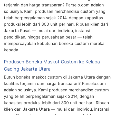
terjamin dan harga transparan? Parselo.com adalah
solusinya. Kami produsen merchandise custom yang
telah berpengalaman sejak 2014, dengan kapasitas
produksi lebih dari 300 unit per hari. Ribuan klien dari
Jakarta Pusat — mulai dari individu, instansi
pendidikan, hingga perusahaan besar — telah
mempercayakan kebutuhan boneka custom mereka
kepada …
Produsen Boneka Maskot Custom ke Kelapa
Gading Jakarta Utara
Butuh boneka maskot custom di Jakarta Utara dengan
kualitas terjamin dan harga transparan? Parselo.com
adalah solusinya. Kami produsen merchandise custom
yang telah berpengalaman sejak 2014, dengan
kapasitas produksi lebih dari 300 unit per hari. Ribuan
klien dari Jakarta Utara — mulai dari individu, instansi