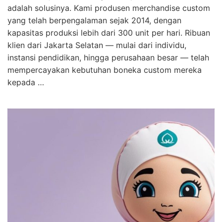
adalah solusinya. Kami produsen merchandise custom
yang telah berpengalaman sejak 2014, dengan
kapasitas produksi lebih dari 300 unit per hari. Ribuan
klien dari Jakarta Selatan — mulai dari individu,
instansi pendidikan, hingga perusahaan besar — telah
mempercayakan kebutuhan boneka custom mereka
kepada …