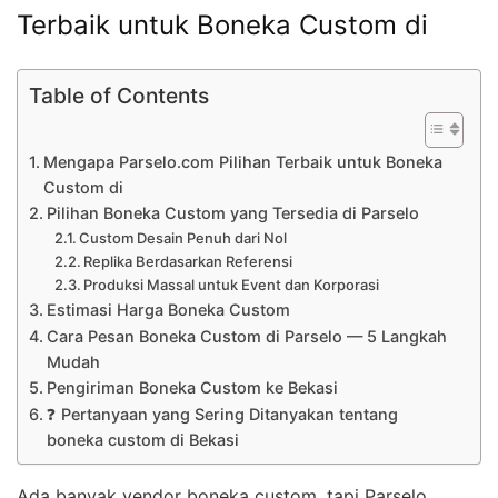
Terbaik untuk Boneka Custom di
Table of Contents
Mengapa Parselo.com Pilihan Terbaik untuk Boneka
Custom di
Pilihan Boneka Custom yang Tersedia di Parselo
Custom Desain Penuh dari Nol
Replika Berdasarkan Referensi
Produksi Massal untuk Event dan Korporasi
Estimasi Harga Boneka Custom
Cara Pesan Boneka Custom di Parselo — 5 Langkah
Mudah
Pengiriman Boneka Custom ke Bekasi
❓ Pertanyaan yang Sering Ditanyakan tentang
boneka custom di Bekasi
Ada banyak vendor boneka custom, tapi Parselo