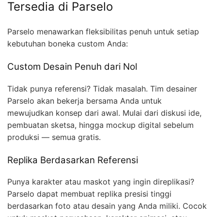
Tersedia di Parselo
Parselo menawarkan fleksibilitas penuh untuk setiap
kebutuhan boneka custom Anda:
Custom Desain Penuh dari Nol
Tidak punya referensi? Tidak masalah. Tim desainer
Parselo akan bekerja bersama Anda untuk
mewujudkan konsep dari awal. Mulai dari diskusi ide,
pembuatan sketsa, hingga mockup digital sebelum
produksi — semua gratis.
Replika Berdasarkan Referensi
Punya karakter atau maskot yang ingin direplikasi?
Parselo dapat membuat replika presisi tinggi
berdasarkan foto atau desain yang Anda miliki. Cocok