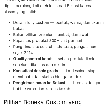
dipilih berulang kali oleh klien dari Bekasi karena
alasan yang solid:
Desain fully custom — bentuk, warna, dan ukuran
bebas
Bahan pilihan premium, lembut, dan awet
Kapasitas produksi 300+ unit per hari
Pengiriman ke seluruh Indonesia, pengalaman
sejak 2014
Quality control ketat
— setiap produk dicek
sebelum dikemas dan dikirim
Konsultasi desain gratis
— tim desainer siap
membantu dari sketsa hingga produksi
Pengiriman aman ke Bekasi
— dikemas dengan
bubble wrap dan kardus kokoh
Pilihan Boneka Custom yang