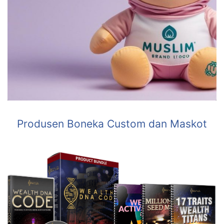
Produsen Boneka Custom dan Maskot