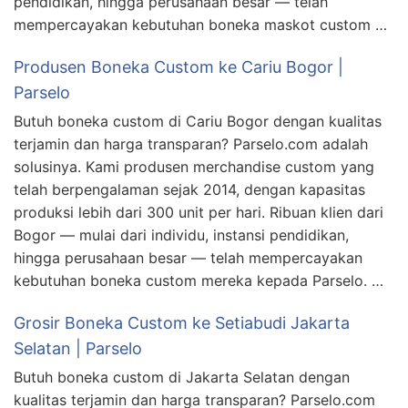
pendidikan, hingga perusahaan besar — telah
mempercayakan kebutuhan boneka maskot custom …
Produsen Boneka Custom ke Cariu Bogor |
Parselo
Butuh boneka custom di Cariu Bogor dengan kualitas
terjamin dan harga transparan? Parselo.com adalah
solusinya. Kami produsen merchandise custom yang
telah berpengalaman sejak 2014, dengan kapasitas
produksi lebih dari 300 unit per hari. Ribuan klien dari
Bogor — mulai dari individu, instansi pendidikan,
hingga perusahaan besar — telah mempercayakan
kebutuhan boneka custom mereka kepada Parselo. …
Grosir Boneka Custom ke Setiabudi Jakarta
Selatan | Parselo
Butuh boneka custom di Jakarta Selatan dengan
kualitas terjamin dan harga transparan? Parselo.com