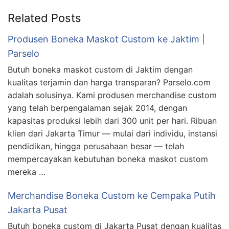
Related Posts
Produsen Boneka Maskot Custom ke Jaktim |
Parselo
Butuh boneka maskot custom di Jaktim dengan
kualitas terjamin dan harga transparan? Parselo.com
adalah solusinya. Kami produsen merchandise custom
yang telah berpengalaman sejak 2014, dengan
kapasitas produksi lebih dari 300 unit per hari. Ribuan
klien dari Jakarta Timur — mulai dari individu, instansi
pendidikan, hingga perusahaan besar — telah
mempercayakan kebutuhan boneka maskot custom
mereka …
Merchandise Boneka Custom ke Cempaka Putih
Jakarta Pusat
Butuh boneka custom di Jakarta Pusat dengan kualitas