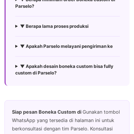
Parselo?
▼ Berapa lama proses produksi
▼ Apakah Parselo melayani pengiriman ke
▼ Apakah desain boneka custom bisa fully
custom di Parselo?
Siap pesan Boneka Custom di
Gunakan tombol
WhatsApp yang tersedia di halaman ini untuk
berkonsultasi dengan tim Parselo. Konsultasi