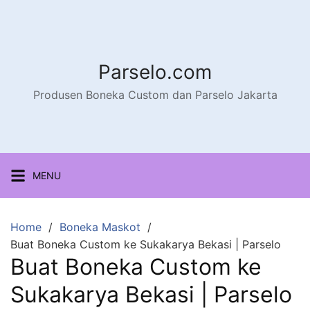
Parselo.com
Produsen Boneka Custom dan Parselo Jakarta
MENU
Home
Boneka Maskot
Buat Boneka Custom ke Sukakarya Bekasi | Parselo
Buat Boneka Custom ke
Sukakarya Bekasi | Parselo