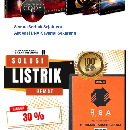
Semua Berhak Sejahtera
Aktivasi DNA Kayamu Sekarang