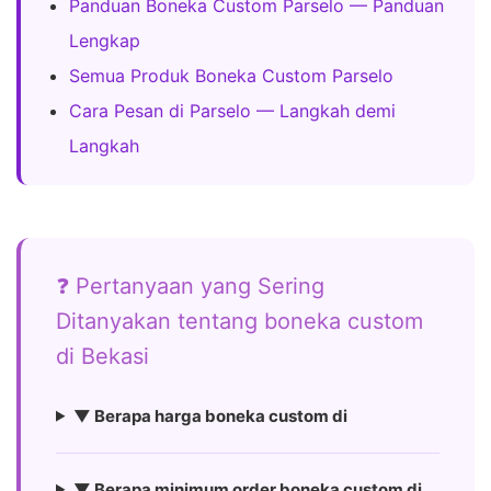
Panduan Boneka Custom Parselo — Panduan
Lengkap
Semua Produk Boneka Custom Parselo
Cara Pesan di Parselo — Langkah demi
Langkah
❓ Pertanyaan yang Sering
Ditanyakan tentang boneka custom
di Bekasi
▼ Berapa harga boneka custom di
▼ Berapa minimum order boneka custom di