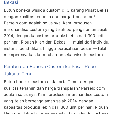
Bekasi
Butuh boneka wisuda custom di Cikarang Pusat Bekasi
dengan kualitas terjamin dan harga transparan?
Parselo.com adalah solusinya. Kami produsen
merchandise custom yang telah berpengalaman sejak
2014, dengan kapasitas produksi lebih dari 300 unit
per hari. Ribuan klien dari Bekasi — mulai dari individu,
instansi pendidikan, hingga perusahaan besar — telah
mempercayakan kebutuhan boneka wisuda custom …
Pembuatan Boneka Custom ke Pasar Rebo
Jakarta Timur
Butuh boneka custom di Jakarta Timur dengan
kualitas terjamin dan harga transparan? Parselo.com
adalah solusinya. Kami produsen merchandise custom
yang telah berpengalaman sejak 2014, dengan
kapasitas produksi lebih dari 300 unit per hari. Ribuan
klien dari Jakarta Timur — mulai dari individu, instansi