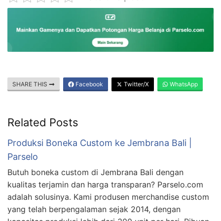
SHARE THIS
Facebook
Twitter/X
WhatsApp
Related Posts
Produksi Boneka Custom ke Jembrana Bali |
Parselo
Butuh boneka custom di Jembrana Bali dengan
kualitas terjamin dan harga transparan? Parselo.com
adalah solusinya. Kami produsen merchandise custom
yang telah berpengalaman sejak 2014, dengan