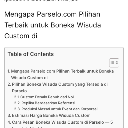
Mengapa Parselo.com Pilihan
Terbaik untuk Boneka Wisuda
Custom di
Table of Contents
Mengapa Parselo.com Pilihan Terbaik untuk Boneka
Wisuda Custom di
Pilihan Boneka Wisuda Custom yang Tersedia di
Parselo
Custom Desain Penuh dari Nol
Replika Berdasarkan Referensi
Produksi Massal untuk Event dan Korporasi
Estimasi Harga Boneka Wisuda Custom
Cara Pesan Boneka Wisuda Custom di Parselo — 5