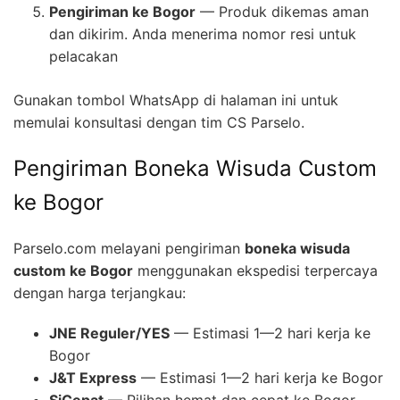
Pengiriman ke Bogor
— Produk dikemas aman
dan dikirim. Anda menerima nomor resi untuk
pelacakan
Gunakan tombol WhatsApp di halaman ini untuk
memulai konsultasi dengan tim CS Parselo.
Pengiriman Boneka Wisuda Custom
ke Bogor
Parselo.com melayani pengiriman
boneka wisuda
custom ke Bogor
menggunakan ekspedisi terpercaya
dengan harga terjangkau:
JNE Reguler/YES
— Estimasi 1—2 hari kerja ke
Bogor
J&T Express
— Estimasi 1—2 hari kerja ke Bogor
SiCepat
— Pilihan hemat dan cepat ke Bogor