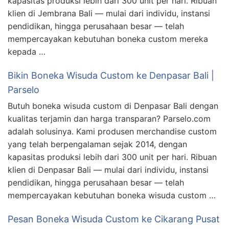
kapasitas produksi lebih dari 300 unit per hari. Ribuan
klien di Jembrana Bali — mulai dari individu, instansi
pendidikan, hingga perusahaan besar — telah
mempercayakan kebutuhan boneka custom mereka
kepada …
Bikin Boneka Wisuda Custom ke Denpasar Bali |
Parselo
Butuh boneka wisuda custom di Denpasar Bali dengan
kualitas terjamin dan harga transparan? Parselo.com
adalah solusinya. Kami produsen merchandise custom
yang telah berpengalaman sejak 2014, dengan
kapasitas produksi lebih dari 300 unit per hari. Ribuan
klien di Denpasar Bali — mulai dari individu, instansi
pendidikan, hingga perusahaan besar — telah
mempercayakan kebutuhan boneka wisuda custom …
Pesan Boneka Wisuda Custom ke Cikarang Pusat