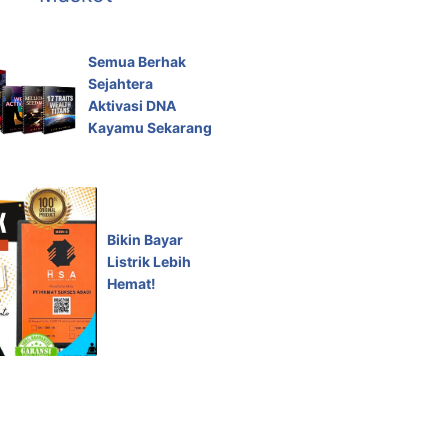
Semua Berhak
Sejahtera
Aktivasi DNA
Kayamu Sekarang
Bikin Bayar
Listrik Lebih
Hemat!