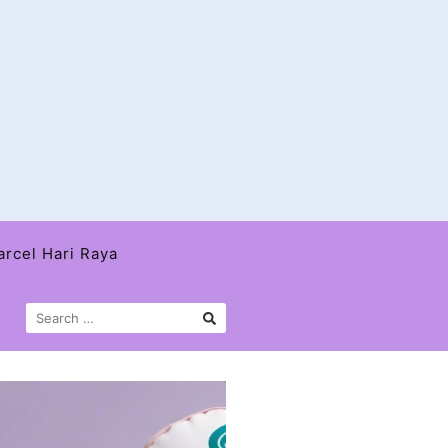
arcel Hari Raya