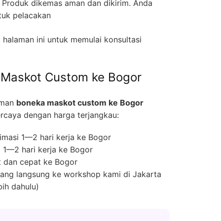
Produk dikemas aman dan dikirim. Anda
tuk pelacakan
halaman ini untuk memulai konsultasi
 Maskot Custom ke Bogor
iman
boneka maskot custom ke Bogor
rcaya dengan harga terjangkau:
masi 1—2 hari kerja ke Bogor
 1—2 hari kerja ke Bogor
 dan cepat ke Bogor
ng langsung ke workshop kami di Jakarta
bih dahulu)