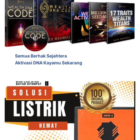
Semua Berhak Sejahtera
Aktivasi DNA Kayamu Sekarang