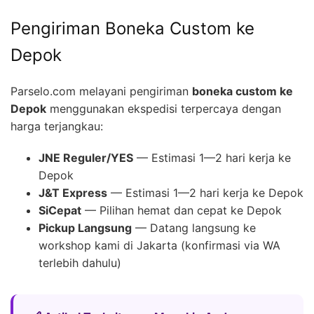
Pengiriman Boneka Custom ke
Depok
Parselo.com melayani pengiriman
boneka custom ke
Depok
menggunakan ekspedisi terpercaya dengan
harga terjangkau:
JNE Reguler/YES
— Estimasi 1—2 hari kerja ke
Depok
J&T Express
— Estimasi 1—2 hari kerja ke Depok
SiCepat
— Pilihan hemat dan cepat ke Depok
Pickup Langsung
— Datang langsung ke
workshop kami di Jakarta (konfirmasi via WA
terlebih dahulu)