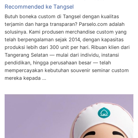
Recommended ke Tangsel
Butuh boneka custom di Tangsel dengan kualitas
terjamin dan harga transparan? Parselo.com adalah
solusinya. Kami produsen merchandise custom yang
telah berpengalaman sejak 2014, dengan kapasitas
produksi lebih dari 300 unit per hari. Ribuan klien dari
Tangerang Selatan — mulai dari individu, instansi
pendidikan, hingga perusahaan besar — telah
mempercayakan kebutuhan souvenir seminar custom
mereka kepada …