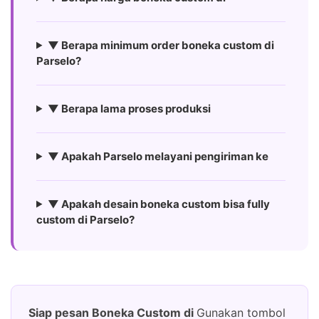
▼ Berapa minimum order boneka custom di
Parselo?
▼ Berapa lama proses produksi
▼ Apakah Parselo melayani pengiriman ke
▼ Apakah desain boneka custom bisa fully
custom di Parselo?
Siap pesan Boneka Custom di
Gunakan tombol