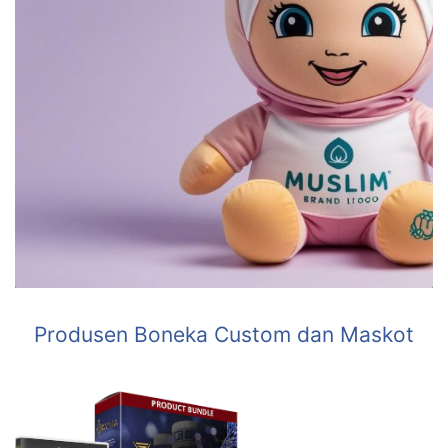
Produsen Boneka Custom dan Maskot