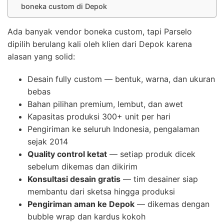
boneka custom di Depok
Ada banyak vendor boneka custom, tapi Parselo
dipilih berulang kali oleh klien dari Depok karena
alasan yang solid:
Desain fully custom — bentuk, warna, dan ukuran
bebas
Bahan pilihan premium, lembut, dan awet
Kapasitas produksi 300+ unit per hari
Pengiriman ke seluruh Indonesia, pengalaman
sejak 2014
Quality control ketat
— setiap produk dicek
sebelum dikemas dan dikirim
Konsultasi desain gratis
— tim desainer siap
membantu dari sketsa hingga produksi
Pengiriman aman ke Depok
— dikemas dengan
bubble wrap dan kardus kokoh