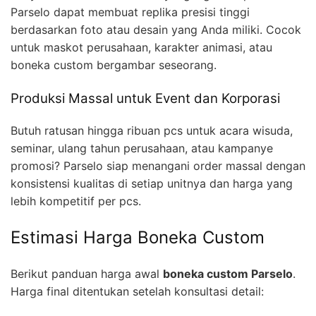
Parselo dapat membuat replika presisi tinggi
berdasarkan foto atau desain yang Anda miliki. Cocok
untuk maskot perusahaan, karakter animasi, atau
boneka custom bergambar seseorang.
Produksi Massal untuk Event dan Korporasi
Butuh ratusan hingga ribuan pcs untuk acara wisuda,
seminar, ulang tahun perusahaan, atau kampanye
promosi? Parselo siap menangani order massal dengan
konsistensi kualitas di setiap unitnya dan harga yang
lebih kompetitif per pcs.
Estimasi Harga Boneka Custom
Berikut panduan harga awal
boneka custom Parselo
.
Harga final ditentukan setelah konsultasi detail: